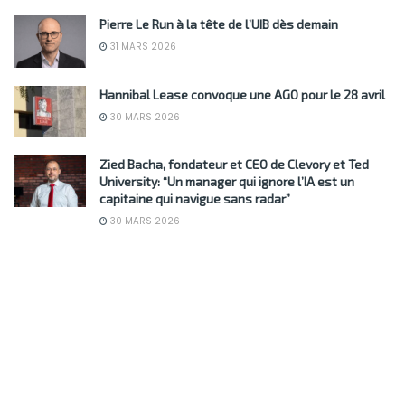
Pierre Le Run à la tête de l’UIB dès demain
31 MARS 2026
Hannibal Lease convoque une AGO pour le 28 avril
30 MARS 2026
Zied Bacha, fondateur et CEO de Clevory et Ted
University: “Un manager qui ignore l’IA est un
capitaine qui navigue sans radar”
30 MARS 2026