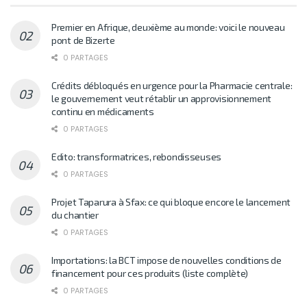
Premier en Afrique, deuxième au monde: voici le nouveau
pont de Bizerte
0 PARTAGES
Crédits débloqués en urgence pour la Pharmacie centrale:
le gouvernement veut rétablir un approvisionnement
continu en médicaments
0 PARTAGES
Edito: transformatrices, rebondisseuses
0 PARTAGES
Projet Taparura à Sfax: ce qui bloque encore le lancement
du chantier
0 PARTAGES
Importations: la BCT impose de nouvelles conditions de
financement pour ces produits (liste complète)
0 PARTAGES