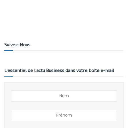
Suivez-Nous
L’essentiel de l’actu Business dans votre boîte e-mail