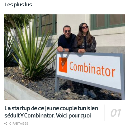
Les plus lus
La startup de ce jeune couple tunisien
séduit Y Combinator. Voici pourquoi
0 PARTAGES