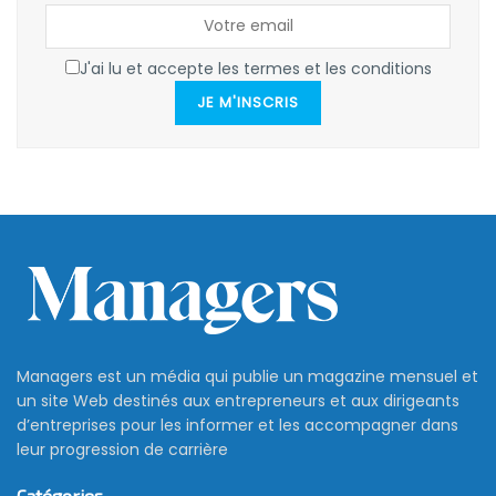
J'ai lu et accepte les termes et les conditions
JE M'INSCRIS
Managers est un média qui publie un magazine mensuel et
un site Web destinés aux entrepreneurs et aux dirigeants
d’entreprises pour les informer et les accompagner dans
leur progression de carrière
Catégories