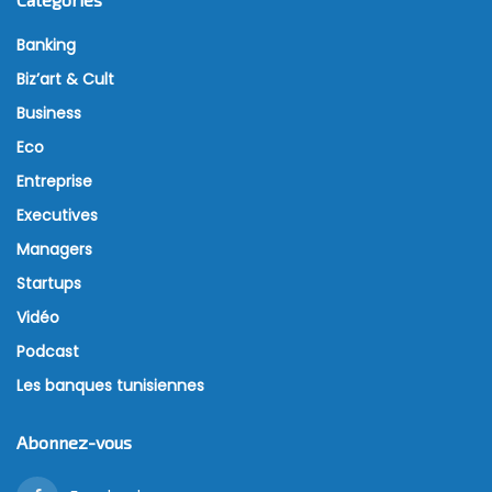
Banking
Biz’art & Cult
Business
Eco
Entreprise
Executives
Managers
Startups
Vidéo
Podcast
Les banques tunisiennes
Abonnez-vous