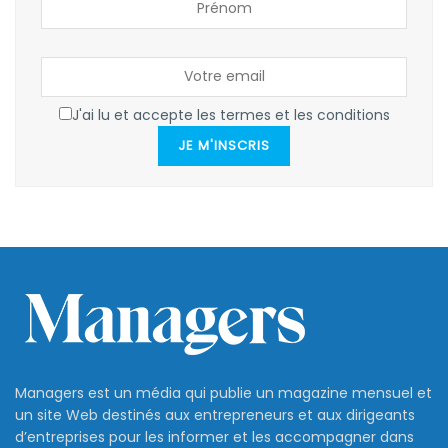
J'ai lu et accepte les termes et les conditions
JE M'INSCRIS
Managers est un média qui publie un magazine mensuel et
un site Web destinés aux entrepreneurs et aux dirigeants
d’entreprises pour les informer et les accompagner dans