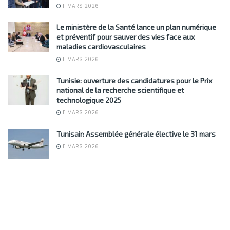
11 MARS 2026
Le ministère de la Santé lance un plan numérique
et préventif pour sauver des vies face aux
maladies cardiovasculaires
11 MARS 2026
Tunisie: ouverture des candidatures pour le Prix
national de la recherche scientifique et
technologique 2025
11 MARS 2026
Tunisair: Assemblée générale élective le 31 mars
11 MARS 2026