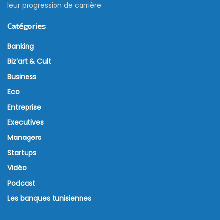
leur progression de carrière
Catégories
Banking
Biz’art & Cult
Business
Eco
Entreprise
Executives
Managers
Startups
Vidéo
Podcast
Les banques tunisiennes