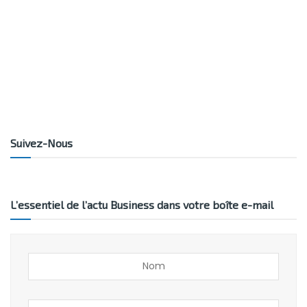
Suivez-Nous
L’essentiel de l’actu Business dans votre boîte e-mail