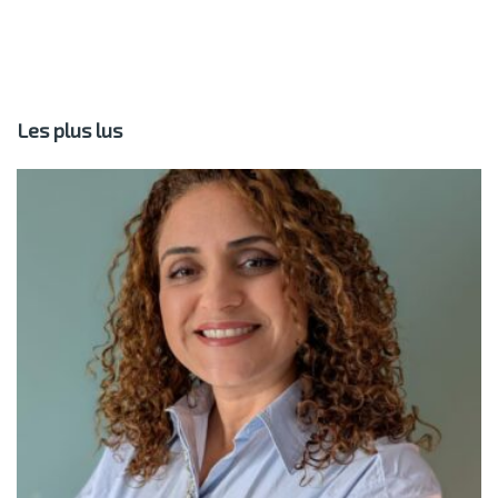
Les plus lus