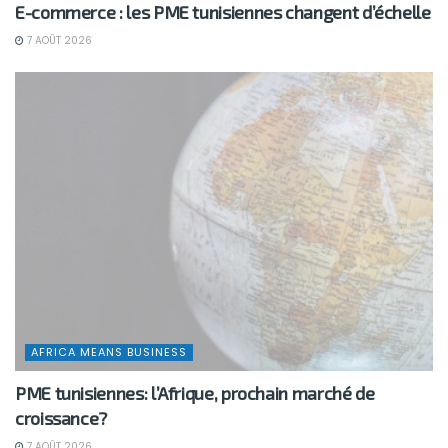
E-commerce : les PME tunisiennes changent d’échelle
7 AOÛT 2026
AFRICA MEANS BUSINESS
PME tunisiennes: l’Afrique, prochain marché de
croissance?
7 AOÛT 2026