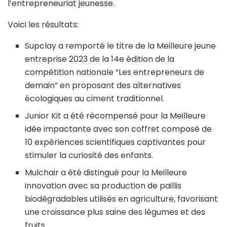
l’entrepreneuriat jeunesse.
Voici les résultats:
Supclay a remporté le titre de la Meilleure jeune
entreprise 2023 de la 14e édition de la
compétition nationale “Les entrepreneurs de
demain” en proposant des alternatives
écologiques au ciment traditionnel.
Junior Kit a été récompensé pour la Meilleure
idée impactante avec son coffret composé de
10 expériences scientifiques captivantes pour
stimuler la curiosité des enfants.
Mulchair a été distingué pour la Meilleure
innovation avec sa production de paillis
biodégradables utilisés en agriculture, favorisant
une croissance plus saine des légumes et des
fruits.