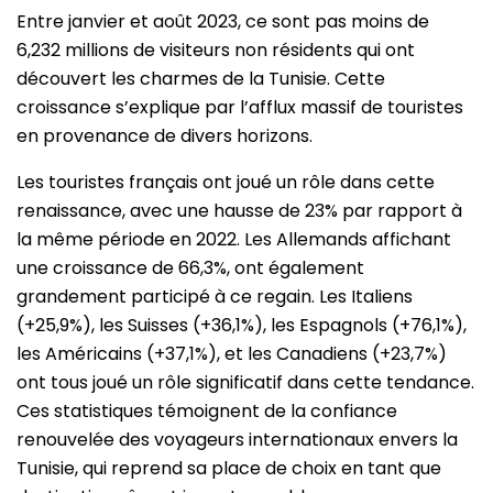
Entre janvier et août 2023, ce sont pas moins de
6,232 millions de visiteurs non résidents qui ont
découvert les charmes de la Tunisie. Cette
croissance s’explique par l’afflux massif de touristes
en provenance de divers horizons.
Les touristes français ont joué un rôle dans cette
renaissance, avec une hausse de 23% par rapport à
la même période en 2022. Les Allemands affichant
une croissance de 66,3%, ont également
grandement participé à ce regain. Les Italiens
(+25,9%), les Suisses (+36,1%), les Espagnols (+76,1%),
les Américains (+37,1%), et les Canadiens (+23,7%)
ont tous joué un rôle significatif dans cette tendance.
Ces statistiques témoignent de la confiance
renouvelée des voyageurs internationaux envers la
Tunisie, qui reprend sa place de choix en tant que