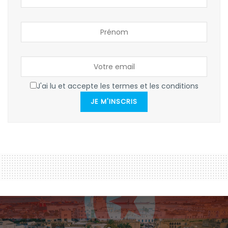
J'ai lu et accepte les termes et les conditions
JE M'INSCRIS