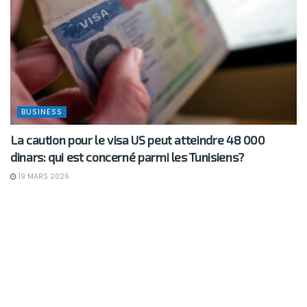
BUSINESS
La caution pour le visa US peut atteindre 48 000
dinars: qui est concerné parmi les Tunisiens?
19 MARS 2026