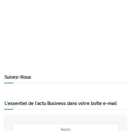
Suivez-Nous
L’essentiel de l’actu Business dans votre boîte e-mail