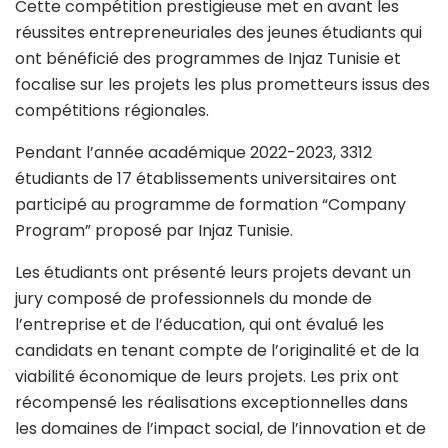
Cette compétition prestigieuse met en avant les
réussites entrepreneuriales des jeunes étudiants qui
ont bénéficié des programmes de Injaz Tunisie et
focalise sur les projets les plus prometteurs issus des
compétitions régionales.
Pendant l’année académique 2022-2023, 3312
étudiants de 17 établissements universitaires ont
participé au programme de formation “Company
Program” proposé par Injaz Tunisie.
Les étudiants ont présenté leurs projets devant un
jury composé de professionnels du monde de
l’entreprise et de l’éducation, qui ont évalué les
candidats en tenant compte de l’originalité et de la
viabilité économique de leurs projets. Les prix ont
récompensé les réalisations exceptionnelles dans
les domaines de l’impact social, de l’innovation et de