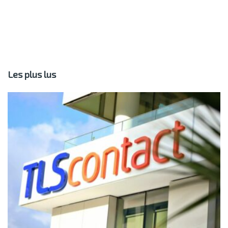
Les plus lus