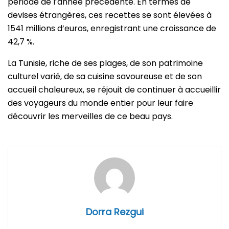
période de l’année précédente. En termes de
devises étrangères, ces recettes se sont élevées à
1541 millions d’euros, enregistrant une croissance de
42,7 %.
La Tunisie, riche de ses plages, de son patrimoine
culturel varié, de sa cuisine savoureuse et de son
accueil chaleureux, se réjouit de continuer à accueillir
des voyageurs du monde entier pour leur faire
découvrir les merveilles de ce beau pays.
Dorra Rezgui