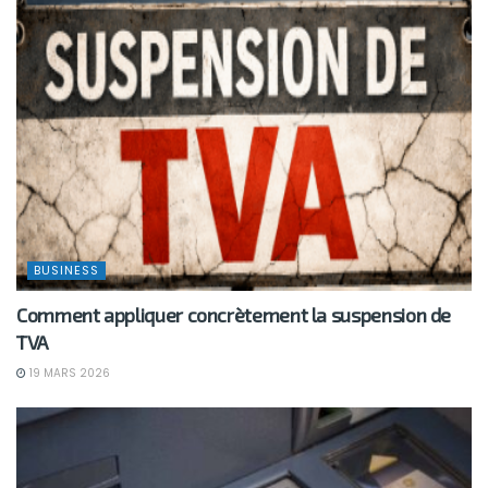
BUSINESS
Comment appliquer concrètement la suspension de
TVA
19 MARS 2026