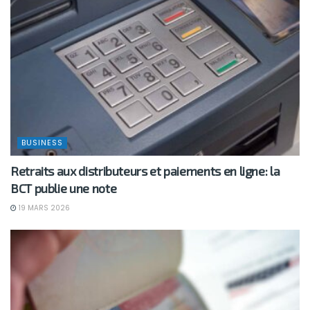
BUSINESS
Retraits aux distributeurs et paiements en ligne: la
BCT publie une note
19 MARS 2026