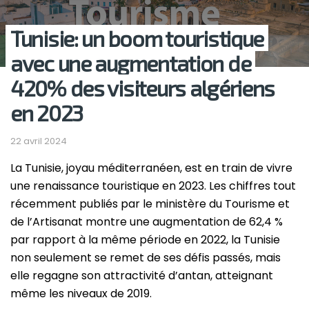
Tunisie: un boom touristique
avec une augmentation de
420% des visiteurs algériens
en 2023
22 avril 2024
La Tunisie, joyau méditerranéen, est en train de vivre
une renaissance touristique en 2023.
Les chiffres tout
récemment publiés par le ministère du Tourisme et
de l’Artisanat montre une augmentation de 62,4 %
par rapport à la même période en 2022, la Tunisie
non seulement se remet de ses défis passés, mais
elle regagne son attractivité d’antan, atteignant
même les niveaux de 2019.