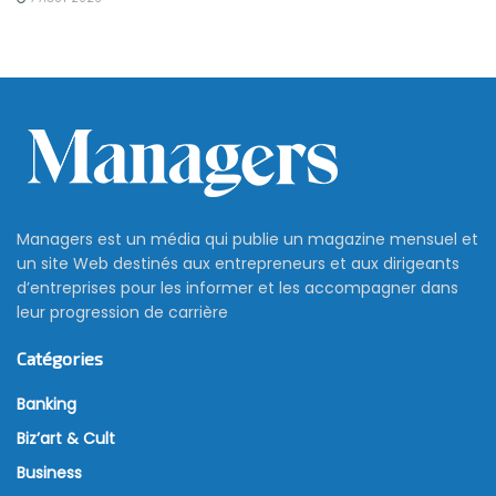
Managers est un média qui publie un magazine mensuel et
un site Web destinés aux entrepreneurs et aux dirigeants
d’entreprises pour les informer et les accompagner dans
leur progression de carrière
Catégories
Banking
Biz’art & Cult
Business