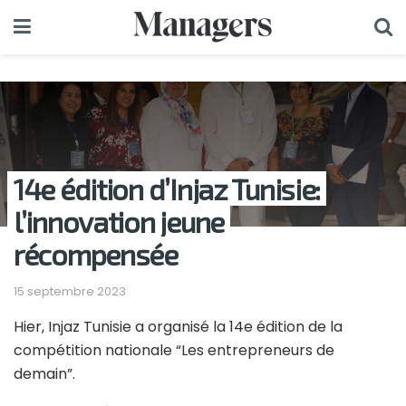
14e édition d’Injaz Tunisie:
l’innovation jeune
récompensée
15 septembre 2023
Hier, Injaz Tunisie a organisé la 14e édition de la
compétition nationale “Les entrepreneurs de
demain”.