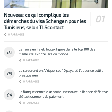
Nouveau: ce qui complique les
démarches du visa Schengen pour les
Tunisiens, selon TLScontact
0 PARTAGES
Le Tunisien Taieb Joulak figure dans le top 100 des
meilleurs DG hôteliers du monde
0 PARTAGES
Le carburant en Afrique: ces 10 pays où l’essence coûte
presque rien
0 PARTAGES
La Banque centrale accorde une nouvelle licence définitive
d’établissement de paiement
0 PARTAGES