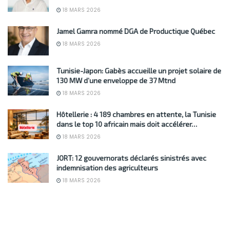
18 MARS 2026
Jamel Gamra nommé DGA de Productique Québec
18 MARS 2026
Tunisie-Japon: Gabès accueille un projet solaire de
130 MW d’une enveloppe de 37 Mtnd
18 MARS 2026
Hôtellerie : 4 189 chambres en attente, la Tunisie
dans le top 10 africain mais doit accélérer…
18 MARS 2026
JORT: 12 gouvernorats déclarés sinistrés avec
indemnisation des agriculteurs
18 MARS 2026