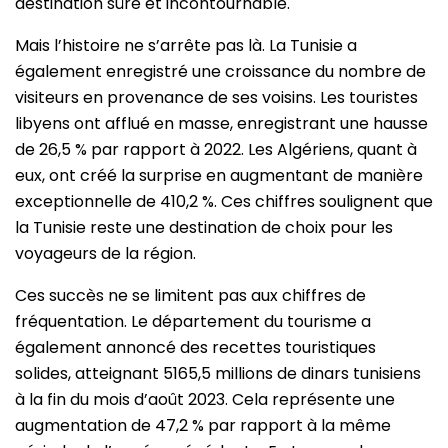
destination sûre et incontournable.
Mais l’histoire ne s’arrête pas là. La Tunisie a
également enregistré une croissance du nombre de
visiteurs en provenance de ses voisins. Les touristes
libyens ont afflué en masse, enregistrant une hausse
de 26,5 % par rapport à 2022. Les Algériens, quant à
eux, ont créé la surprise en augmentant de manière
exceptionnelle de 410,2 %. Ces chiffres soulignent que
la Tunisie reste une destination de choix pour les
voyageurs de la région.
Ces succès ne se limitent pas aux chiffres de
fréquentation. Le département du tourisme a
également annoncé des recettes touristiques
solides, atteignant 5165,5 millions de dinars tunisiens
à la fin du mois d’août 2023. Cela représente une
augmentation de 47,2 % par rapport à la même