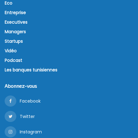
Eco
Entreprise
Executives
Managers
Startups
Vidéo
Podcast
Les banques tunisiennes
Abonnez-vous
Facebook
Twitter
Instagram