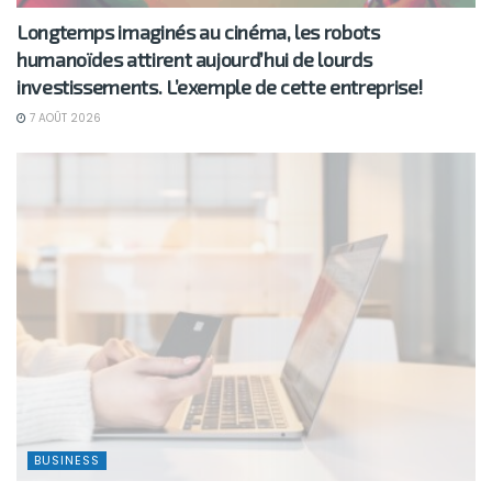
Longtemps imaginés au cinéma, les robots
humanoïdes attirent aujourd’hui de lourds
investissements. L’exemple de cette entreprise!
7 AOÛT 2026
BUSINESS