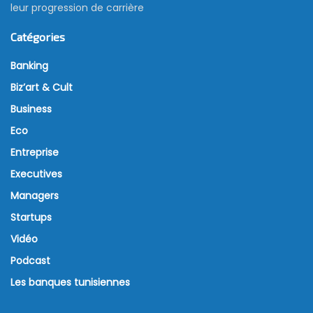
leur progression de carrière
Catégories
Banking
Biz’art & Cult
Business
Eco
Entreprise
Executives
Managers
Startups
Vidéo
Podcast
Les banques tunisiennes