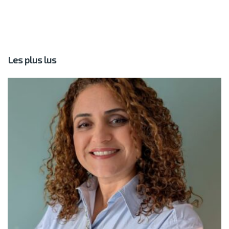
Les plus lus