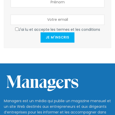
J'ai lu et accepte les termes et les conditions
JE M'INSCRIS
Managers est un média qui publie un magazine mensuel et
un site Web destinés aux entrepreneurs et aux dirigeants
d’entreprises pour les informer et les accompagner dans