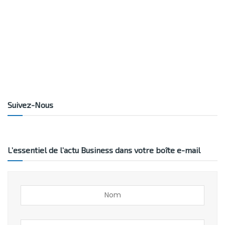
Suivez-Nous
L’essentiel de l’actu Business dans votre boîte e-mail