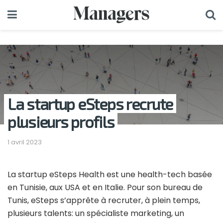
La startup eSteps recrute
plusieurs profils
1 avril 2023
La startup eSteps Health est une health-tech basée
en Tunisie, aux USA et en Italie. Pour son bureau de
Tunis, eSteps s’apprête à recruter, à plein temps,
plusieurs talents: un spécialiste marketing, un