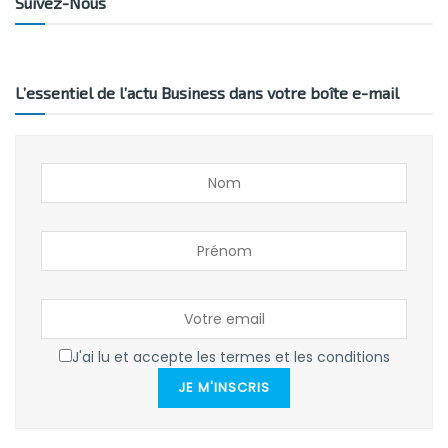
Suivez-Nous
L’essentiel de l’actu Business dans votre boîte e-mail
J'ai lu et accepte les termes et les conditions
JE M'INSCRIS