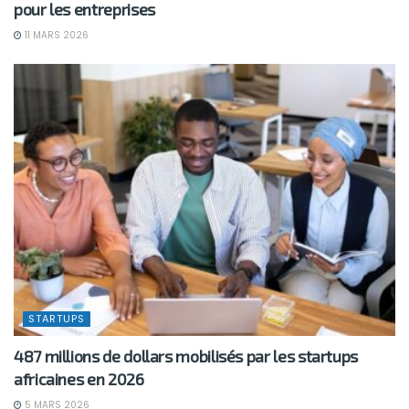
pour les entreprises
11 MARS 2026
STARTUPS
487 millions de dollars mobilisés par les startups
africaines en 2026
5 MARS 2026