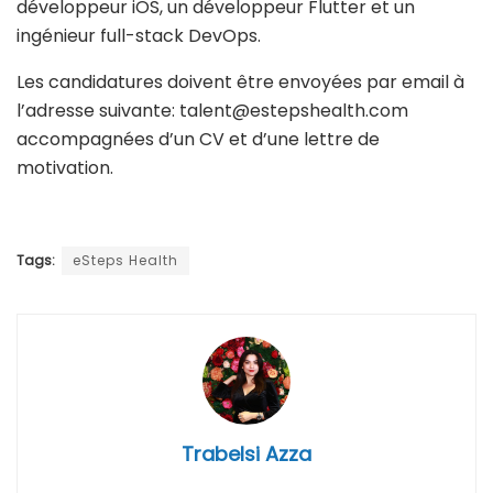
développeur iOS, un développeur Flutter et un
ingénieur full-stack DevOps.
Les candidatures doivent être envoyées par email à
l’adresse suivante: talent@estepshealth.com
accompagnées d’un CV et d’une lettre de
motivation.
Tags:
eSteps Health
Trabelsi Azza