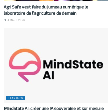
Agri Safe veut faire du jumeau numérique le
laboratoire de l’agriculture de demain
14 MARS 2026
STARTUPS
MindState AI: créer une IA souveraine et sur mesure