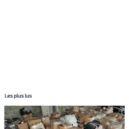
Les plus lus