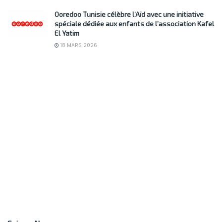
Ooredoo Tunisie célèbre l’Aïd avec une initiative
spéciale dédiée aux enfants de l’association Kafel
El Yatim
18 MARS 2026