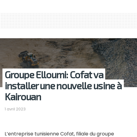
Groupe Elloumi: Cofat va
installer une nouvelle usine à
Kairouan
1 avril 2023
L’entreprise tunisienne Cofat, filiale du groupe