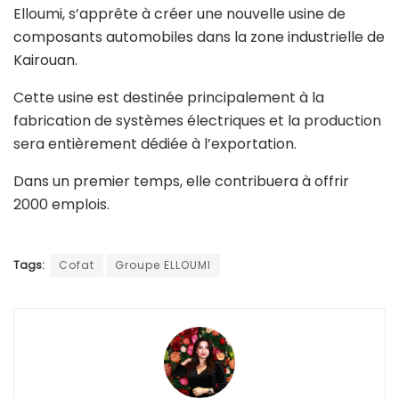
Elloumi, s’apprête à créer une nouvelle usine de
composants automobiles dans la zone industrielle de
Kairouan.
Cette usine est destinée principalement à la
fabrication de systèmes électriques et la production
sera entièrement dédiée à l’exportation.
Dans un premier temps, elle contribuera à offrir
2000 emplois.
Tags:
Cofat
Groupe ELLOUMI