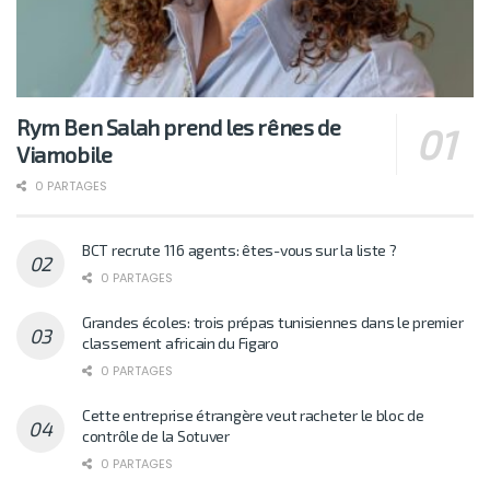
Rym Ben Salah prend les rênes de
Viamobile
0 PARTAGES
BCT recrute 116 agents: êtes-vous sur la liste ?
0 PARTAGES
Grandes écoles: trois prépas tunisiennes dans le premier
classement africain du Figaro
0 PARTAGES
Cette entreprise étrangère veut racheter le bloc de
contrôle de la Sotuver
0 PARTAGES