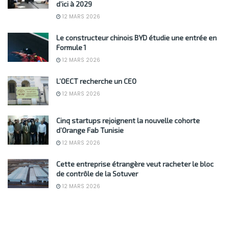
d’ici à 2029
12 MARS 2026
Le constructeur chinois BYD étudie une entrée en
Formule 1
12 MARS 2026
L’OECT recherche un CEO
12 MARS 2026
Cinq startups rejoignent la nouvelle cohorte
d’Orange Fab Tunisie
12 MARS 2026
Cette entreprise étrangère veut racheter le bloc
de contrôle de la Sotuver
12 MARS 2026