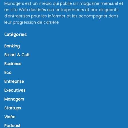
Managers est un média qui publie un magazine mensuel et
un site Web destinés aux entrepreneurs et aux dirigeants
d’entreprises pour les informer et les accompagner dans
leur progression de carrière
Catégories
Banking
Biz’art & Cult
Business
Eco
Entreprise
Executives
Managers
Startups
Vidéo
Podcast