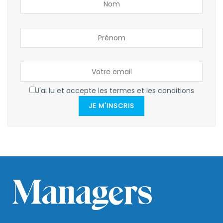
J'ai lu et accepte les termes et les conditions
JE M'INSCRIS