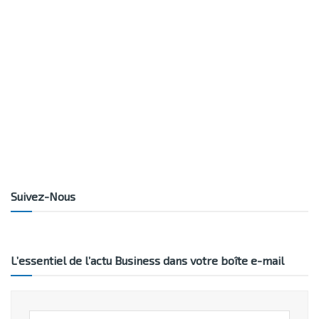
Suivez-Nous
L’essentiel de l’actu Business dans votre boîte e-mail