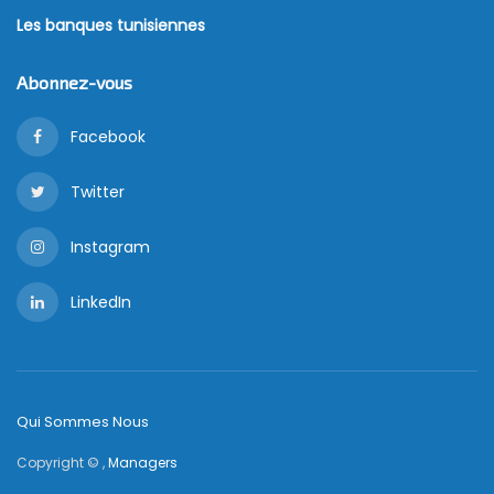
Les banques tunisiennes
Abonnez-vous
Facebook
Twitter
Instagram
LinkedIn
Qui Sommes Nous
Copyright © ,
Managers