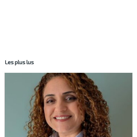
Les plus lus