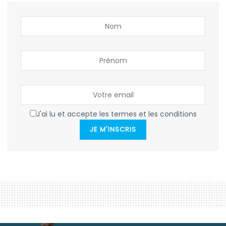
J'ai lu et accepte les termes et les conditions
JE M'INSCRIS