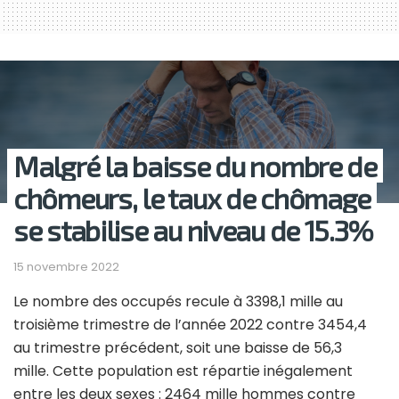
Malgré la baisse du nombre de
chômeurs, le taux de chômage
se stabilise au niveau de 15.3%
15 novembre 2022
Le nombre des occupés recule à 3398,1 mille au
troisième trimestre de l’année 2022 contre 3454,4
au trimestre précédent, soit une baisse de 56,3
mille. Cette population est répartie inégalement
entre les deux sexes : 2464 mille hommes contre