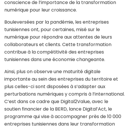
conscience de l’importance de la transformation
numérique pour leur croissance.
Bouleversées par la pandémie, les entreprises
tunisiennes ont, pour certaines, misé sur le
numérique pour répondre aux attentes de leurs
collaborateurs et clients. Cette transformation
contribue à la compétitivité des entreprises
tunisiennes dans une économie changeante.
Ainsi, plus on observe une maturité digitale
importante au sein des entreprises du territoire et
plus celles-ci sont disposées à s’adapter aux
perturbations numériques y compris à l’international.
C’est dans ce cadre que Digital2Value, avec le
soutien financier de la BERD, lance Digital’Act, le
programme qui vise à accompagner près de 10 000
entreprises tunisiennes dans leur transformation