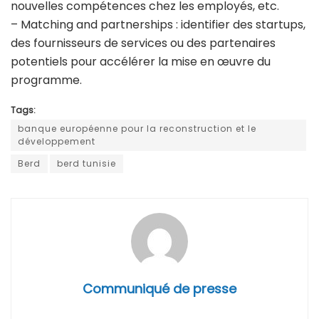
nouvelles compétences chez les employés, etc.
– Matching and partnerships : identifier des startups,
des fournisseurs de services ou des partenaires
potentiels pour accélérer la mise en œuvre du
programme.
Tags:
banque européenne pour la reconstruction et le
développement
Berd
berd tunisie
Communiqué de presse