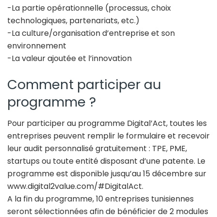
-La partie opérationnelle (processus, choix
technologiques, partenariats, etc.)
-La culture/organisation d’entreprise et son
environnement
-La valeur ajoutée et l’innovation
Comment participer au
programme ?
Pour participer au programme Digital’Act, toutes les
entreprises peuvent remplir le formulaire et recevoir
leur audit personnalisé gratuitement : TPE, PME,
startups ou toute entité disposant d’une patente. Le
programme est disponible jusqu’au 15 décembre sur
www.digital2value.com/#DigitalAct.
A la fin du programme, 10 entreprises tunisiennes
seront sélectionnées afin de bénéficier de 2 modules