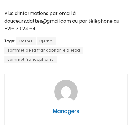
Plus d’informations par email à
douceurs.dattes@gmail.com ou par téléphone au
+216 79 24 64.
Tags:
Dattes
Djerba
sommet de la francophonie djerba
sommet francophonie
Managers