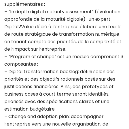
supplémentaires :
– “In depth digital maturityassessment” (évaluation
approfondie de la maturité digitale) : un expert
Digital2Value dédié à l’entreprise élabore une feuille
de route stratégique de transformation numérique
en tenant compte des priorités, de la complexité et
de l’impact sur l’entreprise.
– “Program of change” est un module comprenant 3
composantes :
– Digital transformation backlog: défini selon des
priorités et des objectifs rationnels basés sur des
justifications financières. Ainsi, des prototypes et
business cases à court terme seront identifiés,
priorisés avec des spécifications claires et une
estimation budgétaire.
– Change and adoption plan: accompagner
l’entreprise vers une nouvelle organisation, de