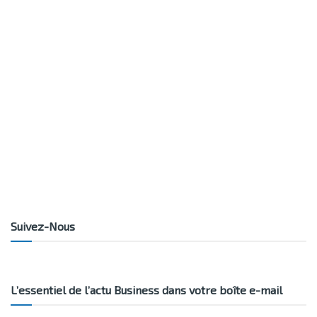
Suivez-Nous
L’essentiel de l’actu Business dans votre boîte e-mail