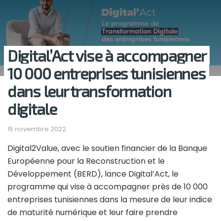
Digital’Act vise à accompagner
10 000 entreprises tunisiennes
dans leur transformation
digitale
15 novembre 2022
Digital2Value, avec le soutien financier de la Banque
Européenne pour la Reconstruction et le
Développement (BERD), lance Digital’Act, le
programme qui vise à accompagner près de 10 000
entreprises tunisiennes dans la mesure de leur indice
de maturité numérique et leur faire prendre