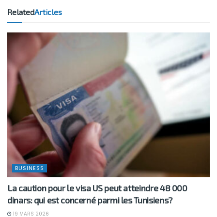
Related
Articles
BUSINESS
La caution pour le visa US peut atteindre 48 000
dinars: qui est concerné parmi les Tunisiens?
19 MARS 2026