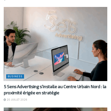
BUSINESS
5 Sens Advertising s’installe au Centre Urbain Nord : la
proximité érigée en stratégie
20 JUILLET 2026