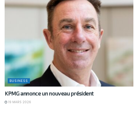
BUSINESS
KPMG annonce un nouveau président
19 MARS 2026