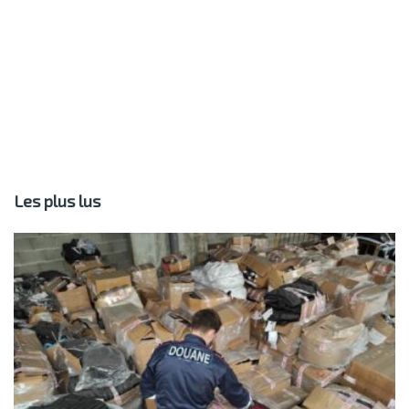
Les plus lus