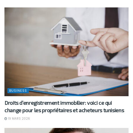
BUSINESS
Droits d’enregistrement immobilier: voici ce qui
change pour les propriétaires et acheteurs tunisiens
19 MARS 2026