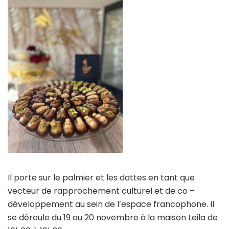
Il porte sur le palmier et les dattes en tant que
vecteur de rapprochement culturel et de co –
développement au sein de l’espace francophone. Il
se déroule du 19 au 20 novembre à la maison Leila de