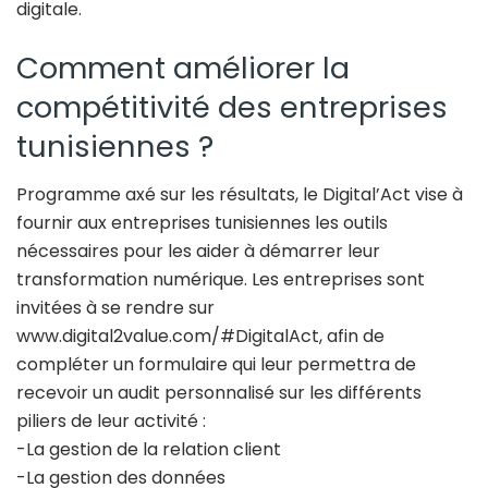
digitale.
Comment améliorer la
compétitivité des entreprises
tunisiennes ?
Programme axé sur les résultats, le Digital’Act vise à
fournir aux entreprises tunisiennes les outils
nécessaires pour les aider à démarrer leur
transformation numérique. Les entreprises sont
invitées à se rendre sur
www.digital2value.com/#DigitalAct, afin de
compléter un formulaire qui leur permettra de
recevoir un audit personnalisé sur les différents
piliers de leur activité :
-La gestion de la relation client
-La gestion des données