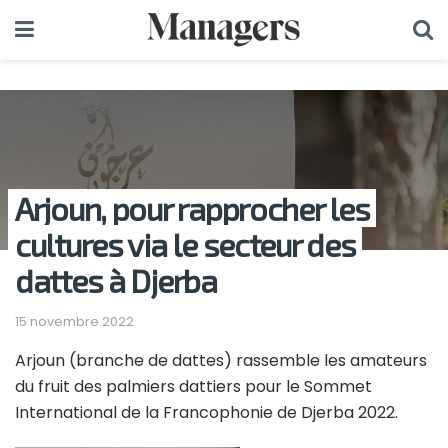
Arjoun, pour rapprocher les
cultures via le secteur des
dattes à Djerba
15 novembre 2022
Arjoun (branche de dattes) rassemble les amateurs
du fruit des palmiers dattiers pour le Sommet
International de la Francophonie de Djerba 2022.