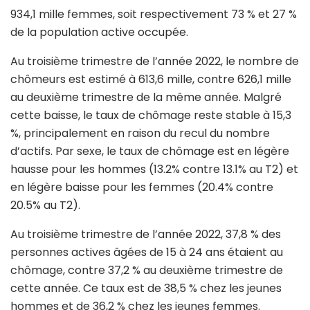
934,1 mille femmes, soit respectivement 73 % et 27 %
de la population active occupée.
Au troisième trimestre de l’année 2022, le nombre de
chômeurs est estimé à 613,6 mille, contre 626,1 mille
au deuxième trimestre de la même année. Malgré
cette baisse, le taux de chômage reste stable à 15,3
%, principalement en raison du recul du nombre
d’actifs. Par sexe, le taux de chômage est en légère
hausse pour les hommes (13.2% contre 13.1% au T2) et
en légère baisse pour les femmes (20.4% contre
20.5% au T2).
Au troisième trimestre de l’année 2022, 37,8 % des
personnes actives âgées de 15 à 24 ans étaient au
chômage, contre 37,2 % au deuxième trimestre de
cette année. Ce taux est de 38,5 % chez les jeunes
hommes et de 36,2 % chez les jeunes femmes.