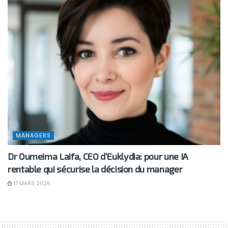
MANAGERS
Dr Oumeima Laifa, CEO d’Euklydia: pour une IA
rentable qui sécurise la décision du manager
17 MARS 2026