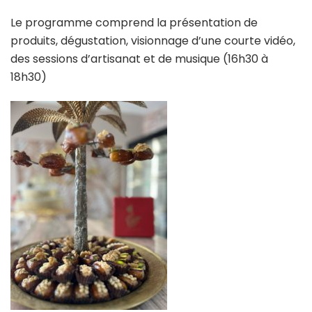
Le programme comprend la présentation de
produits, dégustation, visionnage d’une courte vidéo,
des sessions d’artisanat et de musique (16h30 à
18h30)