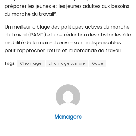
préparer les jeunes et les jeunes adultes aux besoins
du marché du travail”.
Un meilleur ciblage des politiques actives du marché
du travail (PAMT) et une réduction des obstacles à la
mobilité de la main-d’œuvre sont indispensables
pour rapprocher l’offre et la demande de travail.
Tags:
Chômage
chômage tunisie
Ocde
Managers