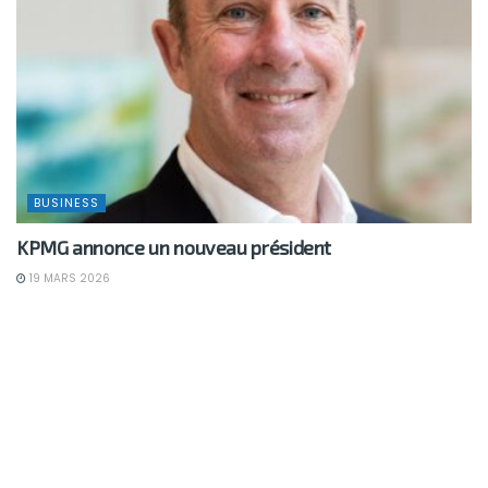
BUSINESS
KPMG annonce un nouveau président
19 MARS 2026