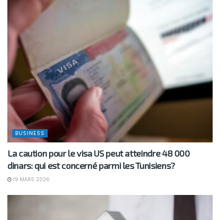
BUSINESS
La caution pour le visa US peut atteindre 48 000
dinars: qui est concerné parmi les Tunisiens?
19 MARS 2026