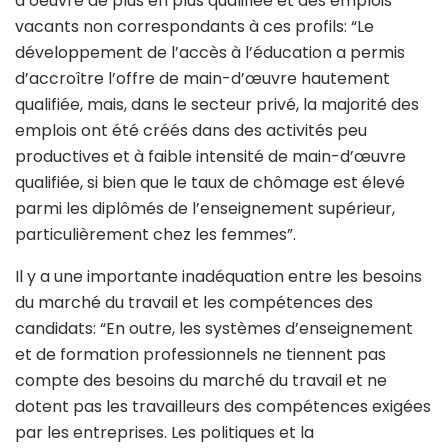
d’oeuvre de plus en plus qualifiée et des emplois
vacants non correspondants à ces profils: “Le
développement de l’accès à l’éducation a permis
d’accroître l’offre de main-d’œuvre hautement
qualifiée, mais, dans le secteur privé, la majorité des
emplois ont été créés dans des activités peu
productives et à faible intensité de main-d’œuvre
qualifiée, si bien que le taux de chômage est élevé
parmi les diplômés de l’enseignement supérieur,
particulièrement chez les femmes”.
Il y a une importante inadéquation entre les besoins
du marché du travail et les compétences des
candidats: “En outre, les systèmes d’enseignement
et de formation professionnels ne tiennent pas
compte des besoins du marché du travail et ne
dotent pas les travailleurs des compétences exigées
par les entreprises. Les politiques et la