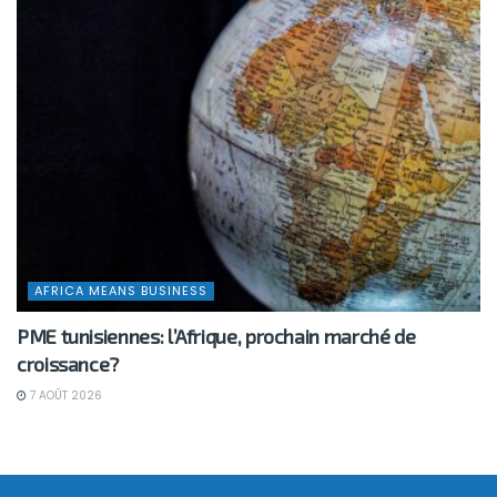
AFRICA MEANS BUSINESS
PME tunisiennes: l’Afrique, prochain marché de
croissance?
7 AOÛT 2026