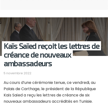
Kaïs Saïed reçoit les lettres de
créance de nouveaux
ambassadeurs
5 novembre 2022
Au cours d’une cérémonie tenue, ce vendredi, au
Palais de Carthage, le président de la République
Kaïs Saïed a reçu les lettres de créance de six
nouveaux ambassadeurs accrédités en Tunisie.