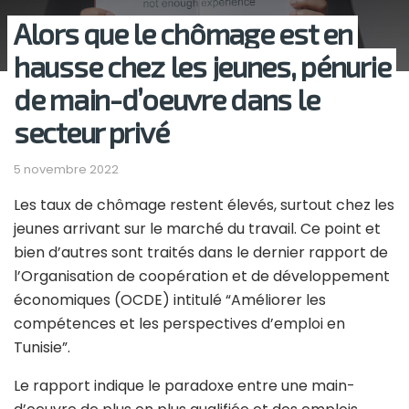
Alors que le chômage est en
hausse chez les jeunes, pénurie
de main-d’oeuvre dans le
secteur privé
5 novembre 2022
Les taux de chômage restent élevés, surtout chez les
jeunes arrivant sur le marché du travail. Ce point et
bien d’autres sont traités dans le dernier rapport de
l’Organisation de coopération et de développement
économiques (OCDE) intitulé “Améliorer les
compétences et les perspectives d’emploi en
Tunisie”.
Le rapport indique le paradoxe entre une main-