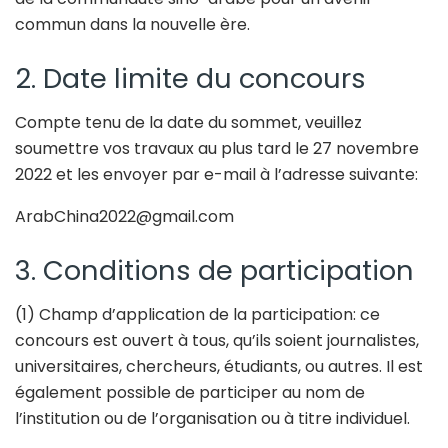
commun dans la nouvelle ère.
2. Date limite du concours
Compte tenu de la date du sommet, veuillez
soumettre vos travaux au plus tard le 27 novembre
2022 et les envoyer par e-mail à l’adresse suivante:
ArabChina2022@gmail.com
3. Conditions de participation
(1) Champ d’application de la participation: ce
concours est ouvert à tous, qu’ils soient journalistes,
universitaires, chercheurs, étudiants, ou autres. Il est
également possible de participer au nom de
l’institution ou de l’organisation ou à titre individuel.