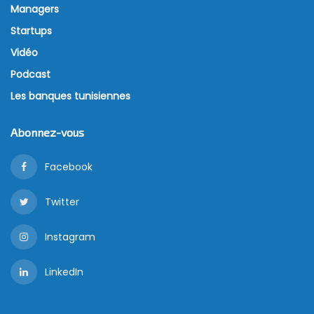
Managers
Startups
Vidéo
Podcast
Les banques tunisiennes
Abonnez-vous
Facebook
Twitter
Instagram
LinkedIn