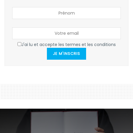
J'ai lu et accepte les termes et les conditions
JE M'INSCRIS