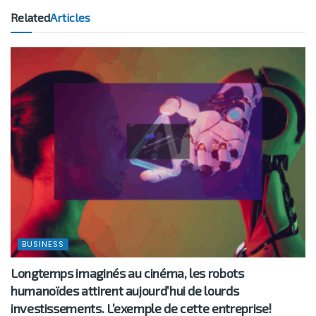
Related
Articles
BUSINESS
Longtemps imaginés au cinéma, les robots
humanoïdes attirent aujourd’hui de lourds
investissements. L’exemple de cette entreprise!