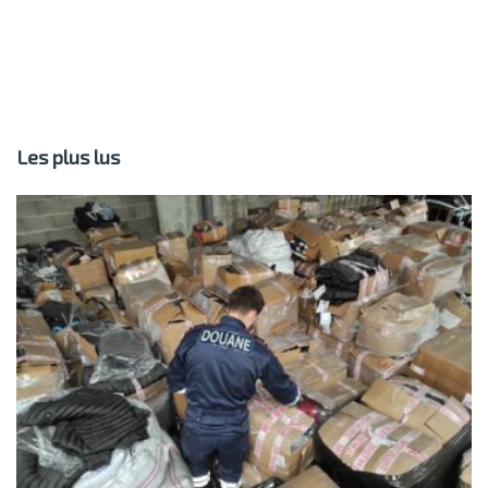
Les plus lus