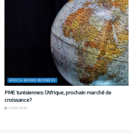
AFRICA MEANS BUSINESS
PME tunisiennes: l’Afrique, prochain marché de
croissance?
7 AOÛT 2026