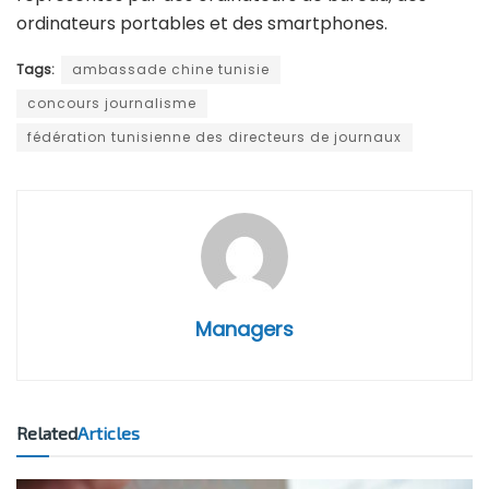
ordinateurs portables et des smartphones.
Tags:
ambassade chine tunisie
concours journalisme
fédération tunisienne des directeurs de journaux
Managers
Related
Articles