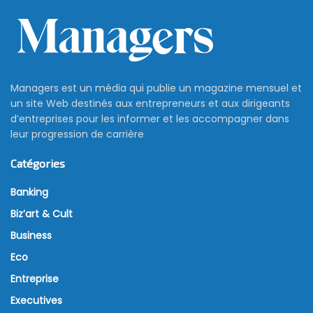
Managers est un média qui publie un magazine mensuel et
un site Web destinés aux entrepreneurs et aux dirigeants
d’entreprises pour les informer et les accompagner dans
leur progression de carrière
Catégories
Banking
Biz’art & Cult
Business
Eco
Entreprise
Executives