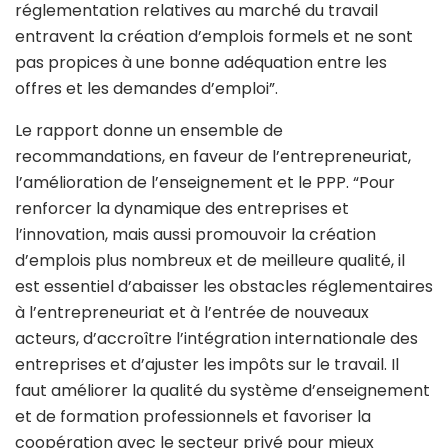
réglementation relatives au marché du travail
entravent la création d’emplois formels et ne sont
pas propices à une bonne adéquation entre les
offres et les demandes d’emploi”.
Le rapport donne un ensemble de
recommandations, en faveur de l’entrepreneuriat,
l’amélioration de l’enseignement et le PPP. “Pour
renforcer la dynamique des entreprises et
l’innovation, mais aussi promouvoir la création
d’emplois plus nombreux et de meilleure qualité, il
est essentiel d’abaisser les obstacles réglementaires
à l’entrepreneuriat et à l’entrée de nouveaux
acteurs, d’accroître l’intégration internationale des
entreprises et d’ajuster les impôts sur le travail. Il
faut améliorer la qualité du système d’enseignement
et de formation professionnels et favoriser la
coopération avec le secteur privé pour mieux