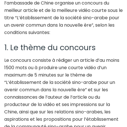
l’ambassade de Chine organise un concours du
meilleur article et de la meilleure vidéo courte sous le
titre “L’établissement de la société sino-arabe pour
un avenir commun dans la nouvelle ère”, selon les
conditions suivantes:
1. Le thème du concours
Le concours consiste à rédiger un article d’au moins
1500 mots ou à produire une courte vidéo d’un
maximum de 5 minutes sur le thème de
“L’établissement de la société sino-arabe pour un
avenir commun dans la nouvelle ère” et sur les
connaissances de l’auteur de l’article ou du
producteur de la vidéo et ses impressions sur la
Chine, ainsi que sur les relations sino-arabes, les
aspirations et les propositions pour l’établissement
de la communauté sino-arabe pour un avenir