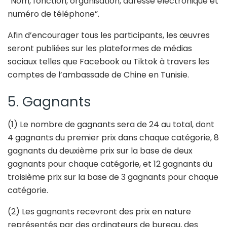
“Nom, fonction, organisation, adresse électronique et
numéro de téléphone”.
Afin d’encourager tous les participants, les œuvres
seront publiées sur les plateformes de médias
sociaux telles que Facebook ou Tiktok à travers les
comptes de l’ambassade de Chine en Tunisie.
5. Gagnants
(1) Le nombre de gagnants sera de 24 au total, dont
4 gagnants du premier prix dans chaque catégorie, 8
gagnants du deuxième prix sur la base de deux
gagnants pour chaque catégorie, et 12 gagnants du
troisième prix sur la base de 3 gagnants pour chaque
catégorie.
(2) Les gagnants recevront des prix en nature
représentés par des ordinateurs de bureau, des