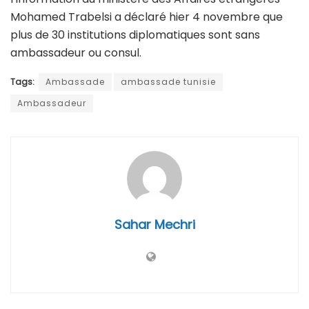
Mohamed Trabelsi a déclaré hier 4 novembre que
plus de 30 institutions diplomatiques sont sans
ambassadeur ou consul.
Tags:
Ambassade
ambassade tunisie
Ambassadeur
Sahar Mechri