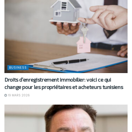
BUSINESS
Droits d’enregistrement immobilier: voici ce qui
change pour les propriétaires et acheteurs tunisiens
19 MARS 2026