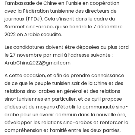
l’ambassade de Chine en Tunisie en coopération
avec la Fédération tunisienne des directeurs de
journaux (FTDJ). Cela s’inscrit dans le cadre du
Sommet sino-arabe, qui se tiendra le 7 décembre
2022 en Arabie saoudite.
Les candidatures doivent être déposées au plus tard
le 27 novembre par mail à l’adresse suivante :
ArabChina2022@gmail.com
A cette occasion, et afin de prendre connaissance
de ce que le peuple tunisien sait de la Chine et des
relations sino-arabes en général et des relations
sino-tunisiennes en particulier, et ce qu’il propose
d’idées et de moyens d’établir la communauté sino-
arabe pour un avenir commun dans la nouvelle ère,
développer les relations sino-arabes et renforcer la
compréhension et l’amitié entre les deux parties,