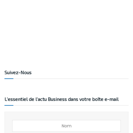
Suivez-Nous
L’essentiel de l’actu Business dans votre boîte e-mail