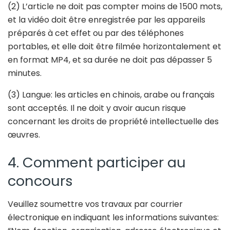
(2) L’article ne doit pas compter moins de 1500 mots,
et la vidéo doit être enregistrée par les appareils
préparés à cet effet ou par des téléphones
portables, et elle doit être filmée horizontalement et
en format MP4, et sa durée ne doit pas dépasser 5
minutes.
(3) Langue: les articles en chinois, arabe ou français
sont acceptés. Il ne doit y avoir aucun risque
concernant les droits de propriété intellectuelle des
œuvres.
4. Comment participer au
concours
Veuillez soumettre vos travaux par courrier
électronique en indiquant les informations suivantes: