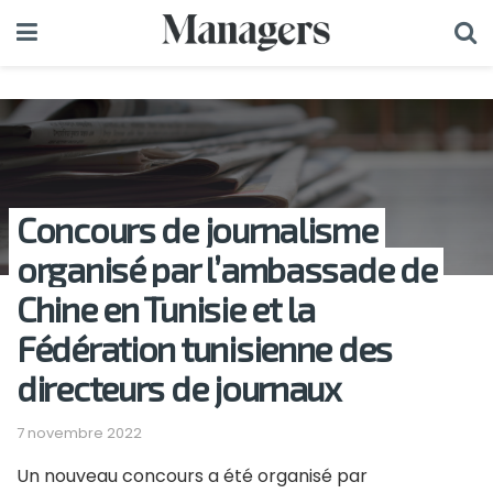
Concours de journalisme
organisé par l’ambassade de
Chine en Tunisie et la
Fédération tunisienne des
directeurs de journaux
7 novembre 2022
Un nouveau concours a été organisé par