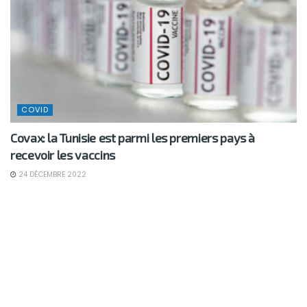
COVID
Covax: la Tunisie est parmi les premiers pays à
recevoir les vaccins
24 DÉCEMBRE 2022