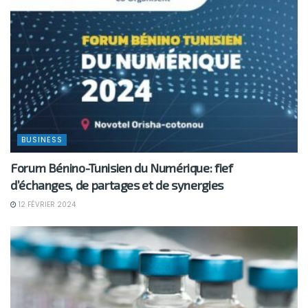
BUSINESS
Forum Bénino-Tunisien du Numérique: fief
d’échanges, de partages et de synergies
12 FÉVRIER 2024