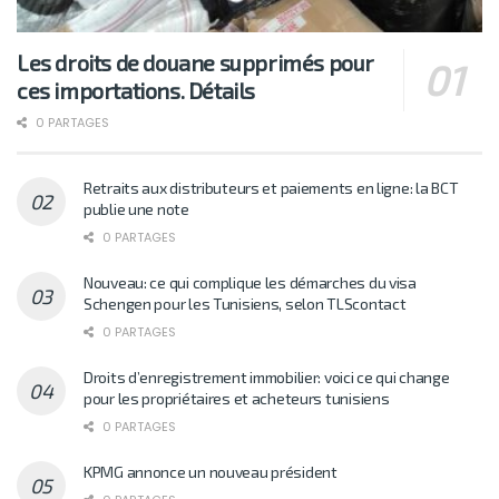
Les droits de douane supprimés pour
ces importations. Détails
0 PARTAGES
Retraits aux distributeurs et paiements en ligne: la BCT
publie une note
0 PARTAGES
Nouveau: ce qui complique les démarches du visa
Schengen pour les Tunisiens, selon TLScontact
0 PARTAGES
Droits d’enregistrement immobilier: voici ce qui change
pour les propriétaires et acheteurs tunisiens
0 PARTAGES
KPMG annonce un nouveau président