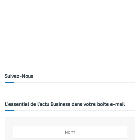
Suivez-Nous
L’essentiel de l’actu Business dans votre boîte e-mail