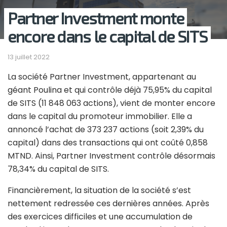
Partner Investment monte
encore dans le capital de SITS
13 juillet 2022
La société Partner Investment, appartenant au
géant Poulina et qui contrôle déjà 75,95% du capital
de SITS (11 848 063 actions), vient de monter encore
dans le capital du promoteur immobilier. Elle a
annoncé l’achat de 373 237 actions (soit 2,39% du
capital) dans des transactions qui ont coûté 0,858
MTND. Ainsi, Partner Investment contrôle désormais
78,34% du capital de SITS.
Financièrement, la situation de la société s’est
nettement redressée ces dernières années. Après
des exercices difficiles et une accumulation de