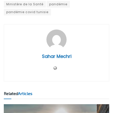
Ministère de la Santé
pandémie
pandémie covid tunisie
Sahar Mechri
Related
Articles