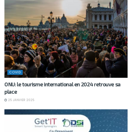
COVID
ONU: le tourisme international en 2024 retrouve sa
place
25 JANVIER 2025