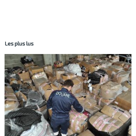
Les plus lus