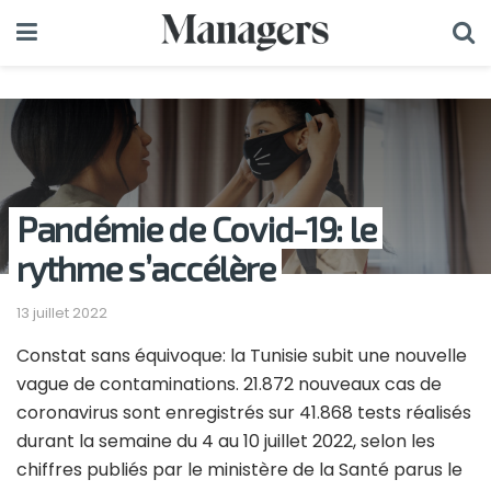
Pandémie de Covid-19: le
rythme s’accélère
13 juillet 2022
Constat sans équivoque: la Tunisie subit une nouvelle
vague de contaminations. 21.872 nouveaux cas de
coronavirus sont enregistrés sur 41.868 tests réalisés
durant la semaine du 4 au 10 juillet 2022, selon les
chiffres publiés par le ministère de la Santé parus le