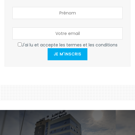
J'ai lu et accepte les termes et les conditions
JE M'INSCRIS