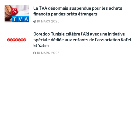
La TVA désormais suspendue pour les achats
financés par des prêts étrangers
18 MARS 2026
Ooredoo Tunisie célèbre l’Aïd avec une initiative
spéciale dédiée aux enfants de l’association Kafel
El Yatim
18 MARS 2026