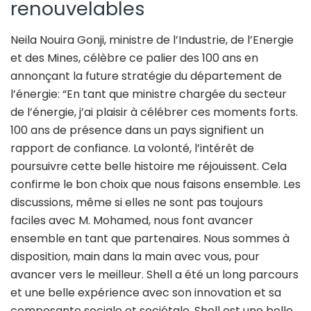
renouvelables
Neila Nouira Gonji, ministre de l’Industrie, de l’Energie
et des Mines, célèbre ce palier des 100 ans en
annonçant la future stratégie du département de
l’énergie: “En tant que ministre chargée du secteur
de l’énergie, j’ai plaisir à célébrer ces moments forts.
100 ans de présence dans un pays signifient un
rapport de confiance. La volonté, l’intérêt de
poursuivre cette belle histoire me réjouissent. Cela
confirme le bon choix que nous faisons ensemble. Les
discussions, même si elles ne sont pas toujours
faciles avec M. Mohamed, nous font avancer
ensemble en tant que partenaires. Nous sommes à
disposition, main dans la main avec vous, pour
avancer vers le meilleur. Shell a été un long parcours
et une belle expérience avec son innovation et sa
composante sociale et sociétale. Shell est une belle