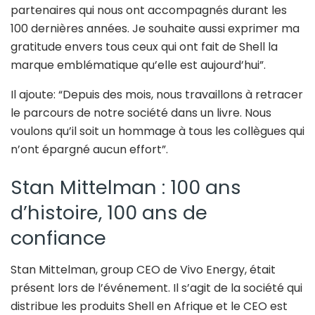
partenaires qui nous ont accompagnés durant les
100 dernières années. Je souhaite aussi exprimer ma
gratitude envers tous ceux qui ont fait de Shell la
marque emblématique qu’elle est aujourd’hui”.
Il ajoute: “Depuis des mois, nous travaillons à retracer
le parcours de notre société dans un livre. Nous
voulons qu’il soit un hommage à tous les collègues qui
n’ont épargné aucun effort”.
Stan Mittelman : 100 ans
d’histoire, 100 ans de
confiance
Stan Mittelman, group CEO de Vivo Energy, était
présent lors de l’événement. Il s’agit de la société qui
distribue les produits Shell en Afrique et le CEO est