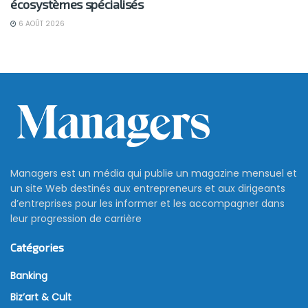
écosystèmes spécialisés
6 AOÛT 2026
Managers est un média qui publie un magazine mensuel et
un site Web destinés aux entrepreneurs et aux dirigeants
d’entreprises pour les informer et les accompagner dans
leur progression de carrière
Catégories
Banking
Biz’art & Cult