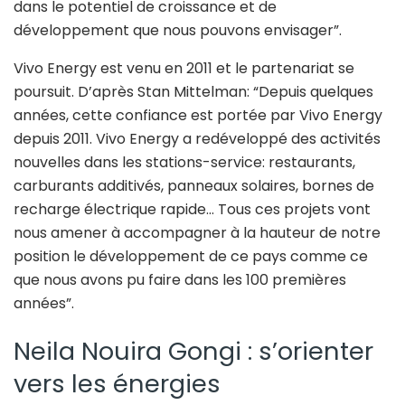
dans le potentiel de croissance et de
développement que nous pouvons envisager”.
Vivo Energy est venu en 2011 et le partenariat se
poursuit. D’après Stan Mittelman: “Depuis quelques
années, cette confiance est portée par Vivo Energy
depuis 2011. Vivo Energy a redéveloppé des activités
nouvelles dans les stations-service: restaurants,
carburants additivés, panneaux solaires, bornes de
recharge électrique rapide… Tous ces projets vont
nous amener à accompagner à la hauteur de notre
position le développement de ce pays comme ce
que nous avons pu faire dans les 100 premières
années”.
Neila Nouira Gongi : s’orienter
vers les énergies