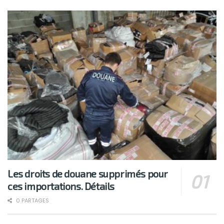
Les droits de douane supprimés pour
ces importations. Détails
0 PARTAGES