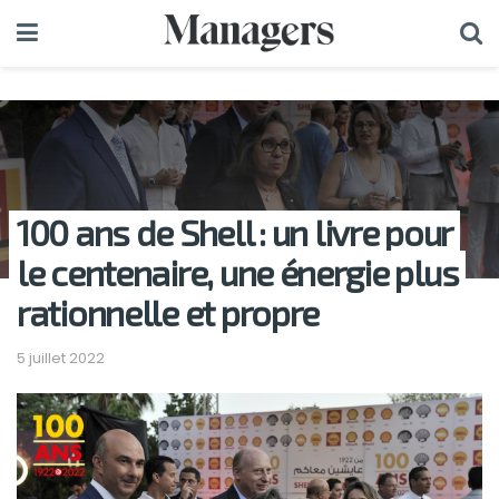
100 ans de Shell : un livre pour
le centenaire, une énergie plus
rationnelle et propre
5 juillet 2022