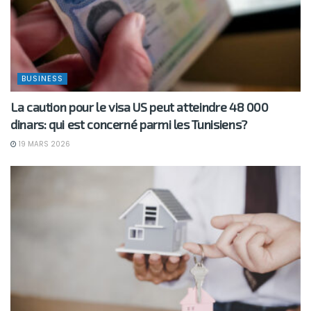
BUSINESS
La caution pour le visa US peut atteindre 48 000
dinars: qui est concerné parmi les Tunisiens?
19 MARS 2026