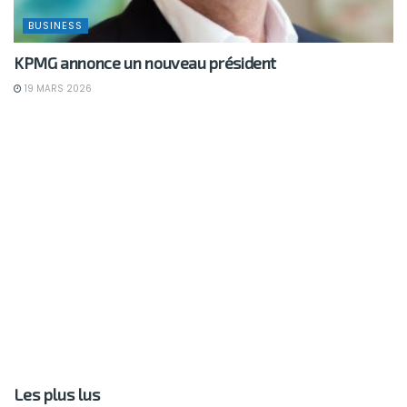
BUSINESS
KPMG annonce un nouveau président
19 MARS 2026
Les plus lus