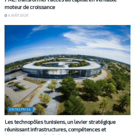
moteur de croissance
6 AOÛT 2026
ENTREPRISE
Les technopôles tunisiens, un levier stratégique
réunissant infrastructures, compétences et