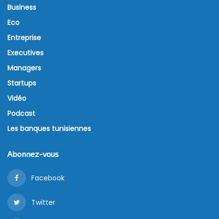
Business
Eco
Entreprise
Executives
Managers
Startups
Vidéo
Podcast
Les banques tunisiennes
Abonnez-vous
Facebook
Twitter