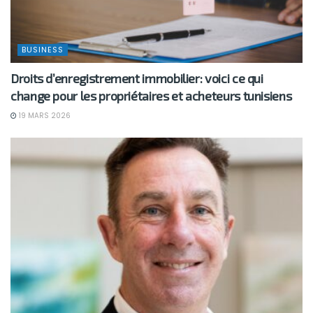
BUSINESS
Droits d’enregistrement immobilier: voici ce qui
change pour les propriétaires et acheteurs tunisiens
19 MARS 2026