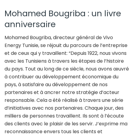
Mohamed Bougriba : un livre
anniversaire
Mohamed Bougriba, directeur général de Vivo
Energy Tunisie, se réjouit du parcours de l’entreprise
et de ceux qui y travaillent: “Depuis 1922, nous vivons
avec les Tunisiens à travers les étapes de l’histoire
du pays. Tout au long de ce siècle, nous avons œuvré
à contribuer au développement économique du
pays, à satisfaire au développement de nos
partenaires et à ancrer notre stratégie d’acteur
responsable. Cela a été réalisé à travers une série
d’initiatives avec nos partenaires. Chaque jour, des
milliers de personnes travaillent. Ils sont à l’écoute
des clients avec le plaisir de les servir. J’exprime ma
reconnaissance envers tous les clients et