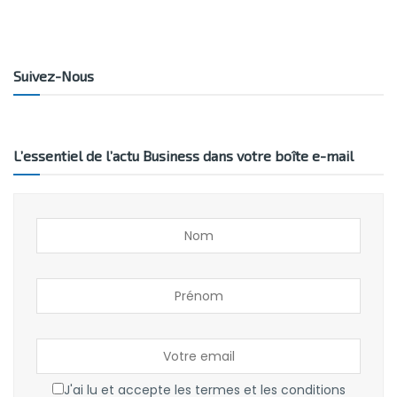
Suivez-Nous
L’essentiel de l’actu Business dans votre boîte e-mail
J'ai lu et accepte les termes et les conditions