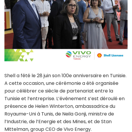
Shell a fêté le 28 juin son 100e anniversaire en Tunisie.
A cette occasion, une cérémonie a été organisée
pour célébrer ce siècle de partenariat entre la
Tunisie et l’entreprise. L’événement s’est déroulé en
présence de Helen Winterton, ambassadrice du
Royaume-Uni à Tunis, de Neila Gonji, ministre de
l’Industrie, de l’Energie et des Mines, et de Stan
Mittelman, group CEO de Vivo Energy.