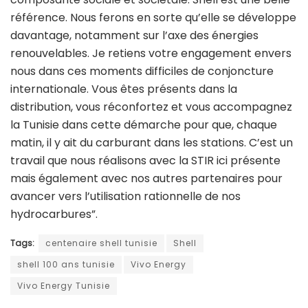
référence. Nous ferons en sorte qu’elle se développe
davantage, notamment sur l’axe des énergies
renouvelables. Je retiens votre engagement envers
nous dans ces moments difficiles de conjoncture
internationale. Vous êtes présents dans la
distribution, vous réconfortez et vous accompagnez
la Tunisie dans cette démarche pour que, chaque
matin, il y ait du carburant dans les stations. C’est un
travail que nous réalisons avec la STIR ici présente
mais également avec nos autres partenaires pour
avancer vers l’utilisation rationnelle de nos
hydrocarbures”.
Tags:
centenaire shell tunisie
Shell
shell 100 ans tunisie
Vivo Energy
Vivo Energy Tunisie