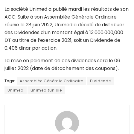
La société Unimed a publié mardi les résultats de son
AGO. Suite à son Assemblée Générale Ordinaire
réunie le 28 juin 2022, Unimed a décidé de distribuer
des Dividendes d’un montant égal à 13.000.000,000
DT au titre de l’exercice 2021, soit un Dividende de
0,406 dinar par action.
La mise en paiement de ces dividendes sera le 06
juillet 2022 (date de détachement des coupons).
Tags:
Assemblée Générale Ordinaire
Dividende
Unimed
unimed tunisie