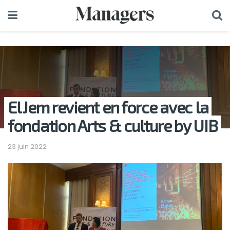
El Jem revient en force avec la
fondation Arts & culture by UIB
23 juin 2022