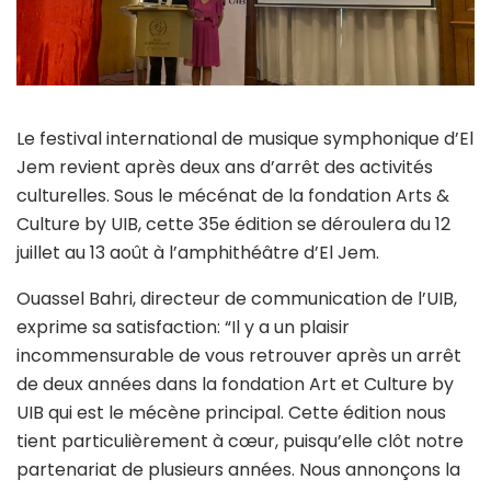
Le festival international de musique symphonique d’El
Jem revient après deux ans d’arrêt des activités
culturelles. Sous le mécénat de la fondation Arts &
Culture by UIB, cette 35e édition se déroulera du 12
juillet au 13 août à l’amphithéâtre d’El Jem.
Ouassel Bahri, directeur de communication de l’UIB,
exprime sa satisfaction: “Il y a un plaisir
incommensurable de vous retrouver après un arrêt
de deux années dans la fondation Art et Culture by
UIB qui est le mécène principal. Cette édition nous
tient particulièrement à cœur, puisqu’elle clôt notre
partenariat de plusieurs années. Nous annonçons la