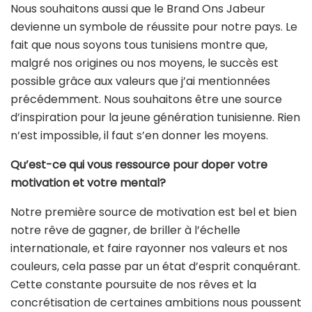
Nous souhaitons aussi que le Brand Ons Jabeur
devienne un symbole de réussite pour notre pays. Le
fait que nous soyons tous tunisiens montre que,
malgré nos origines ou nos moyens, le succès est
possible grâce aux valeurs que j’ai mentionnées
précédemment. Nous souhaitons être une source
d’inspiration pour la jeune génération tunisienne. Rien
n’est impossible, il faut s’en donner les moyens.
Qu’est-ce qui vous ressource pour doper votre
motivation et votre mental?
Notre première source de motivation est bel et bien
notre rêve de gagner, de briller à l’échelle
internationale, et faire rayonner nos valeurs et nos
couleurs, cela passe par un état d’esprit conquérant.
Cette constante poursuite de nos rêves et la
concrétisation de certaines ambitions nous poussent