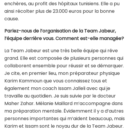
enchères, au profit des hôpitaux tunisiens. Elle a pu
ainsi récolter plus de 23.000 euros pour la bonne
cause.
Parlez-nous de l’organisation de la Team Jabeur,
l’équipe derrière vous. Comment est-elle managée?
La Team Jabeur est une très belle équipe qui rêve
grand. Elle est composée de plusieurs personnes qui
collaborent ensemble pour réussir et se démarquer.
Je cite, en premier lieu, mon préparateur physique
Karim Kammoun que vous connaissez tous et
également mon coach Issam Jalleli avec qui je
travaille au quotidien. Je suis suivie par le docteur
Maher Zahar. Mélanie Maillard m’accompagne dans
ma préparation mentale. Évidemment il y a d’autres
personnes importantes qui m’aident beaucoup, mais
Karim et Issam sont le noyau dur de la Team Jabeur.