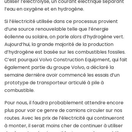
utiliser l’électrolyse, un courant électrique séparant
l’eau en oxygène et en hydrogène.
Si l’électricité utilisée dans ce processus provient
d’une source renouvelable telle que l’énergie
éolienne ou solaire, on parle alors d’hydrogène vert.
Aujourd’hui, la grande majorité de la production
d’hydrogène est basée sur les combustibles fossiles.
C’est pourquoi Volvo Construction Equipment, qui fait
également partie du groupe Volvo, a déclaré la
semaine dernière avoir commencé les essais d’un
prototype de transporteur articulé à pile à
combustible.
Pour nous, il faudra probablement attendre encore
plus pour voir ce genre de camions circuler sur nos
routes. Avec les prix de l’électricité qui continueront
à monter, il serait moins cher de continuer à utiliser