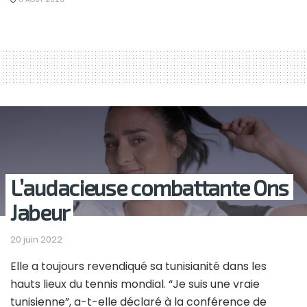
L’audacieuse combattante Ons
Jabeur
20 juin 2022
Elle a toujours revendiqué sa tunisianité dans les
hauts lieux du tennis mondial. “Je suis une vraie
tunisienne”, a-t-elle déclaré à la conférence de