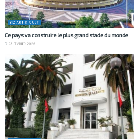
BIZ'ART & CULT
Ce pays va construire le plus grand stade du monde
23 FÉVRIER 2026