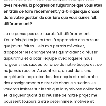
avez relevés, la progression fulgurante que vous êtes
en train de faire récemment, y a-t-il quelque chose
dans votre gestion de carrière que vous auriez fait
différemment?
Je ne pense pas que j’aurais fait différemment.
Toutefois, j’ai toujours tenu à apprendre des erreurs
que j’avais faites. Cela m’a permis d’évoluer,
d’apporter les changements qui m’aident à réussir
aujourd’hui et à bâtir l’équipe avec laquelle nous
forgeons nos succès. La force de notre équipe est de
ne jamais reculer. Au contraire, on est dans une
perpétuelle capitalisation des acquis et recherche
des enseignements à tirer de chaque situation. Je
voudrais insister sur le fait que la symbiose collective
et la rigueur quant à la réussite de notre projet me
poussent toujours à être déterminée, motivée et