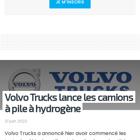
JE M'INSCRIS
Volvo Trucks lance les camions
à pile à hydrogène
21 juin 2022
Volvo Trucks a annoncé hier avoir commencé les