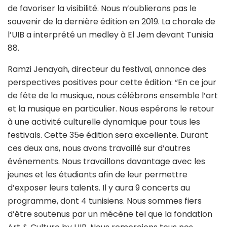
de favoriser la visibilité. Nous n’oublierons pas le
souvenir de la dernière édition en 2019. La chorale de
l’UIB a interprété un medley à El Jem devant Tunisia
88.
Ramzi Jenayah, directeur du festival, annonce des
perspectives positives pour cette édition: “En ce jour
de fête de la musique, nous célébrons ensemble l’art
et la musique en particulier. Nous espérons le retour
à une activité culturelle dynamique pour tous les
festivals. Cette 35e édition sera excellente. Durant
ces deux ans, nous avons travaillé sur d’autres
événements. Nous travaillons davantage avec les
jeunes et les étudiants afin de leur permettre
d’exposer leurs talents. Il y aura 9 concerts au
programme, dont 4 tunisiens. Nous sommes fiers
d’être soutenus par un mécène tel que la fondation