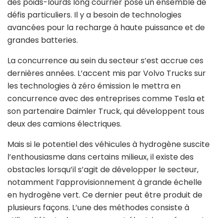
des poids-lourds long courrier pose un ensemble de
défis particuliers. Il y a besoin de technologies
avancées pour la recharge à haute puissance et de
grandes batteries.
La concurrence au sein du secteur s’est accrue ces
dernières années. L’accent mis par Volvo Trucks sur
les technologies à zéro émission le mettra en
concurrence avec des entreprises comme Tesla et
son partenaire Daimler Truck, qui développent tous
deux des camions électriques.
Mais si le potentiel des véhicules à hydrogène suscite
l’enthousiasme dans certains milieux, il existe des
obstacles lorsqu’il s’agit de développer le secteur,
notamment l’approvisionnement à grande échelle
en hydrogène vert. Ce dernier peut être produit de
plusieurs façons. L’une des méthodes consiste à