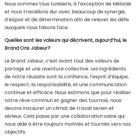
Nous sommes tous tunisiens, à l’exception de Mélanie
et nous travaillons dur avec beaucoup de synergie,
d’espoir et de détermination afin de relever les défis
auxquels nous faisons face.
Quelles sont les valeurs qui décrivent, aujourd’hui, le
Brand Ons Jabeur?
Le Brand Jabeur, c’est avant tout des valeurs de
partage et une aventure collective. Les ingrédients
de notre réussite sont la confiance, l’esprit d’équipe,
le respect, la responsabilité, et une communication
continue et efficace. Nous estimons que pour réaliser
notre rêve commun et gagner des tournois, nous
devons instaurer un climat de travail serein et
sérieux. Cela passe par une collaboration saine qui
nous aide à être toujours motivés et tournés vers nos
objectifs.