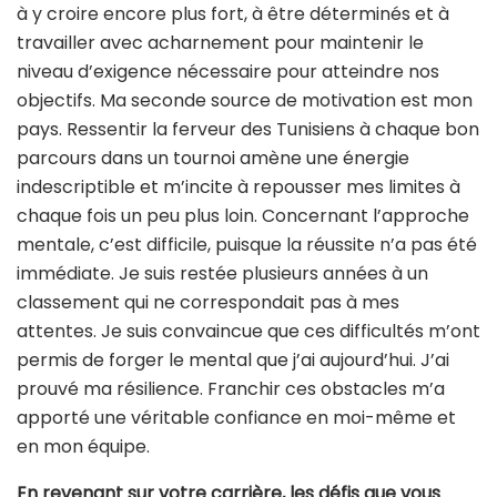
à y croire encore plus fort, à être déterminés et à
travailler avec acharnement pour maintenir le
niveau d’exigence nécessaire pour atteindre nos
objectifs. Ma seconde source de motivation est mon
pays. Ressentir la ferveur des Tunisiens à chaque bon
parcours dans un tournoi amène une énergie
indescriptible et m’incite à repousser mes limites à
chaque fois un peu plus loin. Concernant l’approche
mentale, c’est difficile, puisque la réussite n’a pas été
immédiate. Je suis restée plusieurs années à un
classement qui ne correspondait pas à mes
attentes. Je suis convaincue que ces difficultés m’ont
permis de forger le mental que j’ai aujourd’hui. J’ai
prouvé ma résilience. Franchir ces obstacles m’a
apporté une véritable confiance en moi-même et
en mon équipe.
En revenant sur votre carrière, les défis que vous