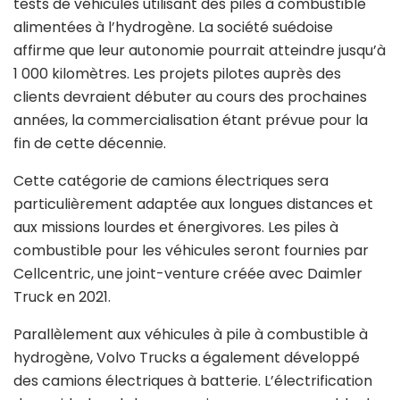
tests de véhicules utilisant des piles à combustible
alimentées à l’hydrogène. La société suédoise
affirme que leur autonomie pourrait atteindre jusqu’à
1 000 kilomètres. Les projets pilotes auprès des
clients devraient débuter au cours des prochaines
années, la commercialisation étant prévue pour la
fin de cette décennie.
Cette catégorie de camions électriques sera
particulièrement adaptée aux longues distances et
aux missions lourdes et énergivores. Les piles à
combustible pour les véhicules seront fournies par
Cellcentric, une joint-venture créée avec Daimler
Truck en 2021.
Parallèlement aux véhicules à pile à combustible à
hydrogène, Volvo Trucks a également développé
des camions électriques à batterie. L’électrification