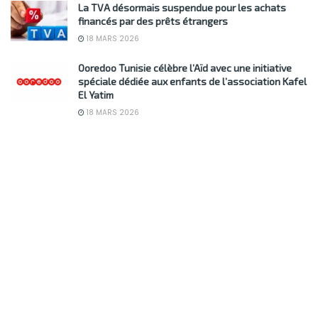
La TVA désormais suspendue pour les achats
financés par des prêts étrangers
18 MARS 2026
Ooredoo Tunisie célèbre l’Aïd avec une initiative
spéciale dédiée aux enfants de l’association Kafel
El Yatim
18 MARS 2026