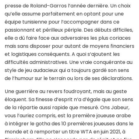
presse de Roland-Garros l’année dernière. Un choix
qu’elle assume parfaitement en optant pour une
équipe tunisienne pour l’accompagner dans ce
passionnant et périlleux périple. Des débuts difficiles,
elle a dû faire face aux adversaires les plus coriaces
mais sans disposer pour autant de moyens financiers
et logistiques conséquents. A quoi s’ajoutent les
difficultés administratives. Une vraie conquérante au
style de jeu audacieux qui a toujours gardé son sens
de l’humour sur le terrain ou lors de ses déclarations.
Une guerrière au revers foudroyant, mais au geste
éloquent. Sa finesse d’esprit n’a d’égale que son sens
de la répartie aussi rapide que mesuré. Ons Jabeur,
vous l’auriez compris, est la première joueuse arabe
à intégrer le gotha des 10 premières joueuses dans le
monde et à remporter un titre WTA en juin 2021, à