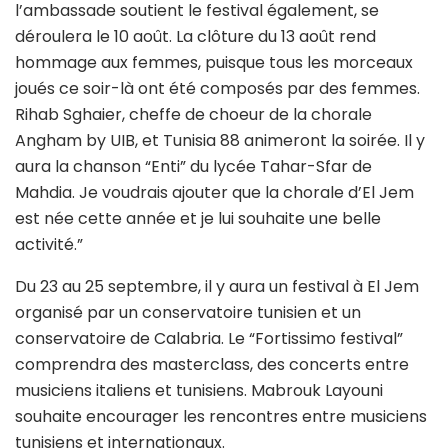
l’ambassade soutient le festival également, se
déroulera le 10 août. La clôture du 13 août rend
hommage aux femmes, puisque tous les morceaux
joués ce soir-là ont été composés par des femmes.
Rihab Sghaier, cheffe de choeur de la chorale
Angham by UIB, et Tunisia 88 animeront la soirée. Il y
aura la chanson “Enti” du lycée Tahar-Sfar de
Mahdia. Je voudrais ajouter que la chorale d’El Jem
est née cette année et je lui souhaite une belle
activité.”
Du 23 au 25 septembre, il y aura un festival à El Jem
organisé par un conservatoire tunisien et un
conservatoire de Calabria. Le “Fortissimo festival”
comprendra des masterclass, des concerts entre
musiciens italiens et tunisiens. Mabrouk Layouni
souhaite encourager les rencontres entre musiciens
tunisiens et internationaux.