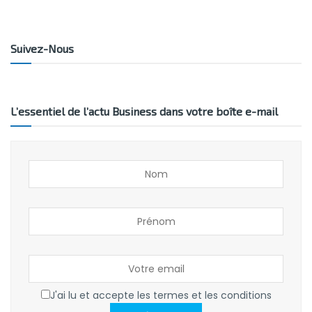
Suivez-Nous
L’essentiel de l’actu Business dans votre boîte e-mail
J'ai lu et accepte les termes et les conditions