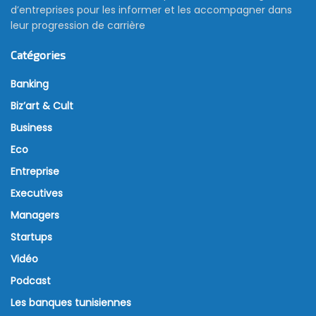
d’entreprises pour les informer et les accompagner dans
leur progression de carrière
Catégories
Banking
Biz’art & Cult
Business
Eco
Entreprise
Executives
Managers
Startups
Vidéo
Podcast
Les banques tunisiennes