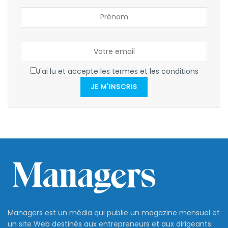
J'ai lu et accepte les termes et les conditions
JE M'INSCRIS
Managers est un média qui publie un magazine mensuel et
un site Web destinés aux entrepreneurs et aux dirigeants