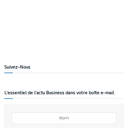
Suivez-Nous
L’essentiel de l’actu Business dans votre boîte e-mail