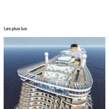
Les plus lus