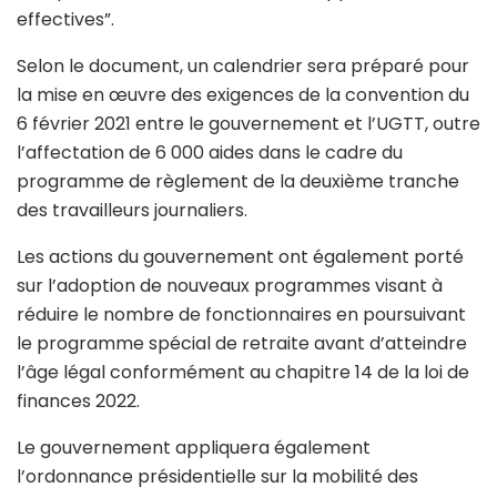
effectives”.
Selon le document, un calendrier sera préparé pour
la mise en œuvre des exigences de la convention du
6 février 2021 entre le gouvernement et l’UGTT, outre
l’affectation de 6 000 aides dans le cadre du
programme de règlement de la deuxième tranche
des travailleurs journaliers.
Les actions du gouvernement ont également porté
sur l’adoption de nouveaux programmes visant à
réduire le nombre de fonctionnaires en poursuivant
le programme spécial de retraite avant d’atteindre
l’âge légal conformément au chapitre 14 de la loi de
finances 2022.
Le gouvernement appliquera également
l’ordonnance présidentielle sur la mobilité des