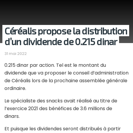
Céréalis propose la distribution
d’un dividende de 0.215 dinar
31 mai 2022
0.215 dinar par action. Tel est le montant du
dividende que va proposer le conseil d’administration
de Céréalis lors de la prochaine assemblée générale
ordinaire.
Le spécialiste des snacks avait réalisé au titre de
l’exercice 2021 des bénéfices de 3.6 millions de
dinars.
Et puisque les dividendes seront distribués à partir