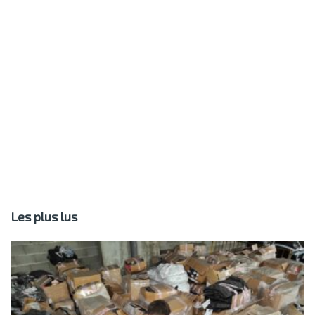
Les plus lus