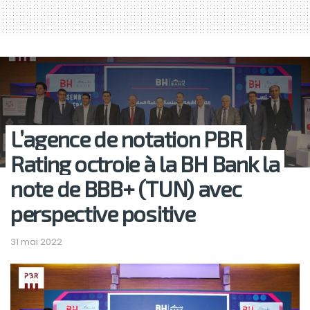
L’agence de notation PBR
Rating octroie à la BH Bank la
note de BBB+ (TUN) avec
perspective positive
31 mai 2022