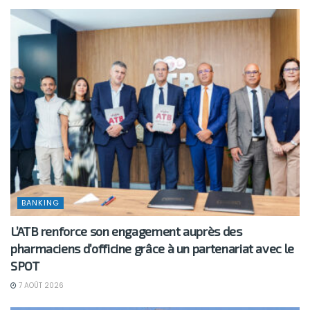
BANKING
L’ATB renforce son engagement auprès des
pharmaciens d’officine grâce à un partenariat avec le
SPOT
7 AOÛT 2026