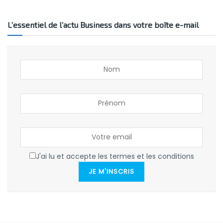
L’essentiel de l’actu Business dans votre boîte e-mail
J'ai lu et accepte les termes et les conditions
JE M'INSCRIS