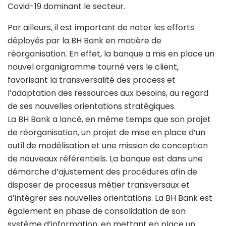
Covid-19 dominant le secteur.
Par ailleurs, il est important de noter les efforts
déployés par la BH Bank en matière de
réorganisation. En effet, la banque a mis en place un
nouvel organigramme tourné vers le client,
favorisant la transversalité des process et
l’adaptation des ressources aux besoins, au regard
de ses nouvelles orientations stratégiques.
La BH Bank a lancé, en même temps que son projet
de réorganisation, un projet de mise en place d’un
outil de modélisation et une mission de conception
de nouveaux référentiels. La banque est dans une
démarche d’ajustement des procédures afin de
disposer de processus métier transversaux et
d’intégrer ses nouvelles orientations. La BH Bank est
également en phase de consolidation de son
système d’information, en mettant en place un