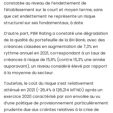
constatée au niveau de l’endettement de
l’établissement sur le court et moyen terme, sans
que cet endettement ne représente un risque
structurel sur ses fondamentaux, à date.
D’autre part, PBR Rating a constaté une dégradation
de la qualité du portefeuille de la BH Bank, avec des
créances classées en augmentation de 7,3% en
rythme annuel en 2021, correspondant à un taux de
créances à risque de 15,9% (contre 15,3% une année
auparavant), un niveau considéré élevé par rapport
à la moyenne du secteur.
Toutefois, le coût du risque s’est relativement
atténué en 2021 (-26,4% à 126,214 MTND) après un
exercice 2020 caractérisé par son envolée au vu
d’une politique de provisionnement particulièrement
prudente due aux craintes relatives à la crise de