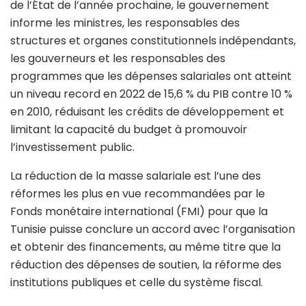
de l’État de l’année prochaine, le gouvernement
informe les ministres, les responsables des
structures et organes constitutionnels indépendants,
les gouverneurs et les responsables des
programmes que les dépenses salariales ont atteint
un niveau record en 2022 de 15,6 % du PIB contre 10 %
en 2010, réduisant les crédits de développement et
limitant la capacité du budget à promouvoir
l’investissement public.
La réduction de la masse salariale est l’une des
réformes les plus en vue recommandées par le
Fonds monétaire international (FMI) pour que la
Tunisie puisse conclure un accord avec l’organisation
et obtenir des financements, au même titre que la
réduction des dépenses de soutien, la réforme des
institutions publiques et celle du système fiscal.