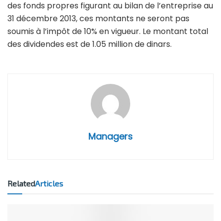
des fonds propres figurant au bilan de l’entreprise au
31 décembre 2013, ces montants ne seront pas
soumis à l’impôt de 10% en vigueur. Le montant total
des dividendes est de 1.05 million de dinars.
Managers
Related
Articles