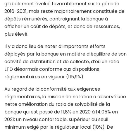
globalement évolué favorablement sur la période
2016-2021, mais reste majoritairement constituée de
dépôts rémunérés, contraignant la banque à
afficher un coût de dépôts, et donc de ressources,
plus élevé.
Il y a donc lieu de noter d’importants efforts
déployés par la banque en matière d’équilibre de son
activité de distribution et de collecte, d’où un ratio
LTD désormais conforme aux dispositions
réglementaires en vigueur (115,9%).
Au regard de la conformité aux exigences
réglementaires, la mission de notation a observé une
nette amélioration du ratio de solvabilité de la
banque qui est passé de 11,8% en 2020 à 14,05% en
2021; un niveau confortable, supérieur au seuil
minimum exigé par le régulateur local (10%). De