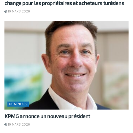
change pour les propriétaires et acheteurs tunisiens
19 MARS 2026
BUSINESS
KPMG annonce un nouveau président
19 MARS 2026