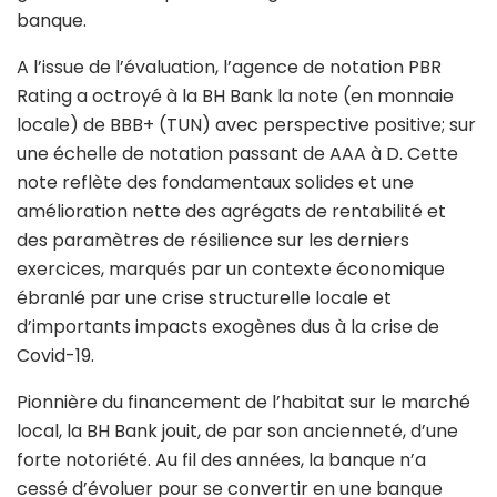
banque.
A l’issue de l’évaluation, l’agence de notation PBR
Rating a octroyé à la BH Bank la note (en monnaie
locale) de BBB+ (TUN) avec perspective positive; sur
une échelle de notation passant de AAA à D. Cette
note reflète des fondamentaux solides et une
amélioration nette des agrégats de rentabilité et
des paramètres de résilience sur les derniers
exercices, marqués par un contexte économique
ébranlé par une crise structurelle locale et
d’importants impacts exogènes dus à la crise de
Covid-19.
Pionnière du financement de l’habitat sur le marché
local, la BH Bank jouit, de par son ancienneté, d’une
forte notoriété. Au fil des années, la banque n’a
cessé d’évoluer pour se convertir en une banque