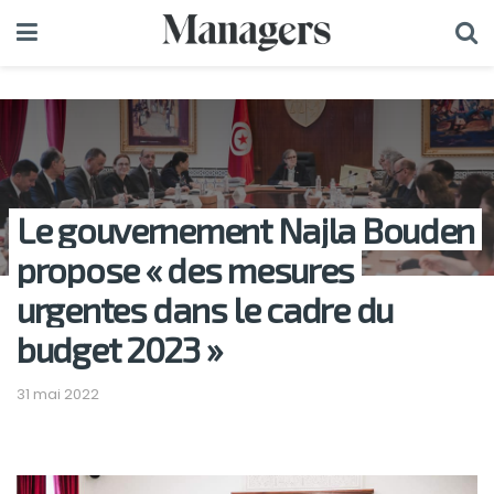
Le gouvernement Najla Bouden
propose « des mesures
urgentes dans le cadre du
budget 2023 »
31 mai 2022