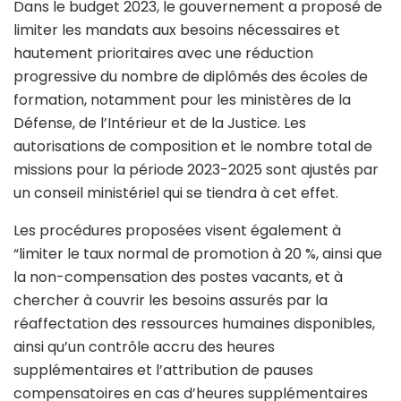
Dans le budget 2023, le gouvernement a proposé de
limiter les mandats aux besoins nécessaires et
hautement prioritaires avec une réduction
progressive du nombre de diplômés des écoles de
formation, notamment pour les ministères de la
Défense, de l’Intérieur et de la Justice. Les
autorisations de composition et le nombre total de
missions pour la période 2023-2025 sont ajustés par
un conseil ministériel qui se tiendra à cet effet.
Les procédures proposées visent également à
“limiter le taux normal de promotion à 20 %, ainsi que
la non-compensation des postes vacants, et à
chercher à couvrir les besoins assurés par la
réaffectation des ressources humaines disponibles,
ainsi qu’un contrôle accru des heures
supplémentaires et l’attribution de pauses
compensatoires en cas d’heures supplémentaires