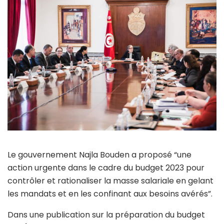
Le gouvernement Najla Bouden a proposé “une
action urgente dans le cadre du budget 2023 pour
contrôler et rationaliser la masse salariale en gelant
les mandats et en les confinant aux besoins avérés”.
Dans une publication sur la préparation du budget