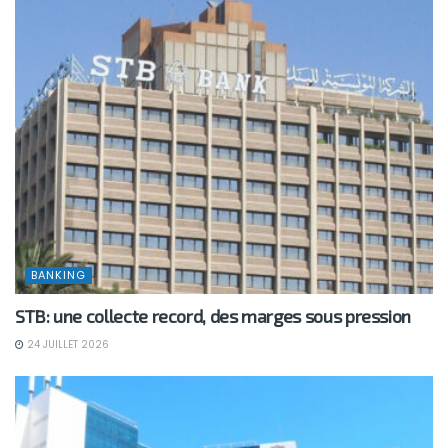
BANKING
STB: une collecte record, des marges sous pression
24 JUILLET 2026