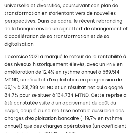
universelle et diversifiée, poursuivant son plan de
transformation en s’orientant vers de nouvelles
perspectives. Dans ce cadre, le récent rebranding
de la banque envoie un signal fort de changement et
d’accélération de sa transformation et de sa
digitalisation.
L’exercice 2021 a marqué le retour de la rentabilité à
des niveaux historiquement élevés, avec un PNB en
amélioration de 12,4% en rythme annuel à 569,514
MTND, un résultat d’exploitation en progression de
65,1% à 231,788 MTND et un résultat net qui a gagné
84,7% pour se situer à 134,734 MTND. Cette reprise a
été constatée suite à un apaisement du coût du
risque, couplé à une maîtrise notable aussi bien des
charges d’exploitation bancaire (-19,7% en rythme
annuel) que des charges opératoires (un coefficient