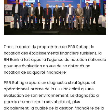
Dans le cadre du programme de PBR Rating de
notation des établissements financiers tunisiens, la
BH Bank a fait appel à l’agence de notation nationale
pour une évaluation en vue de se doter d’une
notation de sa qualité financière.
PBR Rating a opéré un diagnostic stratégique et
opérationnel interne de la BH Bank ainsi qu’une
évaluation de son environnement. Le diagnostic a
permis de mesurer la solvabilité et, plus
globalement, la qualité de la gestion financière de la