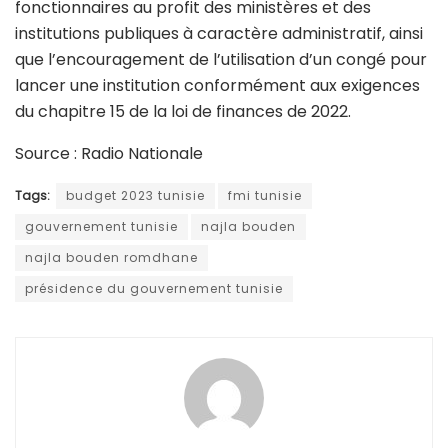
fonctionnaires au profit des ministères et des
institutions publiques à caractère administratif, ainsi
que l’encouragement de l’utilisation d’un congé pour
lancer une institution conformément aux exigences
du chapitre 15 de la loi de finances de 2022.
Source : Radio Nationale
Tags:
budget 2023 tunisie
fmi tunisie
gouvernement tunisie
najla bouden
najla bouden romdhane
présidence du gouvernement tunisie