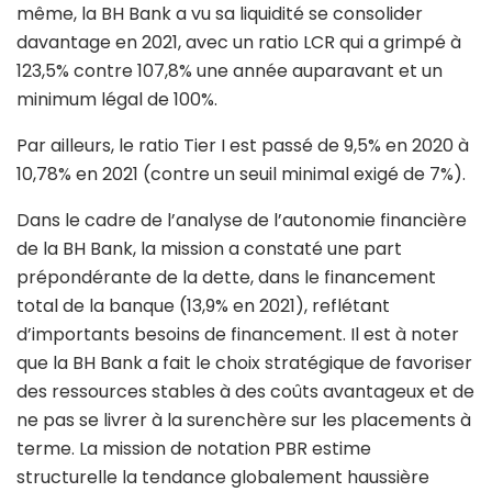
même, la BH Bank a vu sa liquidité se consolider
davantage en 2021, avec un ratio LCR qui a grimpé à
123,5% contre 107,8% une année auparavant et un
minimum légal de 100%.
Par ailleurs, le ratio Tier I est passé de 9,5% en 2020 à
10,78% en 2021 (contre un seuil minimal exigé de 7%).
Dans le cadre de l’analyse de l’autonomie financière
de la BH Bank, la mission a constaté une part
prépondérante de la dette, dans le financement
total de la banque (13,9% en 2021), reflétant
d’importants besoins de financement. Il est à noter
que la BH Bank a fait le choix stratégique de favoriser
des ressources stables à des coûts avantageux et de
ne pas se livrer à la surenchère sur les placements à
terme. La mission de notation PBR estime
structurelle la tendance globalement haussière