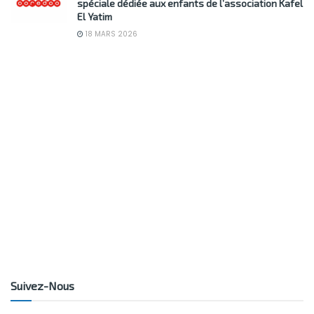
spéciale dédiée aux enfants de l’association Kafel
El Yatim
18 MARS 2026
Suivez-Nous