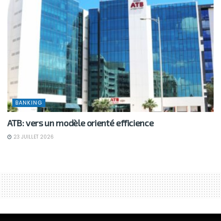
BANKING
ATB: vers un modèle orienté efficience
23 JUILLET 2026