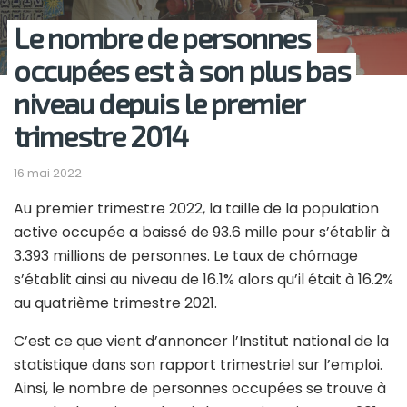
Le nombre de personnes
occupées est à son plus bas
niveau depuis le premier
trimestre 2014
16 mai 2022
Au premier trimestre 2022, la taille de la population
active occupée a baissé de 93.6 mille pour s’établir à
3.393 millions de personnes. Le taux de chômage
s’établit ainsi au niveau de 16.1% alors qu’il était à 16.2%
au quatrième trimestre 2021.
C’est ce que vient d’annoncer l’Institut national de la
statistique dans son rapport trimestriel sur l’emploi.
Ainsi, le nombre de personnes occupées se trouve à