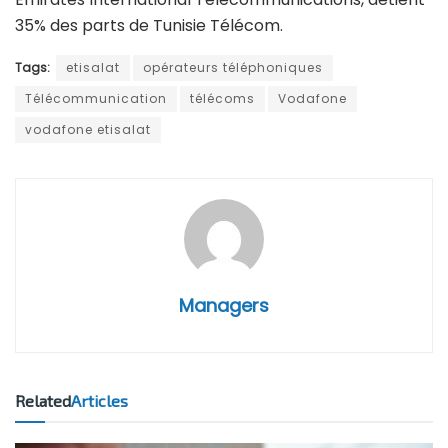
35% des parts de Tunisie Télécom.
Tags:
etisalat
opérateurs téléphoniques
Télécommunication
télécoms
Vodafone
vodafone etisalat
Managers
Related
Articles