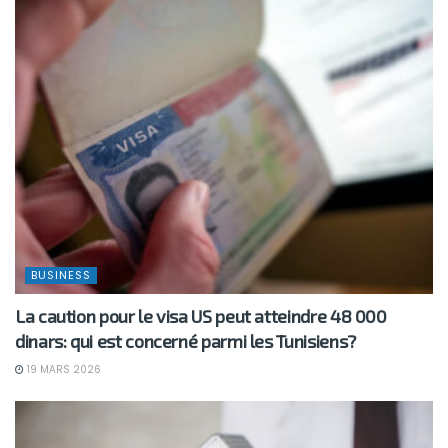
BUSINESS
La caution pour le visa US peut atteindre 48 000
dinars: qui est concerné parmi les Tunisiens?
19 MARS 2026