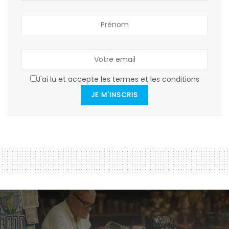
J'ai lu et accepte les termes et les conditions
JE M'INSCRIS