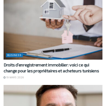
BUSINESS
Droits d’enregistrement immobilier: voici ce qui
change pour les propriétaires et acheteurs tunisiens
19 MARS 2026