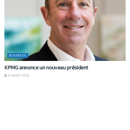
BUSINESS
KPMG annonce un nouveau président
19 MARS 2026