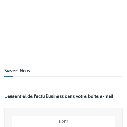
Suivez-Nous
L’essentiel de l’actu Business dans votre boîte e-mail