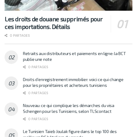
Les droits de douane supprimés pour
ces importations. Détails
0 PARTAGES
Retraits aux distributeurs et paiements en ligne: la BCT
publie une note
0 PARTAGES
Droits d’enregistrement immobilier: voici ce qui change
pour les propriétaires et acheteurs tunisiens
0 PARTAGES
Nouveau: ce qui complique les démarches du visa
Schengen pour les Tunisiens, selon TLScontact
0 PARTAGES
Le Tunisien Taieb Joulak figure dans le top 100 des