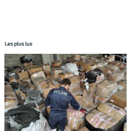
Les plus lus