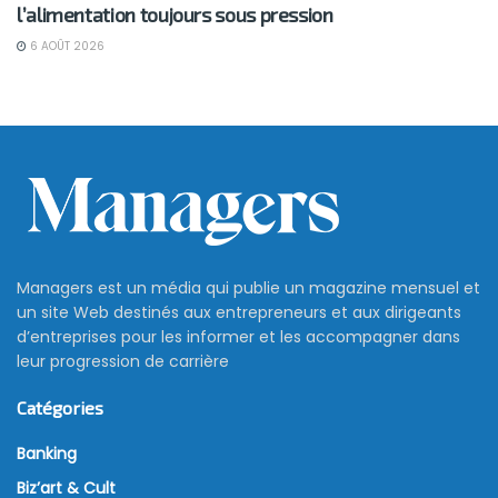
l’alimentation toujours sous pression
6 AOÛT 2026
Managers est un média qui publie un magazine mensuel et
un site Web destinés aux entrepreneurs et aux dirigeants
d’entreprises pour les informer et les accompagner dans
leur progression de carrière
Catégories
Banking
Biz’art & Cult