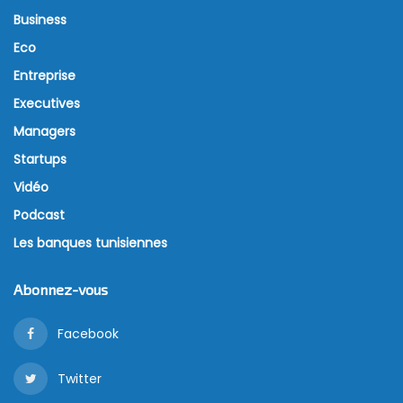
Business
Eco
Entreprise
Executives
Managers
Startups
Vidéo
Podcast
Les banques tunisiennes
Abonnez-vous
Facebook
Twitter