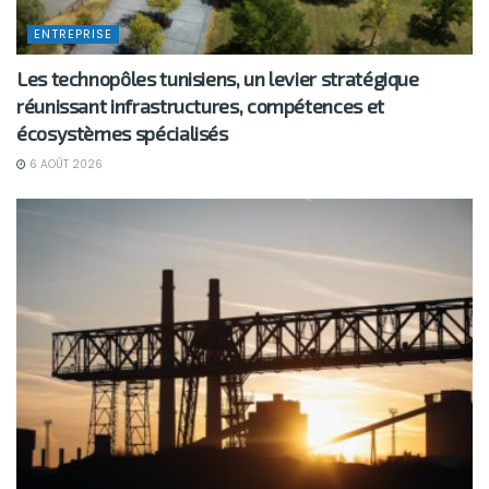
ENTREPRISE
Les technopôles tunisiens, un levier stratégique
réunissant infrastructures, compétences et
écosystèmes spécialisés
6 AOÛT 2026