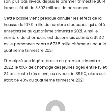
son plus bas niveau depuis le premier trimestre 2014
lorsqu’il était de 3.392 millions de personnes.
Cette baisse vient presque annuler les effets de la
hausse de 107.9 mille du nombre d’occupés qui a été
enregistrée au quatrième trimestre 2021. Ainsi, le
nombre de chômeurs est désormais estimé à 653.2
mille personnes contre 673.5 mille chômeurs pour le
quatrième trimestre 2021.
Et malgré une légère baisse au premier trimestre
2022, le taux de chômage des jeunes âgés entre 15 et
24 ans reste très élevé, au niveau de 38.5%, alors qu’il
était de 40% au quatrième trimestre 2021.