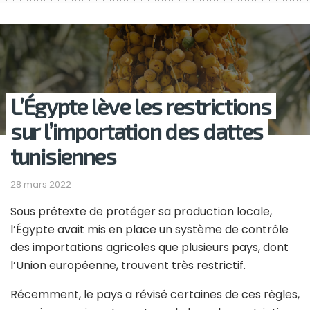
L’Égypte lève les restrictions
sur l’importation des dattes
tunisiennes
28 mars 2022
Sous prétexte de protéger sa production locale,
l’Égypte avait mis en place un système de contrôle
des importations agricoles que plusieurs pays, dont
l’Union européenne, trouvent très restrictif.
Récemment, le pays a révisé certaines de ces règles,