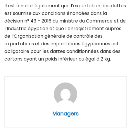
Il est à noter également que l’exportation des dattes
est soumise aux conditions énoncées dans la
décision n° 43 – 2016 du ministre du Commerce et de
l’Industrie égyptien et que l’enregistrement auprès
de l’Organisation générale de contrôle des
exportations et des importations égyptiennes est
obligatoire pour les dattes conditionnées dans des
cartons ayant un poids inférieur ou égal à 2 kg.
Managers