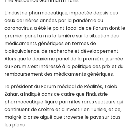
The Résidence Gammarth Tunis.
L’industrie pharmaceutique, impactée depuis ces
deux dernières années par la pandémie du
coronavirus, a été le point focal de ce Forum dont le
premier panel a mis la lumière sur la situation des
médicaments génériques en termes de
bioéquivalence, de recherche et développement.
Alors que le deuxième panel de la première journée
du Forum s’est intéressé à la politique des prix et du
remboursement des médicaments génériques.
Le président du Forum médical de Réalités, Taieb
Zahar, a indiqué dans ce cadre que l’industrie
pharmaceutique figure parmi les rares secteurs qui
continuent de croître et d’investir en Tunisie, et ce,
malgré la crise aiguë que traverse le pays sur tous
les plans.