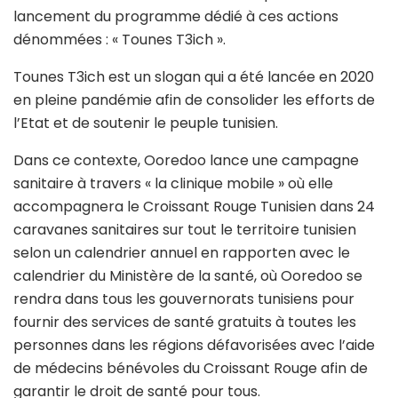
lancement du programme dédié à ces actions
dénommées : « Tounes T3ich ».
Tounes T3ich est un slogan qui a été lancée en 2020
en pleine pandémie afin de consolider les efforts de
l’Etat et de soutenir le peuple tunisien.
Dans ce contexte, Ooredoo lance une campagne
sanitaire à travers « la clinique mobile » où elle
accompagnera le Croissant Rouge Tunisien dans 24
caravanes sanitaires sur tout le territoire tunisien
selon un calendrier annuel en rapporten avec le
calendrier du Ministère de la santé, où Ooredoo se
rendra dans tous les gouvernorats tunisiens pour
fournir des services de santé gratuits à toutes les
personnes dans les régions défavorisées avec l’aide
de médecins bénévoles du Croissant Rouge afin de
garantir le droit de santé pour tous.