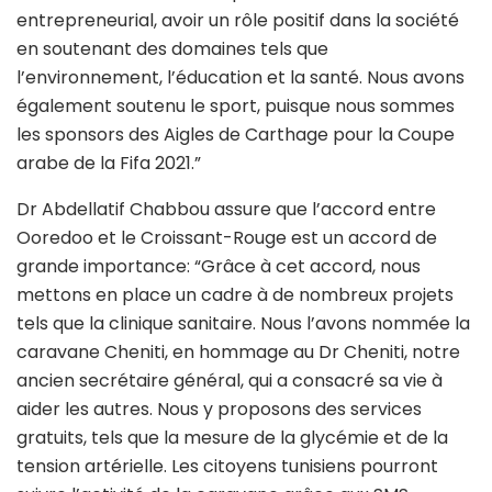
entrepreneurial, avoir un rôle positif dans la société
en soutenant des domaines tels que
l’environnement, l’éducation et la santé. Nous avons
également soutenu le sport, puisque nous sommes
les sponsors des Aigles de Carthage pour la Coupe
arabe de la Fifa 2021.”
Dr Abdellatif Chabbou assure que l’accord entre
Ooredoo et le Croissant-Rouge est un accord de
grande importance: “Grâce à cet accord, nous
mettons en place un cadre à de nombreux projets
tels que la clinique sanitaire. Nous l’avons nommée la
caravane Cheniti, en hommage au Dr Cheniti, notre
ancien secrétaire général, qui a consacré sa vie à
aider les autres. Nous y proposons des services
gratuits, tels que la mesure de la glycémie et de la
tension artérielle. Les citoyens tunisiens pourront