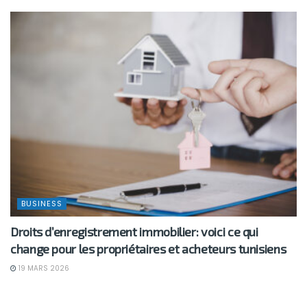
BUSINESS
Droits d’enregistrement immobilier: voici ce qui
change pour les propriétaires et acheteurs tunisiens
19 MARS 2026