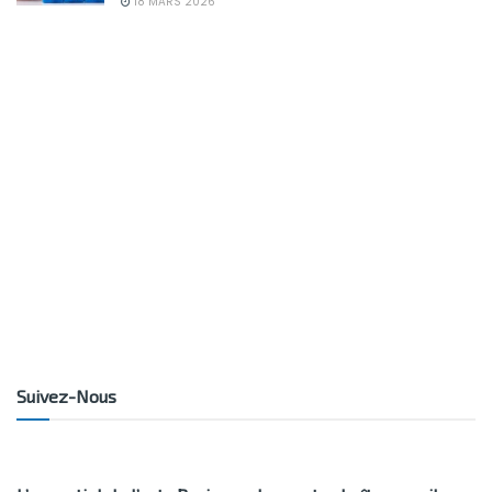
18 MARS 2026
Suivez-Nous