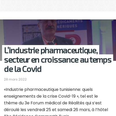
L’industrie pharmaceutique,
secteur en croissance au temps
de la Covid
28 mars 2022
«Industrie pharmaceutique tunisienne: quels
enseignements de la crise Covid-19 », tel est le
thème du 3e Forum médical de Réalités qui s’est
déroulé les vendredi 25 et samedi 26 mars, à l’hôtel