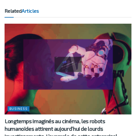
Related
Articles
BUSINESS
Longtemps imaginés au cinéma, les robots
humanoïdes attirent aujourd’hui de lourds