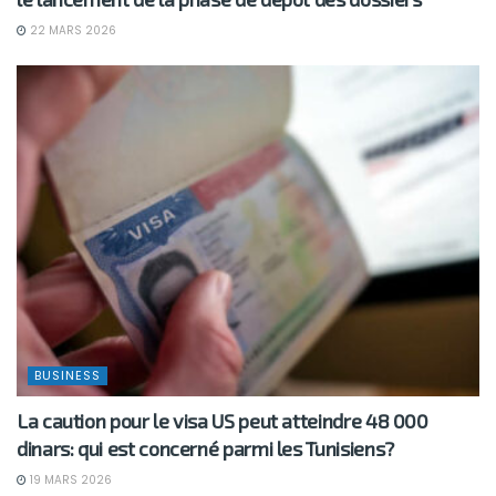
22 MARS 2026
BUSINESS
La caution pour le visa US peut atteindre 48 000
dinars: qui est concerné parmi les Tunisiens?
19 MARS 2026