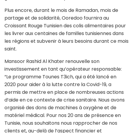
Plus encore, durant le mois de Ramadan, mois de
partage et de solidarité, Ooredoo fournira au
Croissant Rouge Tunisien des colis alimentaires pour
les livrer aux centaines de familles tunisiennes dans
les régions et subvenir à leurs besoins durant ce mois
saint.
Mansoor Rashid Al Khater renouvelle son
investissement en tant qu’opérateur responsable:
“Le programme Tounes T3ich, qui a été lancé en
2020 pour aider à la lutte contre la Covid-19, a
permis de mettre en place de nombreuses actions
d’aide en ce contexte de crise sanitaire. Nous avons
organisé des dons de machines à oxygène et de
matériel médical. Pour nos 20 ans de présence en
Tunisie, nous souhaitons nous rapprocher de nos
clients et, au-delà de l’aspect financier et