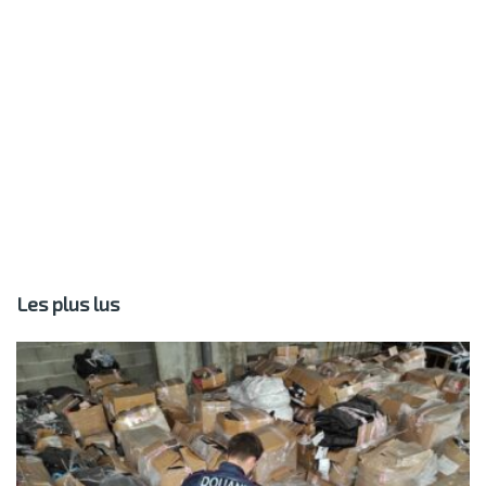
Les plus lus