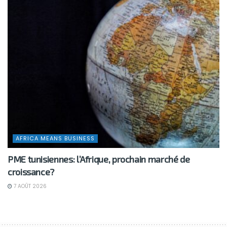
AFRICA MEANS BUSINESS
PME tunisiennes: l’Afrique, prochain marché de
croissance?
7 AOÛT 2026