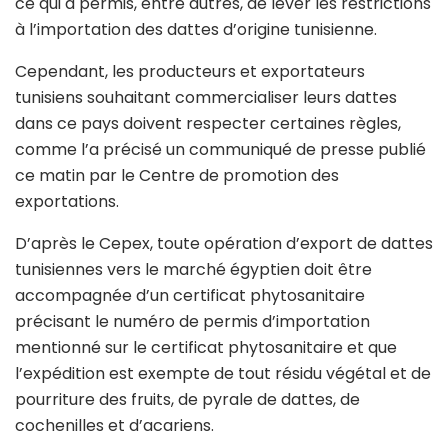
ce qui a permis, entre autres, de lever les restrictions
à l’importation des dattes d’origine tunisienne.
Cependant, les producteurs et exportateurs
tunisiens souhaitant commercialiser leurs dattes
dans ce pays doivent respecter certaines règles,
comme l’a précisé un communiqué de presse publié
ce matin par le Centre de promotion des
exportations.
D’après le Cepex, toute opération d’export de dattes
tunisiennes vers le marché égyptien doit être
accompagnée d’un certificat phytosanitaire
précisant le numéro de permis d’importation
mentionné sur le certificat phytosanitaire et que
l’expédition est exempte de tout résidu végétal et de
pourriture des fruits, de pyrale de dattes, de
cochenilles et d’acariens.