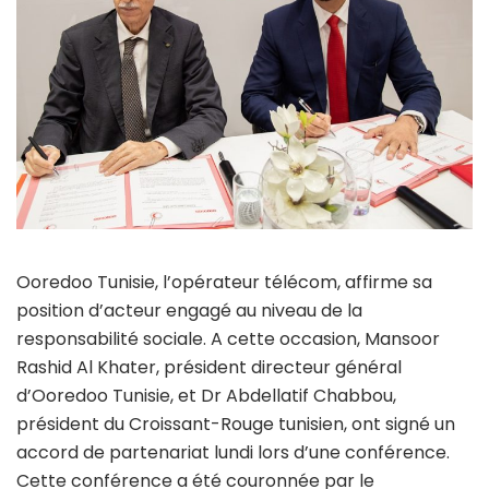
Ooredoo Tunisie, l’opérateur télécom, affirme sa
position d’acteur engagé au niveau de la
responsabilité sociale. A cette occasion, Mansoor
Rashid Al Khater, président directeur général
d’Ooredoo Tunisie, et Dr Abdellatif Chabbou,
président du Croissant-Rouge tunisien, ont signé un
accord de partenariat lundi lors d’une conférence.
Cette conférence a été couronnée par le