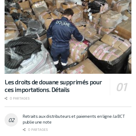
Les droits de douane supprimés pour
ces importations. Détails
0 PARTAGES
Retraits aux distributeurs et paiements en ligne: la BCT
publie une note
0 PARTAGES