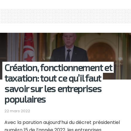
Création, fonctionnement et
taxation: tout ce qu’il faut
savoir sur les entreprises
populaires
22 mars 2022
Avec la parution aujourd’hui du décret présidentiel
numéro 15 de l’année 2022, les entreprises