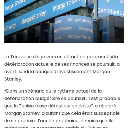
La Tunisie se dirige vers un défaut de paiement si la
détérioration actuelle de ses finances se poursuit, a
averti lundi la banque d’investissement Morgan
Stanley.
“Dans un scénario où le rythme actuel de la
détérioration budgétaire se poursuit, il est probable
que la Tunisie fasse défaut sur sa dette”, a déclaré
Morgan Stanley, ajoutant que cela était susceptible
de se produire l’année prochaine, à moins qu’elle