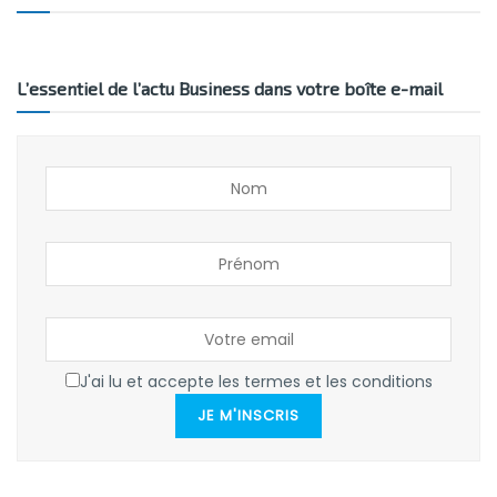
L’essentiel de l’actu Business dans votre boîte e-mail
J'ai lu et accepte les termes et les conditions
JE M'INSCRIS