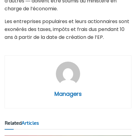
d’autres ― doivent être soumis au ministère en
charge de l’économie.
Les entreprises populaires et leurs actionnaires sont
exonérés des taxes, impôts et frais dus pendant 10
ans à partir de la date de création de l’EP.
Managers
Related
Articles