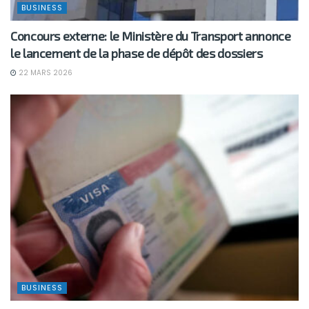
BUSINESS
Concours externe: le Ministère du Transport annonce
le lancement de la phase de dépôt des dossiers
22 MARS 2026
BUSINESS