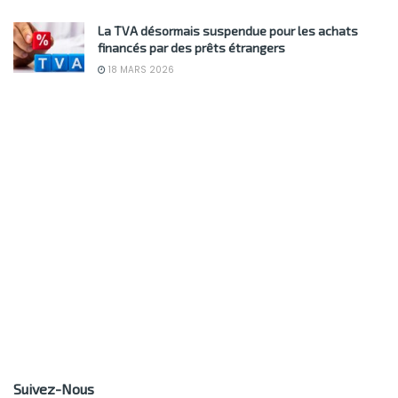
La TVA désormais suspendue pour les achats
financés par des prêts étrangers
18 MARS 2026
Suivez-Nous