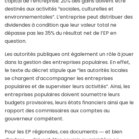
capital de l’entreprise. 20% des gains doivent être
destinés aux activités “sociales, culturelles et
environnementales”. L’entreprise peut distribuer des
dividendes à condition que leur valeur total ne
dépasse pas les 35% du résultat net de l’EP en
question.
Les autorités publiques ont également un rôle à jouer
dans la gestion des entreprises populaires. En effet,
le texte du décret stipule que “les autorités locales
se chargent d’accompagner les entreprises
populaires et de superviser leurs activités”. Ainsi, les
entreprises populaires doivent soumettre leurs
budgets provisoires, leurs états financiers ainsi que le
rapport des commissaires aux comptes au
gouverneur compétent.
Pour les EP régionales, ces documents ― et bien