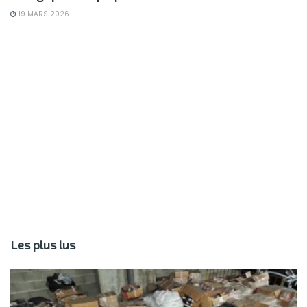
19 MARS 2026
Les plus lus