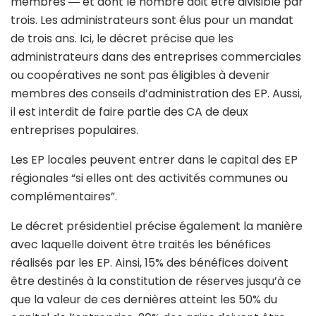
membres ― et dont le nombre doit être divisible par
trois. Les administrateurs sont élus pour un mandat
de trois ans. Ici, le décret précise que les
administrateurs dans des entreprises commerciales
ou coopératives ne sont pas éligibles à devenir
membres des conseils d’administration des EP. Aussi,
il est interdit de faire partie des CA de deux
entreprises populaires.
Les EP locales peuvent entrer dans le capital des EP
régionales “si elles ont des activités communes ou
complémentaires”.
Le décret présidentiel précise également la manière
avec laquelle doivent être traités les bénéfices
réalisés par les EP. Ainsi, 15% des bénéfices doivent
être destinés à la constitution de réserves jusqu’à ce
que la valeur de ces dernières atteint les 50% du