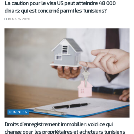
La caution pour le visa US peut atteindre 48 000
dinars: qui est concerné parmi les Tunisiens?
19 MARS 2026
BUSINESS
Droits d’enregistrement immobilier: voici ce qui
change pour les propriétaires et acheteurs tunisiens