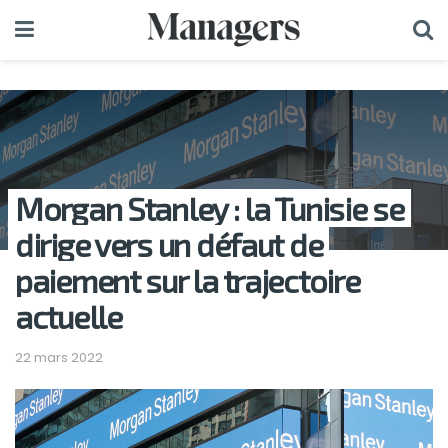
Morgan Stanley : la Tunisie se
dirige vers un défaut de
paiement sur la trajectoire
actuelle
22 mars 2022