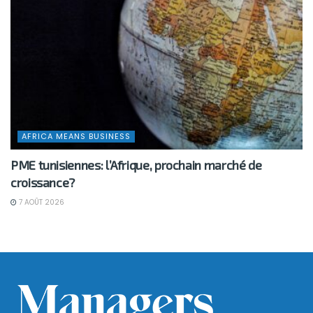
AFRICA MEANS BUSINESS
PME tunisiennes: l’Afrique, prochain marché de
croissance?
7 AOÛT 2026