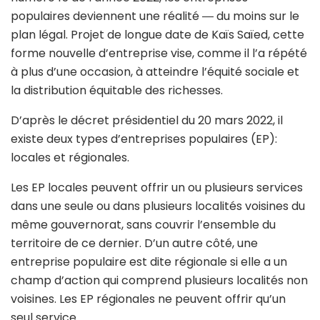
populaires deviennent une réalité ― du moins sur le
plan légal. Projet de longue date de Kaïs Saïed, cette
forme nouvelle d’entreprise vise, comme il l’a répété
à plus d’une occasion, à atteindre l’équité sociale et
la distribution équitable des richesses.
D’après le décret présidentiel du 20 mars 2022, il
existe deux types d’entreprises populaires (EP):
locales et régionales.
Les EP locales peuvent offrir un ou plusieurs services
dans une seule ou dans plusieurs localités voisines du
même gouvernorat, sans couvrir l’ensemble du
territoire de ce dernier. D’un autre côté, une
entreprise populaire est dite régionale si elle a un
champ d’action qui comprend plusieurs localités non
voisines. Les EP régionales ne peuvent offrir qu’un
seul service.