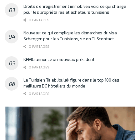
Droits d’enregistrement immobilier: voici ce qui change
pour les propriétaires et acheteurs tunisiens
0 PARTAGES
Nouveau: ce qui complique les démarches du visa
Schengen pour les Tunisiens, selon TLScontact
0 PARTAGES
KPMG annonce un nouveau président
0 PARTAGES
Le Tunisien Taieb Joulak figure dans le top 100 des
meilleurs DG hôteliers du monde
0 PARTAGES