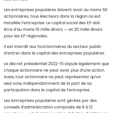
Les entreprises populaires doivent avoir au moins 50
actionnaires, tous électeurs dans la région où est
installée l’entreprise. Le capital social des EP doit
être d’au moins 10 mille dinars ― et 20 mille dinars
pour les EP régionales.
Il est interdit aux fonctionnaires du secteur public
d’entrer dans le capital des entreprises populaires.
Le décret présidentiel 2022-15 stipule également que
chaque actionnaire ne peut avoir plus d’une action.
Aussi, tout actionnaire ne peut représenter qu’un
seul vote, indépendamment de la part de sa
participation dans le capital de l’entreprise.
Les entreprises populaires sont gérées par des
conseils d’administration composés de 6 à 12