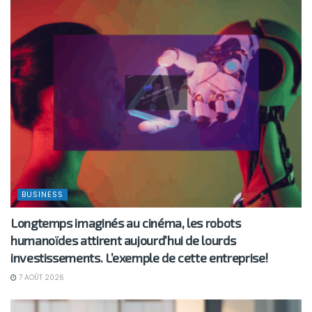
BUSINESS
Longtemps imaginés au cinéma, les robots
humanoïdes attirent aujourd’hui de lourds
investissements. L’exemple de cette entreprise!
7 AOÛT 2026