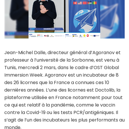
Jean-Michel Dalle, directeur général d’Agoranov et
professeur à l’université de la Sorbonne, est venu à
Tunis, mercredi 2 mars, dans le cadre d’OST Global
Immersion Week. Agoranov est un incubateur de 8
des 26 licornes que la France a connues ces 10
dernières années. L’une des licornes est Doctolib, la
plateforme utilisée en France notamment pour tout
ce qui est relatif à la pandémie, comme le vaccin
contre la Covid-19 ou les tests PCR/antigéniques. Il
s’agit de l’un des incubateurs les plus performants au
monde.