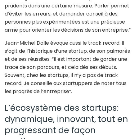
prudents dans une certaine mesure. Parler permet
d’éviter les erreurs, et demander conseil à des
personnes plus expérimentées est une précieuse
arme pour orienter les décisions de son entreprise.”
Jean-Michel Dalle évoque aussi le track record. Il
s’agit de l’historique d’une startup, de son palmarès
et de ses réussites. “Il est important de garder une
trace de son parcours, et cela dès ses débuts.
Souvent, chez les startups, il n’y a pas de track
record. Je conseille aux startuppers de noter tous
les progrès de l’entreprise”.
L’écosystème des startups:
dynamique, innovant, tout en
progressant de façon