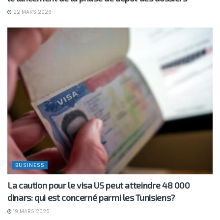
22 MARS 2026
BUSINESS
La caution pour le visa US peut atteindre 48 000
dinars: qui est concerné parmi les Tunisiens?
19 MARS 2026