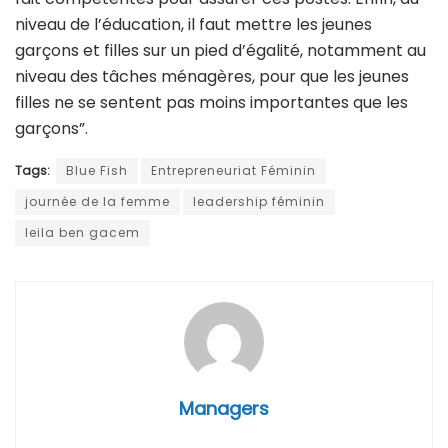
niveau de l’éducation, il faut mettre les jeunes
garçons et filles sur un pied d’égalité, notamment au
niveau des tâches ménagères, pour que les jeunes
filles ne se sentent pas moins importantes que les
garçons”.
Tags:
Blue Fish
Entrepreneuriat Féminin
journée de la femme
leadership féminin
leila ben gacem
Managers