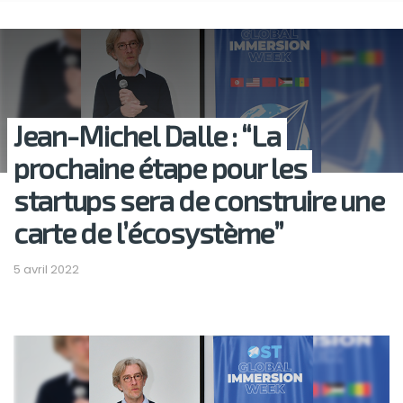
Jean-Michel Dalle : “La
prochaine étape pour les
startups sera de construire une
carte de l’écosystème”
5 avril 2022