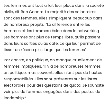
Les femmes ont tout à fait leur place dans la société
civile, dit Ben Gacem. La majorité des volontaires
sont des femmes, elles s’impliquent beaucoup dans
de nombreux projets. “La différence entre les
hommes et les femmes réside dans le networking.
Les hommes ont plus de temps libre, qu’ils passent
dans leurs sorties ou au café, ce qui leur permet de
tisser un réseau plus large que les femmes”.
Par contre, en politique, on manque cruellement de
femmes impliquées. “Il y a de nombreuses femmes
en politique, mais souvent, elles n’ont pas de hautes
responsabilités. Elles sont présentes sur les listes
électorales pour des questions de quota. Je souhaite
voir plus de femmes engagées dans des postes de
leadership.”