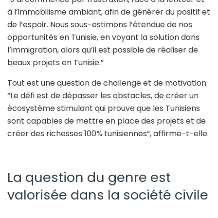
à l’immobilisme ambiant, afin de générer du positif et
de l’espoir. Nous sous-estimons l’étendue de nos
opportunités en Tunisie, en voyant la solution dans
l’immigration, alors qu’il est possible de réaliser de
beaux projets en Tunisie.”
Tout est une question de challenge et de motivation.
“Le défi est de dépasser les obstacles, de créer un
écosystème stimulant qui prouve que les Tunisiens
sont capables de mettre en place des projets et de
créer des richesses 100% tunisiennes”, affirme-t-elle.
La question du genre est
valorisée dans la société civile