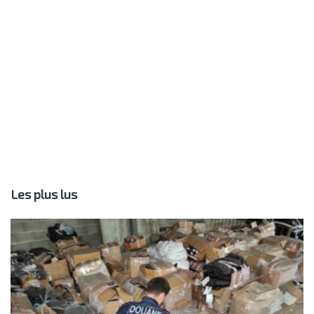
Les plus lus