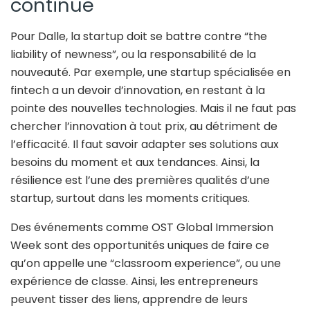
continue
Pour Dalle, la startup doit se battre contre “the
liability of newness”, ou la responsabilité de la
nouveauté. Par exemple, une startup spécialisée en
fintech a un devoir d’innovation, en restant à la
pointe des nouvelles technologies. Mais il ne faut pas
chercher l’innovation à tout prix, au détriment de
l’efficacité. Il faut savoir adapter ses solutions aux
besoins du moment et aux tendances. Ainsi, la
résilience est l’une des premières qualités d’une
startup, surtout dans les moments critiques.
Des événements comme OST Global Immersion
Week sont des opportunités uniques de faire ce
qu’on appelle une “classroom experience”, ou une
expérience de classe. Ainsi, les entrepreneurs
peuvent tisser des liens, apprendre de leurs