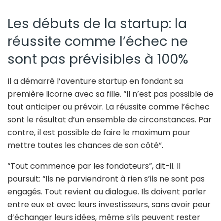
Les débuts de la startup: la
réussite comme l’échec ne
sont pas prévisibles à 100%
Il a démarré l’aventure startup en fondant sa
première licorne avec sa fille. “Il n’est pas possible de
tout anticiper ou prévoir. La réussite comme l’échec
sont le résultat d’un ensemble de circonstances. Par
contre, il est possible de faire le maximum pour
mettre toutes les chances de son côté”.
“Tout commence par les fondateurs”, dit-il. Il
poursuit: “Ils ne parviendront à rien s’ils ne sont pas
engagés. Tout revient au dialogue. Ils doivent parler
entre eux et avec leurs investisseurs, sans avoir peur
d’échanger leurs idées, même s’ils peuvent rester