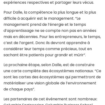
expériences respectives et partager leurs vécus.
Pour Dalle, la compétence la plus longue et la plus
difficile à acquérir est le management. “Le
management prend de l’énergie et le temps
d’apprentissage ne se compte non pas en années
mais en décennies. Pour les entrepreneurs, le temps,
c’est de l’argent. Donc ils devront apprendre à
considérer leur temps comme précieux, tout en
sachant être patients pour grandir et mûrir”.
La prochaine étape, selon Dalle, est de construire
une carte complète des écosystèmes nationaux. “Ce
sont les cartes des écosystèmes qui permettront de
matérialiser une vision globale de l’environnement
de chaque pays”.
Les partenaires de cet événement sont nombreux: