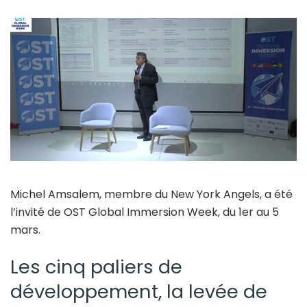
Michel Amsalem, membre du New York Angels, a été
l’invité de OST Global Immersion Week, du 1er au 5
mars.
Les cinq paliers de
développement, la levée de