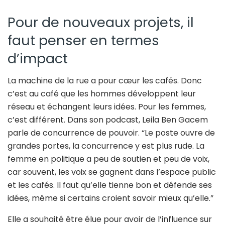
Pour de nouveaux projets, il
faut penser en termes
d’impact
La machine de la rue a pour cœur les cafés. Donc
c’est au café que les hommes développent leur
réseau et échangent leurs idées. Pour les femmes,
c’est différent. Dans son podcast, Leila Ben Gacem
parle de concurrence de pouvoir. “Le poste ouvre de
grandes portes, la concurrence y est plus rude. La
femme en politique a peu de soutien et peu de voix,
car souvent, les voix se gagnent dans l’espace public
et les cafés. Il faut qu’elle tienne bon et défende ses
idées, même si certains croient savoir mieux qu’elle.”
Elle a souhaité être élue pour avoir de l’influence sur