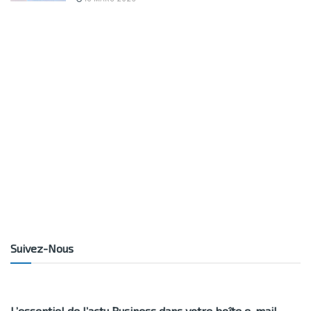
Suivez-Nous
L’essentiel de l’actu Business dans votre boîte e-mail