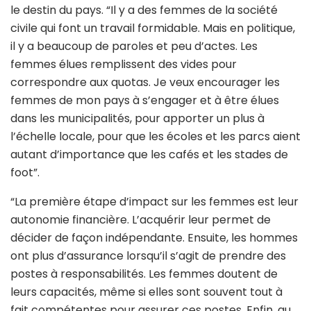
le destin du pays. “Il y a des femmes de la société
civile qui font un travail formidable. Mais en politique,
il y a beaucoup de paroles et peu d’actes. Les
femmes élues remplissent des vides pour
correspondre aux quotas. Je veux encourager les
femmes de mon pays à s’engager et à être élues
dans les municipalités, pour apporter un plus à
l’échelle locale, pour que les écoles et les parcs aient
autant d’importance que les cafés et les stades de
foot”.
“La première étape d’impact sur les femmes est leur
autonomie financière. L’acquérir leur permet de
décider de façon indépendante. Ensuite, les hommes
ont plus d’assurance lorsqu’il s’agit de prendre des
postes à responsabilités. Les femmes doutent de
leurs capacités, même si elles sont souvent tout à
fait compétentes pour assurer ces postes. Enfin, au