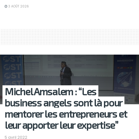
3 AOÛT 2026
Michel Amsalem : “Les
business angels sont là pour
mentorer les entrepreneurs et
leur apporter leur expertise”
5 avril 2022