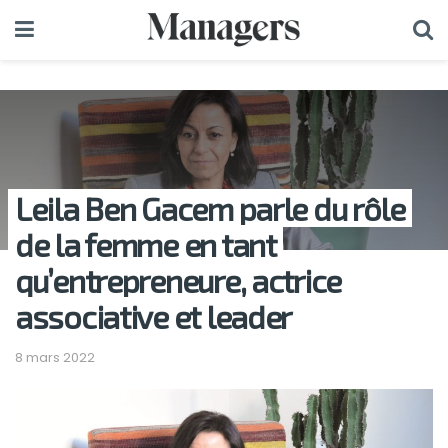
Leila Ben Gacem parle du rôle
de la femme en tant
qu’entrepreneure, actrice
associative et leader
8 mars 2022