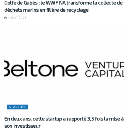
Golfe de Gabès : le WWF NA transforme la collecte de
déchets marins en filière de recyclage
4 AOÛT 2026
STARTUPS
En deux ans, cette startup a rapporté 3,5 fois la mise à
son investisseur