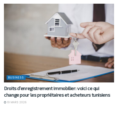
BUSINESS
Droits d’enregistrement immobilier: voici ce qui
change pour les propriétaires et acheteurs tunisiens
19 MARS 2026