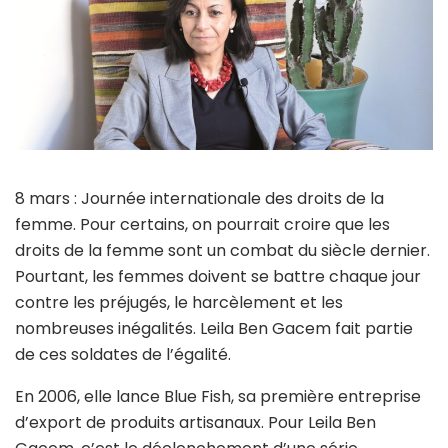
8 mars : Journée internationale des droits de la
femme. Pour certains, on pourrait croire que les
droits de la femme sont un combat du siècle dernier.
Pourtant, les femmes doivent se battre chaque jour
contre les préjugés, le harcèlement et les
nombreuses inégalités. Leila Ben Gacem fait partie
de ces soldates de l’égalité.
En 2006, elle lance Blue Fish, sa première entreprise
d’export de produits artisanaux. Pour Leila Ben