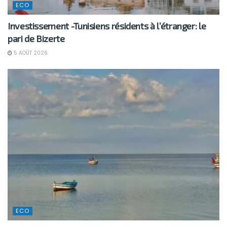
ECO
Investissement -Tunisiens résidents à l’étranger: le
pari de Bizerte
5 AOÛT 2026
ECO