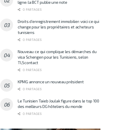
ligne: la BCT publie une note
0 PARTAGES
Droits d’enregistrement immobilier: voici ce qui
change pour les propriétaires et acheteurs
tunisiens
0 PARTAGES
Nouveau: ce qui complique les démarches du
visa Schengen pour les Tunisiens, selon
TLScontact
0 PARTAGES
KPMG annonce un nouveau président
0 PARTAGES
Le Tunisien Taieb Joulak figure dans le top 100
des meilleurs DG hôteliers du monde
0 PARTAGES