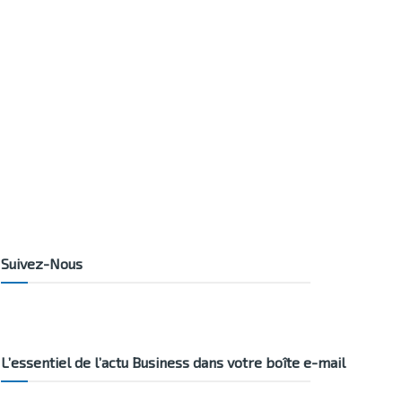
Suivez-Nous
L’essentiel de l’actu Business dans votre boîte e-mail