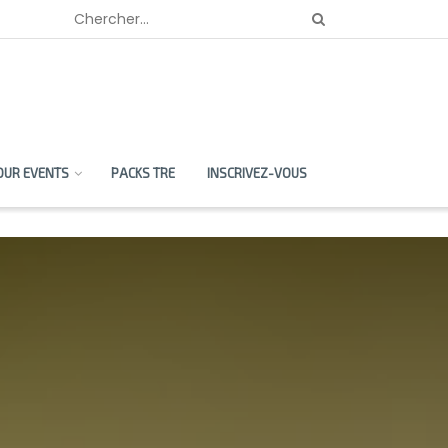
OUR EVENTS
PACKS TRE
INSCRIVEZ-VOUS