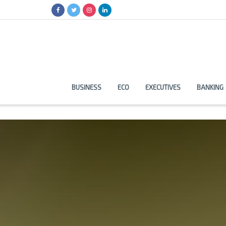
BUSINESS
ECO
EXECUTIVES
BANKING