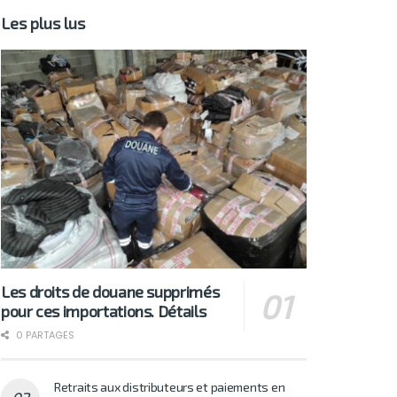
Les plus lus
Les droits de douane supprimés
pour ces importations. Détails
0 PARTAGES
Retraits aux distributeurs et paiements en