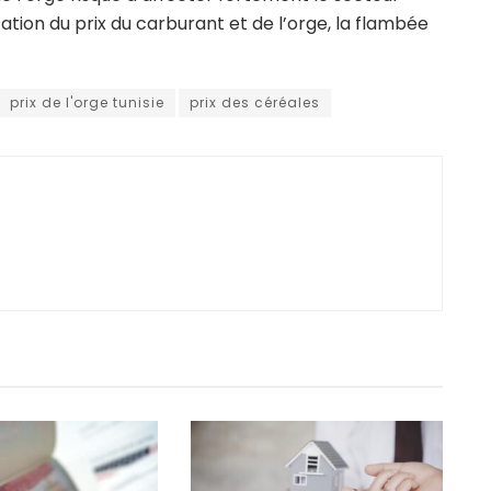
tion du prix du carburant et de l’orge, la flambée
prix de l'orge tunisie
prix des céréales