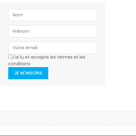
J'ai lu et accepte les termes et les
conditions
JE M'INSCRIS