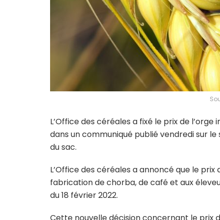
Sou
L’Office des céréales a fixé le prix de l’orge
dans un communiqué publié vendredi sur le si
du sac.
L’Office des céréales a annoncé que le prix 
fabrication de chorba, de café et aux éleve
du 18 février 2022.
Cette nouvelle décision concernant le prix d