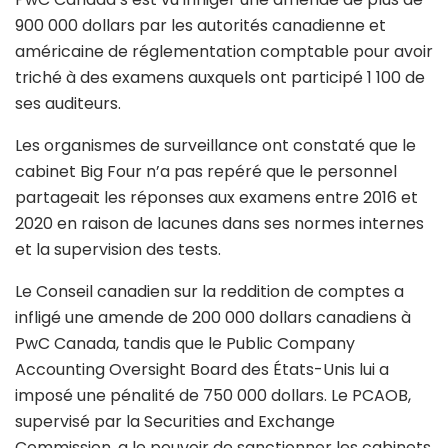
900 000 dollars par les autorités canadienne et
américaine de réglementation comptable pour avoir
triché à des examens auxquels ont participé 1 100 de
ses auditeurs.
Les organismes de surveillance ont constaté que le
cabinet Big Four n’a pas repéré que le personnel
partageait les réponses aux examens entre 2016 et
2020 en raison de lacunes dans ses normes internes
et la supervision des tests.
Le Conseil canadien sur la reddition de comptes a
infligé une amende de 200 000 dollars canadiens à
PwC Canada, tandis que le Public Company
Accounting Oversight Board des États-Unis lui a
imposé une pénalité de 750 000 dollars. Le PCAOB,
supervisé par la Securities and Exchange
Commission, a le pouvoir de sanctionner les cabinets