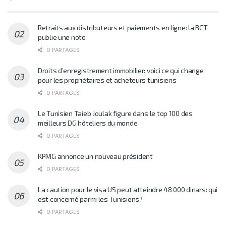
Retraits aux distributeurs et paiements en ligne: la BCT
publie une note
0 PARTAGES
Droits d’enregistrement immobilier: voici ce qui change
pour les propriétaires et acheteurs tunisiens
0 PARTAGES
Le Tunisien Taieb Joulak figure dans le top 100 des
meilleurs DG hôteliers du monde
0 PARTAGES
KPMG annonce un nouveau président
0 PARTAGES
La caution pour le visa US peut atteindre 48 000 dinars: qui
est concerné parmi les Tunisiens?
0 PARTAGES