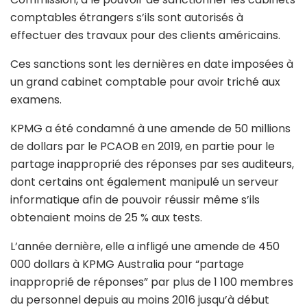
comptables étrangers s’ils sont autorisés à
effectuer des travaux pour des clients américains.
Ces sanctions sont les dernières en date imposées à
un grand cabinet comptable pour avoir triché aux
examens.
KPMG a été condamné à une amende de 50 millions
de dollars par le PCAOB en 2019, en partie pour le
partage inapproprié des réponses par ses auditeurs,
dont certains ont également manipulé un serveur
informatique afin de pouvoir réussir même s’ils
obtenaient moins de 25 % aux tests.
L’année dernière, elle a infligé une amende de 450
000 dollars à KPMG Australia pour “partage
inapproprié de réponses” par plus de 1 100 membres
du personnel depuis au moins 2016 jusqu’à début