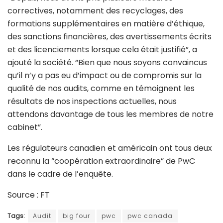
correctives, notamment des recyclages, des
formations supplémentaires en matière d’éthique,
des sanctions financières, des avertissements écrits
et des licenciements lorsque cela était justifié”, a
ajouté la société. “Bien que nous soyons convaincus
qu’il n’y a pas eu d’impact ou de compromis sur la
qualité de nos audits, comme en témoignent les
résultats de nos inspections actuelles, nous
attendons davantage de tous les membres de notre
cabinet”.
Les régulateurs canadien et américain ont tous deux
reconnu la “coopération extraordinaire” de PwC
dans le cadre de l’enquête.
Source : FT
Tags:
Audit
big four
pwc
pwc canada