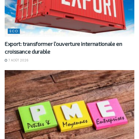
ECO
Export: transformer l’ouverture internationale en
croissance durable
7 AOÛT 2026