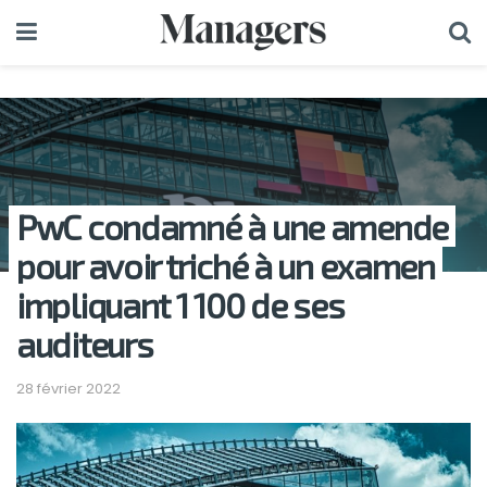
PwC condamné à une amende
pour avoir triché à un examen
impliquant 1 100 de ses
auditeurs
28 février 2022