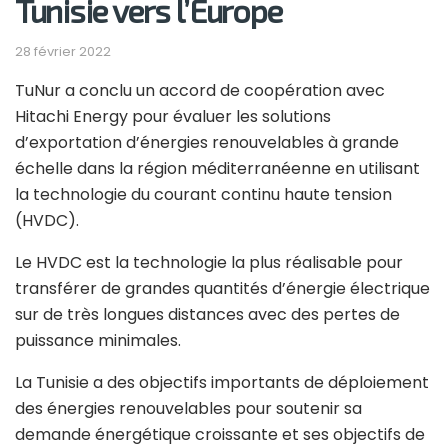
Tunisie vers l’Europe
28 février 2022
TuNur a conclu un accord de coopération avec
Hitachi Energy pour évaluer les solutions
d’exportation d’énergies renouvelables à grande
échelle dans la région méditerranéenne en utilisant
la technologie du courant continu haute tension
(HVDC).
Le HVDC est la technologie la plus réalisable pour
transférer de grandes quantités d’énergie électrique
sur de très longues distances avec des pertes de
puissance minimales.
La Tunisie a des objectifs importants de déploiement
des énergies renouvelables pour soutenir sa
demande énergétique croissante et ses objectifs de