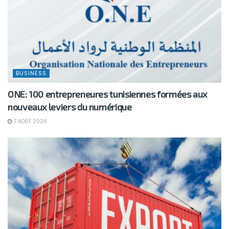
BUSINESS
ONE: 100 entrepreneures tunisiennes formées aux
nouveaux leviers du numérique
7 AOÛT 2026