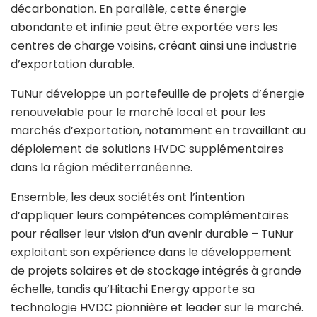
décarbonation. En parallèle, cette énergie
abondante et infinie peut être exportée vers les
centres de charge voisins, créant ainsi une industrie
d’exportation durable.
TuNur développe un portefeuille de projets d’énergie
renouvelable pour le marché local et pour les
marchés d’exportation, notamment en travaillant au
déploiement de solutions HVDC supplémentaires
dans la région méditerranéenne.
Ensemble, les deux sociétés ont l’intention
d’appliquer leurs compétences complémentaires
pour réaliser leur vision d’un avenir durable – TuNur
exploitant son expérience dans le développement
de projets solaires et de stockage intégrés à grande
échelle, tandis qu’Hitachi Energy apporte sa
technologie HVDC pionnière et leader sur le marché.