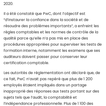
2020.
Il a été constaté que PwC, dont l’objectif est
“d’instaurer la confiance dans la société et de
résoudre des problèmes importants”, a enfreint les
règles comptables et les normes de contrôle de la
qualité parce qu’elle n’a pas mis en place des
procédures appropriées pour superviser les tests de
formation interne, notamment les examens que ses
auditeurs doivent passer pour conserver leur
certification comptable.
Les autorités de réglementation ont déclaré que, de
ce fait, PwC n’avait pas repéré que plus de 1 200
employés étaient impliqués dans un partage
inapproprié des réponses aux tests portant sur des
sujets tels que l’audit, la comptabilité et
l’indépendance professionnelle. Plus de 1 100 des