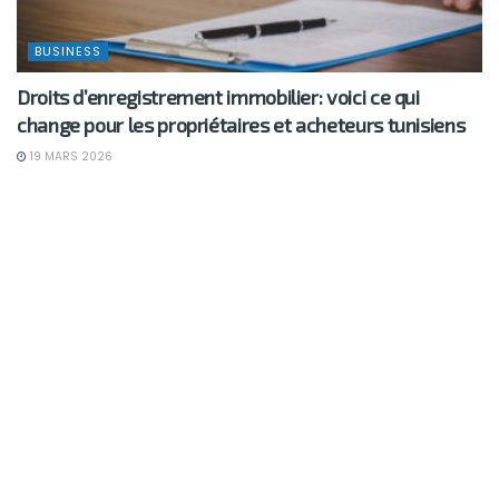
BUSINESS
Droits d’enregistrement immobilier: voici ce qui
change pour les propriétaires et acheteurs tunisiens
19 MARS 2026