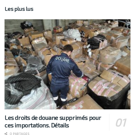
Les plus lus
Les droits de douane supprimés pour
ces importations. Détails
0 PARTAGES