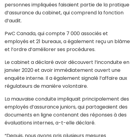
personnes impliquées faisaient partie de la pratique
d’assurance du cabinet, qui comprend la fonction
d’audit.
PwC Canada, qui compte 7 000 associés et
employés et 21 bureaux, a également reçu un blâme
et l’ordre d’améliorer ses procédures.
Le cabinet a déclaré avoir découvert l’inconduite en
janvier 2020 et avoir immédiatement ouvert une
enquête interne. Il a également signalé l’affaire aux
régulateurs de manière volontaire.
La mauvaise conduite impliquait principalement des
employés d’assurance juniors, qui partageaient des
documents en ligne contenant des réponses à des
évaluations internes, a-t-elle déclaré.
“Depuis, nous avons pris plusieurs mesures