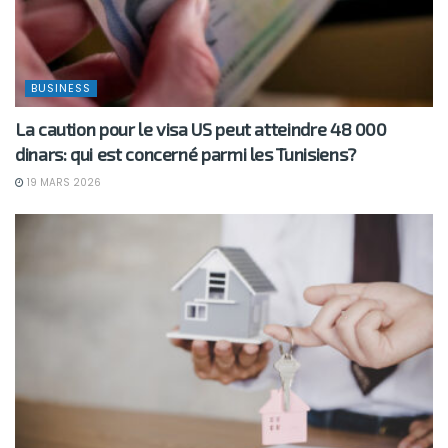
BUSINESS
La caution pour le visa US peut atteindre 48 000
dinars: qui est concerné parmi les Tunisiens?
19 MARS 2026