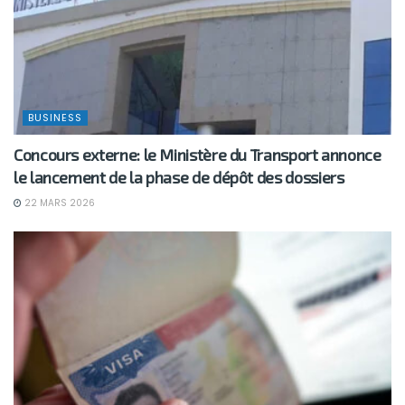
BUSINESS
Concours externe: le Ministère du Transport annonce
le lancement de la phase de dépôt des dossiers
22 MARS 2026