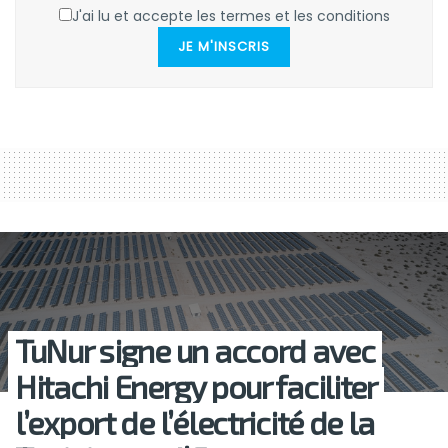
J'ai lu et accepte les termes et les conditions
JE M'INSCRIS
TuNur signe un accord avec
Hitachi Energy pour faciliter
l’export de l’électricité de la