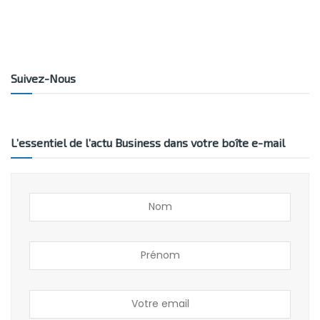
Suivez-Nous
L’essentiel de l’actu Business dans votre boîte e-mail