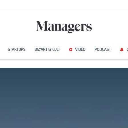
STARTUPS
BIZ’ART & CULT
VIDÉO
PODCAST