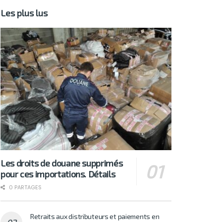
Les plus lus
Les droits de douane supprimés
pour ces importations. Détails
0 PARTAGES
Retraits aux distributeurs et paiements en