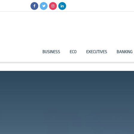
BUSINESS
ECO
EXECUTIVES
BANKING