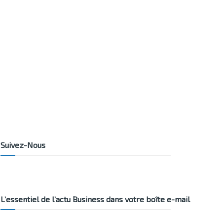
Suivez-Nous
L’essentiel de l’actu Business dans votre boîte e-mail