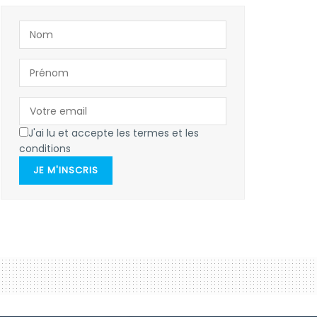
J'ai lu et accepte les termes et les
conditions
JE M'INSCRIS