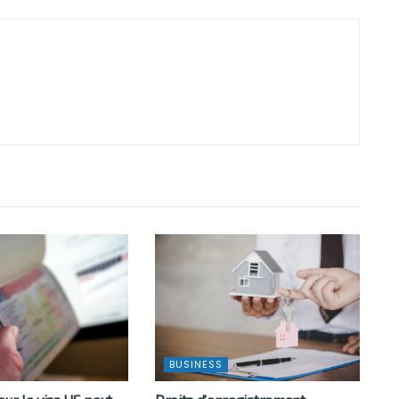
BUSINESS