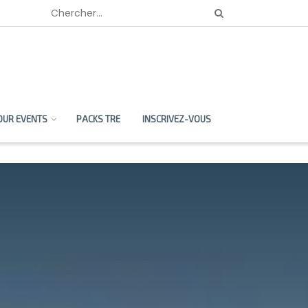
OUR EVENTS
PACKS TRE
INSCRIVEZ-VOUS