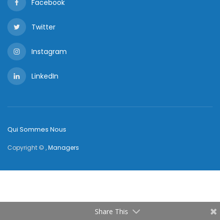
Facebook
Twitter
Instagram
LinkedIn
Qui Sommes Nous
Copyright © ,
Managers
Share This