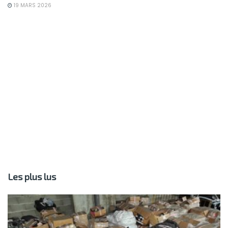
19 MARS 2026
Les plus lus