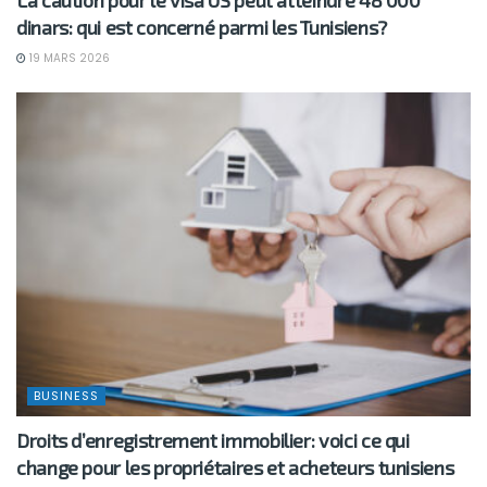
dinars: qui est concerné parmi les Tunisiens?
19 MARS 2026
BUSINESS
Droits d’enregistrement immobilier: voici ce qui
change pour les propriétaires et acheteurs tunisiens