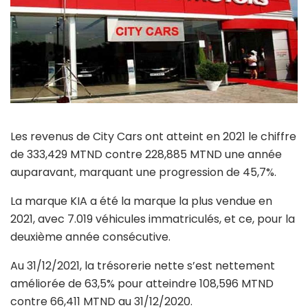
Les revenus de City Cars ont atteint en 2021 le chiffre
de 333,429 MTND contre 228,885 MTND une année
auparavant, marquant une progression de 45,7%.
La marque KIA a été la marque la plus vendue en
2021, avec 7.019 véhicules immatriculés, et ce, pour la
deuxième année consécutive.
Au 31/12/2021, la trésorerie nette s’est nettement
améliorée de 63,5% pour atteindre 108,596 MTND
contre 66,411 MTND au 31/12/2020.