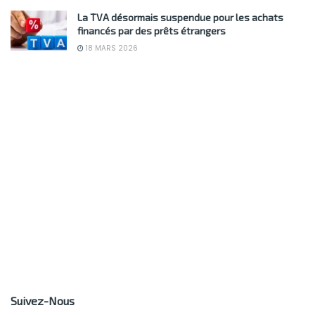
La TVA désormais suspendue pour les achats
financés par des prêts étrangers
18 MARS 2026
Suivez-Nous