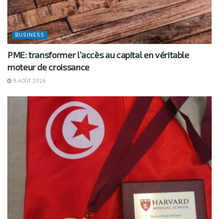
BUSINESS
PME: transformer l’accès au capital en véritable
moteur de croissance
6 AOÛT 2026