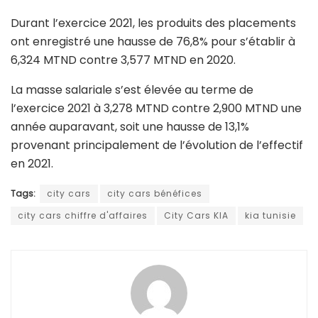
Durant l’exercice 2021, les produits des placements
ont enregistré une hausse de 76,8% pour s’établir à
6,324 MTND contre 3,577 MTND en 2020.
La masse salariale s’est élevée au terme de
l’exercice 2021 à 3,278 MTND contre 2,900 MTND une
année auparavant, soit une hausse de 13,1%
provenant principalement de l’évolution de l’effectif
en 2021.
Tags:
city cars
city cars bénéfices
city cars chiffre d'affaires
City Cars KIA
kia tunisie