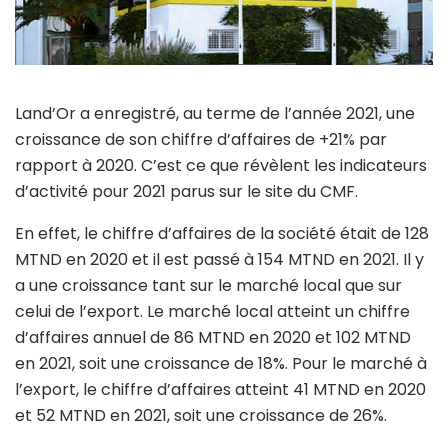
Land’Or a enregistré, au terme de l’année 2021, une
croissance de son chiffre d’affaires de +21% par
rapport à 2020. C’est ce que révèlent les indicateurs
d’activité pour 2021 parus sur le site du CMF.
En effet, le chiffre d’affaires de la société était de 128
MTND en 2020 et il est passé à 154 MTND en 2021. Il y
a une croissance tant sur le marché local que sur
celui de l’export. Le marché local atteint un chiffre
d’affaires annuel de 86 MTND en 2020 et 102 MTND
en 2021, soit une croissance de 18%. Pour le marché à
l’export, le chiffre d’affaires atteint 41 MTND en 2020
et 52 MTND en 2021, soit une croissance de 26%.