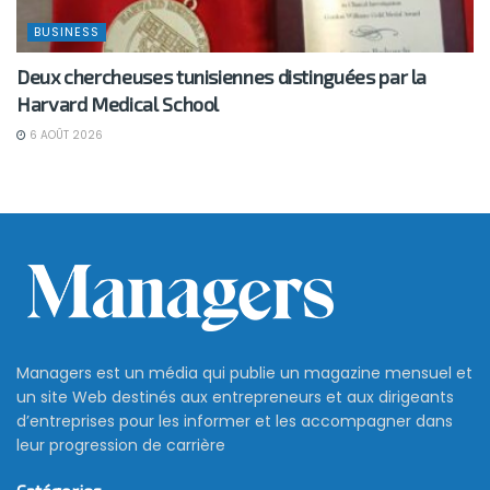
BUSINESS
Deux chercheuses tunisiennes distinguées par la
Harvard Medical School
6 AOÛT 2026
Managers est un média qui publie un magazine mensuel et
un site Web destinés aux entrepreneurs et aux dirigeants
d’entreprises pour les informer et les accompagner dans
leur progression de carrière