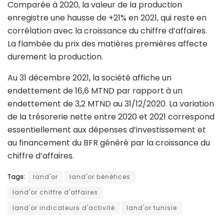
Comparée à 2020, la valeur de la production
enregistre une hausse de +21% en 2021,
qui reste en
corrélation avec la croissance du chiffre d’affaires.
La flambée du prix des matières premières affecte
durement la production.
Au 31 décembre 2021, la société affiche un
endettement de 16,6 MTND par rapport
à un
endettement de 3,2 MTND au 31/12/2020. La variation
de la trésorerie nette entre 2020 et 2021 correspond
essentiellement aux dépenses d’investissement et
au financement du BFR généré par la croissance du
chiffre d’affaires.
Tags:
land'or
land'or bénéfices
land'or chiffre d'affaires
land'or indicateurs d'activité
land'or tunisie