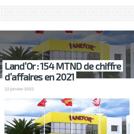
Land’Or : 154 MTND de chiffre
d’affaires en 2021
22 janvier 2022