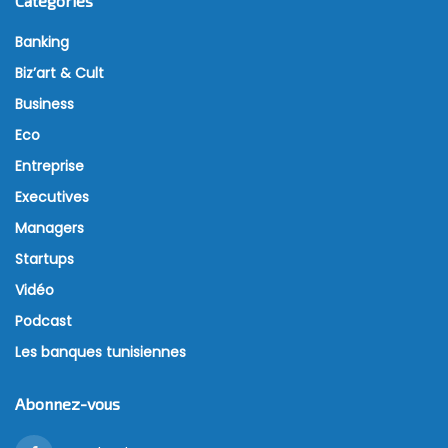
Catégories
Banking
Biz’art & Cult
Business
Eco
Entreprise
Executives
Managers
Startups
Vidéo
Podcast
Les banques tunisiennes
Abonnez-vous