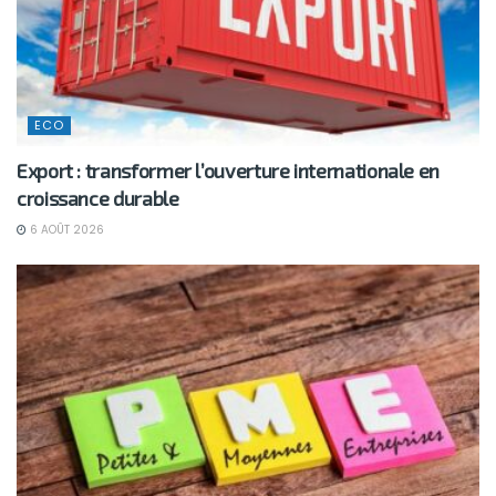
ECO
Export : transformer l’ouverture internationale en
croissance durable
6 AOÛT 2026