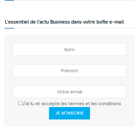
L’essentiel de l’actu Business dans votre boîte e-mail
J'ai lu et accepte les termes et les conditions
JE M'INSCRIS