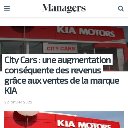
City Cars : une augmentation
conséquente des revenus
grâce aux ventes de la marque
KIA
22 janvier 2022