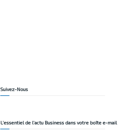
Suivez-Nous
L’essentiel de l’actu Business dans votre boîte e-mail