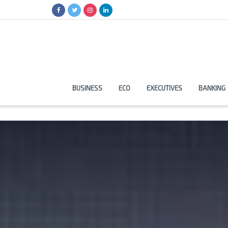
BUSINESS
ECO
EXECUTIVES
BANKING