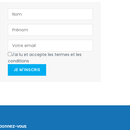
J'ai lu et accepte les termes et les
conditions
JE M'INSCRIS