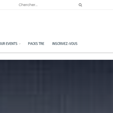
OUR EVENTS
PACKS TRE
INSCRIVEZ-VOUS