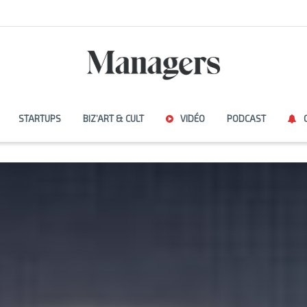
STARTUPS
BIZ’ART & CULT
VIDÉO
PODCAST