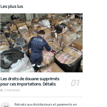
Les plus lus
Les droits de douane supprimés
pour ces importations. Détails
0 PARTAGES
Retraits aux distributeurs et paiements en