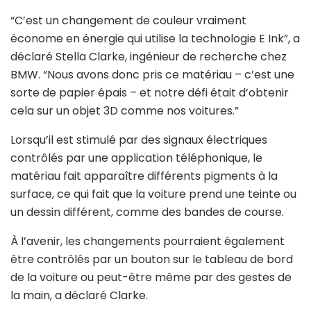
“C’est un changement de couleur vraiment
économe en énergie qui utilise la technologie E Ink”, a
déclaré Stella Clarke, ingénieur de recherche chez
BMW. “Nous avons donc pris ce matériau – c’est une
sorte de papier épais – et notre défi était d’obtenir
cela sur un objet 3D comme nos voitures.”
Lorsqu’il est stimulé par des signaux électriques
contrôlés par une application téléphonique, le
matériau fait apparaître différents pigments à la
surface, ce qui fait que la voiture prend une teinte ou
un dessin différent, comme des bandes de course.
À l’avenir, les changements pourraient également
être contrôlés par un bouton sur le tableau de bord
de la voiture ou peut-être même par des gestes de
la main, a déclaré Clarke.