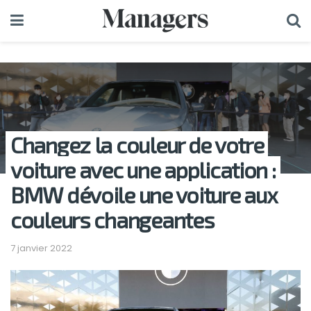
Changez la couleur de votre
voiture avec une application :
BMW dévoile une voiture aux
couleurs changeantes
7 janvier 2022