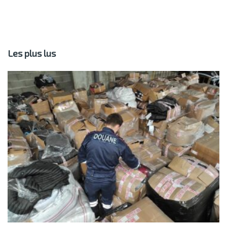
Les plus lus