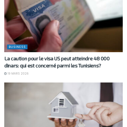
BUSINESS
La caution pour le visa US peut atteindre 48 000
dinars: qui est concerné parmi les Tunisiens?
19 MARS 2026