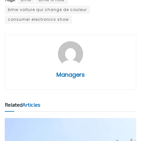
bmw voiture qui change de couleur
consumer electronics show
Managers
Related
Articles