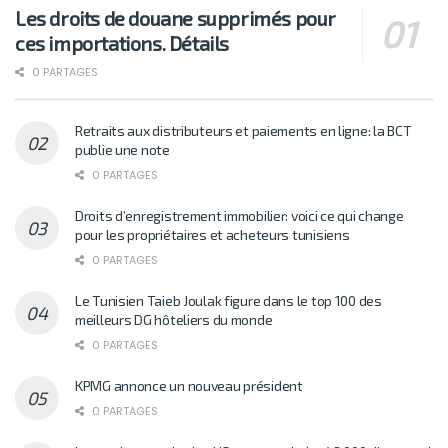
Les droits de douane supprimés pour
ces importations. Détails
0 PARTAGES
Retraits aux distributeurs et paiements en ligne: la BCT
publie une note
0 PARTAGES
Droits d’enregistrement immobilier: voici ce qui change
pour les propriétaires et acheteurs tunisiens
0 PARTAGES
Le Tunisien Taieb Joulak figure dans le top 100 des
meilleurs DG hôteliers du monde
0 PARTAGES
KPMG annonce un nouveau président
0 PARTAGES