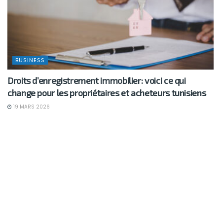
BUSINESS
Droits d’enregistrement immobilier: voici ce qui
change pour les propriétaires et acheteurs tunisiens
19 MARS 2026