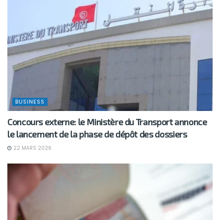
BUSINESS
Concours externe: le Ministère du Transport annonce
le lancement de la phase de dépôt des dossiers
22 MARS 2026