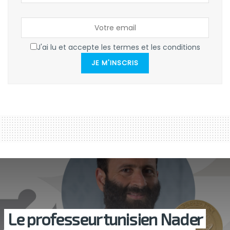
J'ai lu et accepte les termes et les conditions
JE M'INSCRIS
Le professeur tunisien Nader