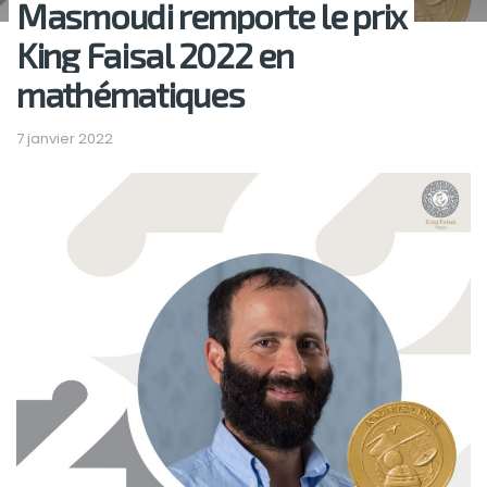
Masmoudi remporte le prix
King Faisal 2022 en
mathématiques
7 janvier 2022