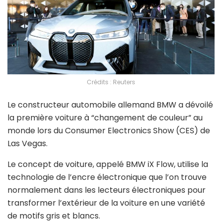
Crédits : Reuters
Le constructeur automobile allemand BMW a dévoilé
la première voiture à “changement de couleur” au
monde lors du Consumer Electronics Show (CES) de
Las Vegas.
Le concept de voiture, appelé BMW iX Flow, utilise la
technologie de l’encre électronique que l’on trouve
normalement dans les lecteurs électroniques pour
transformer l’extérieur de la voiture en une variété
de motifs gris et blancs.