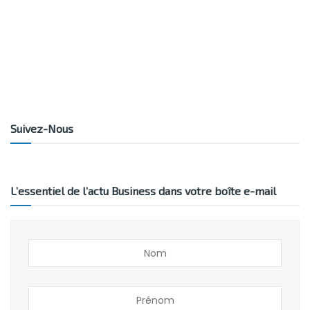
Suivez-Nous
L’essentiel de l’actu Business dans votre boîte e-mail