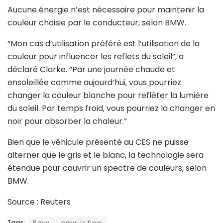
Aucune énergie n’est nécessaire pour maintenir la
couleur choisie par le conducteur, selon BMW.
“Mon cas d’utilisation préféré est l’utilisation de la
couleur pour influencer les reflets du soleil”, a
déclaré Clarke. “Par une journée chaude et
ensoleillée comme aujourd’hui, vous pourriez
changer la couleur blanche pour refléter la lumière
du soleil. Par temps froid, vous pourriez la changer en
noir pour absorber la chaleur.”
Bien que le véhicule présenté au CES ne puisse
alterner que le gris et le blanc, la technologie sera
étendue pour couvrir un spectre de couleurs, selon
BMW.
Source : Reuters
Tags:
Bmw
bmw ix flow