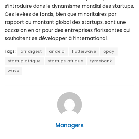
s’introduire dans le dynamisme mondial des startups.
Ces levées de fonds, bien que minoritaires par
rapport au montant global des startups, sont une
occasion en or pour des entreprises florissantes qui
souhaitent se développer à l’international.
Tags:
afridigest
andela
flutterwave
opay
startup afrique
startups afrique
tymebank
wave
Managers