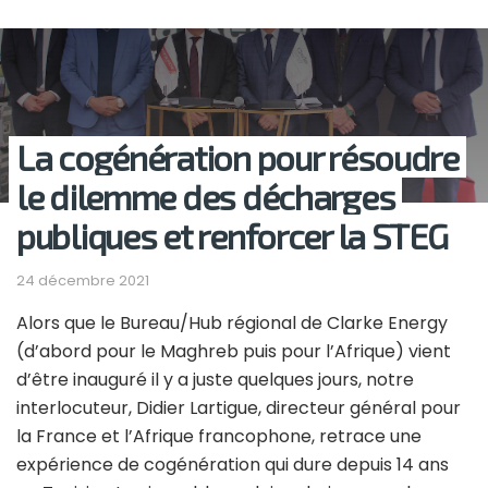
La cogénération pour résoudre
le dilemme des décharges
publiques et renforcer la STEG
24 décembre 2021
Alors que le Bureau/Hub régional de Clarke Energy
(d’abord pour le Maghreb puis pour l’Afrique) vient
d’être inauguré il y a juste quelques jours, notre
interlocuteur, Didier Lartigue, directeur général pour
la France et l’Afrique francophone, retrace une
expérience de cogénération qui dure depuis 14 ans