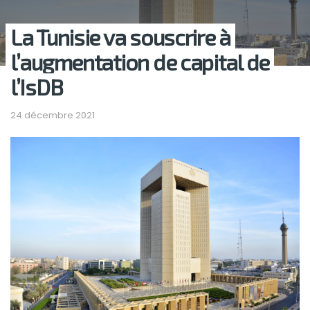
La Tunisie va souscrire à
l’augmentation de capital de
l’IsDB
24 décembre 2021