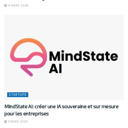
14 MARS 2026
STARTUPS
MindState AI: créer une IA souveraine et sur mesure
pour les entreprises
11 MARS 2026