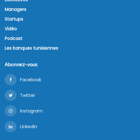
Managers
Startups
Vidéo
Podcast
Les banques tunisiennes
Abonnez-vous
Facebook
Twitter
Instagram
LinkedIn