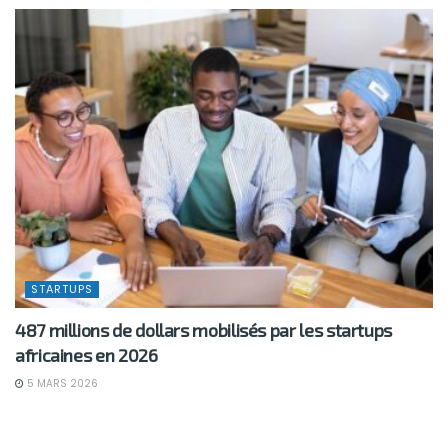
STARTUPS
487 millions de dollars mobilisés par les startups
africaines en 2026
5 MARS 2026