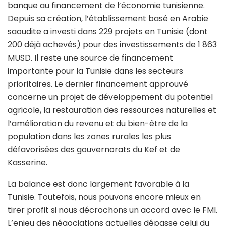
banque au financement de l’économie tunisienne.
Depuis sa création, l’établissement basé en Arabie
saoudite a investi dans 229 projets en Tunisie (dont
200 déjà achevés) pour des investissements de 1 863
MUSD. Il reste une source de financement
importante pour la Tunisie dans les secteurs
prioritaires. Le dernier financement approuvé
concerne un projet de développement du potentiel
agricole, la restauration des ressources naturelles et
l’amélioration du revenu et du bien-être de la
population dans les zones rurales les plus
défavorisées des gouvernorats du Kef et de
Kasserine.
La balance est donc largement favorable à la
Tunisie. Toutefois, nous pouvons encore mieux en
tirer profit si nous décrochons un accord avec le FMI.
L’enjeu des négociations actuelles dépasse celui du