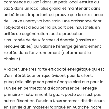
commencé au Lac 1 dans un petit local, ensuite au
Lac 2 dans un local plus grand, et maintenant dans
un bâtiment important qui prouve que la croissance
de Clarke Energy va bon train. Une croissance dont
l’objectif est d’équiper la plupart des industriels en
unités de cogénération ; cette production
simultanée de deux formes d’énergie (fossiles et
renouvelables) qui valorise l’énergie généralement
rejetée dans l’environnement (notamment la
chaleur).
A la clef, une très forte efficacité énergétique qui est
d’un intérêt économique évident pour le client,
puisqu’elle allège son poste énergie ainsi que pour la
Tunisie en permettant d’économiser de l’énergie
primaire – notamment le gaz -, poste qui n’est pas
autosuffisant en Tunisie. « Nous sommes distributeurs
en Tunisie d’un matériel fabriqué en Autriche. Notre