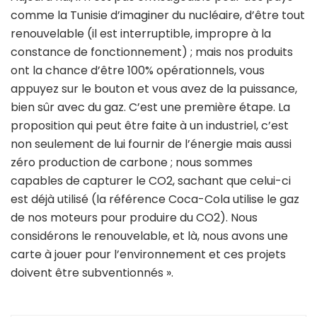
comme la Tunisie d’imaginer du nucléaire, d’être tout
renouvelable (il est interruptible, impropre à la
constance de fonctionnement) ; mais nos produits
ont la chance d’être 100% opérationnels, vous
appuyez sur le bouton et vous avez de la puissance,
bien sûr avec du gaz. C’est une première étape. La
proposition qui peut être faite à un industriel, c’est
non seulement de lui fournir de l’énergie mais aussi
zéro production de carbone ; nous sommes
capables de capturer le CO2, sachant que celui-ci
est déjà utilisé (la référence Coca-Cola utilise le gaz
de nos moteurs pour produire du CO2). Nous
considérons le renouvelable, et là, nous avons une
carte à jouer pour l’environnement et ces projets
doivent être subventionnés ».