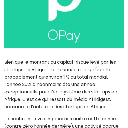
Bien que le montant du capital-risque levé par les
startups en Afrique cette année ne représente
probablement qu’environ 1 % du total mondial,
l’année 2021 a néanmoins été une année
exceptionnelle pour l’écosystème des startups en
Afrique. C’est ce qui ressort du média Afridigest,
consacré à l’actualité des startups en Afrique.
Le continent a vu cinq licornes naître cette année
(contre zéro l’année dernière), une activité accrue