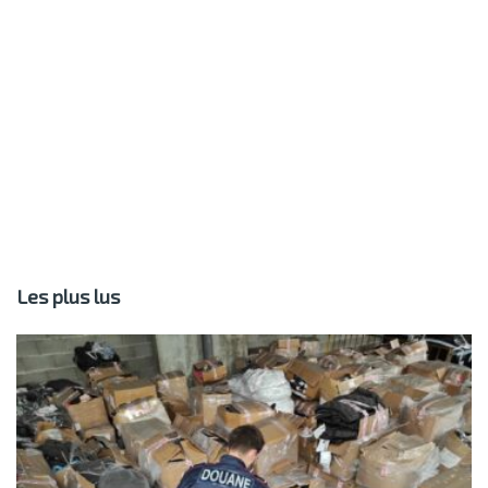
Les plus lus