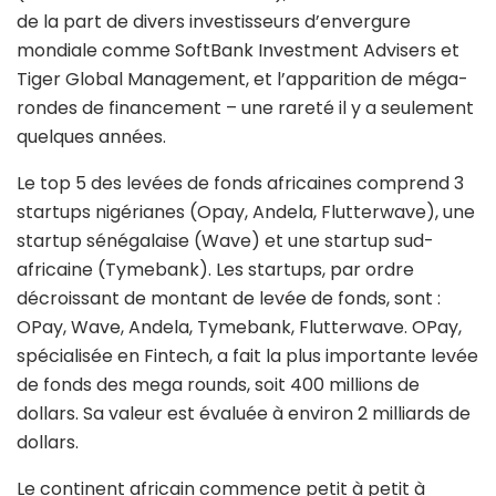
de la part de divers investisseurs d’envergure
mondiale comme SoftBank Investment Advisers et
Tiger Global Management, et l’apparition de méga-
rondes de financement – une rareté il y a seulement
quelques années.
Le top 5 des levées de fonds africaines comprend 3
startups nigérianes (Opay, Andela, Flutterwave), une
startup sénégalaise (Wave) et une startup sud-
africaine (Tymebank). Les startups, par ordre
décroissant de montant de levée de fonds, sont :
OPay, Wave, Andela, Tymebank, Flutterwave. OPay,
spécialisée en Fintech, a fait la plus importante levée
de fonds des mega rounds, soit 400 millions de
dollars. Sa valeur est évaluée à environ 2 milliards de
dollars.
Le continent africain commence petit à petit à