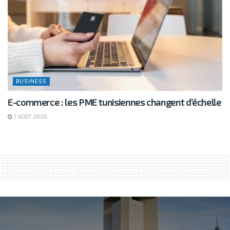
BUSINESS
E-commerce : les PME tunisiennes changent d’échelle
7 AOÛT 2026