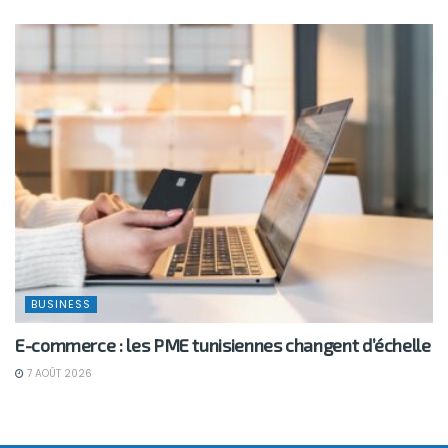
BUSINESS
E-commerce : les PME tunisiennes changent d’échelle
7 AOÛT 2026