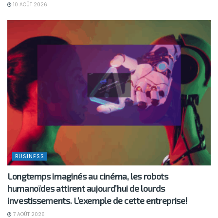
10 AOÛT 2026
BUSINESS
Longtemps imaginés au cinéma, les robots
humanoïdes attirent aujourd’hui de lourds
investissements. L’exemple de cette entreprise!
7 AOÛT 2026