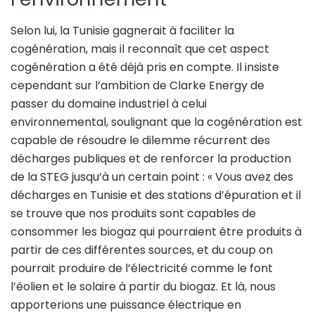
Selon lui, la Tunisie gagnerait à faciliter la
cogénération, mais il reconnaît que cet aspect
cogénération a été déjà pris en compte. Il insiste
cependant sur l’ambition de Clarke Energy de
passer du domaine industriel à celui
environnemental, soulignant que la cogénération est
capable de résoudre le dilemme récurrent des
décharges publiques et de renforcer la production
de la STEG jusqu’à un certain point : « Vous avez des
décharges en Tunisie et des stations d’épuration et il
se trouve que nos produits sont capables de
consommer les biogaz qui pourraient être produits à
partir de ces différentes sources, et du coup on
pourrait produire de l’électricité comme le font
l’éolien et le solaire à partir du biogaz. Et là, nous
apporterions une puissance électrique en