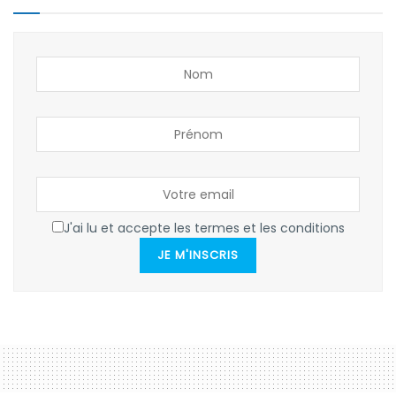
J'ai lu et accepte les termes et les conditions
JE M'INSCRIS