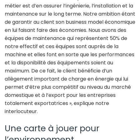
métier est d’en assurer l’ingénierie, l’installation et la
maintenance sur le long terme. Notre ambition étant
de garantir au client son business model économique
en lui faisant faire des économies. Nous avons des
équipes de maintenance qui représentent 50% de
notre effectif et ces équipes sont auprès de la
machine et elles font en sorte que les performances
et la disponibilité des équipements soient au
maximum. De ce fait, le client bénéficie d’un
allègement important de charge en énergie qui lui
permet d’être plus compétitif au niveau du marché
domestique et à l’export pour les entreprises
totalement exportatrices », explique notre
interlocuteur.
Une carte à jouer pour
l’environnement