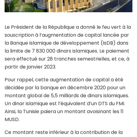
Le Président de la République a donné le feu vert à la
souscription à l’augmentation de capital lancée par
la Banque islamique de développement (IsDB) dans
la limite de 7 830 000 dinars islamiques. Le paiement
sera effectué sur 28 tranches semestrielles, et ce, à
partir de janvier 2023.
Pour rappel, cette augmentation de capital a été
décidée par la banque en décembre 2020 pour un
montant global de 5,5 milliards de dinars islamiques.
Un dinar islamique est l’équivalent d’un DTS du FMI.
Ainsi, la Tunisie paiera un montant avoisinant les 11
MUSD.
Ce montant reste inférieur à la contribution de la