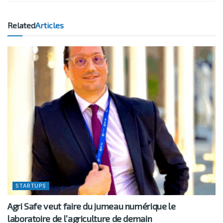
Related
Articles
STARTUPS
Agri Safe veut faire du jumeau numérique le
laboratoire de l’agriculture de demain