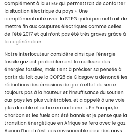
complément à la STEG qui permettrait de conforter
la situation électrique du pays ». Une
complémentarité avec la STEG qui lui permettrait de
mettre fin aux coupures électriques comme celles
de l’été 2017 et qui n’ont pas été très graves grâce à
la cogénération.
Notre interlocuteur considère ainsi que l’énergie
fossile gaz est probablement la meilleure des
énergies fossiles, mais tient à préciser sa pensée à
partir du fait que la COP26 de Glasgow a dénoncé les
réductions des émissions de gaz à effet de serre
toujours pas à la hauteur et l’insuffisance du soutien
aux pays les plus vulnérables, et a appelé à une voie
plus durable et sobre en carbone : « En Europe, le
charbon et les fuels ont été bannis et je pense que la
transition énergétique en Afrique se fera avec le gaz.
Aujourd’hui, il n’est pas envisageable pour des pays