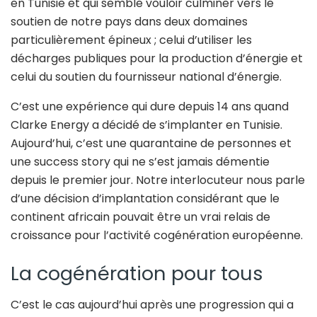
en Tunisie et qui semble vouloir culminer vers le
soutien de notre pays dans deux domaines
particulièrement épineux ; celui d’utiliser les
décharges publiques pour la production d’énergie et
celui du soutien du fournisseur national d’énergie.
C’est une expérience qui dure depuis 14 ans quand
Clarke Energy a décidé de s’implanter en Tunisie.
Aujourd’hui, c’est une quarantaine de personnes et
une success story qui ne s’est jamais démentie
depuis le premier jour. Notre interlocuteur nous parle
d’une décision d’implantation considérant que le
continent africain pouvait être un vrai relais de
croissance pour l’activité cogénération européenne.
La cogénération pour tous
C’est le cas aujourd’hui après une progression qui a