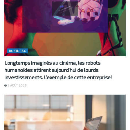
BUSINESS
Longtemps imaginés au cinéma, les robots
humanoïdes attirent aujourd’hui de lourds
investissements. L’exemple de cette entreprise!
7 AOÛT 2026