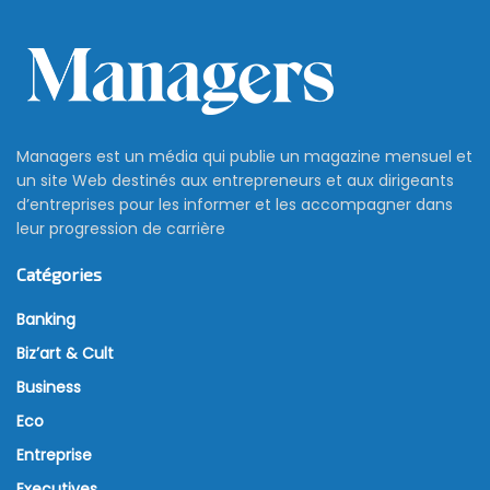
Managers est un média qui publie un magazine mensuel et
un site Web destinés aux entrepreneurs et aux dirigeants
d’entreprises pour les informer et les accompagner dans
leur progression de carrière
Catégories
Banking
Biz’art & Cult
Business
Eco
Entreprise
Executives