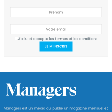
J'ai lu et accepte les termes et les conditions
JE M'INSCRIS
Managers est un média qui publie un magazine mensuel et