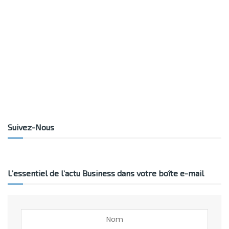
Suivez-Nous
L’essentiel de l’actu Business dans votre boîte e-mail