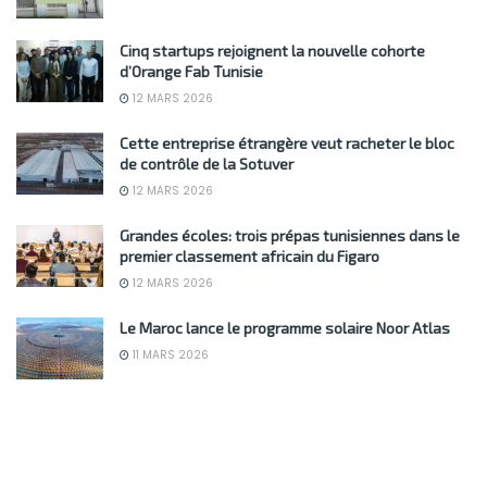
Cinq startups rejoignent la nouvelle cohorte
d’Orange Fab Tunisie
12 MARS 2026
Cette entreprise étrangère veut racheter le bloc
de contrôle de la Sotuver
12 MARS 2026
Grandes écoles: trois prépas tunisiennes dans le
premier classement africain du Figaro
12 MARS 2026
Le Maroc lance le programme solaire Noor Atlas
11 MARS 2026