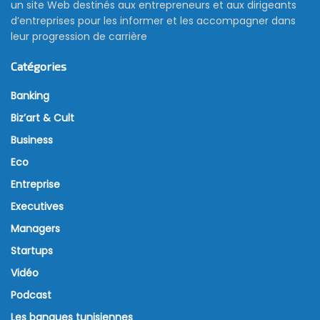
un site Web destinés aux entrepreneurs et aux dirigeants
d’entreprises pour les informer et les accompagner dans
leur progression de carrière
Catégories
Banking
Biz’art & Cult
Business
Eco
Entreprise
Executives
Managers
Startups
Vidéo
Podcast
Les banques tunisiennes