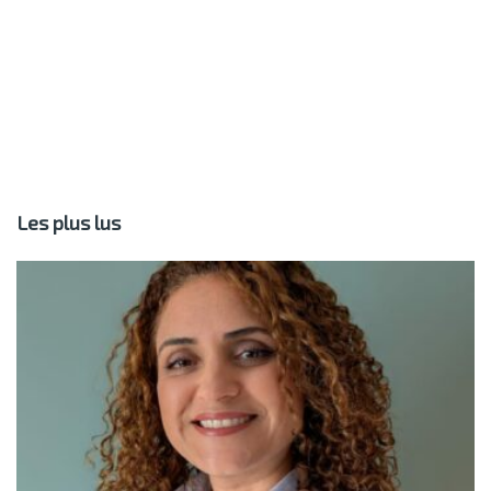
Les plus lus