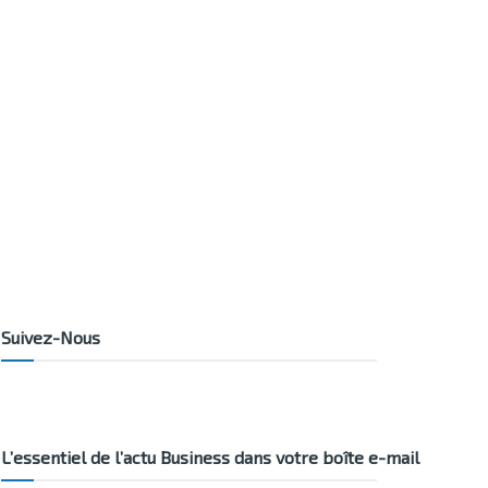
Suivez-Nous
L’essentiel de l’actu Business dans votre boîte e-mail