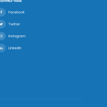
bonnez-vous
Facebook
Twitter
Instagram
LinkedIn