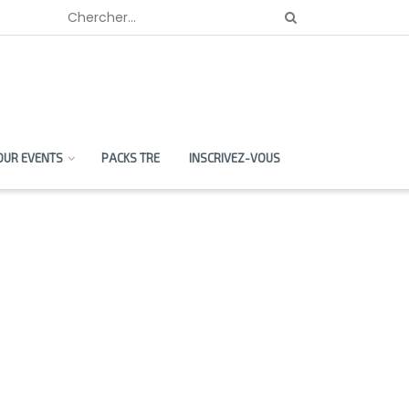
OUR EVENTS
PACKS TRE
INSCRIVEZ-VOUS