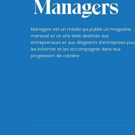
Managers est un média qui publie un magazine
mensuel et un site Web destinés aux
entrepreneurs et aux dirigeants d’entreprises pou
les informer et les accompagner dans leur
progression de carrière