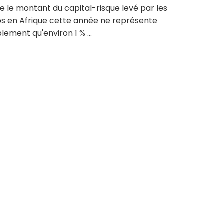
e le montant du capital-risque levé par les
ps en Afrique cette année ne représente
ement qu'environ 1 % ...