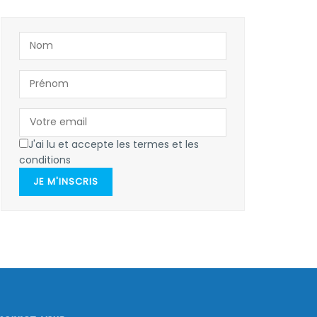
J'ai lu et accepte les termes et les
conditions
JE M'INSCRIS