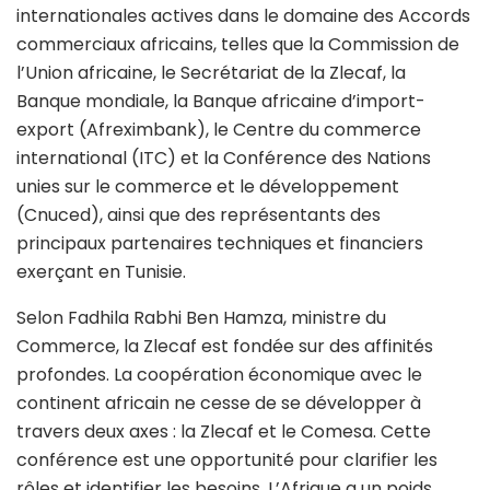
internationales actives dans le domaine des Accords
commerciaux africains, telles que la Commission de
l’Union africaine, le Secrétariat de la Zlecaf, la
Banque mondiale, la Banque africaine d’import-
export (Afreximbank), le Centre du commerce
international (ITC) et la Conférence des Nations
unies sur le commerce et le développement
(Cnuced), ainsi que des représentants des
principaux partenaires techniques et financiers
exerçant en Tunisie.
Selon Fadhila Rabhi Ben Hamza, ministre du
Commerce, la Zlecaf est fondée sur des affinités
profondes. La coopération économique avec le
continent africain ne cesse de se développer à
travers deux axes : la Zlecaf et le Comesa. Cette
conférence est une opportunité pour clarifier les
rôles et identifier les besoins. L’Afrique a un poids