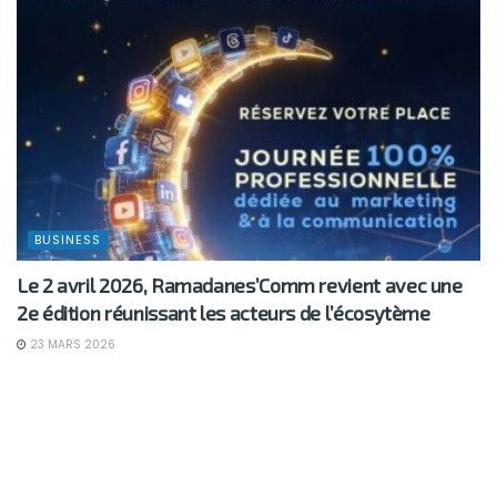
BUSINESS
Le 2 avril 2026, Ramadanes’Comm revient avec une
2e édition réunissant les acteurs de l’écosytème
23 MARS 2026