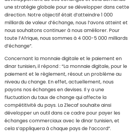
une stratégie globale pour se développer dans cette
direction. Notre objectif était d’atteindre 1 000
milliards de valeur d’échange, nous l’avons atteint et
nous souhaitons continuer à nous améliorer. Pour
toute l’Afrique, nous sommes à 4 000-5 000 milliards
d’échange”.
Concernant la monnaie digitale et le paiement en
dinar tunisien, il répond : “La monnaie digitale, pour le
paiement et le règlement, résout un problème au
niveau du change. En effet, actuellement, nous
payons nos échanges en devises. Il y a une
fluctuation du taux de change qui affecte la
compétitivité du pays. La Zlecaf souhaite ainsi
développer un outil dans ce cadre pour payer les
échanges commerciaux avec le dinar tunisien, et
cela s’appliquera à chaque pays de l’accord”.