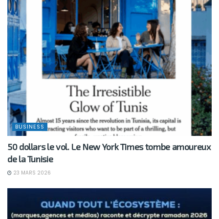
BUSINESS
50 dollars le vol. Le New York Times tombe amoureux
de la Tunisie
23 MARS 2026