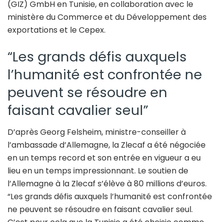
(GIZ) GmbH en Tunisie, en collaboration avec le
ministère du Commerce et du Développement des
exportations et le Cepex.
“Les grands défis auxquels
l’humanité est confrontée ne
peuvent se résoudre en
faisant cavalier seul”
D’après Georg Felsheim, ministre-conseiller à
l’ambassade d’Allemagne, la Zlecaf a été négociée
en un temps record et son entrée en vigueur a eu
lieu en un temps impressionnant. Le soutien de
l’Allemagne à la Zlecaf s’élève à 80 millions d’euros.
“Les grands défis auxquels l’humanité est confrontée
ne peuvent se résoudre en faisant cavalier seul.