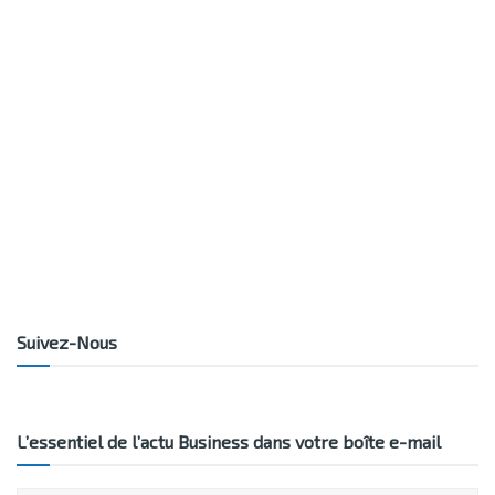
Suivez-Nous
L’essentiel de l’actu Business dans votre boîte e-mail