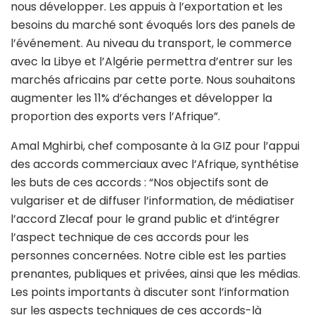
nous développer. Les appuis à l’exportation et les
besoins du marché sont évoqués lors des panels de
l’événement. Au niveau du transport, le commerce
avec la Libye et l’Algérie permettra d’entrer sur les
marchés africains par cette porte. Nous souhaitons
augmenter les 11% d’échanges et développer la
proportion des exports vers l’Afrique”.
Amal Mghirbi, chef composante à la GIZ pour l’appui
des accords commerciaux avec l’Afrique, synthétise
les buts de ces accords : “Nos objectifs sont de
vulgariser et de diffuser l’information, de médiatiser
l’accord Zlecaf pour le grand public et d’intégrer
l’aspect technique de ces accords pour les
personnes concernées. Notre cible est les parties
prenantes, publiques et privées, ainsi que les médias.
Les points importants à discuter sont l’information
sur les aspects techniques de ces accords-là