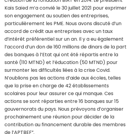
création de la fondation BIAT en 2014. Le président
Kaïs Saïed m’a convié le 30 juillet 2021 pour exprimer
son engagement au soutien des entreprises,
particulièrement les PME. Nous avons discuté d’un
accord de crédit aux entreprises avec un taux
d’intérêt préférentiel sur un an. Il y a eu également
l’accord d’un don de 160 millions de dinars de la part
des banques à l’Etat qui ont été répartis entre la
santé (110 MTND) et l’éducation (50 MTND) pour
surmonter les difficultés liées à la crise Covid.
N’oublions pas les actions d’aide aux écoles, telles
que la prise en charge de 42 établissements
scolaires pour leur assurer ce qui manque. Ces
actions se sont réparties entre 16 banques sur 15
gouvernorats du pays. Nous prévoyons d’organiser
prochainement une réunion pour décider de la
contribution au financement durable des membres
de l’APTBEF”.