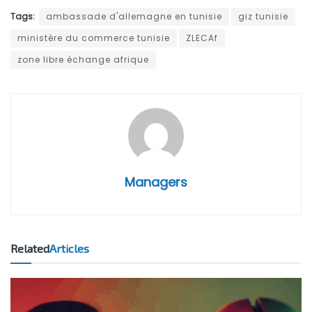
Tags:
ambassade d'allemagne en tunisie
giz tunisie
ministère du commerce tunisie
ZLECAf
zone libre échange afrique
Managers
Related
Articles