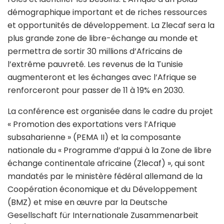
démographique important et de riches ressources
et opportunités de développement. La Zlecaf sera la
plus grande zone de libre-échange au monde et
permettra de sortir 30 millions d’Africains de
l’extrême pauvreté. Les revenus de la Tunisie
augmenteront et les échanges avec l’Afrique se
renforceront pour passer de 11 à 19% en 2030.
La conférence est organisée dans le cadre du projet
« Promotion des exportations vers l’Afrique
subsaharienne » (PEMA II) et la composante
nationale du « Programme d’appui à la Zone de libre
échange continentale africaine (Zlecaf) », qui sont
mandatés par le ministère fédéral allemand de la
Coopération économique et du Développement
(BMZ) et mise en œuvre par la Deutsche
Gesellschaft für Internationale Zusammenarbeit