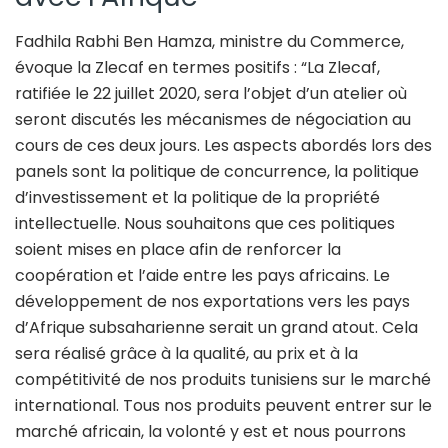
Fadhila Rabhi Ben Hamza, ministre du Commerce,
évoque la Zlecaf en termes positifs : “La Zlecaf,
ratifiée le 22 juillet 2020, sera l’objet d’un atelier où
seront discutés les mécanismes de négociation au
cours de ces deux jours. Les aspects abordés lors des
panels sont la politique de concurrence, la politique
d’investissement et la politique de la propriété
intellectuelle. Nous souhaitons que ces politiques
soient mises en place afin de renforcer la
coopération et l’aide entre les pays africains. Le
développement de nos exportations vers les pays
d’Afrique subsaharienne serait un grand atout. Cela
sera réalisé grâce à la qualité, au prix et à la
compétitivité de nos produits tunisiens sur le marché
international. Tous nos produits peuvent entrer sur le
marché africain, la volonté y est et nous pourrons