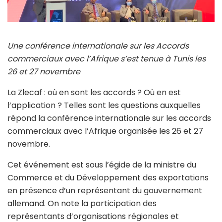
Une conférence internationale sur les Accords
commerciaux avec l’Afrique s’est tenue à Tunis les
26 et 27 novembre
La Zlecaf : où en sont les accords ? Où en est
l’application ? Telles sont les questions auxquelles
répond la conférence internationale sur les accords
commerciaux avec l’Afrique organisée les 26 et 27
novembre.
Cet événement est sous l’égide de la ministre du
Commerce et du Développement des exportations
en présence d’un représentant du gouvernement
allemand. On note la participation des
représentants d’organisations régionales et