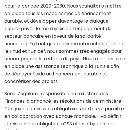
pour la période 2020-2030. Nous souhaitons mettre
en place tous les mécanismes de financement
durable, et développer davantage le dialogue
public-privé. Je me réjouis de l’engagement du
secteur bancaire en faveur de la solidarité
financière. En tant qu’organisme international, entre
le Pnud et l’Unicef, nous sommes très engagés pour
accompagner les efforts du pays. Nous mettons ainsi
en place une assistance technique à la Tunisie afin
de déployer l’aide au financement durable et
concrétiser des projets”.
Sonia Zoghlami, responsable au ministère des
Finances, a annoncé les résolutions de ce ministère :
“Un guide d’émissions obligataires vertes va paraître
en collaboration avec Banque mondiale. Il va définir
l’émission des obligations GSS et les objectifs de