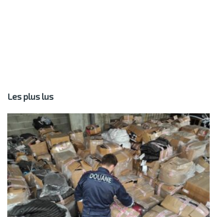
Les plus lus