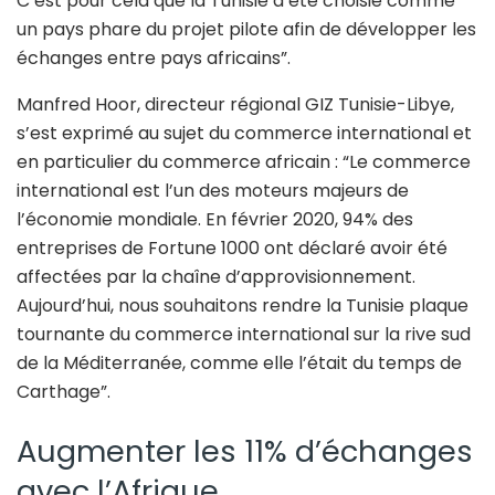
C’est pour cela que la Tunisie a été choisie comme
un pays phare du projet pilote afin de développer les
échanges entre pays africains”.
Manfred Hoor, directeur régional GIZ Tunisie-Libye,
s’est exprimé au sujet du commerce international et
en particulier du commerce africain : “Le commerce
international est l’un des moteurs majeurs de
l’économie mondiale. En février 2020, 94% des
entreprises de Fortune 1000 ont déclaré avoir été
affectées par la chaîne d’approvisionnement.
Aujourd’hui, nous souhaitons rendre la Tunisie plaque
tournante du commerce international sur la rive sud
de la Méditerranée, comme elle l’était du temps de
Carthage”.
Augmenter les 11% d’échanges
avec l’Afrique