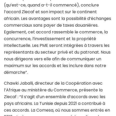
(qu’est-ce, quand a-t-il commencé), conclure
l’accord Zlecaf et son impact sur le continent
africain. Les avantages sont la possibilité d’échanges
commerciaux sans payer de taxes douanières.
Egalement, cet accord rassemble le commerce, la
concurrence, l’investissement et la propriété
intellectuelle. Les PME seront intégrées à travers les
représentants du secteur privé et du patronat. Nous
nous dirigeons vers elle afin de communiquer un
maximum sur les accords et les inclure dans notre
démarche”.
Chawki Jaballi, directeur de la Coopération avec
l’Afrique au ministère du Commerce, présente la
Zlecaf : “Il s’agit d’un ensemble d’accords avec les
pays africains. La Tunisie depuis 2021 a contribué à
ces accords. La Comesa, où nous sommes entrés en