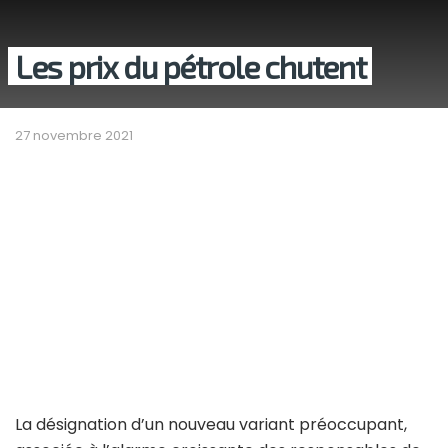
Les prix du pétrole chutent
27 novembre 2021
La désignation d’un nouveau variant préoccupant,