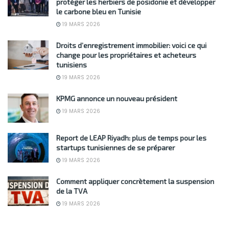
protéger les herbiers de posidonie et développer
le carbone bleu en Tunisie
19 MARS 2026
Droits d’enregistrement immobilier: voici ce qui
change pour les propriétaires et acheteurs
tunisiens
19 MARS 2026
KPMG annonce un nouveau président
19 MARS 2026
Report de LEAP Riyadh: plus de temps pour les
startups tunisiennes de se préparer
19 MARS 2026
Comment appliquer concrètement la suspension
de la TVA
19 MARS 2026