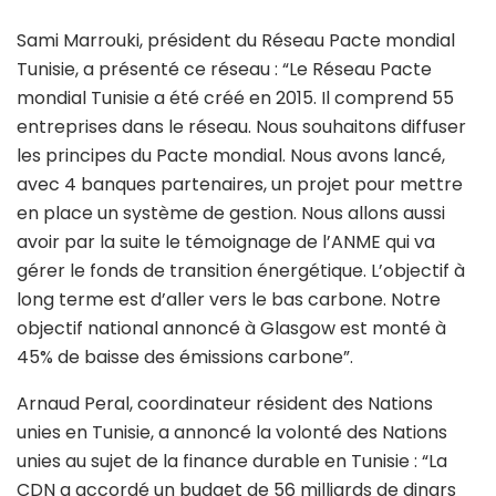
Sami Marrouki, président du Réseau Pacte mondial
Tunisie, a présenté ce réseau : “Le Réseau Pacte
mondial Tunisie a été créé en 2015. Il comprend 55
entreprises dans le réseau. Nous souhaitons diffuser
les principes du Pacte mondial. Nous avons lancé,
avec 4 banques partenaires, un projet pour mettre
en place un système de gestion. Nous allons aussi
avoir par la suite le témoignage de l’ANME qui va
gérer le fonds de transition énergétique. L’objectif à
long terme est d’aller vers le bas carbone. Notre
objectif national annoncé à Glasgow est monté à
45% de baisse des émissions carbone”.
Arnaud Peral, coordinateur résident des Nations
unies en Tunisie, a annoncé la volonté des Nations
unies au sujet de la finance durable en Tunisie : “La
CDN a accordé un budget de 56 milliards de dinars