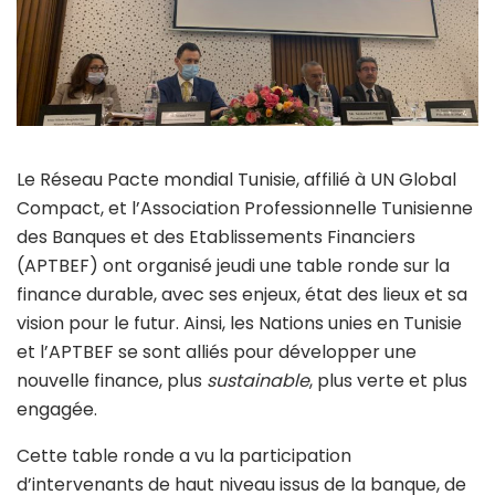
Le Réseau Pacte mondial Tunisie, affilié à UN Global
Compact, et l’Association Professionnelle Tunisienne
des Banques et des Etablissements Financiers
(APTBEF) ont organisé jeudi une table ronde sur la
finance durable, avec ses enjeux, état des lieux et sa
vision pour le futur. Ainsi, les Nations unies en Tunisie
et l’APTBEF se sont alliés pour développer une
nouvelle finance, plus
sustainable
, plus verte et plus
engagée.
Cette table ronde a vu la participation
d’intervenants de haut niveau issus de la banque, de