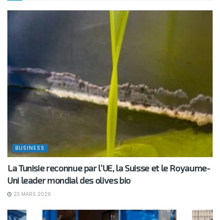
BUSINESS
La Tunisie reconnue par l’UE, la Suisse et le Royaume-
Uni leader mondial des olives bio
23 MARS 2026