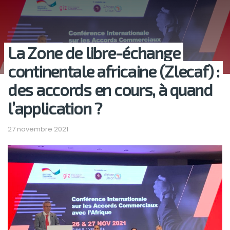
La Zone de libre-échange
continentale africaine (Zlecaf) :
des accords en cours, à quand
l’application ?
27 novembre 2021