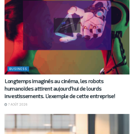
BUSINESS
Longtemps imaginés au cinéma, les robots
humanoïdes attirent aujourd’hui de lourds
investissements. L’exemple de cette entreprise!
7 AOÛT 2026