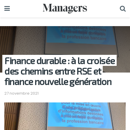
Finance durable : à la croisée
des chemins entre RSE et
finance nouvelle génération
27 novembre 2021