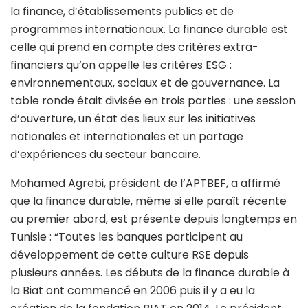
la finance, d’établissements publics et de
programmes internationaux. La finance durable est
celle qui prend en compte des critères extra-
financiers qu’on appelle les critères ESG :
environnementaux, sociaux et de gouvernance. La
table ronde était divisée en trois parties : une session
d’ouverture, un état des lieux sur les initiatives
nationales et internationales et un partage
d’expériences du secteur bancaire.
Mohamed Agrebi, président de l’APTBEF, a affirmé
que la finance durable, même si elle paraît récente
au premier abord, est présente depuis longtemps en
Tunisie : “Toutes les banques participent au
développement de cette culture RSE depuis
plusieurs années. Les débuts de la finance durable à
la Biat ont commencé en 2006 puis il y a eu la