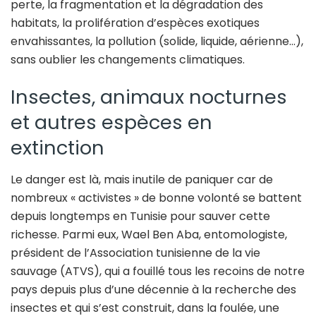
perte, la fragmentation et la dégradation des
habitats, la prolifération d’espèces exotiques
envahissantes, la pollution (solide, liquide, aérienne…),
sans oublier les changements climatiques.
Insectes, animaux nocturnes
et autres espèces en
extinction
Le danger est là, mais inutile de paniquer car de
nombreux « activistes » de bonne volonté se battent
depuis longtemps en Tunisie pour sauver cette
richesse. Parmi eux, Wael Ben Aba, entomologiste,
président de l’Association tunisienne de la vie
sauvage (ATVS), qui a fouillé tous les recoins de notre
pays depuis plus d’une décennie à la recherche des
insectes et qui s’est construit, dans la foulée, une