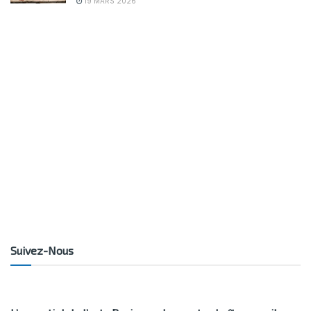
19 MARS 2026
Suivez-Nous