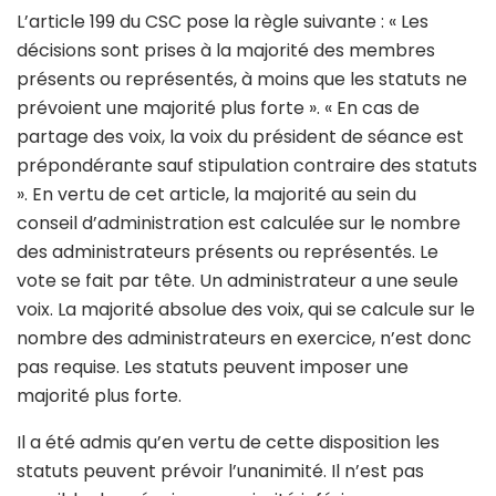
L’article 199 du CSC pose la règle suivante : « Les
décisions sont prises à la majorité des membres
présents ou représentés, à moins que les statuts ne
prévoient une majorité plus forte ». « En cas de
partage des voix, la voix du président de séance est
prépondérante sauf stipulation contraire des statuts
». En vertu de cet article, la majorité au sein du
conseil d’administration est calculée sur le nombre
des administrateurs présents ou représentés. Le
vote se fait par tête. Un administrateur a une seule
voix. La majorité absolue des voix, qui se calcule sur le
nombre des administrateurs en exercice, n’est donc
pas requise. Les statuts peuvent imposer une
majorité plus forte.
Il a été admis qu’en vertu de cette disposition les
statuts peuvent prévoir l’unanimité. Il n’est pas