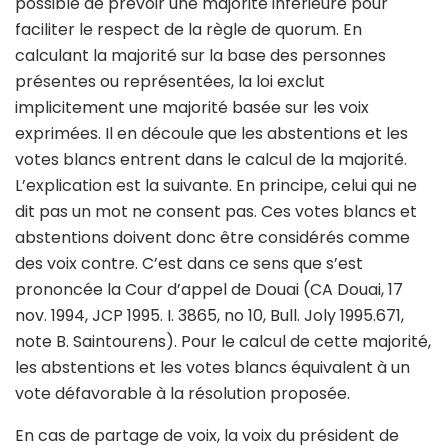
possible de prévoir une majorité inférieure pour
faciliter le respect de la règle de quorum. En
calculant la majorité sur la base des personnes
présentes ou représentées, la loi exclut
implicitement une majorité basée sur les voix
exprimées. Il en découle que les abstentions et les
votes blancs entrent dans le calcul de la majorité.
L’explication est la suivante. En principe, celui qui ne
dit pas un mot ne consent pas. Ces votes blancs et
abstentions doivent donc être considérés comme
des voix contre. C’est dans ce sens que s’est
prononcée la Cour d’appel de Douai (CA Douai, 17
nov. 1994, JCP 1995. I. 3865, no 10, Bull. Joly 1995.671,
note B. Saintourens). Pour le calcul de cette majorité,
les abstentions et les votes blancs équivalent à un
vote défavorable à la résolution proposée.
En cas de partage de voix, la voix du président de