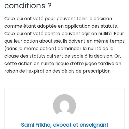
conditions ?
Ceux qui ont voté pour peuvent tenir la décision
comme étant adoptée en application des statuts.
Ceux qui ont voté contre peuvent agir en nullité. Pour
que leur action aboutisse, ils doivent en même temps
(dans la même action) demander la nullité de la
clause des statuts qui sert de socle à la décision. Or,
cette action en nullité risque d’être jugée tardive en
raison de l’expiration des délais de prescription.
Sami Frikha, avocat et enseignant