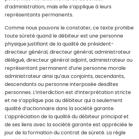
d’administration, mais elle s’applique à leurs
représentants permanents.
Comme nous pouvons le constater, ce texte prohibe
toute sûreté quand le débiteur est une personne
physique justifiant de la qualité de président-
directeur général, directeur général, administrateur
délégué, directeur général adjoint, administrateur ou
représentant permanent d’une personne morale
administrateur ainsi qu’aux conjoints, ascendants,
descendants ou personne interposée desdites
personnes. L’interdiction est d’interprétation stricte
et ne s’applique pas au débiteur qui a seulement
qualité d’actionnaire dans la société garante.
L’appréciation de la qualité du débiteur principal et
de ses liens avec la société garante est appréciée le
jour de la formation du contrat de sûreté. La règle