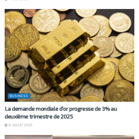
BUSINESS
La demande mondiale d’or progresse de 3% au
deuxième trimestre de 2025
31 JUILLET 2025