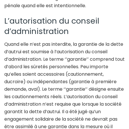
pénale quand elle est intentionnelle.
L’autorisation du conseil
d’administration
Quand elle n’est pas interdite, la garantie de la dette
d’autrui est soumise à l’autorisation du conseil
d’administration. Le terme ‘’garantie’’ comprend tout
d’abord les sûretés personnelles. Peu importe
qu’elles soient accessoires (cautionnement,
ducroire) ou indépendantes (garantie à première
demande, aval). Le terme ‘‘garantie’’ désigne ensuite
les cautionnements réels. L’autorisation du conseil
d’administration n’est requise que lorsque la société
garantit la dette d’autrui. Il a été jugé qu’un
engagement solidaire de la société ne devrait pas
être assimilé à une garantie dans la mesure où il