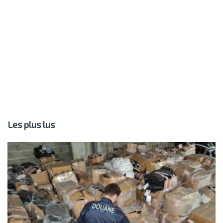
Les plus lus