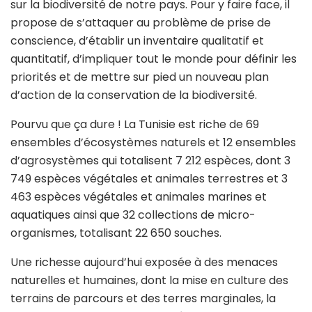
sur la biodiversité de notre pays. Pour y faire face, il
propose de s’attaquer au problème de prise de
conscience, d’établir un inventaire qualitatif et
quantitatif, d’impliquer tout le monde pour définir les
priorités et de mettre sur pied un nouveau plan
d’action de la conservation de la biodiversité.
Pourvu que ça dure ! La Tunisie est riche de 69
ensembles d’écosystèmes naturels et 12 ensembles
d’agrosystèmes qui totalisent 7 212 espèces, dont 3
749 espèces végétales et animales terrestres et 3
463 espèces végétales et animales marines et
aquatiques ainsi que 32 collections de micro-
organismes, totalisant 22 650 souches.
Une richesse aujourd’hui exposée à des menaces
naturelles et humaines, dont la mise en culture des
terrains de parcours et des terres marginales, la