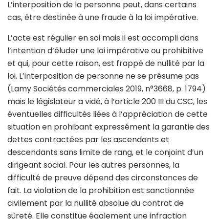
L’interposition de la personne peut, dans certains
cas, être destinée à une fraude à la loi impérative.
L’acte est régulier en soi mais il est accompli dans
l’intention d’éluder une loi impérative ou prohibitive
et qui, pour cette raison, est frappé de nullité par la
loi. L’interposition de personne ne se présume pas
(Lamy Sociétés commerciales 2019, n°3668, p. 1794)
mais le législateur a vidé, à l’article 200 III du CSC, les
éventuelles difficultés liées à l’appréciation de cette
situation en prohibant expressément la garantie des
dettes contractées par les ascendants et
descendants sans limite de rang, et le conjoint d’un
dirigeant social. Pour les autres personnes, la
difficulté de preuve dépend des circonstances de
fait. La violation de la prohibition est sanctionnée
civilement par la nullité absolue du contrat de
sûreté. Elle constitue également une infraction