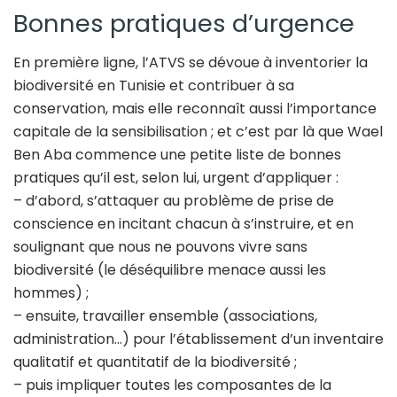
Bonnes pratiques d’urgence
En première ligne, l’ATVS se dévoue à inventorier la
biodiversité en Tunisie et contribuer à sa
conservation, mais elle reconnaît aussi l’importance
capitale de la sensibilisation ; et c’est par là que Wael
Ben Aba commence une petite liste de bonnes
pratiques qu’il est, selon lui, urgent d’appliquer :
– d’abord, s’attaquer au problème de prise de
conscience en incitant chacun à s’instruire, et en
soulignant que nous ne pouvons vivre sans
biodiversité (le déséquilibre menace aussi les
hommes) ;
– ensuite, travailler ensemble (associations,
administration…) pour l’établissement d’un inventaire
qualitatif et quantitatif de la biodiversité ;
– puis impliquer toutes les composantes de la