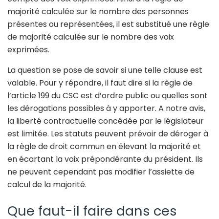
majorité calculée sur le nombre des personnes
présentes ou représentées, il est substitué une règle
de majorité calculée sur le nombre des voix
exprimées.
La question se pose de savoir si une telle clause est
valable. Pour y répondre, il faut dire si la règle de
l’article 199 du CSC est d’ordre public ou quelles sont
les dérogations possibles à y apporter. A notre avis,
la liberté contractuelle concédée par le législateur
est limitée. Les statuts peuvent prévoir de déroger à
la règle de droit commun en élevant la majorité et
en écartant la voix prépondérante du président. Ils
ne peuvent cependant pas modifier l’assiette de
calcul de la majorité.
Que faut-il faire dans ces