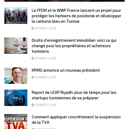
Le FFEM et le WWF France lancent un projet pour
protéger les herbiers de posidonie et développer
le carbone bleu en Tunisie
19 MARS 2026
Droits d’enregistrement immobilier: voici ce qui
change pour les propriétaires et acheteurs
tunisiens
19 MARS 2026
KPMG annonce un nouveau président
19 MARS 2026
Report de LEAP Riyadh: plus de temps pour les
startups tunisiennes de se préparer
19 MARS 2026
Comment appliquer concrètement la suspension
de la TVA