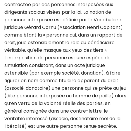
contractée par des personnes interposées aux
dirigeants sociaux visées par la loi. La notion de
personne interposée est définie par le Vocabulaire
juridique Gérard Cornu (Association Henri Capitant)
comme étant la « personne qui, dans un rapport de
droit, joue ostensiblement le rôle du bénéficiaire
véritable, qu’elle masque aux yeux des tiers ».
L’interposition de personne est une espèce de
simulation consistant, dans un acte juridique
ostensible (par exemple société, donation), à faire
figurer en nom comme titulaire apparent du droit
(associé, donataire) une personne qui se prête au jeu
(dite personne interposée ou homme de paille) alors
qu’en vertu de la volonté réelle des parties, en
général consignée dans une contre-lettre, le
véritable intéressé (associé, destinataire réel de la
libéralité) est une autre personne tenue secrète.