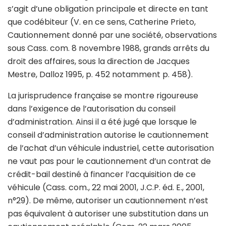
s’agit d’une obligation principale et directe en tant
que codébiteur (V. en ce sens, Catherine Prieto,
Cautionnement donné par une société, observations
sous Cass. com. 8 novembre 1988, grands arrêts du
droit des affaires, sous la direction de Jacques
Mestre, Dalloz 1995, p. 452 notamment p. 458).
La jurisprudence française se montre rigoureuse
dans l’exigence de l’autorisation du conseil
d’administration. Ainsi il a été jugé que lorsque le
conseil d’administration autorise le cautionnement
de l’achat d’un véhicule industriel, cette autorisation
ne vaut pas pour le cautionnement d’un contrat de
crédit-bail destiné à financer l’acquisition de ce
véhicule (Cass. com., 22 mai 2001, J.C.P. éd. E., 2001,
n°29). De même, autoriser un cautionnement n’est
pas équivalent à autoriser une substitution dans un