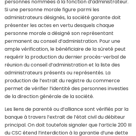
personnes nommées à la fonction d’administrateur.
Si une personne morale figure parmi les
administrateurs désignés, la société garante doit
présenter les actes en vertu desquels chaque
personne morale a désigné son représentant
permanent au conseil d’administration. Pour une
ample vérification, le bénéficiaire de la sûreté peut
requérir la production du dernier procès-verbal de
réunion du conseil d’administration et la liste des
administrateurs présents ou représentés. La
production de l’extrait du registre du commerce
permet de vérifier l’identité des personnes investies
de la direction générale de la société.
Les liens de parenté ou d’alliance sont vérifiés par la
banque à travers l’extrait de l’état civil du débiteur
principal. On doit toutefois signaler que l’article 200 III
du CSC étend l’interdiction à la garantie d’une dette