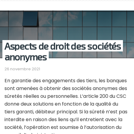
Aspects de droit des sociétés
anonymes
26 novembre 2021
En garantie des engagements des tiers, les banques
sont amenées à obtenir des sociétés anonymes des
sûretés réelles ou personnelles. L’article 200 du CSC
donne deux solutions en fonction de la qualité du
tiers garanti, débiteur principal. Si la sûreté n’est pas
interdite en raison des liens qu’il entretient avec la
société, l’opération est soumise à l’autorisation du