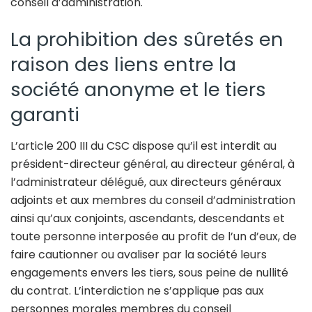
conseil d’administration.
La prohibition des sûretés en
raison des liens entre la
société anonyme et le tiers
garanti
L’article 200 III du CSC dispose qu’il est interdit au
président-directeur général, au directeur général, à
l’administrateur délégué, aux directeurs généraux
adjoints et aux membres du conseil d’administration
ainsi qu’aux conjoints, ascendants, descendants et
toute personne interposée au profit de l’un d’eux, de
faire cautionner ou avaliser par la société leurs
engagements envers les tiers, sous peine de nullité
du contrat. L’interdiction ne s’applique pas aux
personnes morales membres du conseil