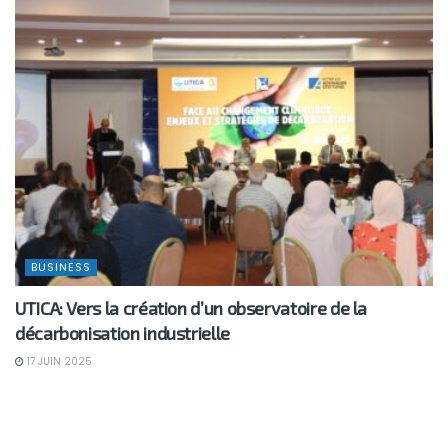
BUSINESS
UTICA: Vers la création d’un observatoire de la
décarbonisation industrielle
17 JUIN 2025