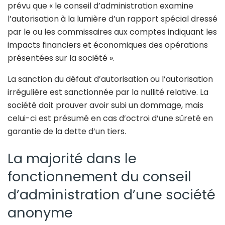
prévu que « le conseil d’administration examine
l’autorisation à la lumière d’un rapport spécial dressé
par le ou les commissaires aux comptes indiquant les
impacts financiers et économiques des opérations
présentées sur la société ».
La sanction du défaut d’autorisation ou l’autorisation
irrégulière est sanctionnée par la nullité relative. La
société doit prouver avoir subi un dommage, mais
celui-ci est présumé en cas d’octroi d’une sûreté en
garantie de la dette d’un tiers.
La majorité dans le
fonctionnement du conseil
d’administration d’une société
anonyme