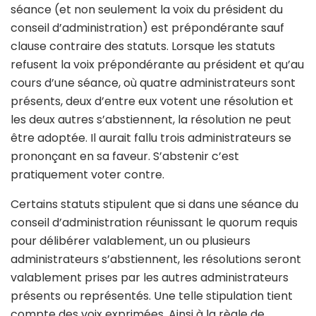
séance (et non seulement la voix du président du
conseil d’administration) est prépondérante sauf
clause contraire des statuts. Lorsque les statuts
refusent la voix prépondérante au président et qu’au
cours d’une séance, où quatre administrateurs sont
présents, deux d’entre eux votent une résolution et
les deux autres s’abstiennent, la résolution ne peut
être adoptée. Il aurait fallu trois administrateurs se
prononçant en sa faveur. S’abstenir c’est
pratiquement voter contre.
Certains statuts stipulent que si dans une séance du
conseil d’administration réunissant le quorum requis
pour délibérer valablement, un ou plusieurs
administrateurs s’abstiennent, les résolutions seront
valablement prises par les autres administrateurs
présents ou représentés. Une telle stipulation tient
compte des voix exprimées. Ainsi à la règle de