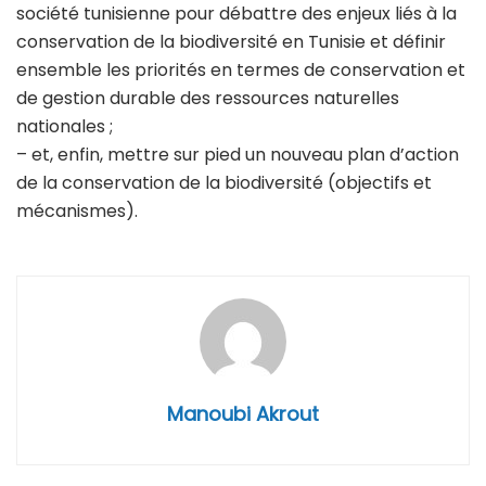
société tunisienne pour débattre des enjeux liés à la
conservation de la biodiversité en Tunisie et définir
ensemble les priorités en termes de conservation et
de gestion durable des ressources naturelles
nationales ;
– et, enfin, mettre sur pied un nouveau plan d’action
de la conservation de la biodiversité (objectifs et
mécanismes).
Manoubi Akrout