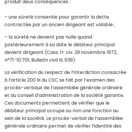
produit deux conséquences :
– une sûreté consentie pour garantir la dette
contractée par un ancien dirigeant est valable ;
– la sûreté ne devient pas nulle quand
postérieurement à sa date le débiteur principal
devient dirigeant (Cass. fr. civ. 29 novembre 1972,
n°71-10.701, Bulletin civil III, 639).
La vérification du respect de l’interdiction consacrée
à l’article 200 III du CSC se fait par l’examen des
procès-verbaux de l’assemblée générale ordinaire
et du conseil d’administration de la société garante.
Ces documents permettent de vérifier que le
débiteur principal occupe ou non une fonction au
sein de la société. Le procès-verbal de l’assemblée
générale ordinaire permet de vérifier l’identité des