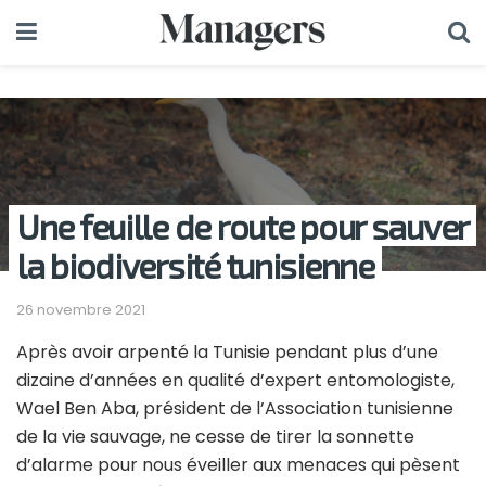
Une feuille de route pour sauver
la biodiversité tunisienne
26 novembre 2021
Après avoir arpenté la Tunisie pendant plus d’une
dizaine d’années en qualité d’expert entomologiste,
Wael Ben Aba, président de l’Association tunisienne
de la vie sauvage, ne cesse de tirer la sonnette
d’alarme pour nous éveiller aux menaces qui pèsent