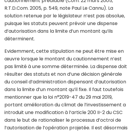
cautionnement préalable (Com. 22 mars 2005,
R.T.D.Com. 2005, p. 549, note Paul Le Cannu). La
solution retenue par le législateur n’est pas absolue,
puisque les statuts peuvent prévoir une dispense
d’autorisation dans la limite d’un montant qu’ils
déterminent.
Evidemment, cette stipulation ne peut être mise en
œuvre lorsque le montant du cautionnement n’est
pas limité à une somme déterminée. La dispense doit
résulter des statuts et non d’une décision générale
du conseil d’administration dispensant d’autorisation
dans la limite d’un montant qu’il fixe. Il faut toutefois
mentionner que la loi n°2019-47 du 29 mai 2019,
portant amélioration du climat de l’investissement a
introduit une modification à l’article 200 II-2 du CSC
dans le but de rationaliser le processus d’octroi de
l’autorisation de l’opération projetée. Il est désormais