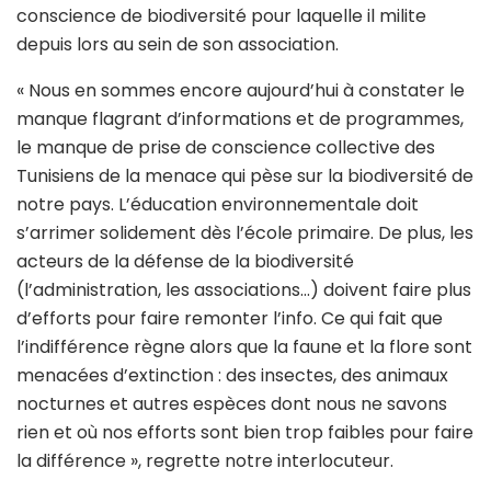
conscience de biodiversité pour laquelle il milite
depuis lors au sein de son association.
« Nous en sommes encore aujourd’hui à constater le
manque flagrant d’informations et de programmes,
le manque de prise de conscience collective des
Tunisiens de la menace qui pèse sur la biodiversité de
notre pays. L’éducation environnementale doit
s’arrimer solidement dès l’école primaire. De plus, les
acteurs de la défense de la biodiversité
(l’administration, les associations…) doivent faire plus
d’efforts pour faire remonter l’info. Ce qui fait que
l’indifférence règne alors que la faune et la flore sont
menacées d’extinction : des insectes, des animaux
nocturnes et autres espèces dont nous ne savons
rien et où nos efforts sont bien trop faibles pour faire
la différence », regrette notre interlocuteur.