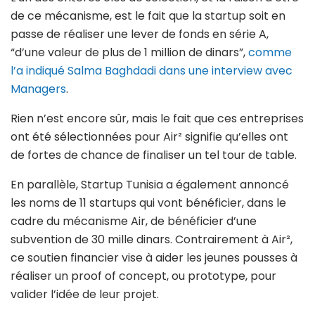
de ce mécanisme, est le fait que la startup soit en
passe de réaliser une lever de fonds en série A,
“d’une valeur de plus de 1 million de dinars”,
comme
l’a indiqué Salma Baghdadi dans une interview avec
Managers
.
Rien n’est encore sûr, mais le fait que ces entreprises
ont été sélectionnées pour Air² signifie qu’elles ont
de fortes de chance de finaliser un tel tour de table.
En parallèle, Startup Tunisia a également annoncé
les noms de 11 startups qui vont bénéficier, dans le
cadre du mécanisme Air, de bénéficier d’une
subvention de 30 mille dinars. Contrairement à Air²,
ce soutien financier vise à aider les jeunes pousses à
réaliser un proof of concept, ou prototype, pour
valider l’idée de leur projet.