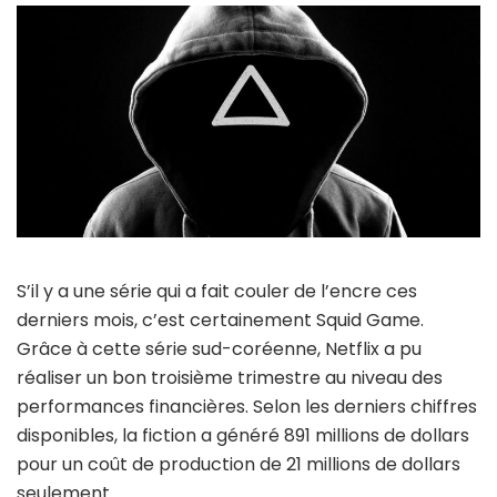
S’il y a une série qui a fait couler de l’encre ces
derniers mois, c’est certainement Squid Game.
Grâce à cette série sud-coréenne, Netflix a pu
réaliser un bon troisième trimestre au niveau des
performances financières.
Selon les derniers chiffres
disponibles, la fiction a généré 891 millions de dollars
pour un coût de production de 21 millions de dollars
seulement.