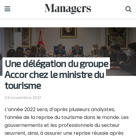
Une délégation du groupe
Accor chez le ministre du
tourisme
24 novembre 2021
L’année 2022 sera, d’après plusieurs analystes,
l’année de la reprise du tourisme dans le monde. Les
gouvernements et les professionnels du secteur
œuvrent, ainsi, à assurer une reprise réussie après