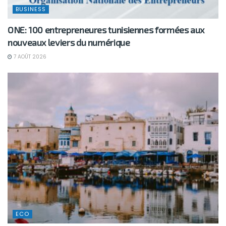
BUSINESS
ONE: 100 entrepreneures tunisiennes formées aux
nouveaux leviers du numérique
7 AOÛT 2026
ECO