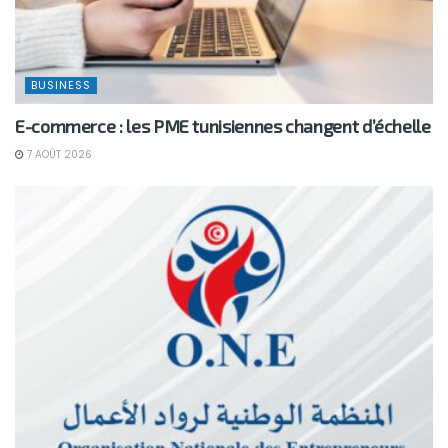
BUSINESS
E-commerce : les PME tunisiennes changent d’échelle
7 AOÛT 2026