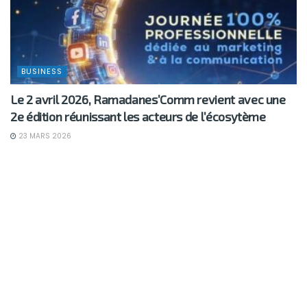
BUSINESS
Le 2 avril 2026, Ramadanes’Comm revient avec une
2e édition réunissant les acteurs de l’écosytème
23 MARS 2026