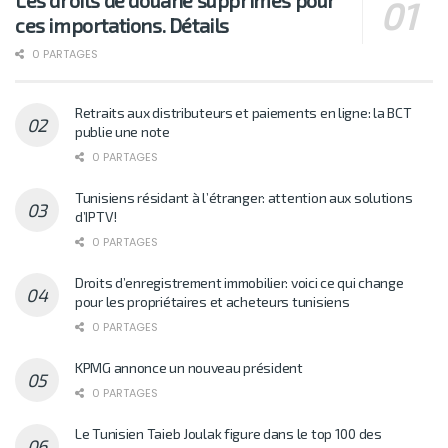
Les droits de douane supprimés pour
ces importations. Détails
0 PARTAGES
Retraits aux distributeurs et paiements en ligne: la BCT
publie une note
0 PARTAGES
Tunisiens résidant à l’étranger: attention aux solutions
d’IPTV!
0 PARTAGES
Droits d’enregistrement immobilier: voici ce qui change
pour les propriétaires et acheteurs tunisiens
0 PARTAGES
KPMG annonce un nouveau président
0 PARTAGES
Le Tunisien Taieb Joulak figure dans le top 100 des