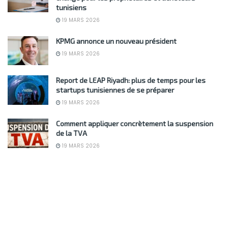
tunisiens
19 MARS 2026
KPMG annonce un nouveau président
19 MARS 2026
Report de LEAP Riyadh: plus de temps pour les
startups tunisiennes de se préparer
19 MARS 2026
Comment appliquer concrètement la suspension
de la TVA
19 MARS 2026