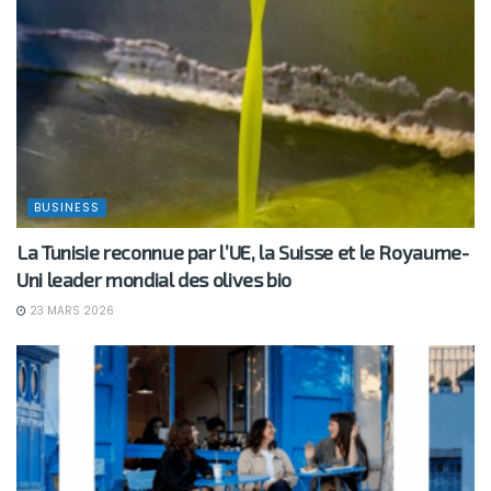
BUSINESS
La Tunisie reconnue par l’UE, la Suisse et le Royaume-
Uni leader mondial des olives bio
23 MARS 2026