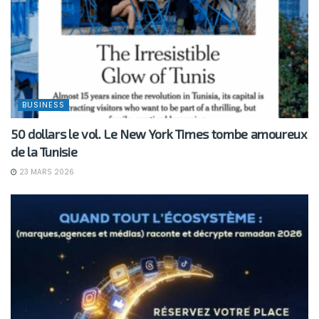
BUSINESS
50 dollars le vol. Le New York Times tombe amoureux
de la Tunisie
23 MARS 2026