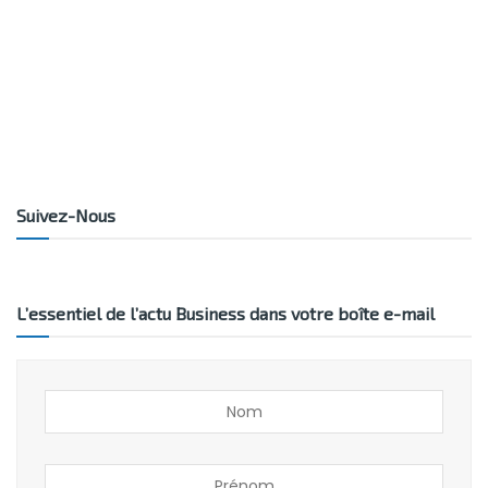
Suivez-Nous
L’essentiel de l’actu Business dans votre boîte e-mail