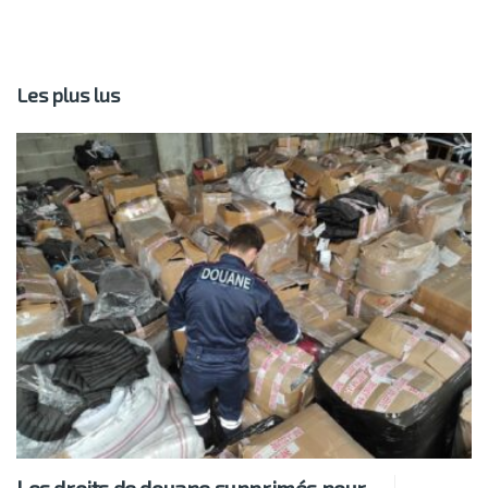
Les plus lus