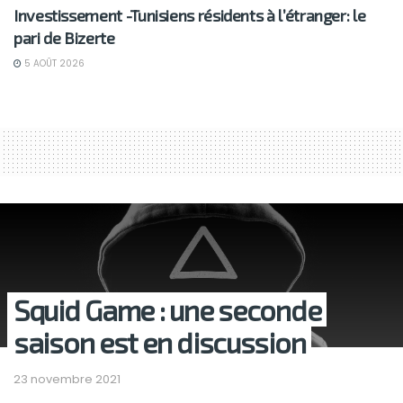
Investissement -Tunisiens résidents à l’étranger: le
pari de Bizerte
5 AOÛT 2026
Squid Game : une seconde
saison est en discussion
23 novembre 2021