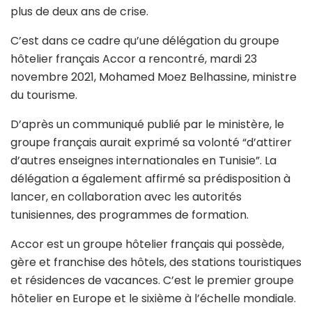
plus de deux ans de crise.
C’est dans ce cadre qu’une délégation du groupe
hôtelier français Accor a rencontré, mardi 23
novembre 2021, Mohamed Moez Belhassine, ministre
du tourisme.
D’après un communiqué publié par le ministère, le
groupe français aurait exprimé sa volonté “d’attirer
d’autres enseignes internationales en Tunisie”. La
délégation a également affirmé sa prédisposition à
lancer, en collaboration avec les autorités
tunisiennes, des programmes de formation.
Accor est un groupe hôtelier français qui possède,
gère et franchise des hôtels, des stations touristiques
et résidences de vacances. C’est le premier groupe
hôtelier en Europe et le sixième à l’échelle mondiale.