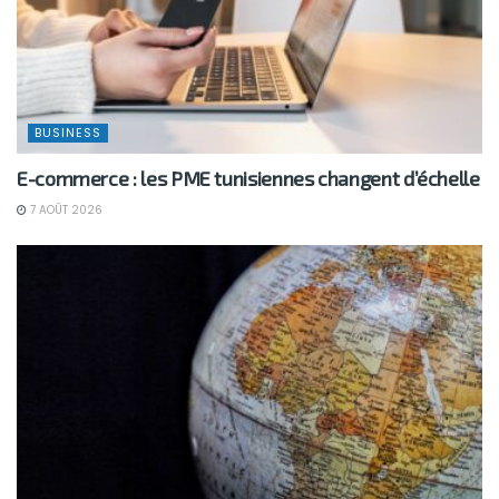
BUSINESS
E-commerce : les PME tunisiennes changent d’échelle
7 AOÛT 2026