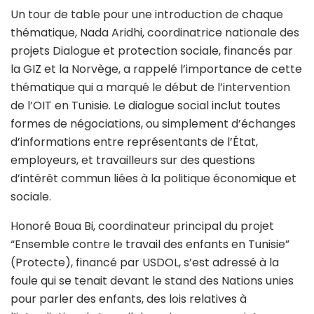
Un tour de table pour une introduction de chaque
thématique, Nada Aridhi, coordinatrice nationale des
projets Dialogue et protection sociale, financés par
la GIZ et la Norvège, a rappelé l’importance de cette
thématique qui a marqué le début de l’intervention
de l’OIT en Tunisie. Le dialogue social inclut toutes
formes de négociations, ou simplement d’échanges
d’informations entre représentants de l’État,
employeurs, et travailleurs sur des questions
d’intérêt commun liées à la politique économique et
sociale.
Honoré Boua Bi, coordinateur principal du projet
“Ensemble contre le travail des enfants en Tunisie”
(Protecte), financé par USDOL, s’est adressé à la
foule qui se tenait devant le stand des Nations unies
pour parler des enfants, des lois relatives à