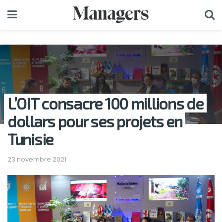
L’OIT consacre 100 millions de
dollars pour ses projets en
Tunisie
23 novembre 2021