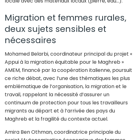
locale avec des matériaux locaux (pierre, eau…).
Migration et femmes rurales,
deux sujets sensibles et
nécessaires
Mohamed Belarbi, coordinateur principal du projet «
Appui à la migration équitable pour le Maghreb »
AMEM, financé par la coopération italienne, poursuit
ce riche débat, avec l’une des thématiques les plus
emblématique de l’organisation, la migration et le
travail, rappelant la nécessité d’assurer un
continuum de protection pour tous les travailleurs
migrants au départ et à l’arrivée des pays du
Maghreb et la fragilité du contexte actuel.
Amira Ben Othman, coordinatrice principale du