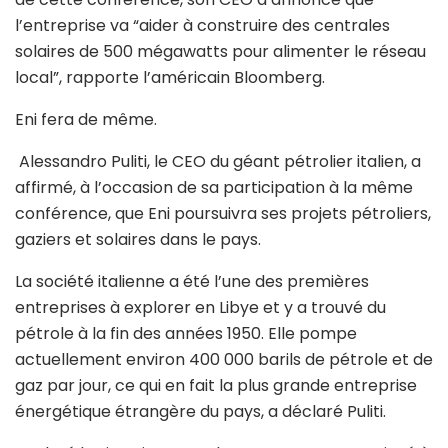
l’entreprise va “aider à construire des centrales
solaires de 500 mégawatts pour alimenter le réseau
local”, rapporte l’américain Bloomberg.
Eni fera de même.
Alessandro Puliti, le CEO du géant pétrolier italien, a
affirmé, à l’occasion de sa participation à la même
conférence, que Eni poursuivra ses projets pétroliers,
gaziers et solaires dans le pays.
La société italienne a été l’une des premières
entreprises à explorer en Libye et y a trouvé du
pétrole à la fin des années 1950. Elle pompe
actuellement environ 400 000 barils de pétrole et de
gaz par jour, ce qui en fait la plus grande entreprise
énergétique étrangère du pays, a déclaré Puliti.