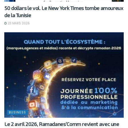
50 dollars le vol. Le New York Times tombe amoureux
de la Tunisie
23 MARS 2026
BUSINESS
Le 2 avril 2026, Ramadanes’Comm revient avec une