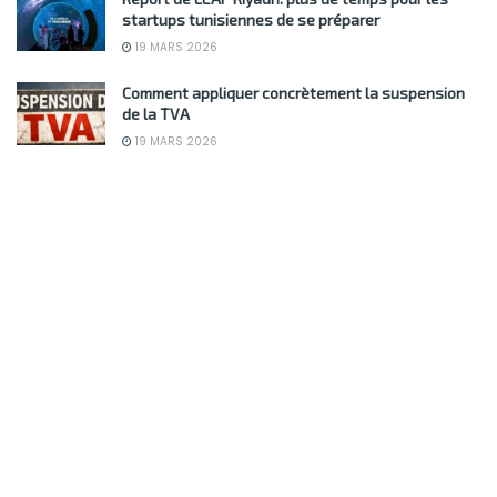
startups tunisiennes de se préparer
19 MARS 2026
Comment appliquer concrètement la suspension
de la TVA
19 MARS 2026