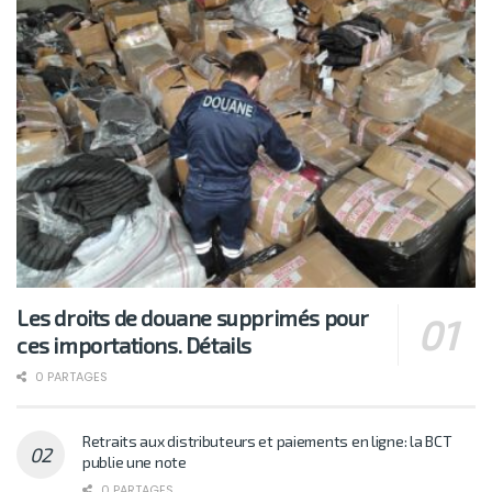
Les droits de douane supprimés pour
ces importations. Détails
0 PARTAGES
Retraits aux distributeurs et paiements en ligne: la BCT
publie une note
0 PARTAGES