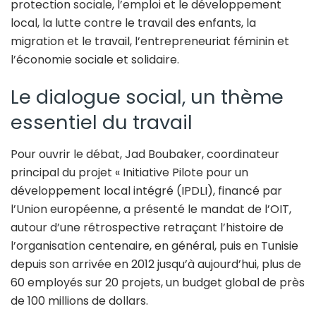
protection sociale, l’emploi et le développement
local, la lutte contre le travail des enfants, la
migration et le travail, l’entrepreneuriat féminin et
l’économie sociale et solidaire.
Le dialogue social, un thème
essentiel du travail
Pour ouvrir le débat, Jad Boubaker, coordinateur
principal du projet « Initiative Pilote pour un
développement local intégré (IPDLI), financé par
l’Union européenne, a présenté le mandat de l’OIT,
autour d’une rétrospective retraçant l’histoire de
l’organisation centenaire, en général, puis en Tunisie
depuis son arrivée en 2012 jusqu’à aujourd’hui, plus de
60 employés sur 20 projets, un budget global de près
de 100 millions de dollars.