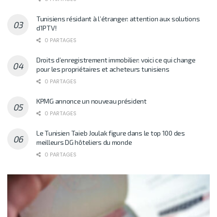
Tunisiens résidant à l’étranger: attention aux solutions
d’IPTV!
0 PARTAGES
Droits d’enregistrement immobilier: voici ce qui change
pour les propriétaires et acheteurs tunisiens
0 PARTAGES
KPMG annonce un nouveau président
0 PARTAGES
Le Tunisien Taieb Joulak figure dans le top 100 des
meilleurs DG hôteliers du monde
0 PARTAGES