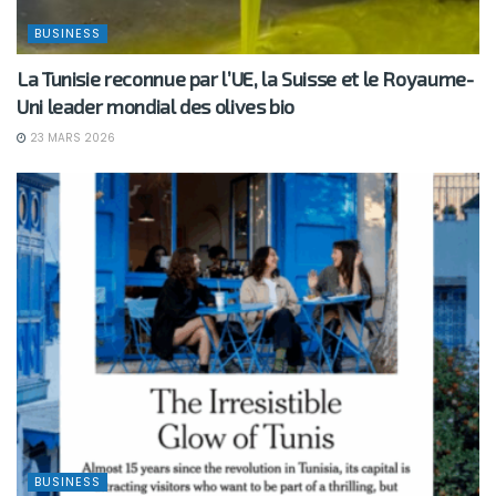
BUSINESS
La Tunisie reconnue par l’UE, la Suisse et le Royaume-
Uni leader mondial des olives bio
23 MARS 2026
BUSINESS