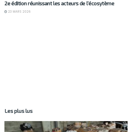
2e édition réunissant les acteurs de l’écosytème
23 MARS 2026
Les plus lus