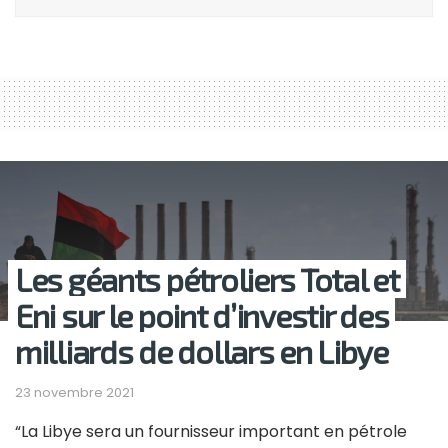
Les géants pétroliers Total et
Eni sur le point d’investir des
milliards de dollars en Libye
23 novembre 2021
“La Libye sera un fournisseur important en pétrole