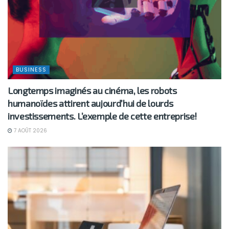
BUSINESS
Longtemps imaginés au cinéma, les robots
humanoïdes attirent aujourd’hui de lourds
investissements. L’exemple de cette entreprise!
7 AOÛT 2026