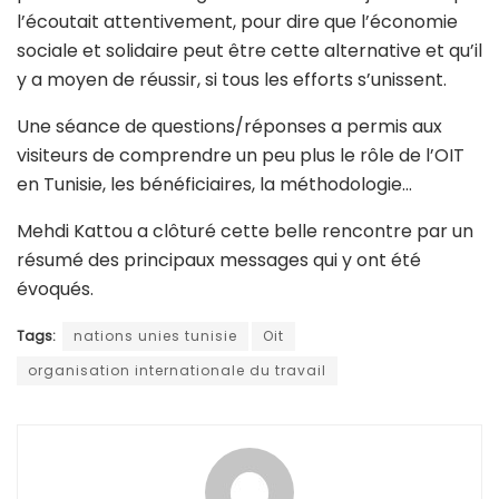
l’écoutait attentivement, pour dire que l’économie
sociale et solidaire peut être cette alternative et qu’il
y a moyen de réussir, si tous les efforts s’unissent.
Une séance de questions/réponses a permis aux
visiteurs de comprendre un peu plus le rôle de l’OIT
en Tunisie, les bénéficiaires, la méthodologie…
Mehdi Kattou a clôturé cette belle rencontre par un
résumé des principaux messages qui y ont été
évoqués.
Tags:
nations unies tunisie
Oit
organisation internationale du travail