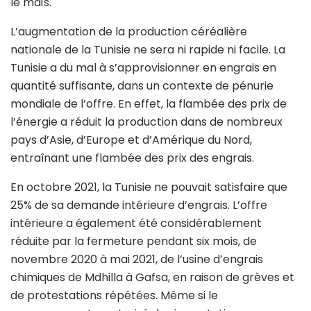
le maïs.
L’augmentation de la production céréalière
nationale de la Tunisie ne sera ni rapide ni facile. La
Tunisie a du mal à s’approvisionner en engrais en
quantité suffisante, dans un contexte de pénurie
mondiale de l’offre. En effet, la flambée des prix de
l’énergie a réduit la production dans de nombreux
pays d’Asie, d’Europe et d’Amérique du Nord,
entraînant une flambée des prix des engrais.
En octobre 2021, la Tunisie ne pouvait satisfaire que
25% de sa demande intérieure d’engrais. L’offre
intérieure a également été considérablement
réduite par la fermeture pendant six mois, de
novembre 2020 à mai 2021, de l’usine d’engrais
chimiques de Mdhilla à Gafsa, en raison de grèves et
de protestations répétées. Même si le