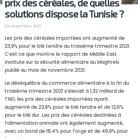
prix des céréales, de quelles
solutions dispose la Tunisie ?
22 novembre 2021
Les prix des céréales importées ont augmenté de
23,9% pour le blé tendre au troisième trimestre 2021.
C’est ce que montre le rapport de Middle East
Institute sur la sécurité alimentaire au Maghreb
publié au mois de novembre 2021.
Le déséquilibre du commerce alimentaire à la fin du
troisième trimestre 2021 s’élevait à 1,32 milliard de
TND, les prix des céréales importées ayant
augmenté de 23,9% pour le blé tendre et de 12,6%
pour le blé dur. Les prix des céréales destinées à
l’alimentation animale ont également augmenté,
avec un bond de 18,4% pour l’orge et de 46,9% pour