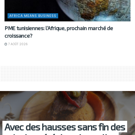
AFRICA MEANS BUSINESS
PME tunisiennes: l’Afrique, prochain marché de
croissance?
7 AOÛT 2026
Avec des hausses sans fin des