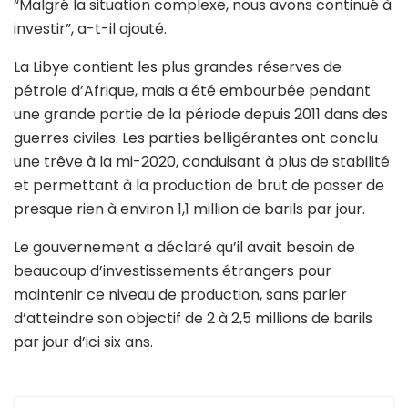
“Malgré la situation complexe, nous avons continué à
investir”, a-t-il ajouté.
La Libye contient les plus grandes réserves de
pétrole d’Afrique, mais a été embourbée pendant
une grande partie de la période depuis 2011 dans des
guerres civiles. Les parties belligérantes ont conclu
une trêve à la mi-2020, conduisant à plus de stabilité
et permettant à la production de brut de passer de
presque rien à environ 1,1 million de barils par jour.
Le gouvernement a déclaré qu’il avait besoin de
beaucoup d’investissements étrangers pour
maintenir ce niveau de production, sans parler
d’atteindre son objectif de 2 à 2,5 millions de barils
par jour d’ici six ans.