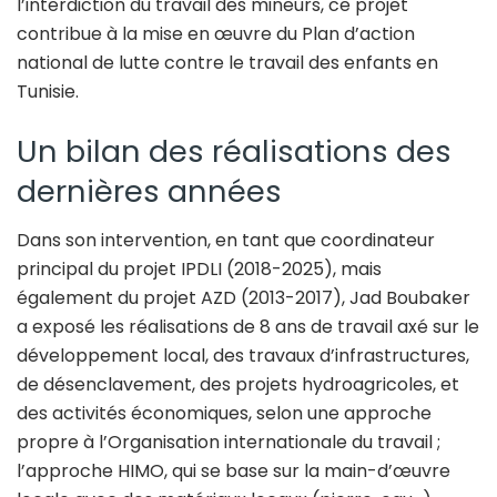
l’interdiction du travail des mineurs, ce projet
contribue à la mise en œuvre du Plan d’action
national de lutte contre le travail des enfants en
Tunisie.
Un bilan des réalisations des
dernières années
Dans son intervention, en tant que coordinateur
principal du projet IPDLI (2018-2025), mais
également du projet AZD (2013-2017), Jad Boubaker
a exposé les réalisations de 8 ans de travail axé sur le
développement local, des travaux d’infrastructures,
de désenclavement, des projets hydroagricoles, et
des activités économiques, selon une approche
propre à l’Organisation internationale du travail ;
l’approche HIMO, qui se base sur la main-d’œuvre