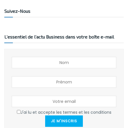
Suivez-Nous
L’essentiel de l’actu Business dans votre boîte e-mail
J'ai lu et accepte les termes et les conditions
JE M'INSCRIS