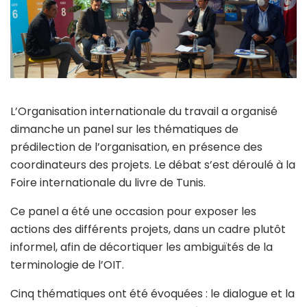
L’Organisation internationale du travail a organisé
dimanche un panel sur les thématiques de
prédilection de l’organisation, en présence des
coordinateurs des projets. Le débat s’est déroulé à la
Foire internationale du livre de Tunis.
Ce panel a été une occasion pour exposer les
actions des différents projets, dans un cadre plutôt
informel, afin de décortiquer les ambiguïtés de la
terminologie de l’OIT.
Cinq thématiques ont été évoquées : le dialogue et la