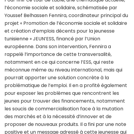
l’économie sociale et solidaire, schématisée par
Youssef Belhassen Fennira, coordinateur principal du
projet « Promotion de l’économie sociale et solidaire
et création d’emplois décents pour la jeunesse
tunisienne » JEUN’ESS, financé par l’Union
européenne. Dans son intervention, Fennira a
rappelé l’importance de cette transversalité,
notamment en ce qui concerne l’ESS, qui reste
méconnue même au niveau international, mais qui
pourrait apporter une solution concrète à la
problématique de l’emploi. Il en a profité également
pour exposer les problèmes que rencontrent les
jeunes pour trouver des financements, notamment
les soucis de commercialisation face à la mutation
des marchés et à la nécessité d’innover et de
proposer de nouveaux produits. Il a fini par une note
positive et un message adressé à cette jeunesse qui