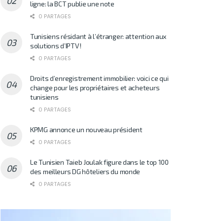
ligne: la BCT publie une note
0 PARTAGES
Tunisiens résidant à l’étranger: attention aux
solutions d’IPTV!
0 PARTAGES
Droits d’enregistrement immobilier: voici ce qui
change pour les propriétaires et acheteurs
tunisiens
0 PARTAGES
KPMG annonce un nouveau président
0 PARTAGES
Le Tunisien Taieb Joulak figure dans le top 100
des meilleurs DG hôteliers du monde
0 PARTAGES