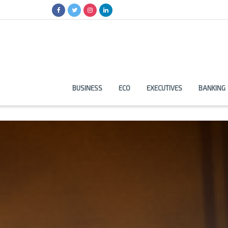
BUSINESS
ECO
EXECUTIVES
BANKING