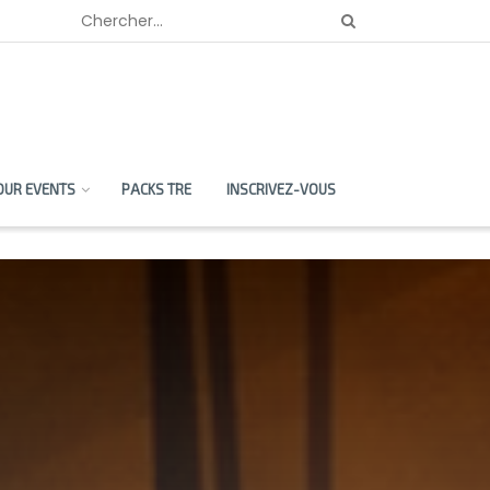
OUR EVENTS
PACKS TRE
INSCRIVEZ-VOUS