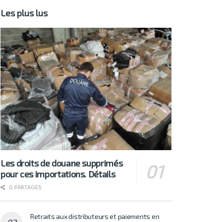
Les plus lus
Les droits de douane supprimés
pour ces importations. Détails
0 PARTAGES
Retraits aux distributeurs et paiements en