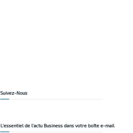
Suivez-Nous
L’essentiel de l’actu Business dans votre boîte e-mail