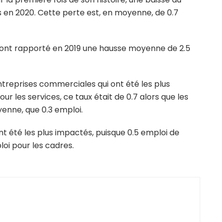
 en 2020. Cette perte est, en moyenne, de 0.7
s ont rapporté en 2019 une hausse moyenne de 2.5
entreprises commerciales qui ont été les plus
r les services, ce taux était de 0.7 alors que les
yenne, que 0.3 emploi.
t été les plus impactés, puisque 0.5 emploi de
oi pour les cadres.