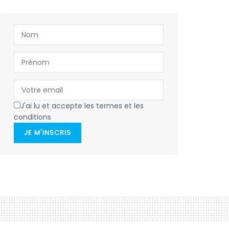
J'ai lu et accepte les termes et les
conditions
JE M'INSCRIS