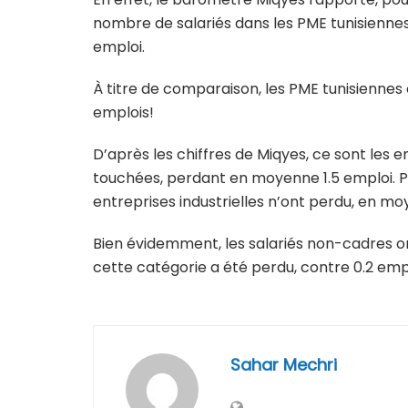
nombre de salariés dans les PME tunisiennes
emploi.
À titre de comparaison, les PME tunisienne
emplois!
D’après les chiffres de Miqyes, ce sont les 
touchées, perdant en moyenne 1.5 emploi. Pou
entreprises industrielles n’ont perdu, en mo
Bien évidemment, les salariés non-cadres on
cette catégorie a été perdu, contre 0.2 empl
Sahar Mechri