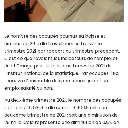
Le nombre des occupés poursuit sa baisse et
diminue de 28 mille travailleurs au troisième
trimestre 2021 par rapport au trimestre précédent.
C’est ce que révèlent les indicateurs de l’emploi et
du chômage pour le troisième trimestre 2021 de
l’Institut national de la statistique. Par occupés, l’INS
recouvre l’ensemble des personnes qui ont un
emploi salarié ou non.
Au deuxième trimestre 2021, le nombre des occupés
s’établit à 3 378,9 mille contre 3 406,9 mille au
deuxième trimestre de 2021 ; soit une diminution de
28 mille. Cela représente une diminution de 0,8% en