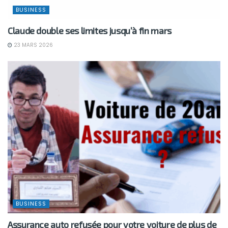
BUSINESS
Claude double ses limites jusqu’à fin mars
23 MARS 2026
BUSINESS
Assurance auto refusée pour votre voiture de plus de