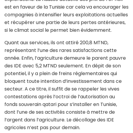
est en faveur de la Tunisie car cela va encourager les
compagnies à intensifier leurs exploitations actuelles
et récupérer une partie de leurs pertes antérieures,
si le climat social le permet bien évidemment.
Quant aux services, ils ont attiré 200,8 MTND,
représentant l’une des rares satisfactions cette
année. Enfin, l’agriculture demeure le parent pauvre
des IDE avec 5,2 MTND seulement. En dépit de son
potentiel, il y a plein de freins réglementaires qui
bloquent toute intention d’investissement dans ce
secteur. A ce titre, il suffit de se rappeler les vives
contestations après l’octroi de l’autorisation au
fonds souverain qatari pour s’installer en Tunisie,
dont l’une de ses activités consiste à mettre de
l’argent dans l’agriculture. Le décollage des IDE
agricoles n’est pas pour demain.