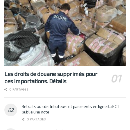
Les droits de douane supprimés pour
ces importations. Détails
0 PARTAGES
Retraits aux distributeurs et paiements en ligne: la BCT
publie une note
0 PARTAGES