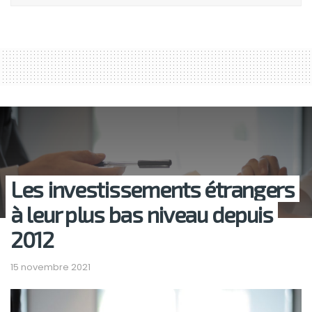
Les investissements étrangers
à leur plus bas niveau depuis
2012
15 novembre 2021