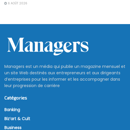
6 AOÛT 2026
Managers est un média qui publie un magazine mensuel et
un site Web destinés aux entrepreneurs et aux dirigeants
d’entreprises pour les informer et les accompagner dans
leur progression de carrière
Catégories
Banking
Biz’art & Cult
Business