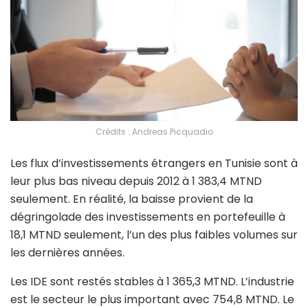
Crédits : Andreas Picquadio
Les flux d’investissements étrangers en Tunisie sont à
leur plus bas niveau depuis 2012 à 1 383,4 MTND
seulement. En réalité, la baisse provient de la
dégringolade des investissements en portefeuille à
18,1 MTND seulement, l’un des plus faibles volumes sur
les dernières années.
Les IDE sont restés stables à 1 365,3 MTND. L’industrie
est le secteur le plus important avec 754,8 MTND. Le