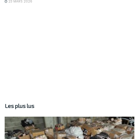
23 MARS 2026
Les plus lus