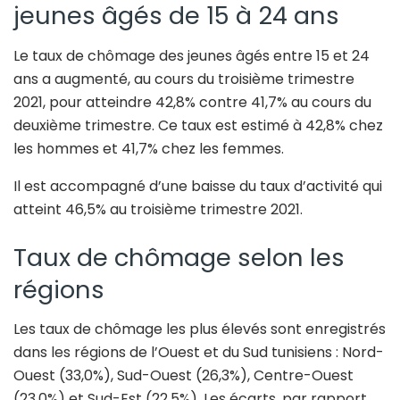
jeunes âgés de 15 à 24 ans
Le taux de chômage des jeunes âgés entre 15 et 24
ans a augmenté, au cours du troisième trimestre
2021, pour atteindre 42,8% contre 41,7% au cours du
deuxième trimestre. Ce taux est estimé à 42,8% chez
les hommes et 41,7% chez les femmes.
Il est accompagné d’une baisse du taux d’activité qui
atteint 46,5% au troisième trimestre 2021.
Taux de chômage selon les
régions
​​​​​​​Les taux de chômage les plus élevés sont enregistrés
dans les régions de l’Ouest et du Sud tunisiens : Nord-
Ouest (33,0%), Sud-Ouest (26,3%), Centre-Ouest
(23,0%) et Sud-Est (22,5%). Les écarts, par rapport