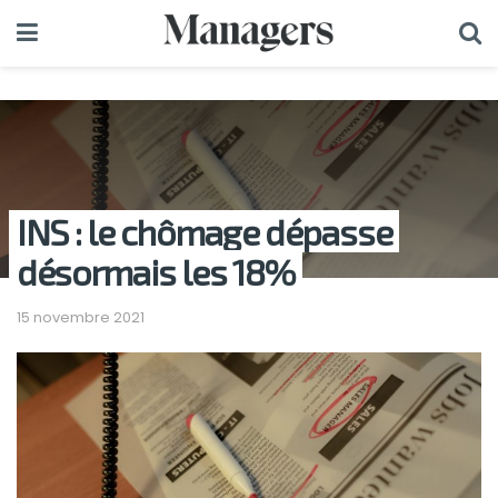
INS : le chômage dépasse
désormais les 18%
15 novembre 2021