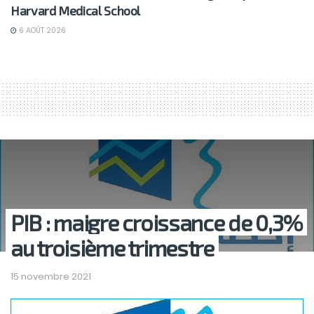
Harvard Medical School
6 AOÛT 2026
PIB : maigre croissance de 0,3%
au troisième trimestre
15 novembre 2021