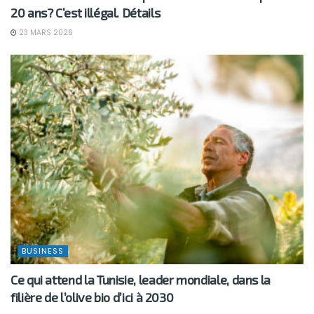
20 ans? C’est illégal. Détails
23 MARS 2026
BUSINESS
Ce qui attend la Tunisie, leader mondiale, dans la
filière de l’olive bio d’ici à 2030