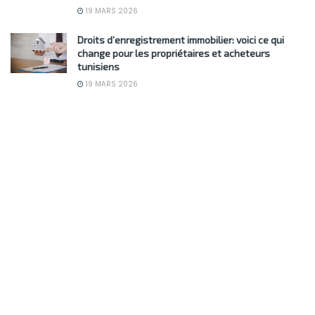
19 MARS 2026
Droits d’enregistrement immobilier: voici ce qui
change pour les propriétaires et acheteurs
tunisiens
19 MARS 2026