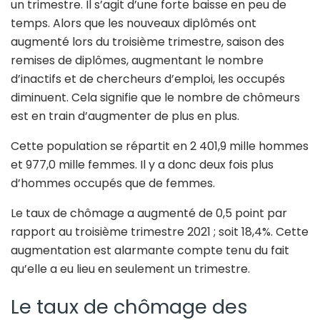
un trimestre. Il s’agit d’une forte baisse en peu de
temps. Alors que les nouveaux diplômés ont
augmenté lors du troisième trimestre, saison des
remises de diplômes, augmentant le nombre
d’inactifs et de chercheurs d’emploi, les occupés
diminuent. Cela signifie que le nombre de chômeurs
est en train d’augmenter de plus en plus.
Cette population se répartit en 2 401,9 mille hommes
et 977,0 mille femmes. Il y a donc deux fois plus
d’hommes occupés que de femmes.
Le taux de chômage a augmenté de 0,5 point par
rapport au troisième trimestre 2021 ; soit 18,4%. Cette
augmentation est alarmante compte tenu du fait
qu’elle a eu lieu en seulement un trimestre.
Le taux de chômage des