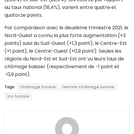
au taux national (18,4%), varient entre quatre et
quatorze points.
Par comparaison avec le deuxième trimestre 2021, le
Nord-Ouest a connu la plus forte augmentation (+3
points) suivi du Sud-Ouest (+1,3 point), le Centre-Est
(+1 point), le Centre-Ouest (+0,9 point). Seules les
régions du Nord-Est et Sud-Est ont vu leurs taux de
chômage baisser (respectivement de -1 point et
-0,9 point).
Tags:
chômage tunisie
femme chômage tunisie
ins tunisie