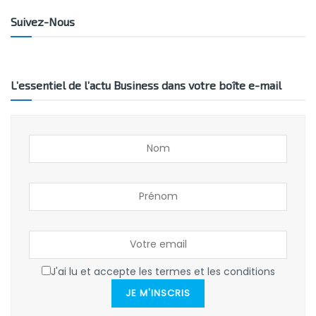
Suivez-Nous
L’essentiel de l’actu Business dans votre boîte e-mail
J'ai lu et accepte les termes et les conditions
JE M'INSCRIS