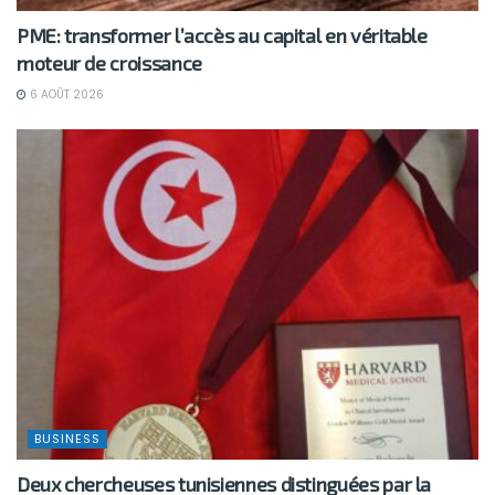
PME: transformer l’accès au capital en véritable
moteur de croissance
6 AOÛT 2026
BUSINESS
Deux chercheuses tunisiennes distinguées par la