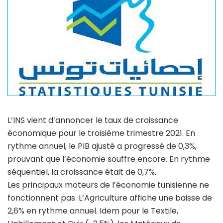
L’INS vient d’annoncer le taux de croissance
économique pour le troisième trimestre 2021. En
rythme annuel, le PIB ajusté a progressé de 0,3%,
prouvant que l’économie souffre encore. En rythme
séquentiel, la croissance était de 0,7%.
Les principaux moteurs de l’économie tunisienne ne
fonctionnent pas. L’Agriculture affiche une baisse de
2,6% en rythme annuel. Idem pour le Textile,