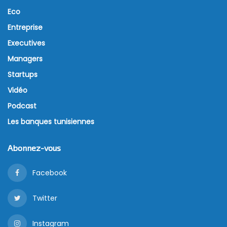
Eco
Entreprise
Executives
Managers
Startups
Vidéo
Podcast
Les banques tunisiennes
Abonnez-vous
Facebook
Twitter
Instagram