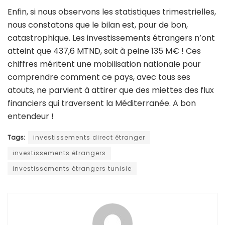
Enfin, si nous observons les statistiques trimestrielles,
nous constatons que le bilan est, pour de bon,
catastrophique. Les investissements étrangers n’ont
atteint que 437,6 MTND, soit à peine 135 M€ ! Ces
chiffres méritent une mobilisation nationale pour
comprendre comment ce pays, avec tous ses
atouts, ne parvient à attirer que des miettes des flux
financiers qui traversent la Méditerranée. A bon
entendeur !
Tags:
investissements direct étranger
investissements étrangers
investissements étrangers tunisie