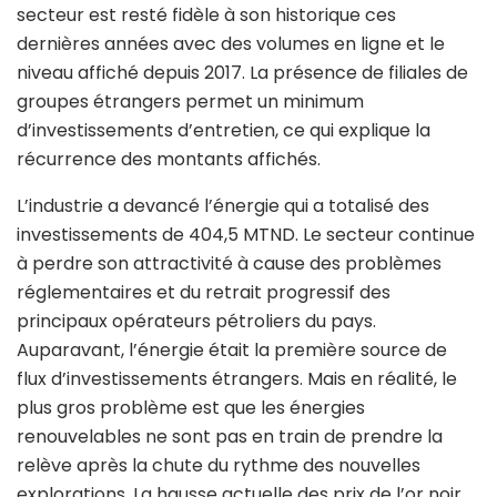
secteur est resté fidèle à son historique ces
dernières années avec des volumes en ligne et le
niveau affiché depuis 2017. La présence de filiales de
groupes étrangers permet un minimum
d’investissements d’entretien, ce qui explique la
récurrence des montants affichés.
L’industrie a devancé l’énergie qui a totalisé des
investissements de 404,5 MTND. Le secteur continue
à perdre son attractivité à cause des problèmes
réglementaires et du retrait progressif des
principaux opérateurs pétroliers du pays.
Auparavant, l’énergie était la première source de
flux d’investissements étrangers. Mais en réalité, le
plus gros problème est que les énergies
renouvelables ne sont pas en train de prendre la
relève après la chute du rythme des nouvelles
explorations. La hausse actuelle des prix de l’or noir