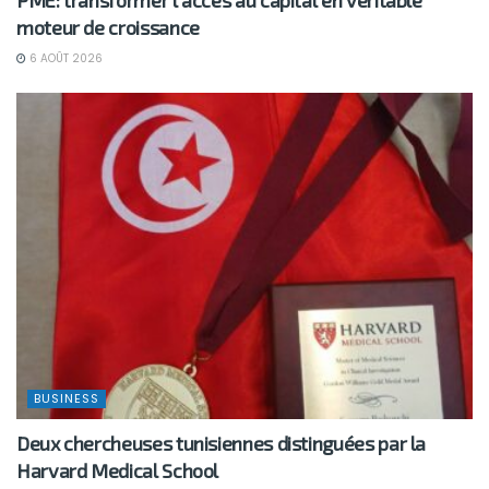
moteur de croissance
6 AOÛT 2026
BUSINESS
Deux chercheuses tunisiennes distinguées par la
Harvard Medical School