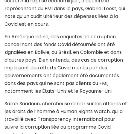
soutenir la reprise économique”, a déclaré le
représentant du FMI dans le pays, Gabriel Leost, qui
note qu’un audit ultérieur des dépenses liées à la
Covid est en cours.
En Amérique latine, des enquêtes de corruption
concernant des fonds Covid détournés ont été
signalées en Bolivie, au Brésil, en Colombie et dans
d’autres pays. Bien entendu, des cas de corruption
impliquant des efforts Covid menés par des
gouvernements ont également été documentés
dans des pays qui ne sont pas clients du FMI,
notamment les États-Unis et le Royaume-Uni.
Sarah Saadoun, chercheuse senior sur les affaires et
les droits de l’homme à Human Rights Watch, qui a
travaillé avec Transparency International pour
suivre la corruption liée au programme Covid,