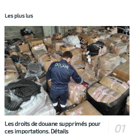
Les plus lus
Les droits de douane supprimés pour
ces importations. Détails