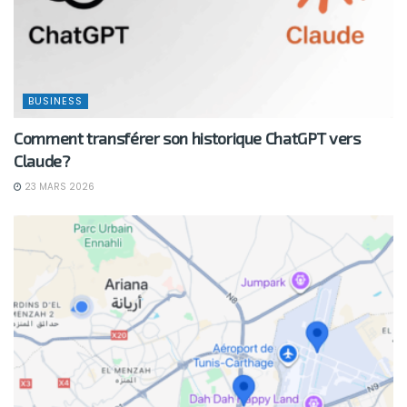
BUSINESS
Comment transférer son historique ChatGPT vers
Claude?
23 MARS 2026