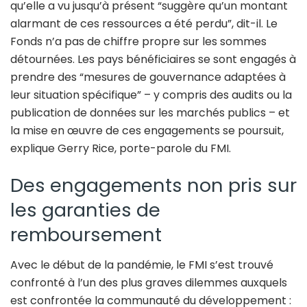
qu’elle a vu jusqu’à présent “suggère qu’un montant
alarmant de ces ressources a été perdu”, dit-il. Le
Fonds n’a pas de chiffre propre sur les sommes
détournées. Les pays bénéficiaires se sont engagés à
prendre des “mesures de gouvernance adaptées à
leur situation spécifique” – y compris des audits ou la
publication de données sur les marchés publics – et
la mise en œuvre de ces engagements se poursuit,
explique Gerry Rice, porte-parole du FMI.
Des engagements non pris sur
les garanties de
remboursement
Avec le début de la pandémie, le FMI s’est trouvé
confronté à l’un des plus graves dilemmes auxquels
est confrontée la communauté du développement :