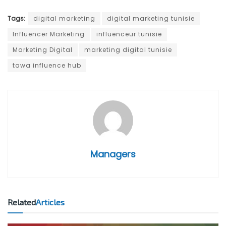
Tags:
digital marketing
digital marketing tunisie
Influencer Marketing
influenceur tunisie
Marketing Digital
marketing digital tunisie
tawa influence hub
Managers
Related
Articles