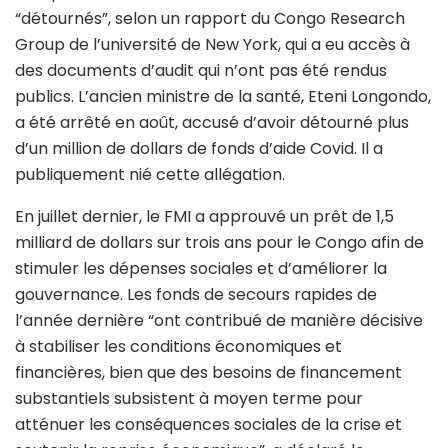
“détournés”, selon un rapport du Congo Research
Group de l’université de New York, qui a eu accès à
des documents d’audit qui n’ont pas été rendus
publics. L’ancien ministre de la santé, Eteni Longondo,
a été arrêté en août, accusé d’avoir détourné plus
d’un million de dollars de fonds d’aide Covid. Il a
publiquement nié cette allégation.
En juillet dernier, le FMI a approuvé un prêt de 1,5
milliard de dollars sur trois ans pour le Congo afin de
stimuler les dépenses sociales et d’améliorer la
gouvernance. Les fonds de secours rapides de
l’année dernière “ont contribué de manière décisive
à stabiliser les conditions économiques et
financières, bien que des besoins de financement
substantiels subsistent à moyen terme pour
atténuer les conséquences sociales de la crise et