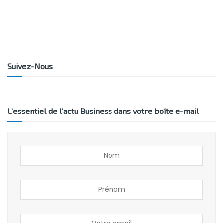
Suivez-Nous
L’essentiel de l’actu Business dans votre boîte e-mail