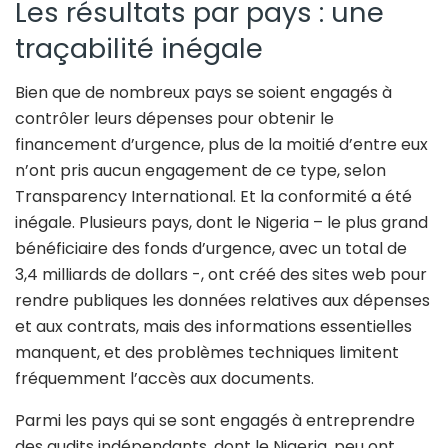
Les résultats par pays : une
traçabilité inégale
Bien que de nombreux pays se soient engagés à
contrôler leurs dépenses pour obtenir le
financement d’urgence, plus de la moitié d’entre eux
n’ont pris aucun engagement de ce type, selon
Transparency International. Et la conformité a été
inégale. Plusieurs pays, dont le Nigeria – le plus grand
bénéficiaire des fonds d’urgence, avec un total de
3,4 milliards de dollars -, ont créé des sites web pour
rendre publiques les données relatives aux dépenses
et aux contrats, mais des informations essentielles
manquent, et des problèmes techniques limitent
fréquemment l’accès aux documents.
Parmi les pays qui se sont engagés à entreprendre
des audits indépendants, dont le Nigeria, peu ont