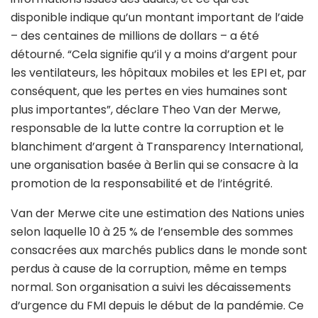
disponible indique qu’un montant important de l’aide
– des centaines de millions de dollars – a été
détourné. “Cela signifie qu’il y a moins d’argent pour
les ventilateurs, les hôpitaux mobiles et les EPI et, par
conséquent, que les pertes en vies humaines sont
plus importantes”, déclare Theo Van der Merwe,
responsable de la lutte contre la corruption et le
blanchiment d’argent à Transparency International,
une organisation basée à Berlin qui se consacre à la
promotion de la responsabilité et de l’intégrité.
Van der Merwe cite une estimation des Nations unies
selon laquelle 10 à 25 % de l’ensemble des sommes
consacrées aux marchés publics dans le monde sont
perdus à cause de la corruption, même en temps
normal. Son organisation a suivi les décaissements
d’urgence du FMI depuis le début de la pandémie. Ce