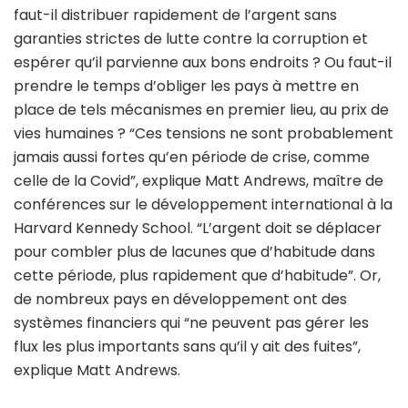
faut-il distribuer rapidement de l’argent sans
garanties strictes de lutte contre la corruption et
espérer qu’il parvienne aux bons endroits ? Ou faut-il
prendre le temps d’obliger les pays à mettre en
place de tels mécanismes en premier lieu, au prix de
vies humaines ? “Ces tensions ne sont probablement
jamais aussi fortes qu’en période de crise, comme
celle de la Covid”, explique Matt Andrews, maître de
conférences sur le développement international à la
Harvard Kennedy School. “L’argent doit se déplacer
pour combler plus de lacunes que d’habitude dans
cette période, plus rapidement que d’habitude”. Or,
de nombreux pays en développement ont des
systèmes financiers qui “ne peuvent pas gérer les
flux les plus importants sans qu’il y ait des fuites”,
explique Matt Andrews.