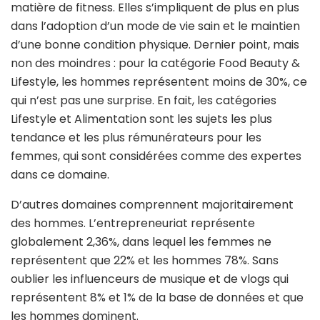
matière de fitness. Elles s’impliquent de plus en plus
dans l’adoption d’un mode de vie sain et le maintien
d’une bonne condition physique. Dernier point, mais
non des moindres : pour la catégorie Food Beauty &
Lifestyle, les hommes représentent moins de 30%, ce
qui n’est pas une surprise. En fait, les catégories
Lifestyle et Alimentation sont les sujets les plus
tendance et les plus rémunérateurs pour les
femmes, qui sont considérées comme des expertes
dans ce domaine.
D’autres domaines comprennent majoritairement
des hommes. L’entrepreneuriat représente
globalement 2,36%, dans lequel les femmes ne
représentent que 22% et les hommes 78%. Sans
oublier les influenceurs de musique et de vlogs qui
représentent 8% et 1% de la base de données et que
les hommes dominent.