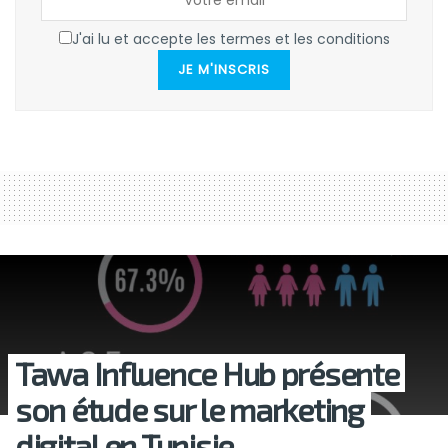
J'ai lu et accepte les termes et les conditions
JE M'INSCRIS
Tawa Influence Hub présente
son étude sur le marketing
digital en Tunisie