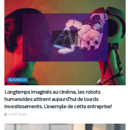
BUSINESS
Longtemps imaginés au cinéma, les robots
humanoïdes attirent aujourd’hui de lourds
investissements. L’exemple de cette entreprise!
7 AOÛT 2026