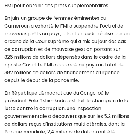
FMI pour obtenir des prêts supplémentaires.
En juin, un groupe de femmes éminentes du
Cameroun a exhorté le FMI à suspendre l’octroi de
nouveaux prêts au pays, citant un audit réalisé par un
organe de la Cour suprême qui a mis au jour des cas
de corruption et de mauvaise gestion portant sur
326 millions de dollars dépensés dans le cadre de la
riposte Covid. Le FMI a accordé au pays un total de
382 millions de dollars de financement d’urgence
depuis le début de la pandémie.
En République démocratique du Congo, où le
président Félix Tshisekedi s’est fait le champion de la
lutte contre la corruption, une inspection
gouvernementale a découvert que sur les 5,2 millions
de dollars reçus d’institutions multilatérales, dont la
Banque mondiale, 2,4 millions de dollars ont été