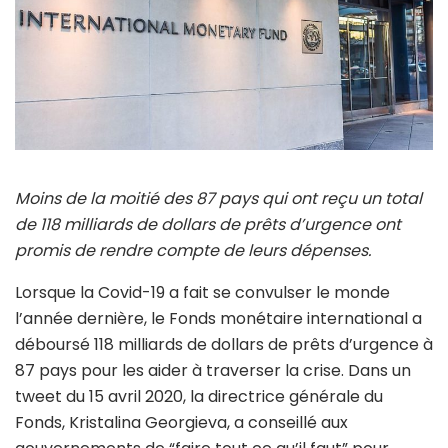
Moins de la moitié des 87 pays qui ont reçu un total
de 118 milliards de dollars de prêts d’urgence ont
promis de rendre compte de leurs dépenses.
Lorsque la Covid-19 a fait se convulser le monde
l’année dernière, le Fonds monétaire international a
déboursé 118 milliards de dollars de prêts d’urgence à
87 pays pour les aider à traverser la crise. Dans un
tweet du 15 avril 2020, la directrice générale du
Fonds, Kristalina Georgieva, a conseillé aux