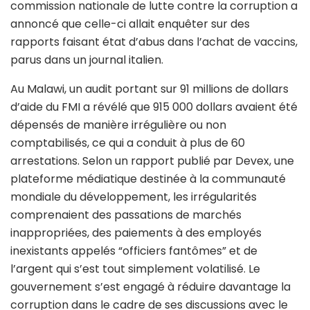
commission nationale de lutte contre la corruption a
annoncé que celle-ci allait enquêter sur des
rapports faisant état d’abus dans l’achat de vaccins,
parus dans un journal italien.
Au Malawi, un audit portant sur 91 millions de dollars
d’aide du FMI a révélé que 915 000 dollars avaient été
dépensés de manière irrégulière ou non
comptabilisés, ce qui a conduit à plus de 60
arrestations. Selon un rapport publié par Devex, une
plateforme médiatique destinée à la communauté
mondiale du développement, les irrégularités
comprenaient des passations de marchés
inappropriées, des paiements à des employés
inexistants appelés “officiers fantômes” et de
l’argent qui s’est tout simplement volatilisé. Le
gouvernement s’est engagé à réduire davantage la
corruption dans le cadre de ses discussions avec le