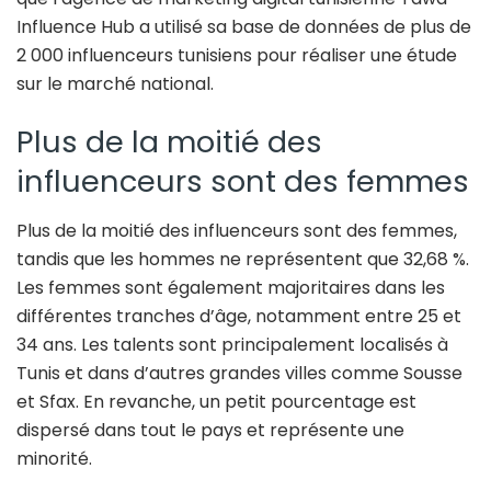
Influence Hub a utilisé sa base de données de plus de
2 000 influenceurs tunisiens pour réaliser une étude
sur le marché national.
Plus de la moitié des
influenceurs sont des femmes
Plus de la moitié des influenceurs sont des femmes,
tandis que les hommes ne représentent que 32,68 %.
Les femmes sont également majoritaires dans les
différentes tranches d’âge, notamment entre 25 et
34 ans. Les talents sont principalement localisés à
Tunis et dans d’autres grandes villes comme Sousse
et Sfax. En revanche, un petit pourcentage est
dispersé dans tout le pays et représente une
minorité.