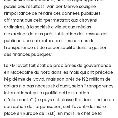
publié des résultats. Van der Merwe souligne
l’importance de rendre ces données publiques,
affirmant que cela “permettrait aux citoyens
ordinaires, à la société civile et aux médias
d’examiner de plus près l’utilisation des ressources
publiques, ce qui renforcerait les normes de
transparence et de responsabilité dans la gestion
des finances publiques”.
Le FMI avait fait état de problèmes de gouvernance
en Macédoine du Nord dans les mois qui ont précédé
l’épidémie de Covid, mais son prêt de 192 millions de
dollars n’a pas nécessité d’audit, selon Transparency
International, qui a qualifié cette situation
d'”alarmante”. (Le pays est classé 111e dans l’indice de
corruption de l’organisation, soit l’avant-dernière
place en Europe de l’Est). En mars, le chef de la