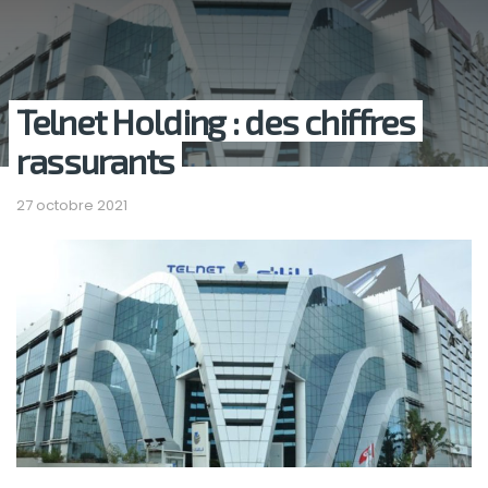
Telnet Holding : des chiffres
rassurants
27 octobre 2021