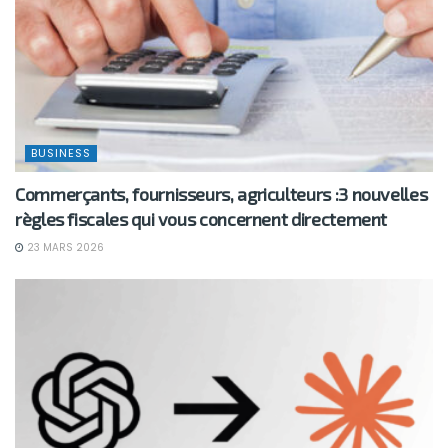
BUSINESS
Commerçants, fournisseurs, agriculteurs :3 nouvelles
règles fiscales qui vous concernent directement
23 MARS 2026