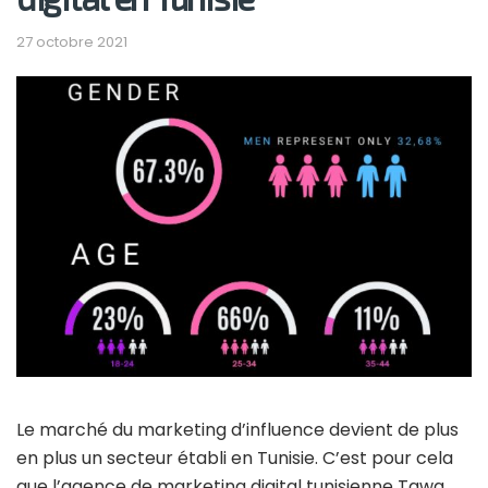
27 octobre 2021
Le marché du marketing d’influence devient de plus
en plus un secteur établi en Tunisie. C’est pour cela
que l’agence de marketing digital tunisienne Tawa