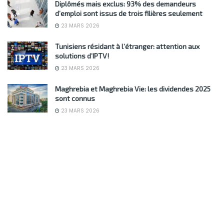
Diplômés mais exclus: 93% des demandeurs
d’emploi sont issus de trois filières seulement
23 MARS 2026
Tunisiens résidant à l’étranger: attention aux
solutions d’IPTV!
23 MARS 2026
Maghrebia et Maghrebia Vie: les dividendes 2025
sont connus
23 MARS 2026