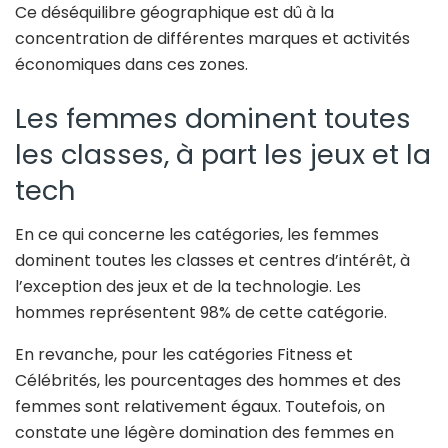
Ce déséquilibre géographique est dû à la
concentration de différentes marques et activités
économiques dans ces zones.
Les femmes dominent toutes
les classes, à part les jeux et la
tech
En ce qui concerne les catégories, les femmes
dominent toutes les classes et centres d’intérêt, à
l’exception des jeux et de la technologie. Les
hommes représentent 98% de cette catégorie.
En revanche, pour les catégories Fitness et
Célébrités, les pourcentages des hommes et des
femmes sont relativement égaux. Toutefois, on
constate une légère domination des femmes en