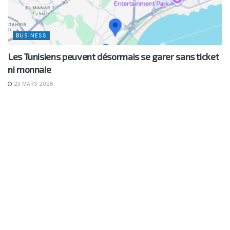
BUSINESS
Les Tunisiens peuvent désormais se garer sans ticket
ni monnaie
23 MARS 2026