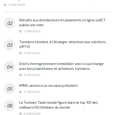
0 PARTAGES
Retraits aux distributeurs et paiements en ligne: la BCT
publie une note
0 PARTAGES
Tunisiens résidant à l’étranger: attention aux solutions
d’IPTV!
0 PARTAGES
Droits d’enregistrement immobilier: voici ce qui change
pour les propriétaires et acheteurs tunisiens
0 PARTAGES
KPMG annonce un nouveau président
0 PARTAGES
Le Tunisien Taieb Joulak figure dans le top 100 des
meilleurs DG hôteliers du monde
0 PARTAGES