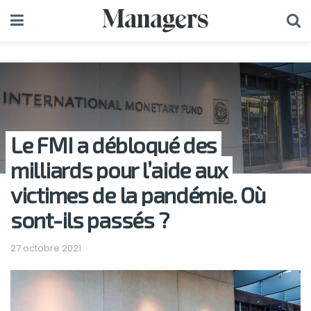
Le FMI a débloqué des
milliards pour l’aide aux
victimes de la pandémie. Où
sont-ils passés ?
27 octobre 2021