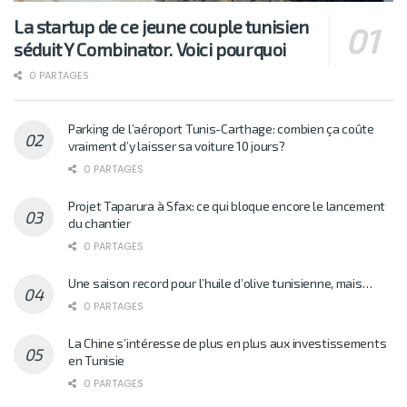
La startup de ce jeune couple tunisien
séduit Y Combinator. Voici pourquoi
0 PARTAGES
Parking de l’aéroport Tunis-Carthage: combien ça coûte
vraiment d’y laisser sa voiture 10 jours?
0 PARTAGES
Projet Taparura à Sfax: ce qui bloque encore le lancement
du chantier
0 PARTAGES
Une saison record pour l’huile d’olive tunisienne, mais…
0 PARTAGES
La Chine s’intéresse de plus en plus aux investissements
en Tunisie
0 PARTAGES