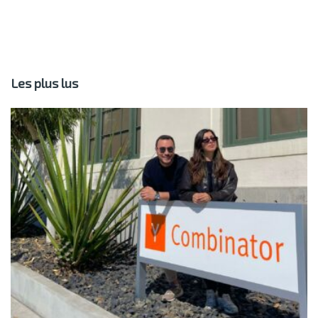
Les plus lus