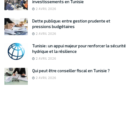
investissements en Tunisie
2 AVRIL 2026
Dette publique: entre gestion prudente et
pressions budgétaires
2 AVRIL 2026
Tunisie : un appui majeur pour renforcer la sécurité
hydrique et la résilience
2 AVRIL 2026
Qui peut être conseiller fiscal en Tunisie ?
2 AVRIL 2026