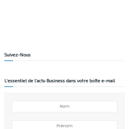
Suivez-Nous
L’essentiel de l’actu Business dans votre boîte e-mail