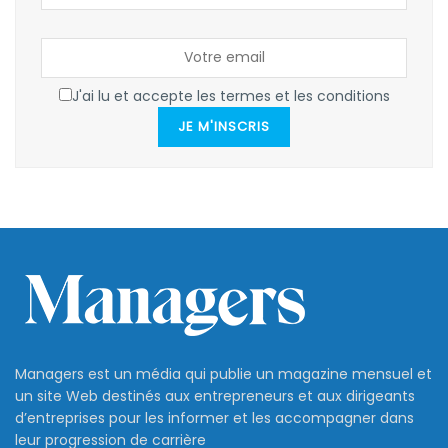
J'ai lu et accepte les termes et les conditions
JE M'INSCRIS
Managers est un média qui publie un magazine mensuel et
un site Web destinés aux entrepreneurs et aux dirigeants
d’entreprises pour les informer et les accompagner dans
leur progression de carrière