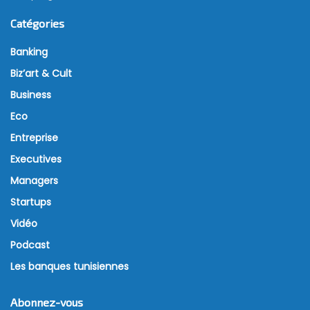
Catégories
Banking
Biz’art & Cult
Business
Eco
Entreprise
Executives
Managers
Startups
Vidéo
Podcast
Les banques tunisiennes
Abonnez-vous