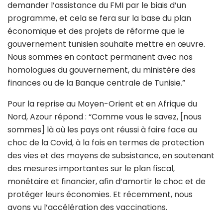
demander l’assistance du FMI par le biais d’un
programme, et cela se fera sur la base du plan
économique et des projets de réforme que le
gouvernement tunisien souhaite mettre en œuvre.
Nous sommes en contact permanent avec nos
homologues du gouvernement, du ministère des
finances ou de la Banque centrale de Tunisie.”
Pour la reprise au Moyen-Orient et en Afrique du
Nord, Azour répond : “Comme vous le savez, [nous
sommes] là où les pays ont réussi à faire face au
choc de la Covid, à la fois en termes de protection
des vies et des moyens de subsistance, en soutenant
des mesures importantes sur le plan fiscal,
monétaire et financier, afin d’amortir le choc et de
protéger leurs économies. Et récemment, nous
avons vu l’accélération des vaccinations.