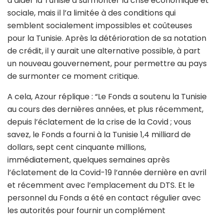
d’aider la Tunisie à surmonter la crise économique et
sociale, mais il l’a limitée à des conditions qui
semblent socialement impossibles et coûteuses
pour la Tunisie. Après la détérioration de sa notation
de crédit, il y aurait une alternative possible, à part
un nouveau gouvernement, pour permettre au pays
de surmonter ce moment critique.
A cela, Azour réplique : “Le Fonds a soutenu la Tunisie
au cours des dernières années, et plus récemment,
depuis l’éclatement de la crise de la Covid ; vous
savez, le Fonds a fourni à la Tunisie 1,4 milliard de
dollars, sept cent cinquante millions,
immédiatement, quelques semaines après
l’éclatement de la Covid-19 l’année dernière en avril
et récemment avec l’emplacement du DTS. Et le
personnel du Fonds a été en contact régulier avec
les autorités pour fournir un complément