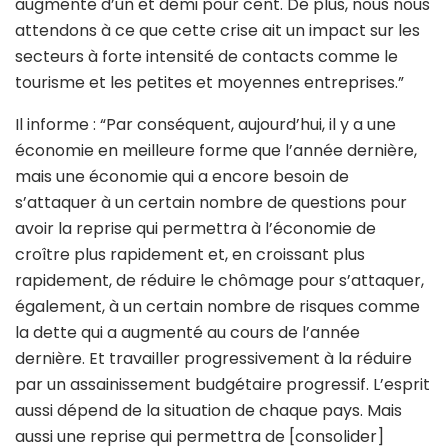
augmente d’un et demi pour cent. De plus, nous nous
attendons à ce que cette crise ait un impact sur les
secteurs à forte intensité de contacts comme le
tourisme et les petites et moyennes entreprises.”
Il informe : “Par conséquent, aujourd’hui, il y a une
économie en meilleure forme que l’année dernière,
mais une économie qui a encore besoin de
s’attaquer à un certain nombre de questions pour
avoir la reprise qui permettra à l’économie de
croître plus rapidement et, en croissant plus
rapidement, de réduire le chômage pour s’attaquer,
également, à un certain nombre de risques comme
la dette qui a augmenté au cours de l’année
dernière. Et travailler progressivement à la réduire
par un assainissement budgétaire progressif. L’esprit
aussi dépend de la situation de chaque pays. Mais
aussi une reprise qui permettra de [consolider]