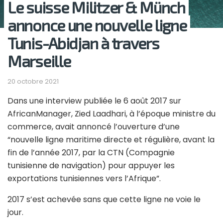
Le suisse Militzer & Münch
annonce une nouvelle ligne
Tunis-Abidjan à travers
Marseille
20 octobre 2021
Dans une interview publiée le 6 août 2017 sur
AfricanManager, Zied Laadhari, à l’époque ministre du
commerce, avait annoncé l’ouverture d’une
“nouvelle ligne maritime directe et régulière, avant la
fin de l’année 2017, par la CTN (Compagnie
tunisienne de navigation) pour appuyer les
exportations tunisiennes vers l’Afrique”.
2017 s’est achevée sans que cette ligne ne voie le
jour.