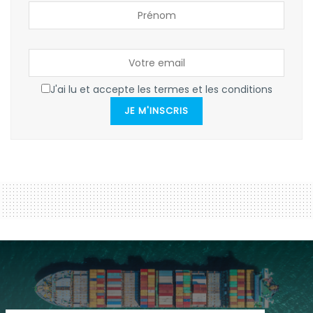
J'ai lu et accepte les termes et les conditions
JE M'INSCRIS