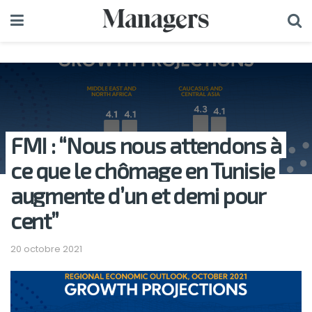
FMI : “Nous nous attendons à
ce que le chômage en Tunisie
augmente d’un et demi pour
cent”
20 octobre 2021