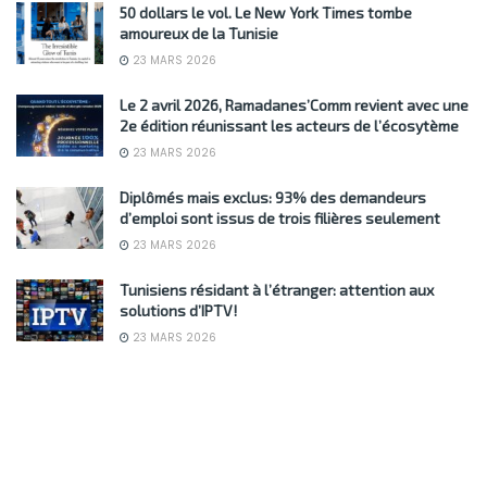
50 dollars le vol. Le New York Times tombe
amoureux de la Tunisie
23 MARS 2026
Le 2 avril 2026, Ramadanes’Comm revient avec une
2e édition réunissant les acteurs de l’écosytème
23 MARS 2026
Diplômés mais exclus: 93% des demandeurs
d’emploi sont issus de trois filières seulement
23 MARS 2026
Tunisiens résidant à l’étranger: attention aux
solutions d’IPTV!
23 MARS 2026