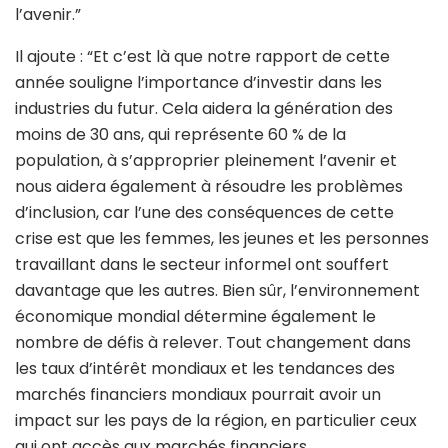
l’avenir.”
Il ajoute : “Et c’est là que notre rapport de cette
année souligne l’importance d’investir dans les
industries du futur. Cela aidera la génération des
moins de 30 ans, qui représente 60 % de la
population, à s’approprier pleinement l’avenir et
nous aidera également à résoudre les problèmes
d’inclusion, car l’une des conséquences de cette
crise est que les femmes, les jeunes et les personnes
travaillant dans le secteur informel ont souffert
davantage que les autres. Bien sûr, l’environnement
économique mondial détermine également le
nombre de défis à relever. Tout changement dans
les taux d’intérêt mondiaux et les tendances des
marchés financiers mondiaux pourrait avoir un
impact sur les pays de la région, en particulier ceux
qui ont accès aux marchés financiers