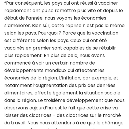
“Par conséquent, les pays qui ont réussi à vacciner
rapidement ont pu se remettre plus vite et depuis le
début de l’année, nous voyons les économies
s’améliorer. Bien sûr, cette reprise n’est pas la même
selon les pays. Pourquoi ? Parce que la vaccination
est différente selon les pays. Ceux qui ont été
vaccinés en premier sont capables de se rétablir
plus rapidement. En plus de cela, nous avons
commencé à voir un certain nombre de
développements mondiaux qui affectent les
économies de la région. L’inflation, par exemple, et
notamment l’augmentation des prix des denrées
alimentaires, affecte également la situation sociale
dans la région. Le troisième développement que nous
observons aujourd’hui est le fait que cette crise va
laisser des cicatrices – des cicatrices sur le marché
du travail. Nous nous attendons à ce que le chômage