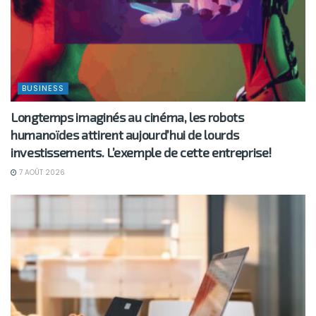
BUSINESS
Longtemps imaginés au cinéma, les robots
humanoïdes attirent aujourd’hui de lourds
investissements. L’exemple de cette entreprise!
7 AOÛT 2026