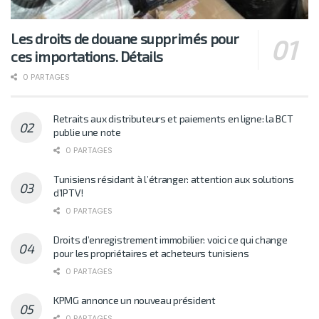
Les droits de douane supprimés pour
ces importations. Détails
0 PARTAGES
Retraits aux distributeurs et paiements en ligne: la BCT
publie une note
0 PARTAGES
Tunisiens résidant à l’étranger: attention aux solutions
d’IPTV!
0 PARTAGES
Droits d’enregistrement immobilier: voici ce qui change
pour les propriétaires et acheteurs tunisiens
0 PARTAGES
KPMG annonce un nouveau président
0 PARTAGES