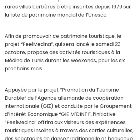
rares villes berbères à être inscrites depuis 1979 sur
la liste du patrimoine mondial de l’Unesco.
Afin de promouvoir ce patrimoine touristique, le
projet “FeelMedina”, qui sera lancé le samedi 23
octobre, propose des activités touristiques à la
Médina de Tunis durant les weekends, pour les six
prochains mois.
Appuyée par le projet “Promotion du Tourisme
Durable” de l’Agence allemande de coopération
internationale (GIZ) et conduite par le Groupement
d’Intérêt Economique “GIE M’DINTI”, l’initiative
“FeelMedina” offrira aux visiteurs des expériences
touristiques insolites à travers des sorties culturelles,
des spectacles de danse traditionnelle et beaucoup