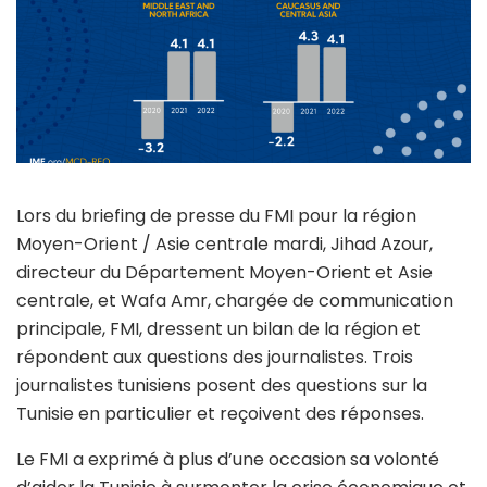
Lors du briefing de presse du FMI pour la région
Moyen-Orient / Asie centrale mardi, Jihad Azour,
directeur du Département Moyen-Orient et Asie
centrale, et Wafa Amr, chargée de communication
principale, FMI, dressent un bilan de la région et
répondent aux questions des journalistes. Trois
journalistes tunisiens posent des questions sur la
Tunisie en particulier et reçoivent des réponses.
Le FMI a exprimé à plus d’une occasion sa volonté