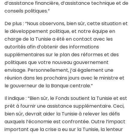
d’assistance financière, d’assistance technique et de
conseils politiques.”
De plus : “Nous observons, bien sûr, cette situation et
le développement politique, et notre équipe en
charge de la Tunisie a été en contact avec les
autorités afin d’obtenir des informations
supplémentaires sur le plan des réformes et des
politiques que votre nouveau gouvernement
envisage. Personnellement, j’ai également une
réunion dans les prochains jours avec le ministre et
le gouverneur de la Banque centrale.”
Il indique : “Bien sûr, le Fonds soutient la Tunisie et est
prêt à fournir une assistance supplémentaire. Ceci,
bien sûr, devrait aider la Tunisie à relever les défis
auxquels l’économie est confrontée. Outre l’impact
important que la crise a eu sur la Tunisie, la lenteur