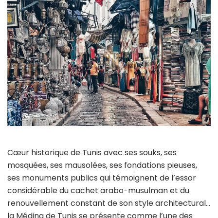
Cœur historique de Tunis avec ses souks, ses
mosquées, ses mausolées, ses fondations pieuses,
ses monuments publics qui témoignent de l’essor
considérable du cachet arabo-musulman et du
renouvellement constant de son style architectural…
la Médina de Tunis se présente comme l’une des