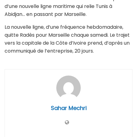
d’une nouvelle ligne maritime qui relie Tunis à
Abidjan… en passant par Marseille.
La nouvelle ligne, d’une fréquence hebdomadaire,
quitte Radès pour Marseille chaque samedi. Le trajet
vers la capitale de la Côte d’Ivoire prend, d’après un
communiqué de l’entreprise, 20 jours.
Sahar Mechri