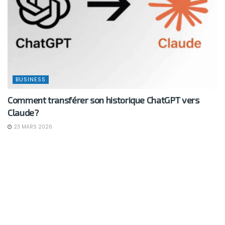
BUSINESS
Comment transférer son historique ChatGPT vers
Claude?
23 MARS 2026