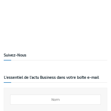
Suivez-Nous
L’essentiel de l’actu Business dans votre boîte e-mail