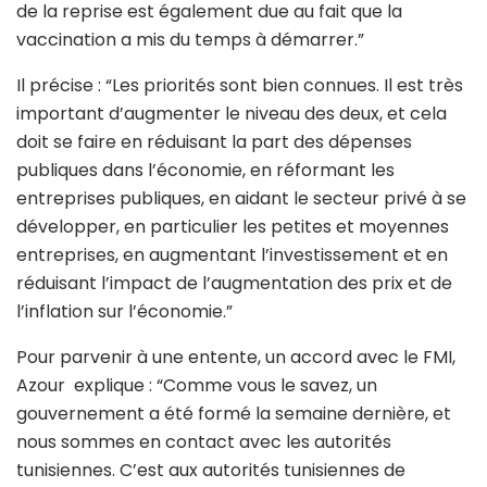
de la reprise est également due au fait que la
vaccination a mis du temps à démarrer.”
Il précise : “Les priorités sont bien connues. Il est très
important d’augmenter le niveau des deux, et cela
doit se faire en réduisant la part des dépenses
publiques dans l’économie, en réformant les
entreprises publiques, en aidant le secteur privé à se
développer, en particulier les petites et moyennes
entreprises, en augmentant l’investissement et en
réduisant l’impact de l’augmentation des prix et de
l’inflation sur l’économie.”
Pour parvenir à une entente, un accord avec le FMI,
Azour explique : “Comme vous le savez, un
gouvernement a été formé la semaine dernière, et
nous sommes en contact avec les autorités
tunisiennes. C’est aux autorités tunisiennes de