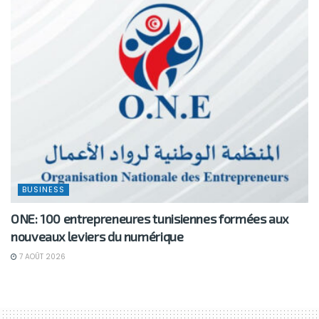
BUSINESS
ONE: 100 entrepreneures tunisiennes formées aux
nouveaux leviers du numérique
7 AOÛT 2026