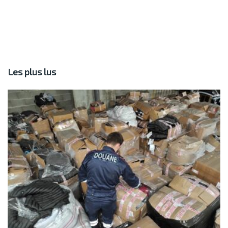
Les plus lus