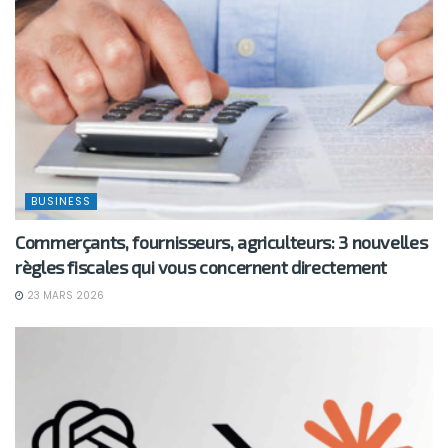
BUSINESS
Commerçants, fournisseurs, agriculteurs: 3 nouvelles
règles fiscales qui vous concernent directement
23 MARS 2026