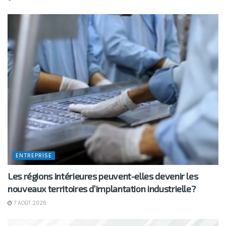
ENTREPRISE
Les régions intérieures peuvent-elles devenir les
nouveaux territoires d’implantation industrielle?
7 AOÛT 2026