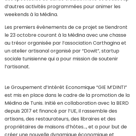
d’autres activités programmées pour animer les
weekends à la Médina.
Les premiers évènements de ce projet se tiendront
le 23 octobre courant à la Médina avec une chasse
au trésor organisée par l’association Carthagina et
un atelier artisanal organisé par “Dowit”, startup
sociale tunisienne qui a pour mission de soutenir
l’artisanat.
Le Groupement d’Intérêt Economique “GIE M’DINTI”
est mis en place dans le cadre de la promotion de la
Médina de Tunis. Initié en collaboration avec la BERD
depuis 2017 et financé par l’UE, il rassemble des
artisans, des restaurateurs, des libraires et des
propriétaires de maisons d’hôtes…, et a pour but de
créer une nouvelle dynamique économique et