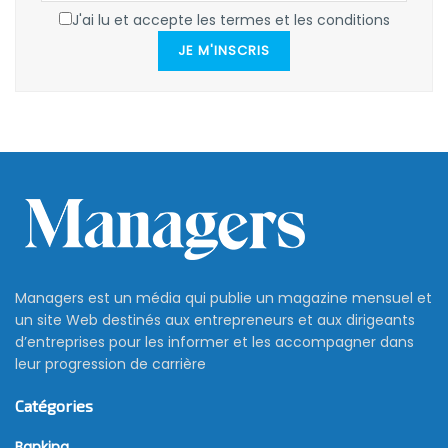
J'ai lu et accepte les termes et les conditions
JE M'INSCRIS
Managers est un média qui publie un magazine mensuel et
un site Web destinés aux entrepreneurs et aux dirigeants
d’entreprises pour les informer et les accompagner dans
leur progression de carrière
Catégories
Banking