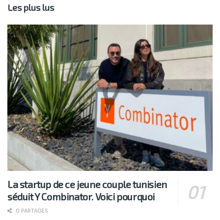
Les plus lus
La startup de ce jeune couple tunisien
séduit Y Combinator. Voici pourquoi
0 PARTAGES