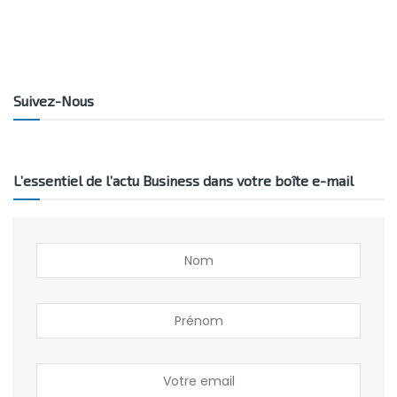
Suivez-Nous
L’essentiel de l’actu Business dans votre boîte e-mail