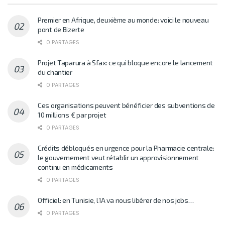
Premier en Afrique, deuxième au monde: voici le nouveau
pont de Bizerte
0 PARTAGES
Projet Taparura à Sfax: ce qui bloque encore le lancement
du chantier
0 PARTAGES
Ces organisations peuvent bénéficier des subventions de
10 millions € par projet
0 PARTAGES
Crédits débloqués en urgence pour la Pharmacie centrale:
le gouvernement veut rétablir un approvisionnement
continu en médicaments
0 PARTAGES
Officiel: en Tunisie, l’IA va nous libérer de nos jobs…
0 PARTAGES