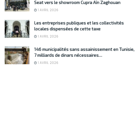
Seat vers le showroom Cupra Aïn Zaghouan
1 AVRIL 2026
Les entreprises publiques et les collectivités
locales dispensées de cette taxe
1 AVRIL 2026
146 municipalités sans assainissement en Tunisie,
7 milliards de dinars nécessaires…
1 AVRIL 2026