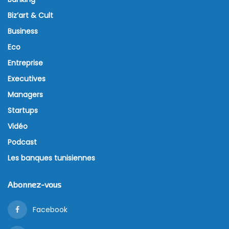
Biz’art & Cult
Business
Eco
Entreprise
Executives
Managers
Startups
Vidéo
Podcast
Les banques tunisiennes
Abonnez-vous
Facebook