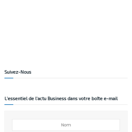
Suivez-Nous
L’essentiel de l’actu Business dans votre boîte e-mail