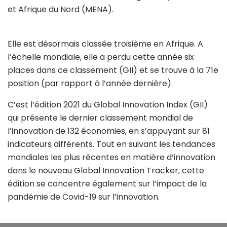
et Afrique du Nord (MENA).
Elle est désormais classée troisième en Afrique. A
l’échelle mondiale, elle a perdu cette année six
places dans ce classement (GII) et se trouve à la 71e
position (par rapport à l’année dernière).
C’est l’édition 2021 du Global Innovation Index (GII)
qui présente le dernier classement mondial de
l’innovation de 132 économies, en s’appuyant sur 81
indicateurs différents. Tout en suivant les tendances
mondiales les plus récentes en matière d’innovation
dans le nouveau Global Innovation Tracker, cette
édition se concentre également sur l’impact de la
pandémie de Covid-19 sur l’innovation.