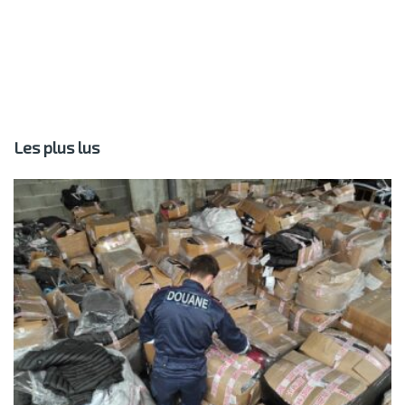
Les plus lus