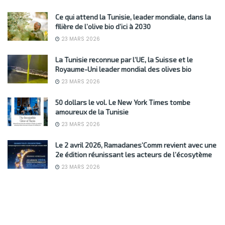
Ce qui attend la Tunisie, leader mondiale, dans la
filière de l’olive bio d’ici à 2030
23 MARS 2026
La Tunisie reconnue par l’UE, la Suisse et le
Royaume-Uni leader mondial des olives bio
23 MARS 2026
50 dollars le vol. Le New York Times tombe
amoureux de la Tunisie
23 MARS 2026
Le 2 avril 2026, Ramadanes’Comm revient avec une
2e édition réunissant les acteurs de l’écosytème
23 MARS 2026