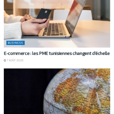
BUSINESS
E-commerce : les PME tunisiennes changent d’échelle
7 AOÛT 2026