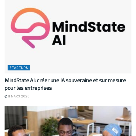
STARTUPS
MindState AI: créer une IA souveraine et sur mesure
pour les entreprises
11 MARS 2026