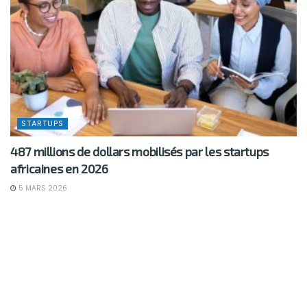
STARTUPS
487 millions de dollars mobilisés par les startups
africaines en 2026
5 MARS 2026