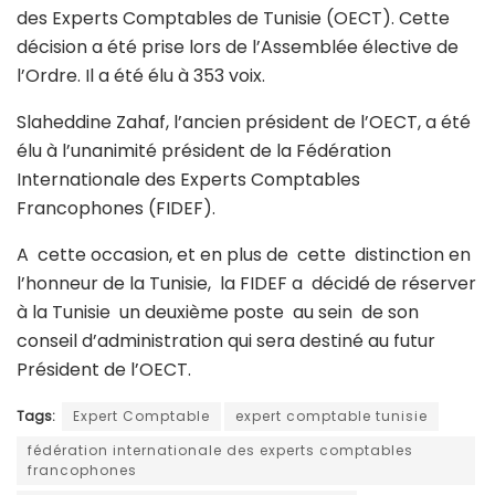
des Experts Comptables de Tunisie (OECT). Cette
décision a été prise lors de l’Assemblée élective de
l’Ordre. Il a été élu à 353 voix.
Slaheddine Zahaf, l’ancien président de l’OECT, a été
élu à l’unanimité président de la Fédération
Internationale des Experts Comptables
Francophones (FIDEF).
A cette occasion, et en plus de cette distinction en
l’honneur de la Tunisie, la FIDEF a décidé de réserver
à la Tunisie un deuxième poste au sein de son
conseil d’administration qui sera destiné au futur
Président de l’OECT.
Tags:
Expert Comptable
expert comptable tunisie
fédération internationale des experts comptables
francophones