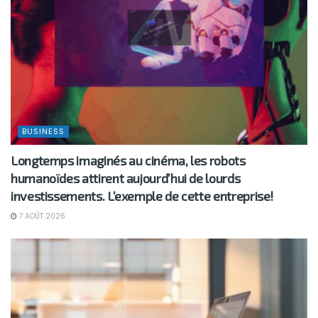
BUSINESS
Longtemps imaginés au cinéma, les robots
humanoïdes attirent aujourd’hui de lourds
investissements. L’exemple de cette entreprise!
7 AOÛT 2026