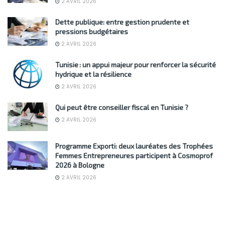
2 AVRIL 2026
Dette publique: entre gestion prudente et
pressions budgétaires
2 AVRIL 2026
Tunisie : un appui majeur pour renforcer la sécurité
hydrique et la résilience
2 AVRIL 2026
Qui peut être conseiller fiscal en Tunisie ?
2 AVRIL 2026
Programme Exporti: deux lauréates des Trophées
Femmes Entrepreneures participent à Cosmoprof
2026 à Bologne
2 AVRIL 2026