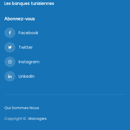
Les banques tunisiennes
Abonnez-vous
Facebook
Twitter
Instagram
LinkedIn
Qui Sommes Nous
Copyright © ,
Managers