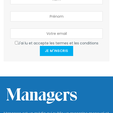
J'ai lu et accepte les termes et les conditions
JE M'INSCRIS