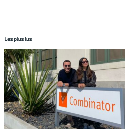
Les plus lus