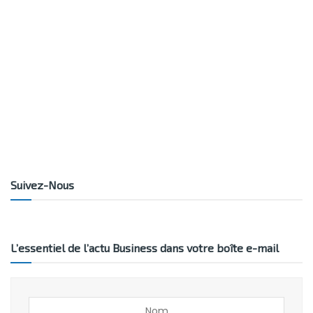
Suivez-Nous
L’essentiel de l’actu Business dans votre boîte e-mail