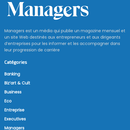
Managers est un média qui publie un magazine mensuel et
un site Web destinés aux entrepreneurs et aux dirigeants
d’entreprises pour les informer et les accompagner dans
leur progression de carrière
Catégories
Banking
Biz’art & Cult
Business
Eco
Entreprise
Executives
Managers