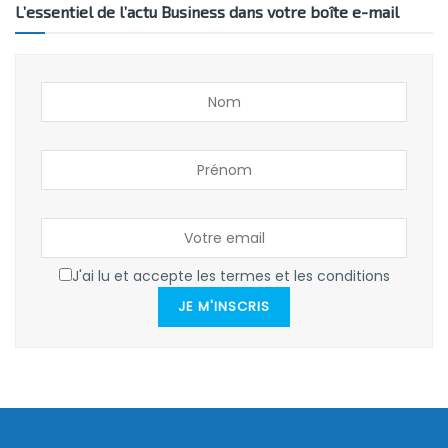
L’essentiel de l’actu Business dans votre boîte e-mail
J'ai lu et accepte les termes et les conditions
JE M'INSCRIS