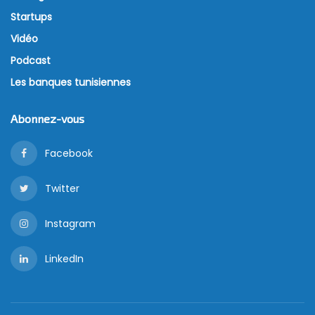
Startups
Vidéo
Podcast
Les banques tunisiennes
Abonnez-vous
Facebook
Twitter
Instagram
LinkedIn