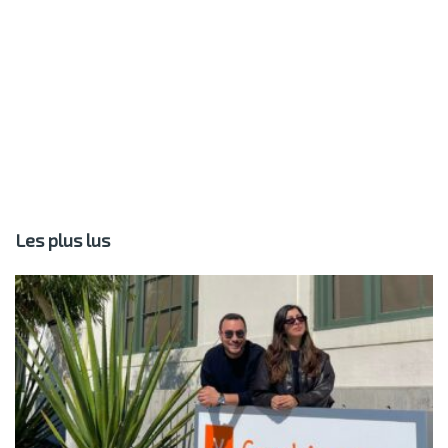
Les plus lus