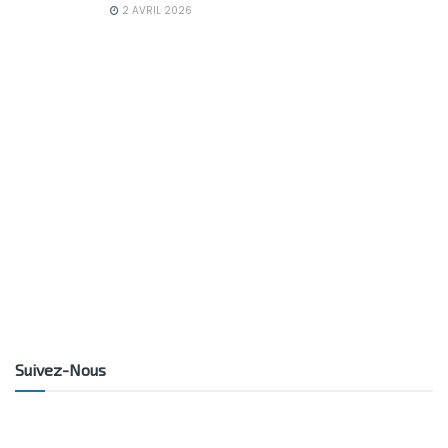
2 AVRIL 2026
Suivez-Nous