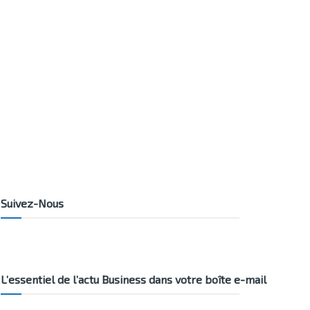
Suivez-Nous
L’essentiel de l’actu Business dans votre boîte e-mail