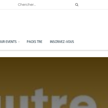
OUR EVENTS
PACKS TRE
INSCRIVEZ-VOUS