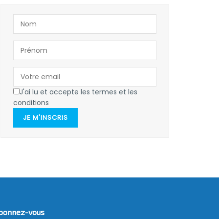
J'ai lu et accepte les termes et les
conditions
JE M'INSCRIS