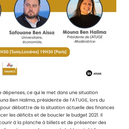
de dépenses, ce qui le met dans une situation
ouna Ben Halima, présidente de l’ATUGE, lors du
pour débattre de la situation actuelle des finances
r les déficits et de boucler le budget 2021. Il
courir à la planche à billets et de présenter des