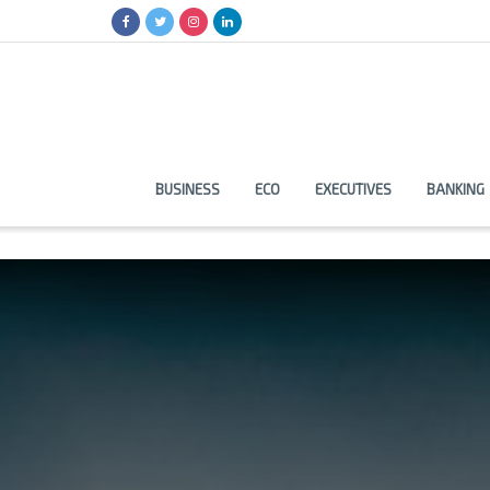
BUSINESS
ECO
EXECUTIVES
BANKING