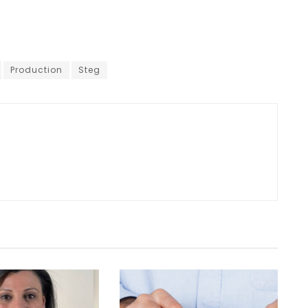
Production
Steg