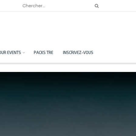
OUR EVENTS
PACKS TRE
INSCRIVEZ-VOUS