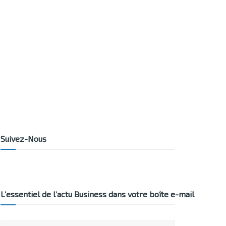
Suivez-Nous
L’essentiel de l’actu Business dans votre boîte e-mail