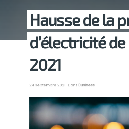
Hausse de la p
d’électricité de 
2021
24 septembre 2021
Dans
Business