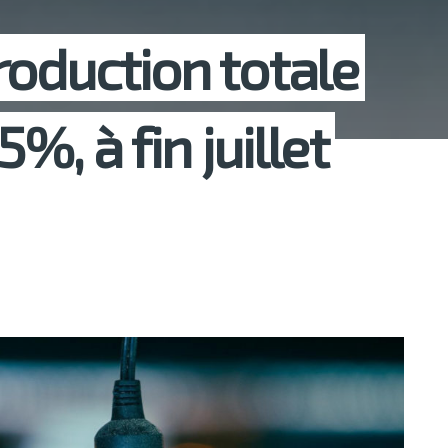
roduction totale
5%, à fin juillet