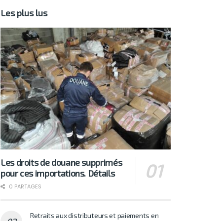
Les plus lus
Les droits de douane supprimés
pour ces importations. Détails
0 PARTAGES
Retraits aux distributeurs et paiements en