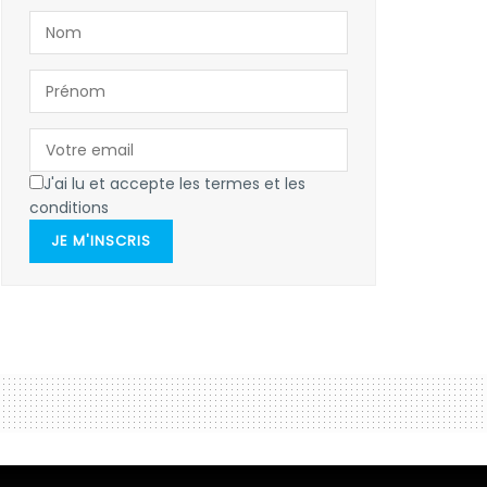
J'ai lu et accepte les termes et les
conditions
JE M'INSCRIS