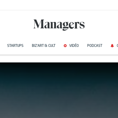
STARTUPS
BIZ’ART & CULT
VIDÉO
PODCAST