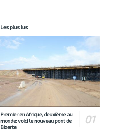
Les plus lus
Premier en Afrique, deuxième au
monde: voici le nouveau pont de
Bizerte