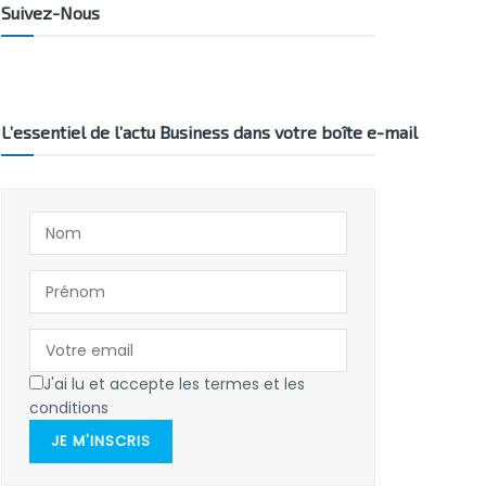
Suivez-Nous
L’essentiel de l’actu Business dans votre boîte e-mail
J'ai lu et accepte les termes et les
conditions
JE M'INSCRIS