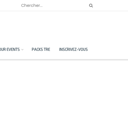
OUR EVENTS
PACKS TRE
INSCRIVEZ-VOUS