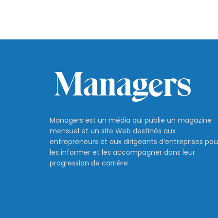
Managers est un média qui publie un magazine
mensuel et un site Web destinés aux
entrepreneurs et aux dirigeants d’entreprises pou
les informer et les accompagner dans leur
progression de carrière