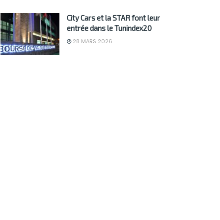
City Cars et la STAR font leur
entrée dans le Tunindex20
28 MARS 2026