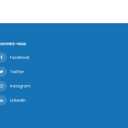
bonnez-vous
Facebook
Twitter
Instagram
LinkedIn