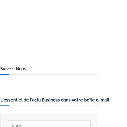
Suivez-Nous
L’essentiel de l’actu Business dans votre boîte e-mail