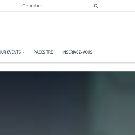
OUR EVENTS
PACKS TRE
INSCRIVEZ-VOUS