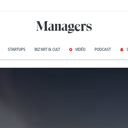
STARTUPS
BIZ’ART & CULT
VIDÉO
PODCAST