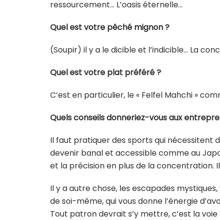
ressourcement… L’oasis éternelle…
Quel est votre pêché mignon ?
(Soupir) il y a le dicible et l’indicible… La co
Quel est votre plat préféré ?
C’est en particulier, le « Felfel Mahchi » com
Quels conseils donneriez-vous aux entrepre
Il faut pratiquer des sports qui nécessitent 
devenir banal et accessible comme au Japon
et la précision en plus de la concentration. I
Il y a autre chose, les escapades mystiques, 
de soi-même, qui vous donne l’énergie d’ava
Tout patron devrait s’y mettre, c’est la voi