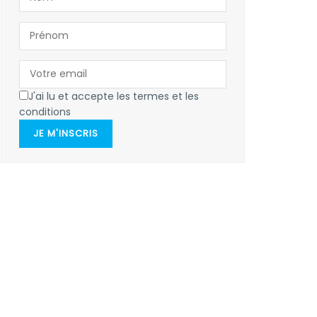
J'ai lu et accepte les termes et les
conditions
JE M'INSCRIS