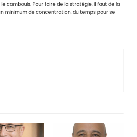
cambouis. Pour faire de la stratégie, il faut de la
ut un minimum de concentration, du temps pour se