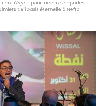
 rien n’égale pour lui ses escapades
almiers de l’oasis éternelle à Nefta.