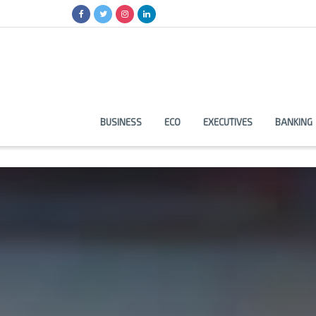
BUSINESS
ECO
EXECUTIVES
BANKING