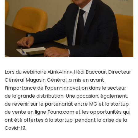
Lors du webinaire «Link4Inn», Hédi Baccour, Directeur
Général Magasin Général, a mis en avant
l’importance de l’open-innovation dans le secteur
de la grande distribution. Une occasion, également,
de revenir sur le partenariat entre MG et la startup
de vente en ligne Founa.com et les opportunités qui
ont été offertes à la startup, pendant la crise de la
Covid-19.