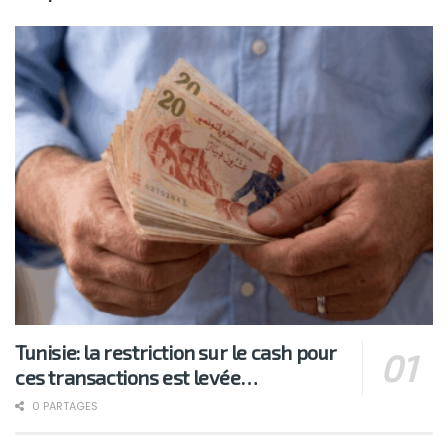
Tunisie: la restriction sur le cash pour
ces transactions est levée…
0 PARTAGES