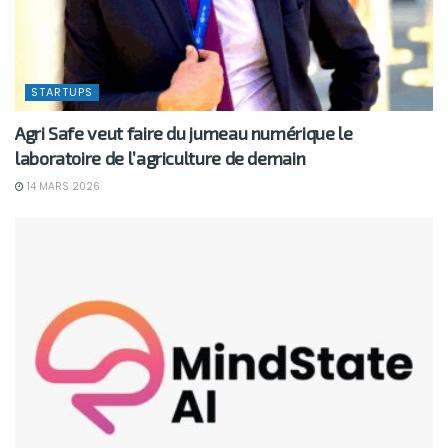
STARTUPS
Agri Safe veut faire du jumeau numérique le
laboratoire de l’agriculture de demain
14 MARS 2026