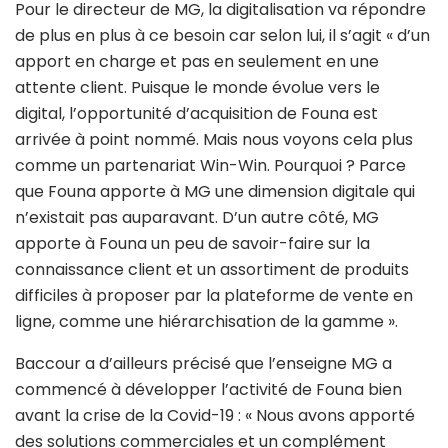
Pour le directeur de MG, la digitalisation va répondre
de plus en plus à ce besoin car selon lui, il s’agit « d’un
apport en charge et pas en seulement en une
attente client. Puisque le monde évolue vers le
digital, l’opportunité d’acquisition de Founa est
arrivée à point nommé. Mais nous voyons cela plus
comme un partenariat Win-Win. Pourquoi ? Parce
que Founa apporte à MG une dimension digitale qui
n’existait pas auparavant. D’un autre côté, MG
apporte à Founa un peu de savoir-faire sur la
connaissance client et un assortiment de produits
difficiles à proposer par la plateforme de vente en
ligne, comme une hiérarchisation de la gamme ».
Baccour a d’ailleurs précisé que l’enseigne MG a
commencé à développer l’activité de Founa bien
avant la crise de la Covid-19 : « Nous avons apporté
des solutions commerciales et un complément