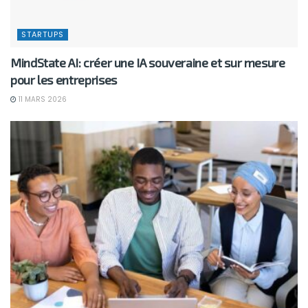
STARTUPS
MindState AI: créer une IA souveraine et sur mesure
pour les entreprises
11 MARS 2026