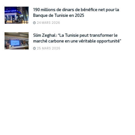
190 millions de dinars de bénéfice net pour la
Banque de Tunisie en 2025
24 MARS 2026
Slim Zeghal : “La Tunisie peut transformer le
marché carbone en une véritable opportunité”
25 MARS 2026