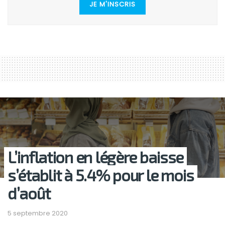
JE M'INSCRIS
L’inflation en légère baisse
s’établit à 5.4% pour le mois
d’août
5 septembre 2020