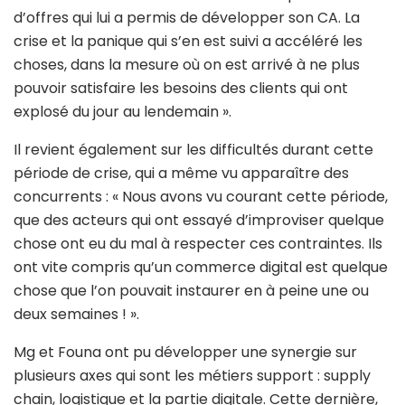
d’offres qui lui a permis de développer son CA. La
crise et la panique qui s’en est suivi a accéléré les
choses, dans la mesure où on est arrivé à ne plus
pouvoir satisfaire les besoins des clients qui ont
explosé du jour au lendemain ».
Il revient également sur les difficultés durant cette
période de crise, qui a même vu apparaître des
concurrents : « Nous avons vu courant cette période,
que des acteurs qui ont essayé d’improviser quelque
chose ont eu du mal à respecter ces contraintes. Ils
ont vite compris qu’un commerce digital est quelque
chose que l’on pouvait instaurer en à peine une ou
deux semaines ! ».
Mg et Founa ont pu développer une synergie sur
plusieurs axes qui sont les métiers support : supply
chain, logistique et la partie digitale. Cette dernière,