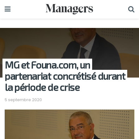
MG et Founa.com, un
partenariat concrétisé durant
la période de crise
5 septembre 2020