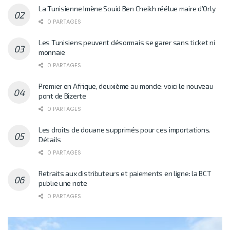
La Tunisienne Imène Souid Ben Cheikh réélue maire d’Orly
0 PARTAGES
Les Tunisiens peuvent désormais se garer sans ticket ni
monnaie
0 PARTAGES
Premier en Afrique, deuxième au monde: voici le nouveau
pont de Bizerte
0 PARTAGES
Les droits de douane supprimés pour ces importations.
Détails
0 PARTAGES
Retraits aux distributeurs et paiements en ligne: la BCT
publie une note
0 PARTAGES