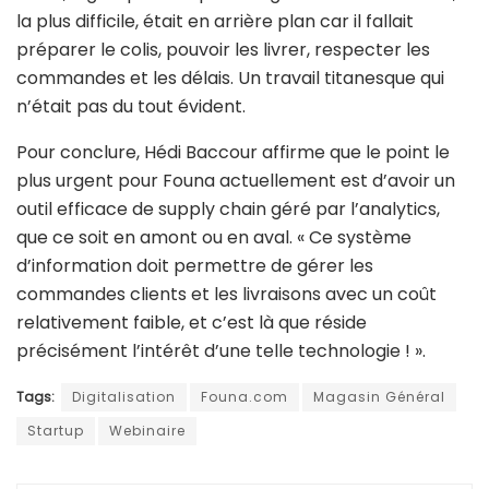
la plus difficile, était en arrière plan car il fallait
préparer le colis, pouvoir les livrer, respecter les
commandes et les délais. Un travail titanesque qui
n’était pas du tout évident.
Pour conclure, Hédi Baccour affirme que le point le
plus urgent pour Founa actuellement est d’avoir un
outil efficace de supply chain géré par l’analytics,
que ce soit en amont ou en aval. « Ce système
d’information doit permettre de gérer les
commandes clients et les livraisons avec un coût
relativement faible, et c’est là que réside
précisément l’intérêt d’une telle technologie ! ».
Tags:
Digitalisation
Founa.com
Magasin Général
Startup
Webinaire