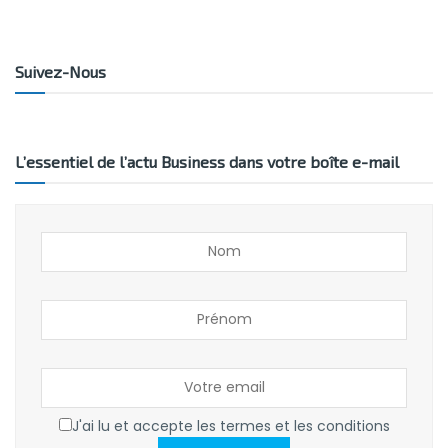
Suivez-Nous
L’essentiel de l’actu Business dans votre boîte e-mail
J'ai lu et accepte les termes et les conditions