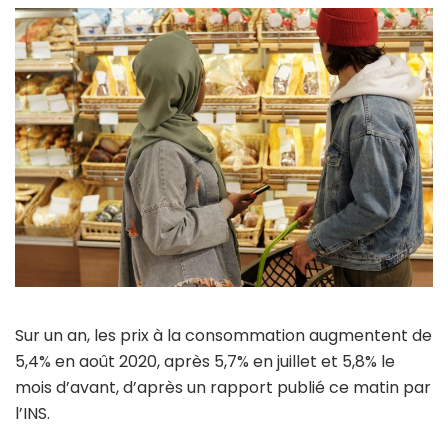
Sur un an, les prix à la consommation augmentent de
5,4% en août 2020, après 5,7% en juillet et 5,8% le
mois d’avant, d’après un rapport publié ce matin par
l’INS.