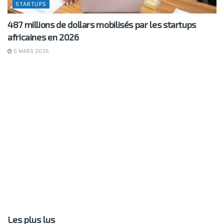
STARTUPS
487 millions de dollars mobilisés par les startups
africaines en 2026
5 MARS 2026
Les plus lus