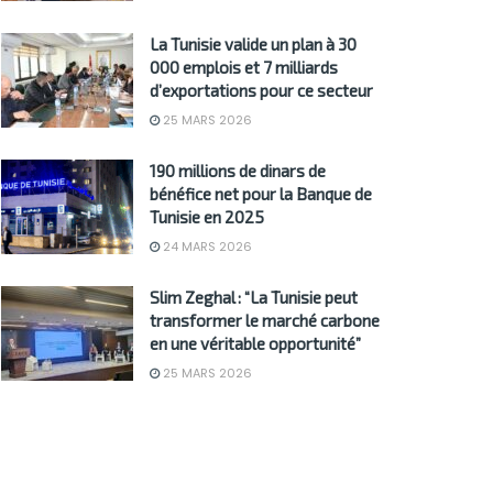
La Tunisie valide un plan à 30
000 emplois et 7 milliards
d’exportations pour ce secteur
25 MARS 2026
190 millions de dinars de
bénéfice net pour la Banque de
Tunisie en 2025
24 MARS 2026
Slim Zeghal : “La Tunisie peut
transformer le marché carbone
en une véritable opportunité”
25 MARS 2026