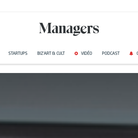
STARTUPS
BIZ’ART & CULT
VIDÉO
PODCAST