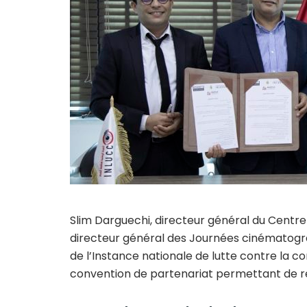
Slim Darguechi, directeur général du Centre 
directeur général des Journées cinématogr
de l’Instance nationale de lutte contre la co
convention de partenariat permettant de ren