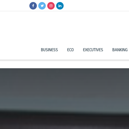
BUSINESS
ECO
EXECUTIVES
BANKING