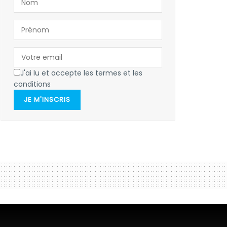
J'ai lu et accepte les termes et les
conditions
JE M'INSCRIS