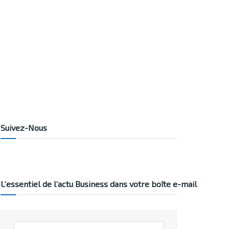
Suivez-Nous
L’essentiel de l’actu Business dans votre boîte e-mail