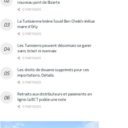
nouveau pont de Bizerte
0 PARTAGES
La Tunisienne Imène Souid Ben Cheikh réélue
maire d’Orly
0 PARTAGES
Les Tunisiens peuvent désormais se garer
sans ticket ni monnaie
0 PARTAGES
Les droits de douane supprimés pour ces
importations. Détails
0 PARTAGES
Retraits aux distributeurs et paiements en
ligne: la BCT publie une note
0 PARTAGES