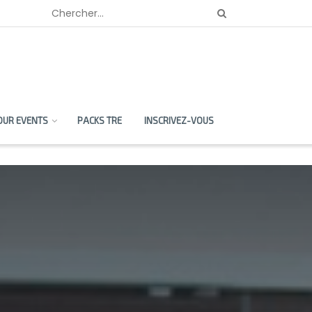
OUR EVENTS
PACKS TRE
INSCRIVEZ-VOUS