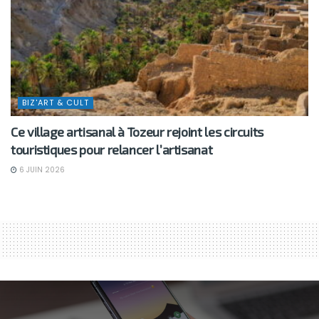
BIZ'ART & CULT
Ce village artisanal à Tozeur rejoint les circuits
touristiques pour relancer l’artisanat
6 JUIN 2026