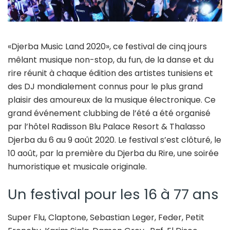
«Djerba Music Land 2020», ce festival de cinq jours
mêlant musique non-stop, du fun, de la danse et du
rire réunit à chaque édition des artistes tunisiens et
des DJ mondialement connus pour le plus grand
plaisir des amoureux de la musique électronique. Ce
grand événement clubbing de l’été a été organisé
par l’hôtel Radisson Blu Palace Resort & Thalasso
Djerba du 6 au 9 août 2020. Le festival s’est clôturé, le
10 août, par la première du Djerba du Rire, une soirée
humoristique et musicale originale.
Un festival pour les 16 à 77 ans
Super Flu, Claptone, Sebastian Leger, Feder, Petit