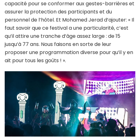
capacité pour se conformer aux gestes-barrières et
assurer la protection des participants et du
personnel de l’hôtel. Et Mohamed Jerad d’ajouter: « Il
faut savoir que ce festival a une particularité, c’est
qu’il attire une tranche d’âge assez large : de 15
jusqu’à 77 ans. Nous faisons en sorte de leur
proposer une programmation diverse pour qu’il y en
ait pour tous les goûts ! ».