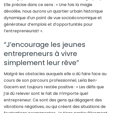
Elle précise dans ce sens : « Une fois la magie
dévoilée, nous aurons un quartier urbain historique
dynamique d’un point de vue socioéconomique et
générateur d’emplois et d’opportunités pour
l’entrepreneuriat! ».
“J’encourage les jeunes
entrepreneurs à vivre
simplement leur rêve”
Malgré les obstacles auxquels elle a dû faire face au
cours de son parcours professionnel, Leïla Ben-
Gacem est toujours restée positive : « Les défis que
j’ai dû relever sont le fait de n’importe quel
entrepreneur. Ce sont des gens qui dégagent des
vibrations négatives, ou qui créent des situations de