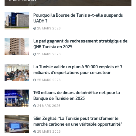
Pourquoi la Bourse de Tunis a-t-elle suspendu
UADH ?
25 MARS 2026
Le pari gagnant du redressement stratégique de
QNB Tunisia en 2025
25 MARS 2026
La Tunisie valide un plan à 30 000 emplois et 7
milliards d’exportations pour ce secteur
25 MARS 2026
190 millions de dinars de bénéfice net pour la
Banque de Tunisie en 2025
24 MARS 2026
Slim Zeghal : “La Tunisie peut transformer le
marché carbone en une véritable opportunité”
25 MARS 2026