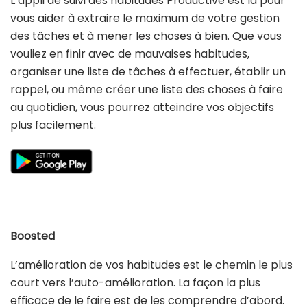
L’appli de suivi des habitudes Productive est là pour
vous aider à extraire le maximum de votre gestion
des tâches et à mener les choses à bien. Que vous
vouliez en finir avec de mauvaises habitudes,
organiser une liste de tâches à effectuer, établir un
rappel, ou même créer une liste des choses à faire
au quotidien, vous pourrez atteindre vos objectifs
plus facilement.
Boosted
L’amélioration de vos habitudes est le chemin le plus
court vers l’auto-amélioration. La façon la plus
efficace de le faire est de les comprendre d’abord.