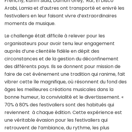
Frenchy, Karim Siala, Damon Grey, Raf, El Disco
Arabi, Lamia et d’autres ont transporté et enivré les
festivaliers en leur faisant vivre d’extraordinaires
moments de musique.
Le challenge était difficile à relever pour les
organisateurs pour avoir tenu leur engagement
auprès d’une clientèle fidèle en dépit des
circonstances et de la gestion du déconfinement
des différents pays. Ils se donnent pour mission de
faire de cet événement une tradition qui ranime, fait
vibrer cette île magnifique, où résonnent du fond des
âges les meilleures créations musicales dans la
bonne humeur, la convivialité et le divertissement. «
70% à 80% des festivaliers sont des habitués qui
reviennent à chaque édition. Cette expérience est
une véritable évasion pour les festivaliers qui
retrouvent de l’ambiance, du rythme, les plus