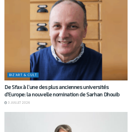
BIZ'ART & CULT
De Sfax à l’une des plus anciennes universités
d’Europe: la nouvelle nomination de Sarhan Dhouib
3 JUILLET 2026