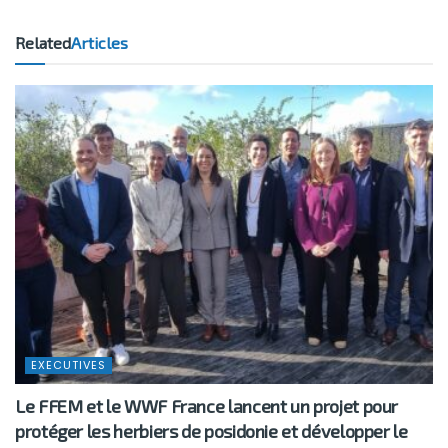
Related
Articles
EXECUTIVES
Le FFEM et le WWF France lancent un projet pour
protéger les herbiers de posidonie et développer le