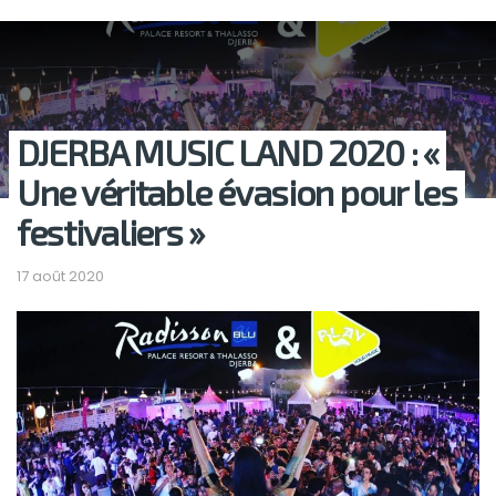
DJERBA MUSIC LAND 2020 : «
Une véritable évasion pour les
festivaliers »
17 août 2020