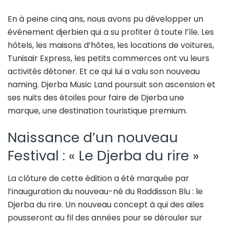
En à peine cinq ans, nous avons pu développer un
événement djerbien qui a su profiter à toute l’île. Les
hôtels, les maisons d’hôtes, les locations de voitures,
Tunisair Express, les petits commerces ont vu leurs
activités détoner. Et ce qui lui a valu son nouveau
naming. Djerba Music Land poursuit son ascension et
ses nuits des étoiles pour faire de Djerba une
marque, une destination touristique premium.
Naissance d’un nouveau
Festival : « Le Djerba du rire »
La clôture de cette édition a été marquée par
l’inauguration du nouveau-né du Raddisson Blu : le
Djerba du rire. Un nouveau concept à qui des ailes
pousseront au fil des années pour se dérouler sur