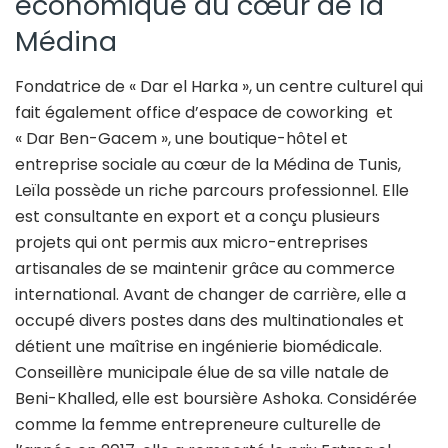
économique au cœur de la
Médina
Fondatrice de « Dar el Harka », un centre culturel qui
fait également office d’espace de coworking et
« Dar Ben-Gacem », une boutique-hôtel et
entreprise sociale au cœur de la Médina de Tunis,
Leïla possède un riche parcours professionnel. Elle
est consultante en export et a conçu plusieurs
projets qui ont permis aux micro-entreprises
artisanales de se maintenir grâce au commerce
international. Avant de changer de carrière, elle a
occupé divers postes dans des multinationales et
détient une maîtrise en ingénierie biomédicale.
Conseillère municipale élue de sa ville natale de
Beni-Khalled, elle est boursière Ashoka. Considérée
comme la femme entrepreneure culturelle de