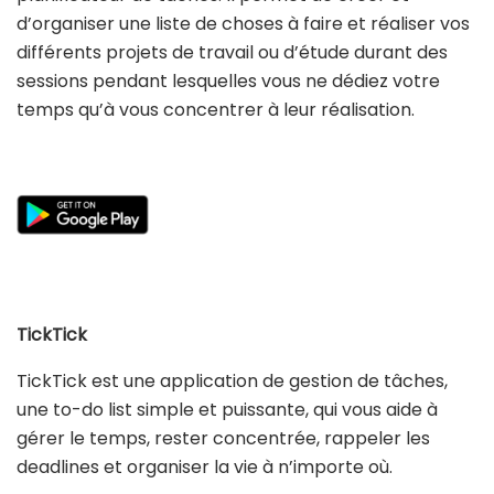
d’organiser une liste de choses à faire et réaliser vos
différents projets de travail ou d’étude durant des
sessions pendant lesquelles vous ne dédiez votre
temps qu’à vous concentrer à leur réalisation.
TickTick
TickTick est une application de gestion de tâches,
une to-do list simple et puissante, qui vous aide à
gérer le temps, rester concentrée, rappeler les
deadlines et organiser la vie à n’importe où.