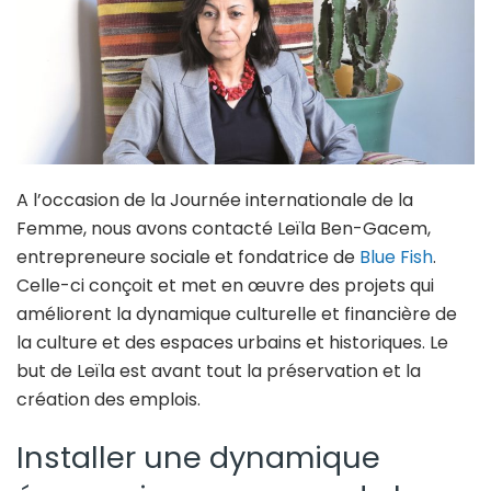
A l’occasion de la Journée internationale de la
Femme, nous avons contacté Leïla Ben-Gacem,
entrepreneure sociale et fondatrice de
Blue Fish
.
Celle-ci conçoit et met en œuvre des projets qui
améliorent la dynamique culturelle et financière de
la culture et des espaces urbains et historiques. Le
but de Leïla est avant tout la préservation et la
création des emplois.
Installer une dynamique