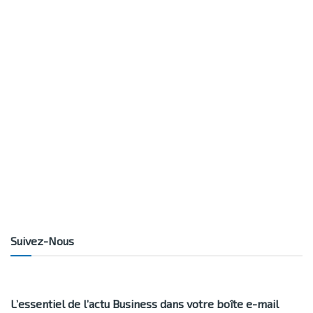
Suivez-Nous
L’essentiel de l’actu Business dans votre boîte e-mail