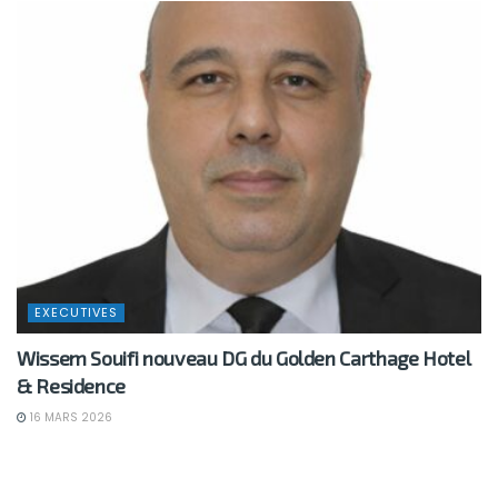
EXECUTIVES
Wissem Souifi nouveau DG du Golden Carthage Hotel
& Residence
16 MARS 2026