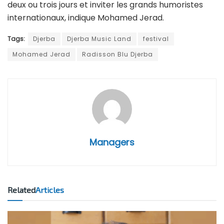
deux ou trois jours et inviter les grands humoristes
internationaux, indique Mohamed Jerad.
Tags:
Djerba
Djerba Music Land
festival
Mohamed Jerad
Radisson Blu Djerba
Managers
Related
Articles