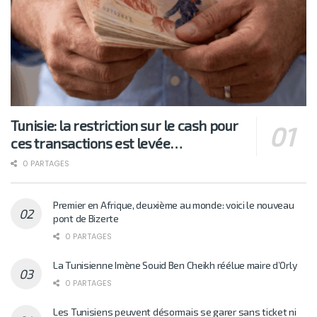
Tunisie: la restriction sur le cash pour
ces transactions est levée…
0 PARTAGES
Premier en Afrique, deuxième au monde: voici le nouveau
pont de Bizerte
0 PARTAGES
La Tunisienne Imène Souid Ben Cheikh réélue maire d’Orly
0 PARTAGES
Les Tunisiens peuvent désormais se garer sans ticket ni