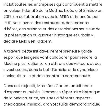
inclut toutes les entreprises qui contribuent à mettre
en valeur l’identité de la Médina. L’idée a été initiée en
2017, en collaboration avec la BERD et financée par
L’UE. Nous avons des restaurants, des maisons
d’hôtes, des artisans et des associations soucieux de
la préservation du quartier historique et urbain »,
déclare Leïla Ben-Gacem.
A travers cette initiative, l’entrepreneure garde
espoir que les gens vont collaborer pour rendre la
Médina plus résiliente, en attirant des visiteurs et des
investisseurs, dans le but d’améliorer la dynamique
socioculturelle et de cimenter la communauté.
Dans cet objectif, Mme Ben Gacem ambitionne
d’exposer au public l’immense répertoire historique
de la Médina, et ce, sous ses différents aspects :
théologique, musical, architectural, démographique…