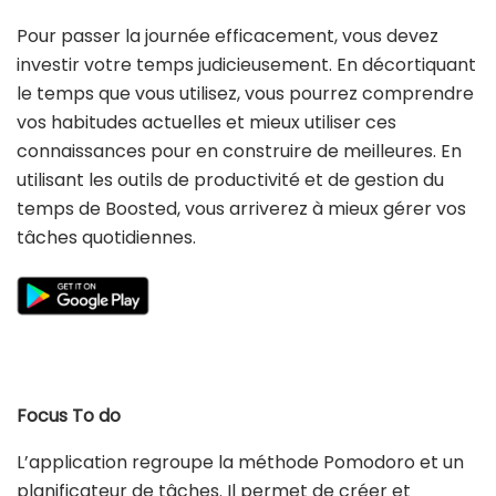
Pour passer la journée efficacement, vous devez
investir votre temps judicieusement. En décortiquant
le temps que vous utilisez, vous pourrez comprendre
vos habitudes actuelles et mieux utiliser ces
connaissances pour en construire de meilleures. En
utilisant les outils de productivité et de gestion du
temps de Boosted, vous arriverez à mieux gérer vos
tâches quotidiennes.
Focus To do
L’application regroupe la méthode Pomodoro et un
planificateur de tâches. Il permet de créer et