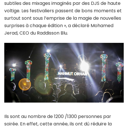
subtiles des mixages imaginés par des DJS de haute
voltige. Les festivaliers passent de bons moments et
surtout sont sous l’emprise de la magie de nouvelles
surprises à chaque édition », a déclaré Mohamed
Jerad, CEO du Raddisson Blu.
Ils sont au nombre de 1200 /1300 personnes par
soirée. En effet, cette année, ils ont dû réduire la