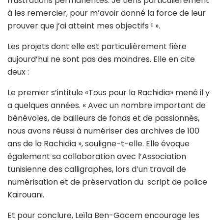
frustrations permanentes. Je tiens particulièrement
à les remercier, pour m’avoir donné la force de leur
prouver que j’ai atteint mes objectifs ! ».
Les projets dont elle est particulièrement fière
aujourd’hui ne sont pas des moindres. Elle en cite
deux :
Le premier s’intitule «Tous pour la Rachidia» mené il y
a quelques années. « Avec un nombre important de
bénévoles, de bailleurs de fonds et de passionnés,
nous avons réussi à numériser des archives de 100
ans de la Rachidia », souligne-t-elle. Elle évoque
également sa collaboration avec l’Association
tunisienne des calligraphes, lors d’un travail de
numérisation et de préservation du script de police
Kairouani.
Et pour conclure, Leïla Ben-Gacem encourage les