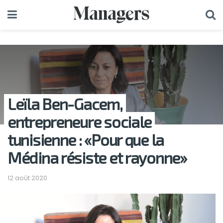
Leïla Ben-Gacem,
entrepreneure sociale
tunisienne : «Pour que la
Médina résiste et rayonne»
12 août 2020