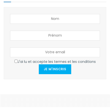
J'ai lu et accepte les termes et les conditions
JE M'INSCRIS