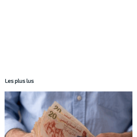
Les plus lus