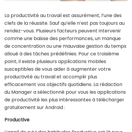
La productivité au travail est assurément, l’une des
clefs de la réussite. Sauf qu’elle n’est pas toujours au
rendez-vous. Plusieurs facteurs peuvent intervenir
comme une baisse des performances, un manque
de concentration ou une mauvaise gestion du temps
alloué à des tâches prédéfinies. Pour ce troisième
point, il existe plusieurs applications mobiles
susceptibles de vous aider à augmenter votre
productivité au travail et accomplir plus
efficacement vos objectifs quotidiens. La rédaction
du Manager a sélectionné pour vous les applications
de productivité les plus intéressantes à télécharger
gratuitement sur Android :
Productive