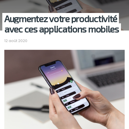
Augmentez votre productivité
avec ces applications mobiles
12 août 2020