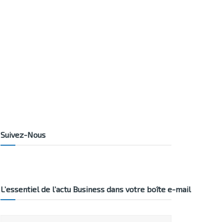
Suivez-Nous
L’essentiel de l’actu Business dans votre boîte e-mail