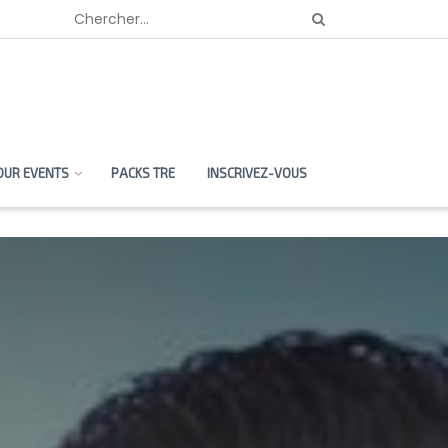
OUR EVENTS
PACKS TRE
INSCRIVEZ-VOUS