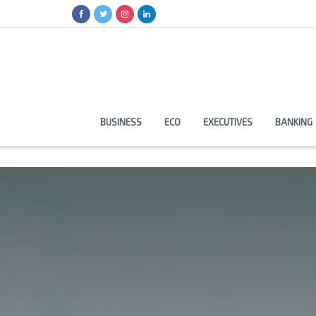
BUSINESS
ECO
EXECUTIVES
BANKING