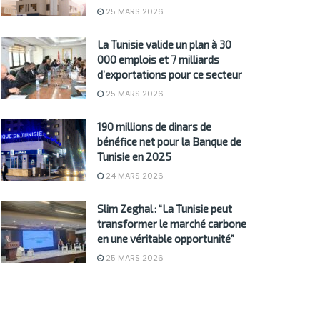
25 MARS 2026
La Tunisie valide un plan à 30
000 emplois et 7 milliards
d’exportations pour ce secteur
25 MARS 2026
190 millions de dinars de
bénéfice net pour la Banque de
Tunisie en 2025
24 MARS 2026
Slim Zeghal : “La Tunisie peut
transformer le marché carbone
en une véritable opportunité”
25 MARS 2026