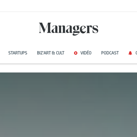
STARTUPS
BIZ’ART & CULT
VIDÉO
PODCAST