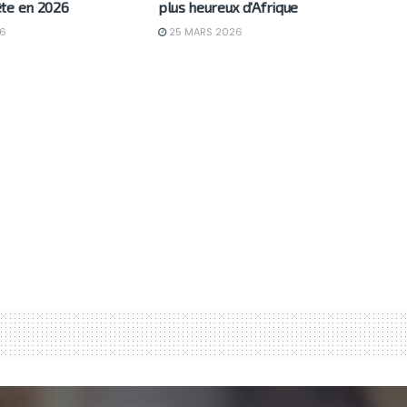
te en 2026
plus heureux d’Afrique
6
25 MARS 2026