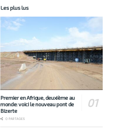
Les plus lus
Premier en Afrique, deuxième au
monde: voici le nouveau pont de
Bizerte
0 PARTAGES