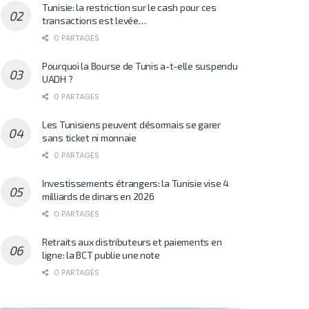
Tunisie: la restriction sur le cash pour ces
transactions est levée…
0 PARTAGES
Pourquoi la Bourse de Tunis a-t-elle suspendu
UADH ?
0 PARTAGES
Les Tunisiens peuvent désormais se garer
sans ticket ni monnaie
0 PARTAGES
Investissements étrangers: la Tunisie vise 4
milliards de dinars en 2026
0 PARTAGES
Retraits aux distributeurs et paiements en
ligne: la BCT publie une note
0 PARTAGES