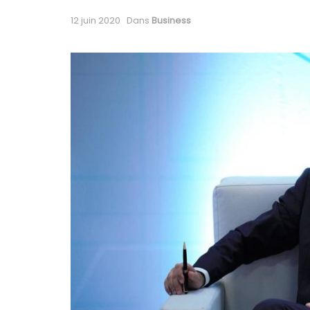
12 juin 2020
Dans
Business