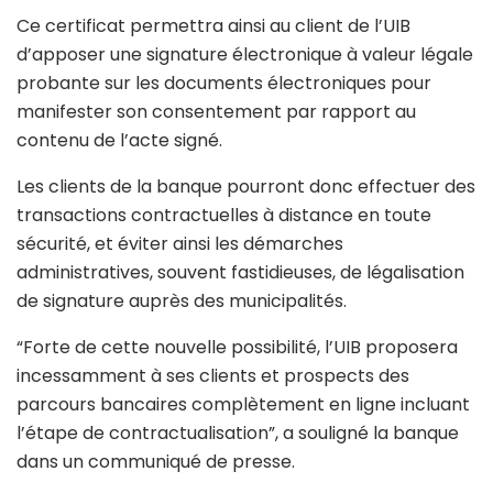
Ce certificat permettra ainsi au client de l’UIB
d’apposer une signature électronique à valeur légale
probante sur les documents électroniques pour
manifester son consentement par rapport au
contenu de l’acte signé.
Les clients de la banque pourront donc effectuer des
transactions contractuelles à distance en toute
sécurité, et éviter ainsi les démarches
administratives, souvent fastidieuses, de légalisation
de signature auprès des municipalités.
“Forte de cette nouvelle possibilité, l’UIB proposera
incessamment à ses clients et prospects des
parcours bancaires complètement en ligne incluant
l’étape de contractualisation”, a souligné la banque
dans un communiqué de presse.