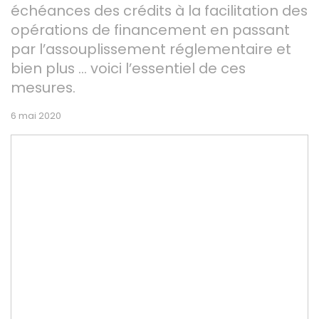
échéances des crédits à la facilitation des
opérations de financement en passant
par l’assouplissement réglementaire et
bien plus … voici l’essentiel de ces
mesures.
6 mai 2020