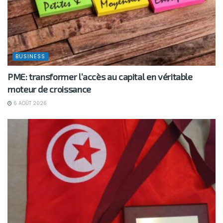
BUSINESS
PME: transformer l’accès au capital en véritable
moteur de croissance
6 AOÛT 2026