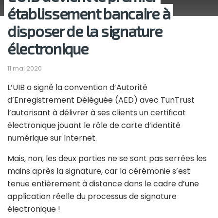
établissement bancaire à
disposer de la signature
électronique
11 mai 2020
L’UIB a signé la convention d’Autorité
d’Enregistrement Déléguée (AED) avec TunTrust
l’autorisant à délivrer à ses clients un certificat
électronique jouant le rôle de carte d’identité
numérique sur Internet.
Mais, non, les deux parties ne se sont pas serrées les
mains après la signature, car la cérémonie s’est
tenue entièrement à distance dans le cadre d’une
application réelle du processus de signature
électronique !