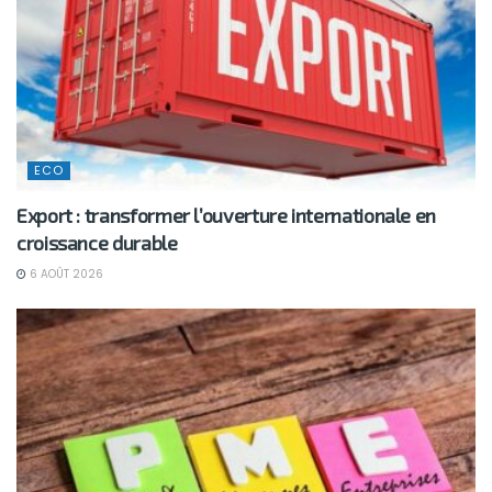
ECO
Export : transformer l’ouverture internationale en
croissance durable
6 AOÛT 2026