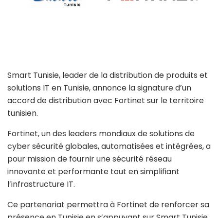
Smart Tunisie, leader de la distribution de produits et
solutions IT en Tunisie, annonce la signature d’un
accord de distribution avec Fortinet sur le territoire
tunisien.
Fortinet, un des leaders mondiaux de solutions de
cyber sécurité globales, automatisées et intégrées, a
pour mission de fournir une sécurité réseau
innovante et performante tout en simplifiant
l’infrastructure IT.
Ce partenariat permettra à Fortinet de renforcer sa
présence en Tunisie en s’appuyant sur Smart Tunisie