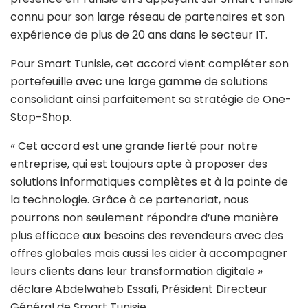
connu pour son large réseau de partenaires et son
expérience de plus de 20 ans dans le secteur IT.
Pour Smart Tunisie, cet accord vient compléter son
portefeuille avec une large gamme de solutions
consolidant ainsi parfaitement sa stratégie de One-
Stop-Shop.
« Cet accord est une grande fierté pour notre
entreprise, qui est toujours apte à proposer des
solutions informatiques complètes et à la pointe de
la technologie. Grâce à ce partenariat, nous
pourrons non seulement répondre d’une manière
plus efficace aux besoins des revendeurs avec des
offres globales mais aussi les aider à accompagner
leurs clients dans leur transformation digitale »
déclare Abdelwaheb Essafi, Président Directeur
Général de Smart Tunisie.