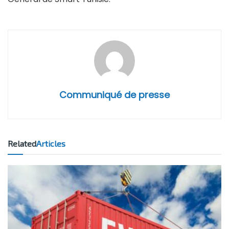
Communiqué de presse
Related
Articles