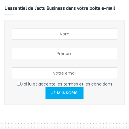
L’essentiel de l’actu Business dans votre boîte e-mail
J'ai lu et accepte les termes et les conditions
JE M'INSCRIS