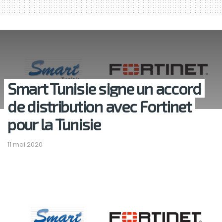
Smart Tunisie signe un accord
de distribution avec Fortinet
pour la Tunisie
11 mai 2020