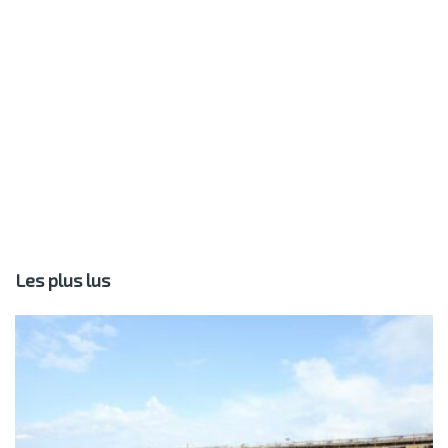
Les plus lus