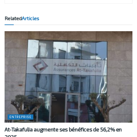
Related
Articles
ENTREPRISE
At-Takafulia augmente ses bénéfices de 56,2% en
2025