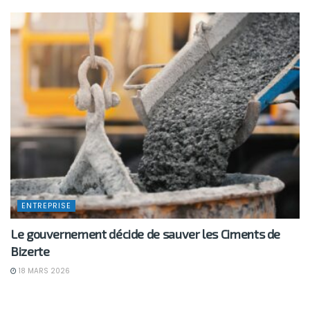
ENTREPRISE
Le gouvernement décide de sauver les Ciments de
Bizerte
18 MARS 2026