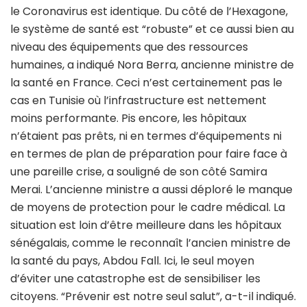
le Coronavirus est identique. Du côté de l’Hexagone,
le système de santé est “robuste” et ce aussi bien au
niveau des équipements que des ressources
humaines, a indiqué Nora Berra, ancienne ministre de
la santé en France. Ceci n’est certainement pas le
cas en Tunisie où l’infrastructure est nettement
moins performante. Pis encore, les hôpitaux
n’étaient pas prêts, ni en termes d’équipements ni
en termes de plan de préparation pour faire face à
une pareille crise, a souligné de son côté Samira
Merai. L’ancienne ministre a aussi déploré le manque
de moyens de protection pour le cadre médical. La
situation est loin d’être meilleure dans les hôpitaux
sénégalais, comme le reconnaît l’ancien ministre de
la santé du pays, Abdou Fall. Ici, le seul moyen
d’éviter une catastrophe est de sensibiliser les
citoyens. “Prévenir est notre seul salut”, a-t-il indiqué.