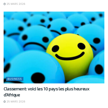
25 MARS 2026
BUSINESS
Classement: voici les 10 pays les plus heureux
d’Afrique
25 MARS 2026