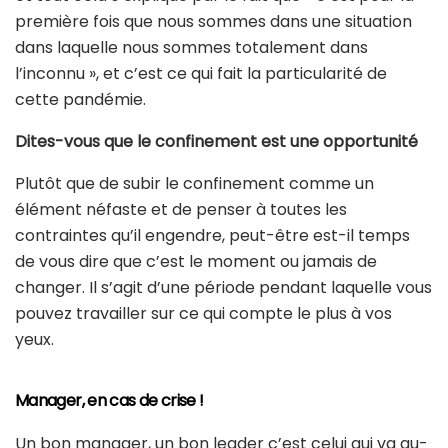
première fois que nous sommes dans une situation
dans laquelle nous sommes totalement dans
l’inconnu », et c’est ce qui fait la particularité de
cette pandémie.
Dites-vous que le
confinement
est une
opportunité
Plutôt que de subir le confinement comme un
élément néfaste et de penser à toutes les
contraintes qu’il engendre, peut-être est-il temps
de vous dire que c’est le moment ou jamais de
changer. Il s’agit d’une période pendant laquelle vous
pouvez travailler sur ce qui compte le plus à vos
yeux.
Manager, en cas de crise !
Un bon manager, un bon leader c’est celui qui va au-