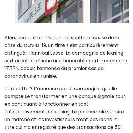
Alors que le marché actions souffre à cause de la
crise du COVID-19, un titre s’est particulièrement
distingué : Hannibal Lease. La compagnie de leasing
sort du lot et affiche une honorable performance de
17,77% depuis l’annonce du premier cas de
coronavirus en Tunisie.
La recette ? L’annonce par la compagnie qu’elle
compte se transformer en une banque digitale tout
en continuant à fonctionner en tant
qu’établissement de leasing. Le pari semble séduire
un marché et les investisseurs n’ont pas lâché le
titre qui n’a enregistré que des transactions de 501