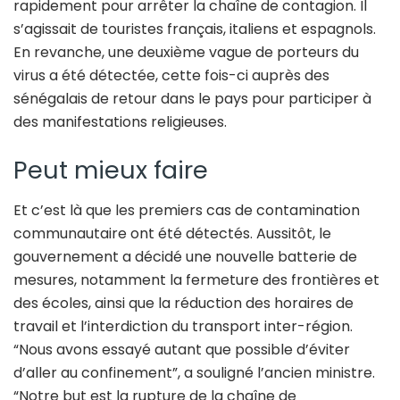
rapidement pour arrêter la chaîne de contagion. Il
s’agissait de touristes français, italiens et espagnols.
En revanche, une deuxième vague de porteurs du
virus a été détectée, cette fois-ci auprès des
sénégalais de retour dans le pays pour participer à
des manifestations religieuses.
Peut mieux faire
Et c’est là que les premiers cas de contamination
communautaire ont été détectés. Aussitôt, le
gouvernement a décidé une nouvelle batterie de
mesures, notamment la fermeture des frontières et
des écoles, ainsi que la réduction des horaires de
travail et l’interdiction du transport inter-région.
“Nous avons essayé autant que possible d’éviter
d’aller au confinement”, a souligné l’ancien ministre.
“Notre but est la rupture de la chaîne de