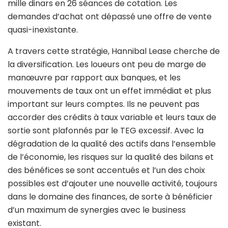
mille dinars en 26 séances de cotation. Les
demandes d’achat ont dépassé une offre de vente
quasi-inexistante.
A travers cette stratégie, Hannibal Lease cherche de
la diversification. Les loueurs ont peu de marge de
manœuvre par rapport aux banques, et les
mouvements de taux ont un effet immédiat et plus
important sur leurs comptes. Ils ne peuvent pas
accorder des crédits à taux variable et leurs taux de
sortie sont plafonnés par le TEG excessif. Avec la
dégradation de la qualité des actifs dans l’ensemble
de l’économie, les risques sur la qualité des bilans et
des bénéfices se sont accentués et l’un des choix
possibles est d’ajouter une nouvelle activité, toujours
dans le domaine des finances, de sorte à bénéficier
d’un maximum de synergies avec le business
existant.