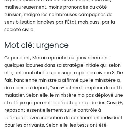
malheureusement, moins prononcée du côté
tunisien, malgré les nombreuses campagnes de
sensibilisation lancées par l’État mais aussi par la
société civile.
Mot clé: urgence
Cependant, Merai reproche au gouvernement
quelques lacunes dans sa stratégie initiale qui, selon
elle, ont contribué au passage rapide au niveau 3. De
fait, l’ancienne ministre a affirmé que le ministère a,
du moins au départ, “sous-estimé l’ampleur de cette
maladie”. Selon elle, le ministère n’a pas déployé une
stratégie qui permet le dépistage rapide des Covid+,
reposant essentiellement sur le contrôle à
l’aéroport avec indication de confinement individuel
pour les arrivants. Selon elle, les tests ont été