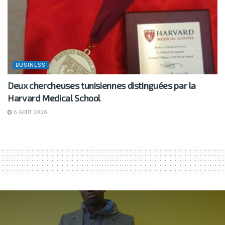
BUSINESS
Deux chercheuses tunisiennes distinguées par la
Harvard Medical School
6 AOÛT 2026