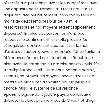
réservés aux personnes ayant les symptômes avec
une capacité de seulement 200 tests par jour. Et
d’ajouter : “Malheureusement, nous avons reçu en
moins de deux semaines plus de 70 mille
ressortissants et nos moyens étaient rapidement
dépassés”. En plus, ces personnes n’ont pas
respecté le confinement, a-t-elle précisé. Au
sénégal, par contre, l’anticipation était le mot
d’ordre de l’action gouvernementale. “Une réunion a
été convoquée par le président de la République
bien avant la détection du premier cas de Covid-19”,
a souligné Abdou Fall. Cette anticipation a permis,
selon lui, de prévoir les moyens nécessaires et de
mettre en place des dispositifs pour la prise en
charge. Aussi, le système de surveillance
épidémiologique dont jouit le pays a contribué à
détecter les tous premiers cas de Covid+ et d’agir