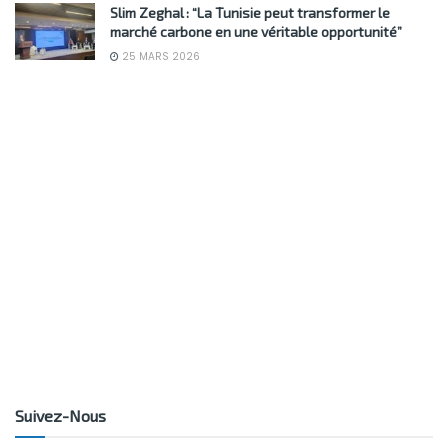
Slim Zeghal : “La Tunisie peut transformer le
marché carbone en une véritable opportunité”
25 MARS 2026
Suivez-Nous