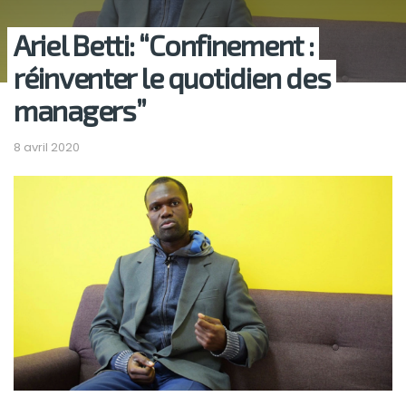
Ariel Betti: “Confinement :
réinventer le quotidien des
managers”
8 avril 2020