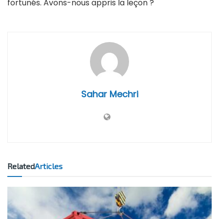
fortunés. Avons-nous appris la leçon ?
Sahar Mechri
Related
Articles