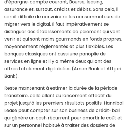
d’épargne, compte courant, Bourse, leasing,
assurance et, surtout, crédits et débits. Sans cela, il
serait difficile de convaincre les consommateurs de
migrer vers le digital. Il faut impérativement se
distinguer des établissements de paiement qui vont
venir et qui sont moins gourmands en fonds propres,
moyennement réglementés et plus flexibles. Les
banques classiques ont aussi une panoplie de
services en ligne et il y a même deux qui ont des
offres totalement digitalisées (Amen Bank et Attijari
Bank).
Reste maintenant à estimer la durée de la période
transitoire, celle allant du lancement effectif du
projet jusqu’à les premiers résultats positifs. Hannibal
Lease peut compter sur son business de crédit-bail
qui génère un cash récurrent pour amortir le coût et
sur un personnel habitué à traiter des dossiers de