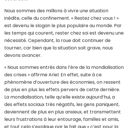
Nous sommes des millions à vivre une situation
inédite, celle du confinement. « Restez chez vous ! »
est devenu le slogan le plus populaire au monde. Par
les temps qui courent, rester chez soi est devenu une
nécessité. Cependant, la roue doit continuer de
tourner, car bien que la situation soit grave, nous
devons avancer.
« Nous sommes entrés dans l’ère de la mondialisation
des crises » affirme Ariel. En effet, suite à ce
phénomène d’ouverture des économies, on ressent
de plus en plus les effets pervers de cette dernière.
La mondialisation, telle qu’elle existe aujourd’hui, a
des effets sociaux très négatifs, les gens paniquent,
deviennent de plus en plus anxieux, et transmettent
leurs frustrations à leur entourage, familles et amis,
et tout cela s’explique par le fait que « c’est pour la