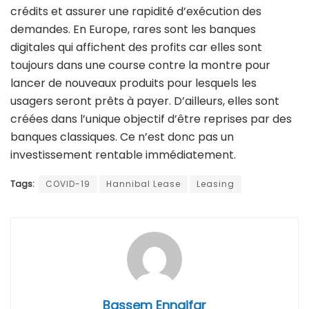
crédits et assurer une rapidité d’exécution des
demandes. En Europe, rares sont les banques
digitales qui affichent des profits car elles sont
toujours dans une course contre la montre pour
lancer de nouveaux produits pour lesquels les
usagers seront prêts à payer. D’ailleurs, elles sont
créées dans l’unique objectif d’être reprises par des
banques classiques. Ce n’est donc pas un
investissement rentable immédiatement.
Tags:
COVID-19
Hannibal Lease
Leasing
Bassem Ennaifar