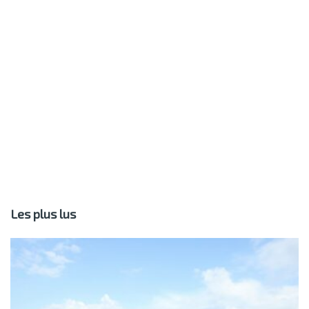
Les plus lus