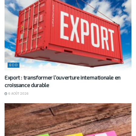
ECO
Export : transformer l’ouverture internationale en
croissance durable
6 AOÛT 2026