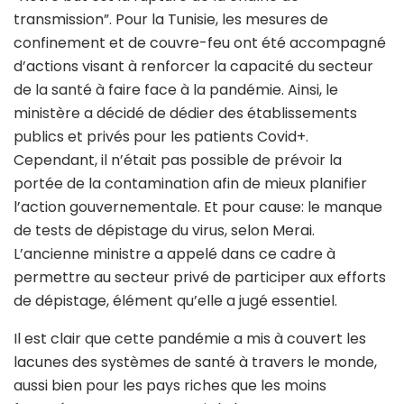
transmission”. Pour la Tunisie, les mesures de
confinement et de couvre-feu ont été accompagné
d’actions visant à renforcer la capacité du secteur
de la santé à faire face à la pandémie. Ainsi, le
ministère a décidé de dédier des établissements
publics et privés pour les patients Covid+.
Cependant, il n’était pas possible de prévoir la
portée de la contamination afin de mieux planifier
l’action gouvernementale. Et pour cause: le manque
de tests de dépistage du virus, selon Merai.
L’ancienne ministre a appelé dans ce cadre à
permettre au secteur privé de participer aux efforts
de dépistage, élément qu’elle a jugé essentiel.
Il est clair que cette pandémie a mis à couvert les
lacunes des systèmes de santé à travers le monde,
aussi bien pour les pays riches que les moins