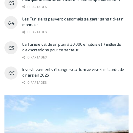
0 PARTAGES
Les Tunisiens peuvent désormais se garer sans ticket ni
monnaie
0 PARTAGES
La Tunisie valide un plan à 30 000 emplois et 7 milliards
d’exportations pour ce secteur
0 PARTAGES
Investissements étrangers: la Tunisie vise 4 milliards de
dinars en 2026
0 PARTAGES