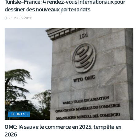
Tunisie–France: 4 rendez-vous internationaux pour
dessiner des nouveaux partenariats
25 MARS 2026
BUSINESS
OMC: IA sauve le commerce en 2025, tempête en
2026