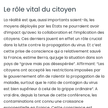
Le rôle vital du citoyen
La réalité est que, aussi importants soient-ils, les
moyens déployés par les États ne pourraient avoir
d’impact qu’avec la collaboration et l’implication des
citoyens. Ces derniers jouent en effet un rôle crucial
dans la lutte contre la propagation du virus. Et c’est
cette prise de conscience qui a relativement sauvé
la France, estime Berra, qui juge la situation dans son
pays de “grave mais pas désespérée”. Affirmant: “Les
citoyens ont accepté les restrictions imposées par
le gouvernement afin de ralentir la propagation de la
maladie, surtout que le ratio de contagion du virus
est bien supếrieur à celui de la grippe ordinaire”. A
vrai dire, depuis la tenue de cette conférence, les
contaminations ont connu une croissance
exponentielle en France. Cette conscience est,