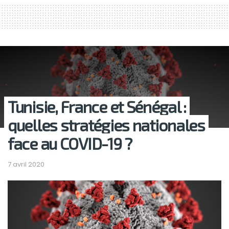
Tunisie, France et Sénégal :
quelles stratégies nationales
face au COVID-19 ?
7 avril 2020