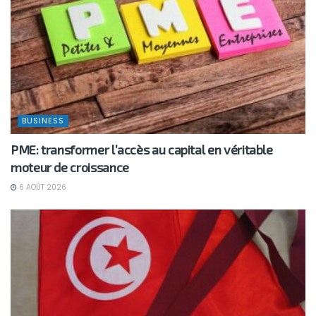
BUSINESS
PME: transformer l’accès au capital en véritable
moteur de croissance
6 AOÛT 2026