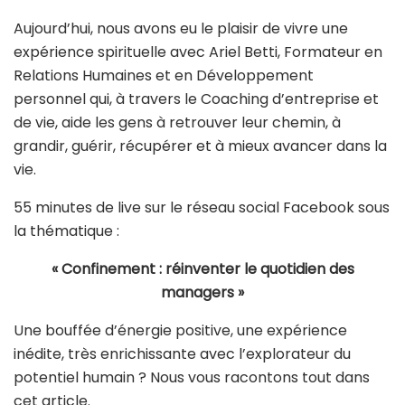
Aujourd’hui, nous avons eu le plaisir de vivre une
expérience spirituelle avec Ariel Betti, Formateur en
Relations Humaines et en Développement
personnel qui, à travers le Coaching d’entreprise et
de vie, aide les gens à retrouver leur chemin, à
grandir, guérir, récupérer et à mieux avancer dans la
vie.
55 minutes de live sur le réseau social Facebook sous
la thématique :
« Confinement : réinventer le quotidien des
managers »
Une bouffée d’énergie positive, une expérience
inédite, très enrichissante avec l’explorateur du
potentiel humain ? Nous vous racontons tout dans
cet article.