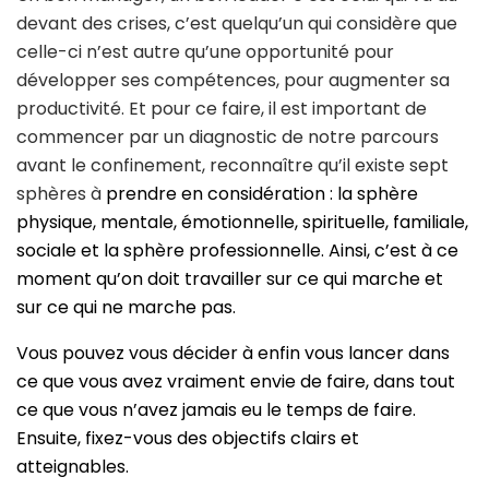
devant des crises, c’est quelqu’un qui considère que
celle-ci n’est autre qu’une opportunité pour
développer ses compétences, pour augmenter sa
productivité. Et pour ce faire, il est important de
commencer par un diagnostic de notre parcours
avant le confinement, reconnaître qu’il existe sept
sphères à
prendre en considération : la sphère
physique, mentale, émotionnelle, spirituelle, familiale,
sociale et la sphère professionnelle. Ainsi, c’est à ce
moment qu’on doit travailler sur ce qui marche et
sur ce qui ne marche pas.
Vous pouvez vous décider à enfin vous lancer dans
ce que vous avez vraiment envie de faire, dans tout
ce que vous n’avez jamais eu le temps de faire.
Ensuite, fixez-vous des objectifs clairs et
atteignables.