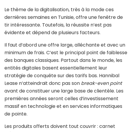
Le thème de la digitalisation, très à la mode ces
dernières semaines en Tunisie, offre une fenêtre de
tir intéressante. Toutefois, la réussite n’est pas
évidente et dépend de plusieurs facteurs.
Il faut d’abord une offre large, alléchante et avec un
minimum de frais. C’est le principal point de faiblesse
des banques classiques. Partout dans le monde, les
entités digitales basent essentiellement leur
stratégie de conquête sur des tarifs bas. Hannibal
Lease n’atteindrait donc pas son
break-even point
avant de constituer une large base de clientèle. Les
premières années seront celles d’investissement
massif en technologie et en services informatiques
de pointe.
Les produits offerts doivent tout couvrir : carnet