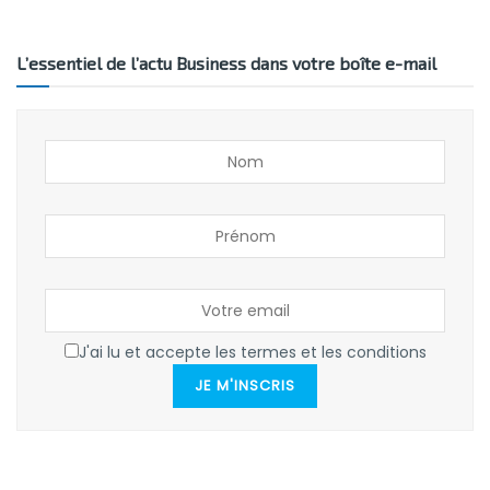
L’essentiel de l’actu Business dans votre boîte e-mail
J'ai lu et accepte les termes et les conditions
JE M'INSCRIS