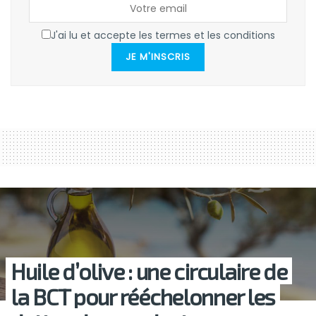
J'ai lu et accepte les termes et les conditions
JE M'INSCRIS
Huile d’olive : une circulaire de
la BCT pour rééchelonner les