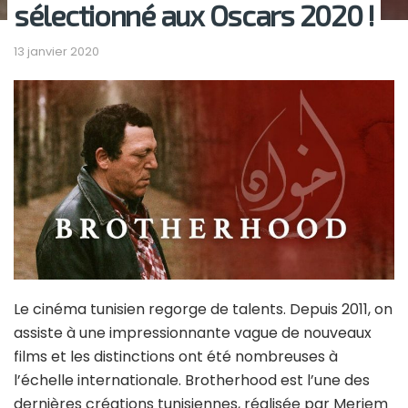
sélectionné aux Oscars 2020 !
13 janvier 2020
Le cinéma tunisien regorge de talents. Depuis 2011, on
assiste à une impressionnante vague de nouveaux
films et les distinctions ont été nombreuses à
l’échelle internationale. Brotherhood est l’une des
dernières créations tunisiennes, réalisée par Meriem