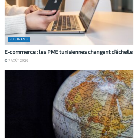
BUSINESS
E-commerce : les PME tunisiennes changent d’échelle
7 AOÛT 2026