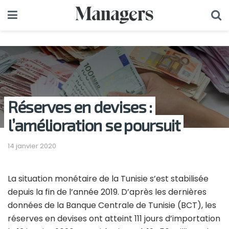
Réserves en devises :
l’amélioration se poursuit
14 janvier 2020
La situation monétaire de la Tunisie s’est stabilisée
depuis la fin de l’année 2019. D’après les dernières
données de la Banque Centrale de Tunisie (BCT), les
réserves en devises ont atteint 111 jours d’importation