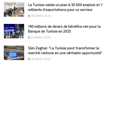
La Tunisie valide un plan à 30 000 emplois et 7
milliards d’exportations pour ce secteur
25 MARS 2026
190 millions de dinars de bénéfice net pour la
Banque de Tunisie en 2025
24 MARS 2026
Slim Zeghal : “La Tunisie peut transformer le
marché carbone en une véritable opportunité”
25 MARS 2026