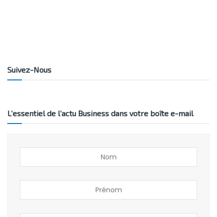
Suivez-Nous
L’essentiel de l’actu Business dans votre boîte e-mail