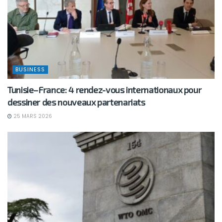
BUSINESS
Tunisie–France: 4 rendez-vous internationaux pour
dessiner des nouveaux partenariats
25 MARS 2026