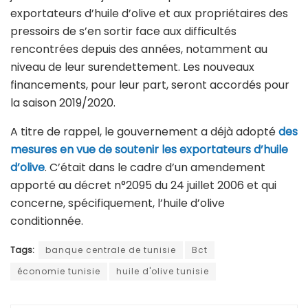
exportateurs d’huile d’olive et aux propriétaires des
pressoirs de s’en sortir face aux difficultés
rencontrées depuis des années, notamment au
niveau de leur surendettement. Les nouveaux
financements, pour leur part, seront accordés pour
la saison 2019/2020.
A titre de rappel, le gouvernement a déjà adopté
des
mesures en vue de soutenir les exportateurs d’huile
d’olive
. C’était dans le cadre d’un amendement
apporté au décret n°2095 du 24 juillet 2006 et qui
concerne, spécifiquement, l’huile d’olive
conditionnée.
Tags:
banque centrale de tunisie
Bct
économie tunisie
huile d'olive tunisie