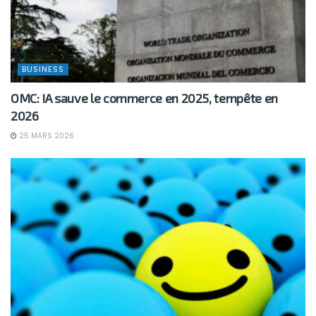
BUSINESS
OMC: IA sauve le commerce en 2025, tempête en
2026
25 MARS 2026