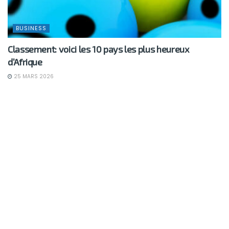
BUSINESS
Classement: voici les 10 pays les plus heureux
d’Afrique
25 MARS 2026