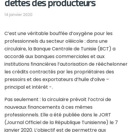
dettes des producteurs
14 janvier 2020
C’est une véritable bouffée d’oxygène pour les
professionnels du secteur oléicole : dans une
circulaire, la Banque Centrale de Tunisie (BCT) a
accordé aux banques commerciales et aux
institutions financières l’autorisation de rééchelonner
les crédits contractés par les propriétaires des
pressoirs et des exportateurs d’huile d’olive –
principal et intérêt -.
Pas seulement : la circulaire prévoit l’octroi de
nouveaux financements à ces mêmes
professionnels. Elle a été publiée dans le JORT
(Journal Officiel de la République Tunisienne) le 7
janvier 2020. L’objectif est de permettre aux