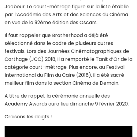
Joobeur. Le court-métrage figure sur la liste établie
par l’Académie des Arts et des Sciences du Cinéma
en vue de la 92ème édition des Oscars.
Il faut rappeler que Brotherhood a déjà été
sélectionné dans le cadre de plusieurs autres
festivals. Lors des Journées Cinématographiques de
Carthage (JCC) 2018, il a remporté le Tanit d’Or de la
catégorie court-métrage. Plus encore, au Festival
International du Film du Caire (2018), il a été sacré
meilleur film dans la section Cinéma de Demain.
A titre de rappel, la cérémonie annuelle des
Academy Awards aura lieu dimanche 9 février 2020.
Croisons les doigts !