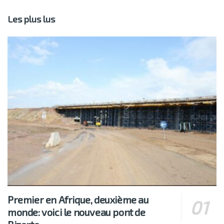
Les plus lus
Premier en Afrique, deuxième au
monde: voici le nouveau pont de