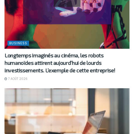
BUSINESS
Longtemps imaginés au cinéma, les robots
humanoïdes attirent aujourd’hui de lourds
investissements. L’exemple de cette entreprise!
7 AOÛT 2026